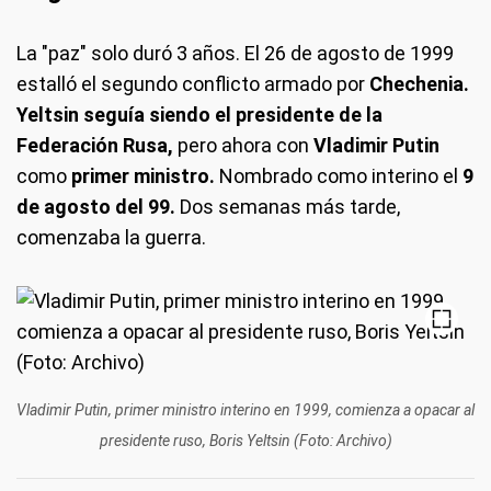
La "paz" solo duró 3 años. El 26 de agosto de 1999
estalló el segundo conflicto armado por
Chechenia.
Yeltsin seguía siendo el presidente de la
Federación Rusa,
pero ahora con
Vladimir Putin
como
primer ministro.
Nombrado como interino el
9
de agosto del 99.
Dos semanas más tarde,
comenzaba la guerra.
Vladimir Putin, primer ministro interino en 1999, comienza a opacar al
presidente ruso, Boris Yeltsin (Foto: Archivo)