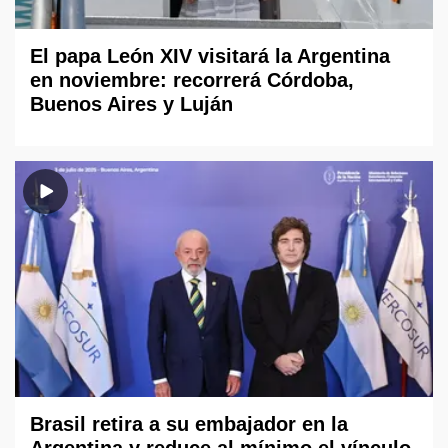
El papa León XIV visitará la Argentina
en noviembre: recorrerá Córdoba,
Buenos Aires y Luján
Brasil retira a su embajador en la
Argentina y reduce al mínimo el vínculo