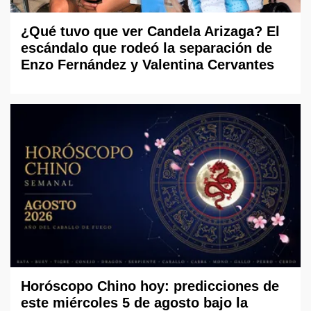
¿Qué tuvo que ver Candela Arizaga? El
escándalo que rodeó la separación de
Enzo Fernández y Valentina Cervantes
Horóscopo Chino hoy: predicciones de
este miércoles 5 de agosto bajo la