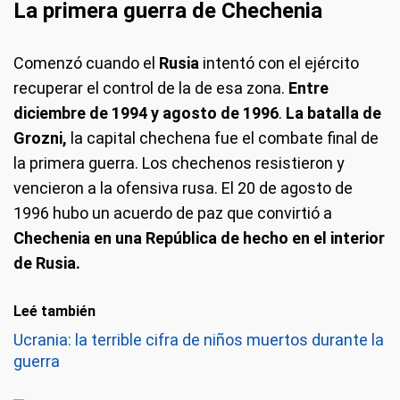
La primera guerra de Chechenia
Comenzó cuando el
Rusia
intentó con el ejército
recuperar el control de la de esa zona.
Entre
diciembre de 1994 y agosto de 1996
.
La batalla de
Grozni,
la capital chechena fue el combate final de
la primera guerra. Los chechenos resistieron y
vencieron a la ofensiva rusa. El 20 de agosto de
1996 hubo un acuerdo de paz que convirtió a
Chechenia en una República de hecho en el interior
de Rusia.
Leé también
Ucrania: la terrible cifra de niños muertos durante la
guerra