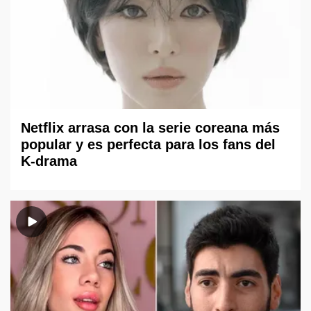
Netflix arrasa con la serie coreana más
popular y es perfecta para los fans del
K-drama