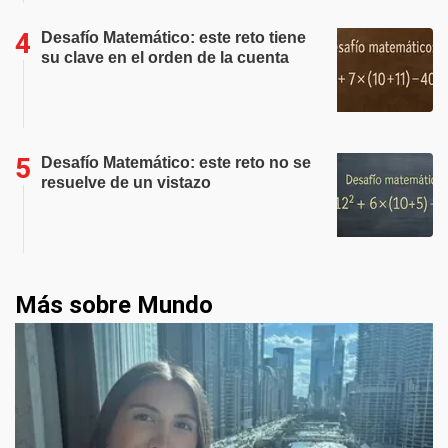
Desafío Matemático: este reto tiene
su clave en el orden de la cuenta
Desafío Matemático: este reto no se
resuelve de un vistazo
Más sobre Mundo