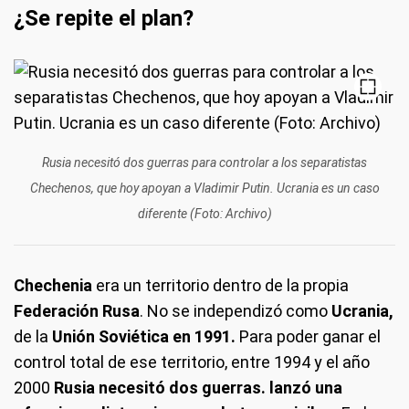
¿Se repite el plan?
Rusia necesitó dos guerras para controlar a los separatistas
Chechenos, que hoy apoyan a Vladimir Putin. Ucrania es un caso
diferente (Foto: Archivo)
Chechenia
era un territorio dentro de la propia
Federación Rusa
. No se independizó como
Ucrania,
de la
Unión Soviética en 1991.
Para poder ganar el
control total de ese territorio, entre 1994 y el año
2000
Rusia necesitó dos guerras.
lanzó una