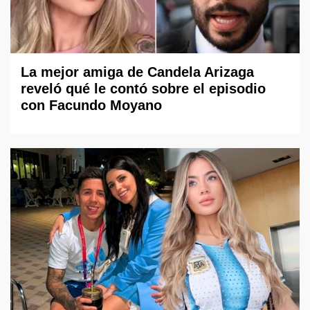
La mejor amiga de Candela Arizaga
reveló qué le contó sobre el episodio
con Facundo Moyano