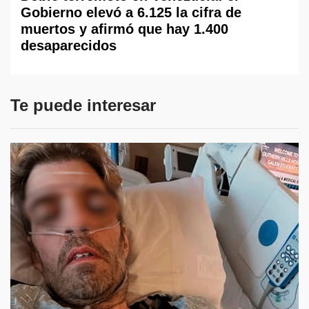
Gobierno elevó a 6.125 la cifra de
muertos y afirmó que hay 1.400
desaparecidos
Te puede interesar