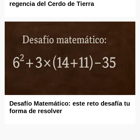
regencia del Cerdo de Tierra
Desafío Matemático: este reto desafía tu
forma de resolver