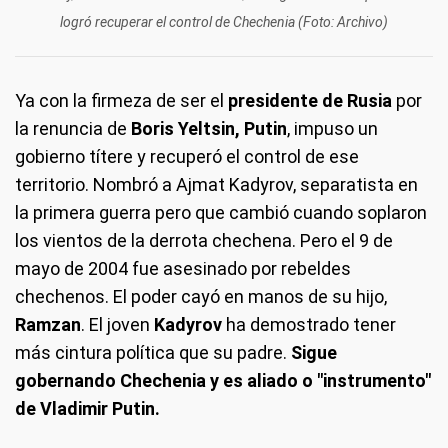
logró recuperar el control de Chechenia (Foto: Archivo)
Ya con la firmeza de ser el
presidente de Rusia
por
la renuncia de
Boris Yeltsin,
Putin
, impuso un
gobierno títere y recuperó el control de ese
territorio. Nombró a Ajmat Kadyrov, separatista en
la primera guerra pero que cambió cuando soplaron
los vientos de la derrota chechena. Pero el 9 de
mayo de 2004 fue asesinado por rebeldes
chechenos. El poder cayó en manos de su hijo,
Ramzan
. El joven
Kadyrov
ha demostrado tener
más cintura política que su padre.
Sigue
gobernando Chechenia y es aliado o "instrumento"
de Vladimir Putin.