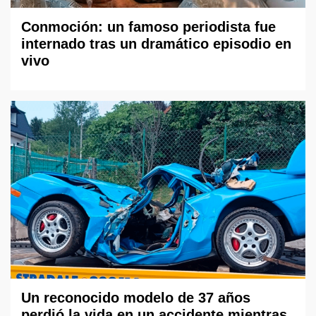
Conmoción: un famoso periodista fue
internado tras un dramático episodio en
vivo
Un reconocido modelo de 37 años
perdió la vida en un accidente mientras