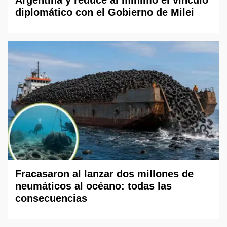
diplomático con el Gobierno de Milei
Fracasaron al lanzar dos millones de
neumáticos al océano: todas las
consecuencias