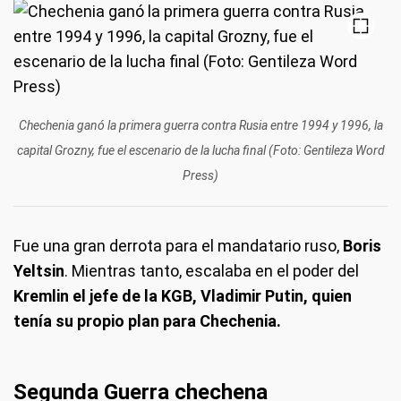
Chechenia ganó la primera guerra contra Rusia entre 1994 y 1996, la
capital Grozny, fue el escenario de la lucha final (Foto: Gentileza Word
Press)
Fue una gran derrota para el mandatario ruso,
Boris
Yeltsin
. Mientras tanto, escalaba en el poder del
Kremlin el jefe de la KGB, Vladimir Putin, quien
tenía su propio plan para Chechenia.
Segunda Guerra chechena