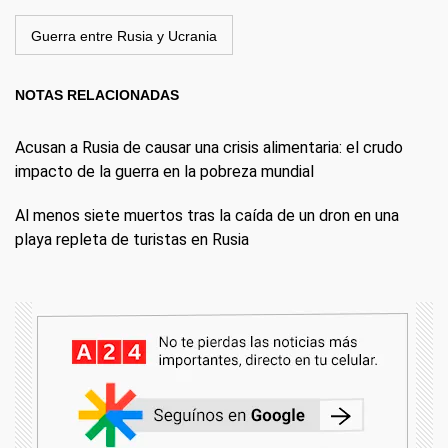
Guerra entre Rusia y Ucrania
NOTAS RELACIONADAS
Acusan a Rusia de causar una crisis alimentaria: el crudo
impacto de la guerra en la pobreza mundial
Al menos siete muertos tras la caída de un dron en una
playa repleta de turistas en Rusia