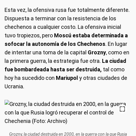
Esta vez, la ofensiva rusa fue totalmente diferente.
Dispuesta a terminar con la resistencia de los
chechenos a cualquier costo. La ofensiva inicial
tuvo tropiezos, pero
Moscú estaba determinada a
sofocar la autonomía de los Chechenos
. En lugar
de intentar una toma de la capital
Grozny
, como en
la primera guerra, la estrategia fue otra.
La ciudad
fue bombardeada hasta ser destruida,
tal como
hoy ha sucedido con
Mariupol
y otras ciudades de
Ucrania.
Grozny, la ciudad destruida en 2000, en la guerra con la que Rusia