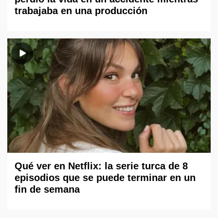
trabajaba en una producción
Qué ver en Netflix: la serie turca de 8
episodios que se puede terminar en un
fin de semana