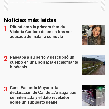
Noticias más leídas
Difundieron la primera foto de
Victoria Cantero detenida tras ser
acusada de matar a su novio
Paseaba a su perro y descubrió un
cuerpo en una bolsa: la escalofriante
hipótesis
Caso Facundo Moyano: la
declaración de Candela Arizaga tras
ser internada y el dato revelador
sobre un supuesto dealer