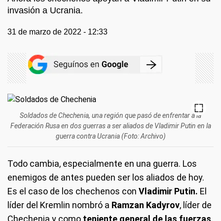
invasión a Ucrania.
31 de marzo de 2022 - 12:33
Soldados de Chechenia, una región que pasó de enfrentar a la
Federación Rusa en dos guerras a ser aliados de Vladimir Putin en la
guerra contra Ucrania (Foto: Archivo)
Todo cambia, especialmente en una guerra. Los
enemigos de antes pueden ser los aliados de hoy.
Es el caso de los chechenos con
Vladimir Putin.
El
líder del Kremlin nombró a
Ramzan Kadyrov
, líder de
Chechenia y como
teniente general de las fuerzas