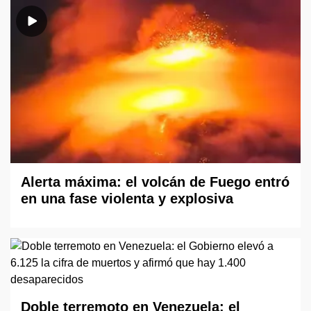
Alerta máxima: el volcán de Fuego entró
en una fase violenta y explosiva
Doble terremoto en Venezuela: el