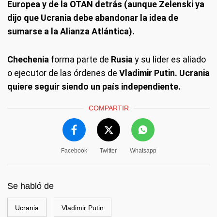
Europea y de la OTAN detrás (aunque Zelenski ya
dijo que Ucrania debe abandonar la idea de
sumarse a la Alianza Atlántica).
Chechenia
forma parte de
Rusia
y su líder es aliado
o ejecutor de las órdenes de
Vladimir Putin. Ucrania
quiere seguir siendo un país independiente.
COMPARTIR
Facebook
Twitter
Whatsapp
Se habló de
Ucrania
Vladimir Putin