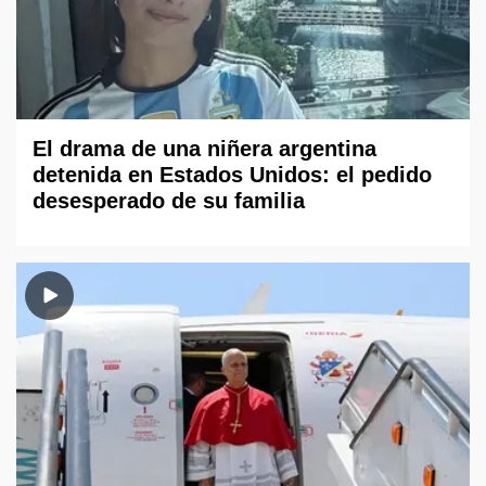
El drama de una niñera argentina
detenida en Estados Unidos: el pedido
desesperado de su familia