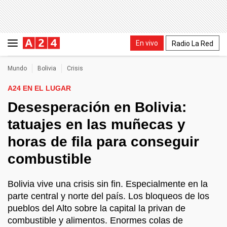
En vivo
Radio La Red
Mundo
Bolivia
Crisis
A24 EN EL LUGAR
Desesperación en Bolivia:
tatuajes en las muñecas y
horas de fila para conseguir
combustible
Bolivia vive una crisis sin fin. Especialmente en la
parte central y norte del país. Los bloqueos de los
pueblos del Alto sobre la capital la privan de
combustible y alimentos. Enormes colas de