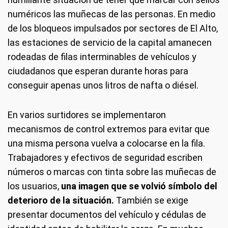
numéricos las muñecas de las personas. En medio
de los bloqueos impulsados por sectores de El Alto,
las estaciones de servicio de la capital amanecen
rodeadas de filas interminables de vehículos y
ciudadanos que esperan durante horas para
conseguir apenas unos litros de nafta o diésel.
En varios surtidores se implementaron
mecanismos de control extremos para evitar que
una misma persona vuelva a colocarse en la fila.
Trabajadores y efectivos de seguridad escriben
números o marcas con tinta sobre las muñecas de
los usuarios,
una imagen que se volvió símbolo del
deterioro de la situación.
También se exige
presentar documentos del vehículo y cédulas de