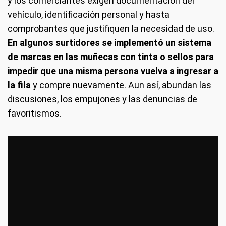
y los comerciantes exigen documentación del
vehículo, identificación personal y hasta
comprobantes que justifiquen la necesidad de uso.
En algunos surtidores se implementó un sistema
de marcas en las muñecas con tinta o sellos para
impedir que una misma persona vuelva a ingresar a
la fila
y compre nuevamente. Aun así, abundan las
discusiones, los empujones y las denuncias de
favoritismos.