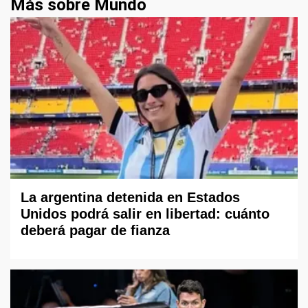
Más sobre Mundo
La argentina detenida en Estados
Unidos podrá salir en libertad: cuánto
deberá pagar de fianza