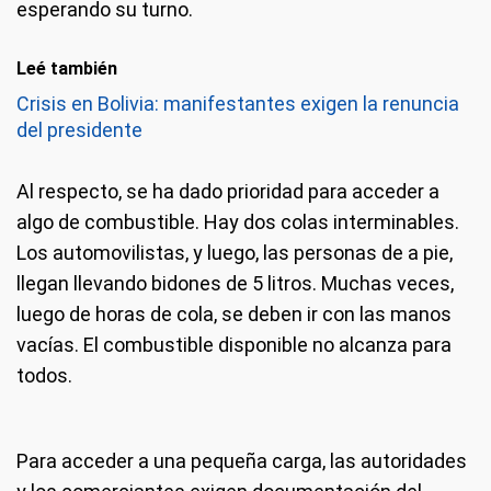
esperando su turno.
Leé también
Crisis en Bolivia: manifestantes exigen la renuncia
del presidente
Al respecto, se ha dado prioridad para acceder a
algo de combustible. Hay dos colas interminables.
Los automovilistas, y luego, las personas de a pie,
llegan llevando bidones de 5 litros. Muchas veces,
luego de horas de cola, se deben ir con las manos
vacías. El combustible disponible no alcanza para
todos.
Para acceder a una pequeña carga, las autoridades