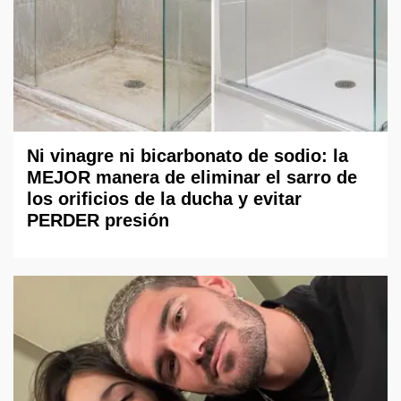
Ni vinagre ni bicarbonato de sodio: la
MEJOR manera de eliminar el sarro de
los orificios de la ducha y evitar
PERDER presión