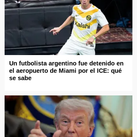
Un futbolista argentino fue detenido en
el aeropuerto de Miami por el ICE: qué
se sabe