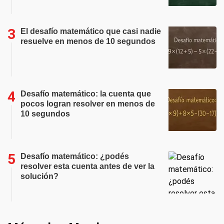
El desafío matemático que casi nadie
resuelve en menos de 10 segundos
Desafío matemático: la cuenta que
pocos logran resolver en menos de
10 segundos
Desafío matemático: ¿podés
resolver esta cuenta antes de ver la
solución?