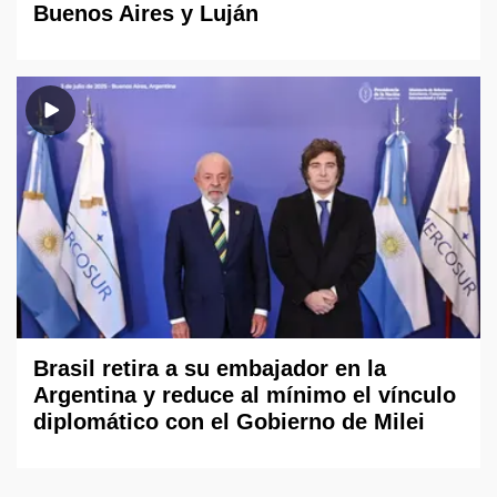
Buenos Aires y Luján
Brasil retira a su embajador en la
Argentina y reduce al mínimo el vínculo
diplomático con el Gobierno de Milei