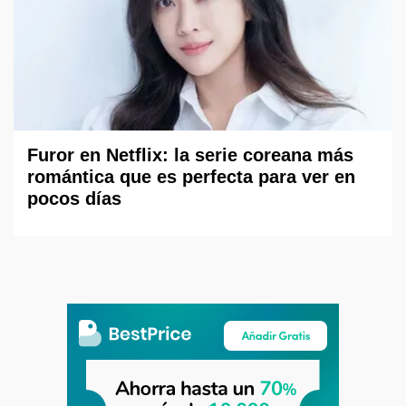
Furor en Netflix: la serie coreana más
romántica que es perfecta para ver en
pocos días