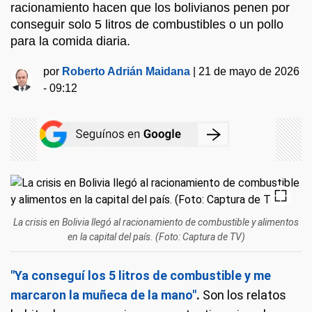
racionamiento hacen que los bolivianos penen por
conseguir solo 5 litros de combustibles o un pollo
para la comida diaria.
por
Roberto Adrián Maidana
|
21 de mayo de 2026
- 09:12
La crisis en Bolivia llegó al racionamiento de combustible y alimentos
en la capital del país. (Foto: Captura de TV)
"Ya conseguí los 5 litros de combustible y me
marcaron la muñeca de la mano"
.
Son los relatos