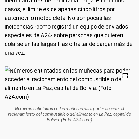
identidad antes de habilitar la carga. En muchos
casos, el límite es de apenas cinco litros por
automóvil o motocicleta. No son pocas las
incidencias -como registró un equipo de enviados
especiales de A24- sobre personas que quieren
colarse en las largas filas o tratar de cargar más de
una vez.
Números entintados en las muñecas para poder acceder al
racionamiento del combustible o del alimento en La Paz, capital de
Bolivia. (Foto: A24.com)