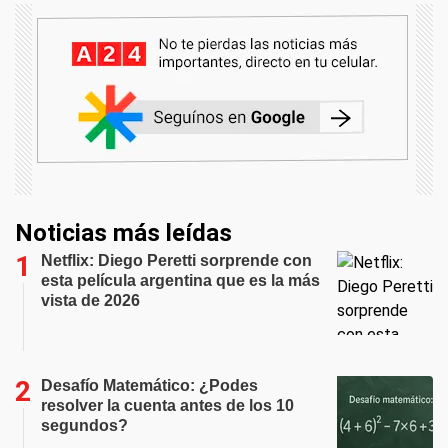
Noticias más leídas
Netflix: Diego Peretti sorprende con
esta película argentina que es la más
vista de 2026
Desafío Matemático: ¿Podes
resolver la cuenta antes de los 10
segundos?