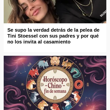
Se supo la verdad detrás de la pelea de
Tini Stoessel con sus padres y por qué
no los invita al casamiento