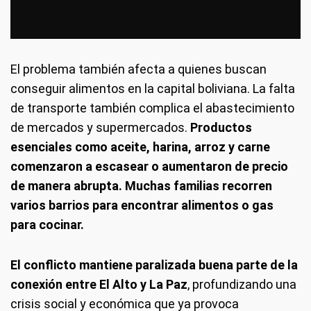
El problema también afecta a quienes buscan
conseguir alimentos en la capital boliviana. La falta
de transporte también complica el abastecimiento
de mercados y supermercados.
Productos
esenciales como aceite, harina, arroz y carne
comenzaron a escasear o aumentaron de precio
de manera abrupta. Muchas familias recorren
varios barrios para encontrar alimentos o gas
para cocinar.
El conflicto mantiene paralizada buena parte de la
conexión entre El Alto y La Paz
, profundizando una
crisis social y económica que ya provoca