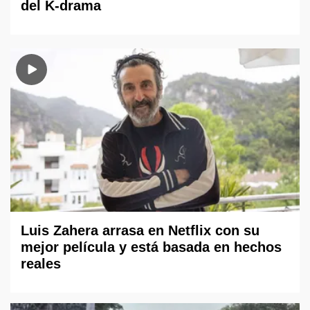
del K-drama
Luis Zahera arrasa en Netflix con su
mejor película y está basada en hechos
reales