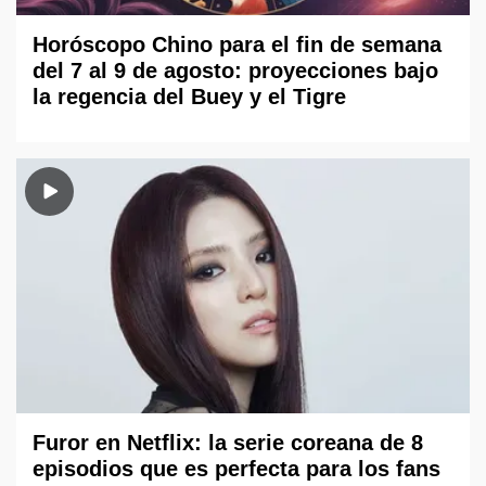
Horóscopo Chino para el fin de semana
del 7 al 9 de agosto: proyecciones bajo
la regencia del Buey y el Tigre
Furor en Netflix: la serie coreana de 8
episodios que es perfecta para los fans