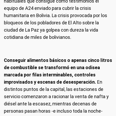
habituales que consigue como testimonios el
equipo de A24 enviado para cubrir la crisis
humanitaria en Bolivia. La crisis provocada por los
bloqueos de los pobladores de El Alto sobre la
ciudad de La Paz ya golpea con dureza la vida
cotidiana de miles de bolivianos.
Conseguir alimentos básicos o apenas cinco litros
de combustible se transformó en una odisea
marcada por filas interminables, controles
improvisados y escenas de desesperación.
En
distintos puntos de la capital, las estaciones de
servicio comenzaron a racionar la venta de nafta y
diésel ante la escasez, mientras decenas de
personas pasan horas -e incluso toda la noche-