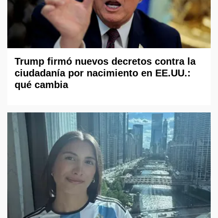
Trump firmó nuevos decretos contra la
ciudadanía por nacimiento en EE.UU.:
qué cambia