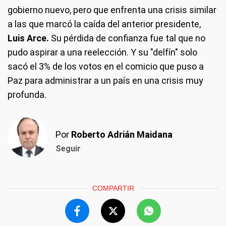
gobierno nuevo, pero que enfrenta una crisis similar
a las que marcó la caída del anterior presidente,
Luis Arce.
Su pérdida de confianza fue tal que no
pudo aspirar a una reelección. Y su "delfín" solo
sacó el 3% de los votos en el comicio que puso a
Paz para administrar a un país en una crisis muy
profunda.
Por
Roberto Adrián Maidana
Seguir
COMPARTIR