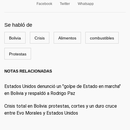
Facebook
Twitter
Whatsapp
Se habló de
Bolivia
Crisis
Alimentos
combustibles
Protestas
NOTAS RELACIONADAS
Estados Unidos denunció un "golpe de Estado en marcha"
en Bolivia y respaldó a Rodrigo Paz
Crisis total en Bolivia: protestas, cortes y un duro cruce
entre Evo Morales y Estados Unidos