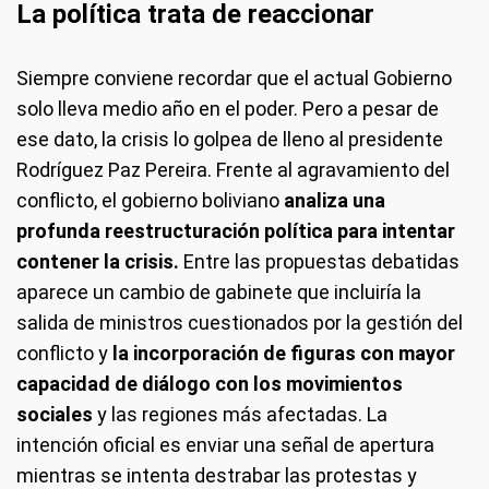
La política trata de reaccionar
Siempre conviene recordar que el actual Gobierno
solo lleva medio año en el poder. Pero a pesar de
ese dato, la crisis lo golpea de lleno al presidente
Rodríguez Paz Pereira. Frente al agravamiento del
conflicto, el gobierno boliviano
analiza una
profunda reestructuración política para intentar
contener la crisis.
Entre las propuestas debatidas
aparece un cambio de gabinete que incluiría la
salida de ministros cuestionados por la gestión del
conflicto y
la incorporación de figuras con mayor
capacidad de diálogo con los movimientos
sociales
y las regiones más afectadas. La
intención oficial es enviar una señal de apertura
mientras se intenta destrabar las protestas y