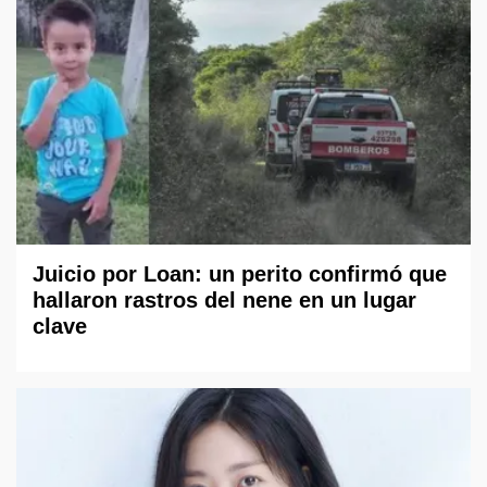
Juicio por Loan: un perito confirmó que
hallaron rastros del nene en un lugar
clave