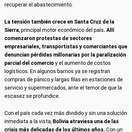
recuperar el abastecimiento.
La tensión también crece en Santa Cruz de la
Sierra
, principal motor económico del país
. Allí
comenzaron protestas de sectores
empresariales, transportistas y comerciantes que
denuncian pérdidas millonarias por la paralización
parcial del comercio
y el aumento de costos
logísticos. En algunos barrios ya se registran
compras de pánico y largas filas en estaciones de
servicio y supermercados, ante el temor de que la
escasez se profundice.
Con el país cada vez más dividido y sin una solución
inmediata a la vista,
Bolivia atraviesa una de las
crisis más delicadas de los últimos años.
Con un