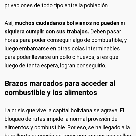
privaciones de todo tipo entre la población.
Así,
muchos ciudadanos bolivianos no pueden ni
siquiera cumplir con sus trabajos.
Deben pasar
horas para poder conseguir algo de combustible, y
luego embarcarse en otras colas interminables
para poder llevarse un pollo o huevos, si es que
luego de tanta espera, logran conseguirlo.
Brazos marcados para acceder al
combustible y los alimentos
La crisis que vive la capital boliviana se agrava. El
bloqueo de rutas impide la normal provisión de
alimentos y combustible. Por eso, se ha llegado a la
humillante situación de tener que marcar con sellos