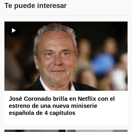
Te puede interesar
José Coronado brilla en Netflix con el
estreno de una nueva miniserie
española de 4 capítulos