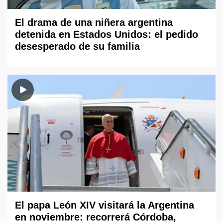
El drama de una niñera argentina
detenida en Estados Unidos: el pedido
desesperado de su familia
El papa León XIV visitará la Argentina
en noviembre: recorrerá Córdoba,