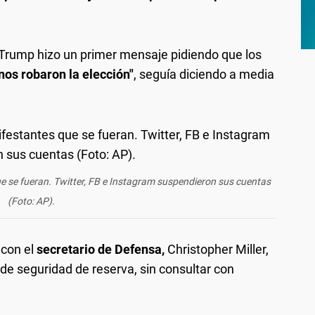
Trump hizo un primer mensaje pidiendo que los
nos robaron la elección"
, seguía diciendo a media
e se fueran. Twitter, FB e Instagram suspendieron sus cuentas
(Foto: AP).
 con el
secretario de Defensa,
Christopher Miller,
de seguridad de reserva, sin consultar con