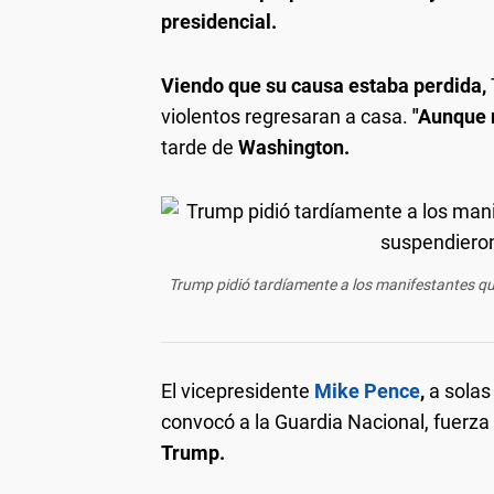
presidencial.
Viendo que su causa estaba perdida,
violentos regresaran a casa.
"Aunque 
tarde de
Washington.
Trump pidió tardíamente a los manifestantes qu
El vicepresidente
Mike Pence
,
a solas
convocó a la Guardia Nacional, fuerza 
Trump.