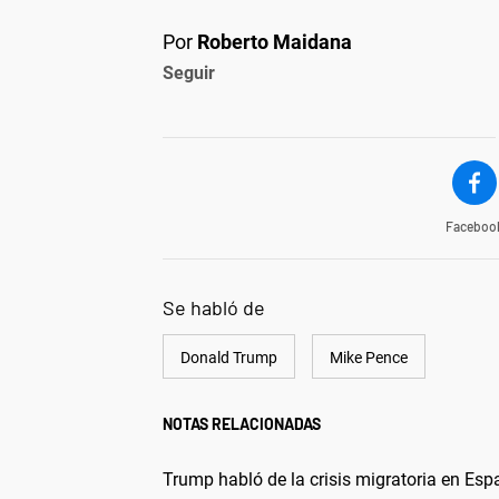
Por
Roberto Maidana
Seguir
Faceboo
Se habló de
Donald Trump
Mike Pence
NOTAS RELACIONADAS
Trump habló de la crisis migratoria en Es