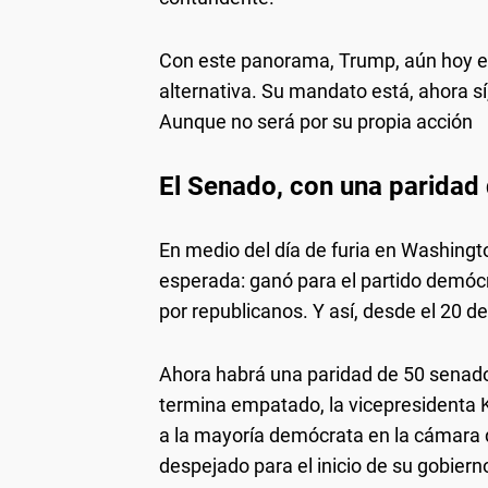
Con este panorama, Trump, aún hoy el 
alternativa. Su mandato está, ahora s
Aunque no será por su propia acción
El Senado, con una paridad 
En medio del día de furia en Washingto
esperada: ganó para el partido demóc
por republicanos. Y así, desde el 20 de
Ahora habrá una paridad de 50 senado
termina empatado, la vicepresidenta 
a la mayoría demócrata en la cámara
despejado para el inicio de su gobiern