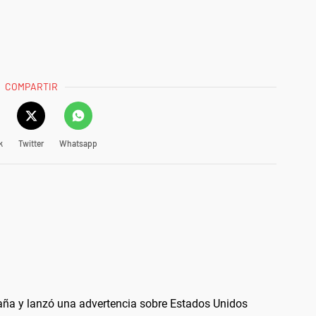
COMPARTIR
k
Twitter
Whatsapp
paña y lanzó una advertencia sobre Estados Unidos