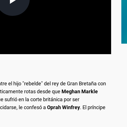
tre el hijo "rebelde" del rey de Gran Bretaña con
cticamente rotas desde que
Meghan Markle
e sufrió en la corte británica por ser
cidarse, le confesó a
Oprah Winfrey
. El príncipe