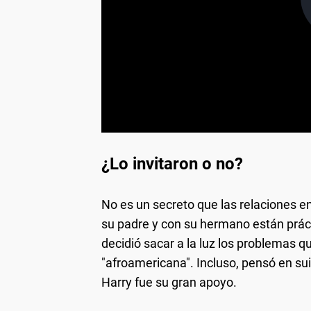
¿Lo invitaron o no?
No es un secreto que las relaciones en
su padre y con su hermano están prá
decidió sacar a la luz los problemas qu
"afroamericana". Incluso, pensó en sui
Harry fue su gran apoyo.