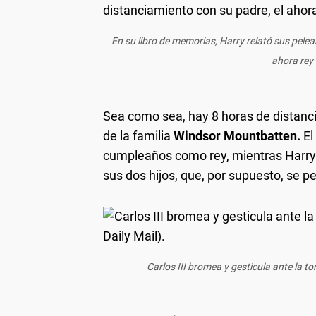
En su libro de memorias, Harry relató sus pelea
ahora rey 
Sea como sea, hay 8 horas de distanci
de la familia
Windsor Mountbatten.
El
cumpleaños como rey, mientras Harry
sus dos hijos, que, por supuesto, se per
Carlos III bromea y gesticula ante la to