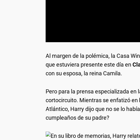
Al margen de la polémica, la Casa Wind
que estuviera presente este día en
Cl
con su esposa, la reina Camila.
Pero para la prensa especializada en l
cortocircuito. Mientras se enfatizó en l
Atlántico, Harry dijo que no se lo había
cumpleaños de su padre?