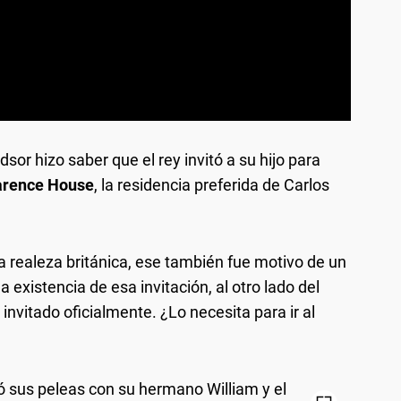
sor hizo saber que el rey invitó a su hijo para
arence House
, la residencia preferida de Carlos
a realeza británica, ese también fue motivo de un
a existencia de esa invitación, al otro lado del
 invitado oficialmente. ¿Lo necesita para ir al