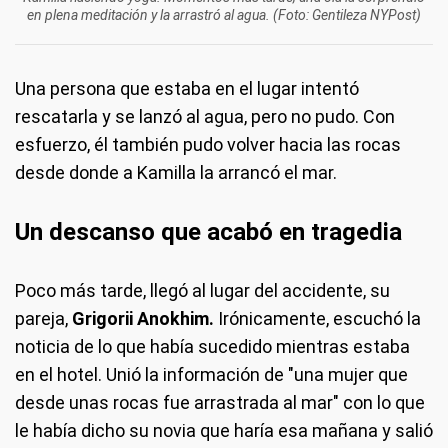
en plena meditación y la arrastró al agua. (Foto: Gentileza NYPost)
Una persona que estaba en el lugar intentó
rescatarla y se lanzó al agua, pero no pudo. Con
esfuerzo, él también pudo volver hacia las rocas
desde donde a Kamilla la arrancó el mar.
Un descanso que acabó en tragedia
Poco más tarde, llegó al lugar del accidente, su
pareja,
Grigorii Anokhim.
Irónicamente, escuchó la
noticia de lo que había sucedido mientras estaba
en el hotel. Unió la información de "una mujer que
desde unas rocas fue arrastrada al mar" con lo que
le había dicho su novia que haría esa mañana y salió