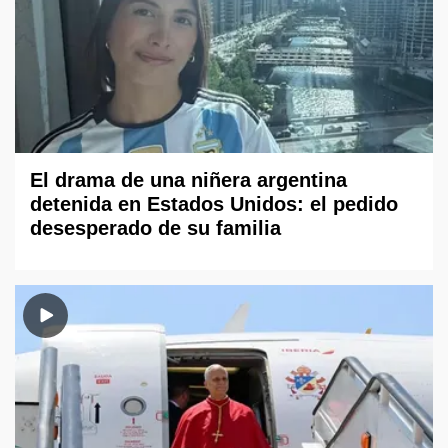
El drama de una niñera argentina
detenida en Estados Unidos: el pedido
desesperado de su familia