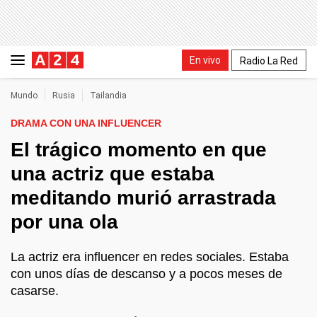
En vivo
Radio La Red
Mundo
Rusia
Tailandia
DRAMA CON UNA INFLUENCER
El trágico momento en que
una actriz que estaba
meditando murió arrastrada
por una ola
La actriz era influencer en redes sociales. Estaba
con unos días de descanso y a pocos meses de
casarse.