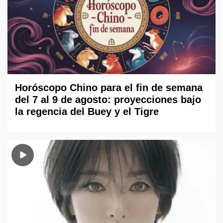
Horóscopo Chino para el fin de semana
del 7 al 9 de agosto: proyecciones bajo
la regencia del Buey y el Tigre