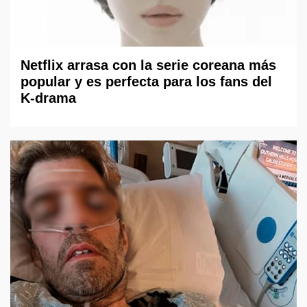
Netflix arrasa con la serie coreana más
popular y es perfecta para los fans del
K-drama