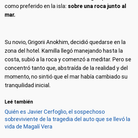
como preferido en la isla:
sobre una roca junto al
mar.
Su novio, Grigorii Anokhim, decidió quedarse en la
zona del hotel. Kamilla llegó manejando hasta la
costa, subió a la roca y comenzó a meditar. Pero se
concentró tanto que, abstraída de la realidad y del
momento, no sintió que el mar había cambiado su
tranquilidad inicial.
Leé también
Quién es Javier Cerfoglio, el sospechoso
sobreviviente de la tragedia del auto que se llevó la
vida de Magalí Vera