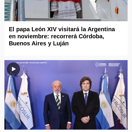
El papa León XIV visitará la Argentina
en noviembre: recorrerá Córdoba,
Buenos Aires y Luján