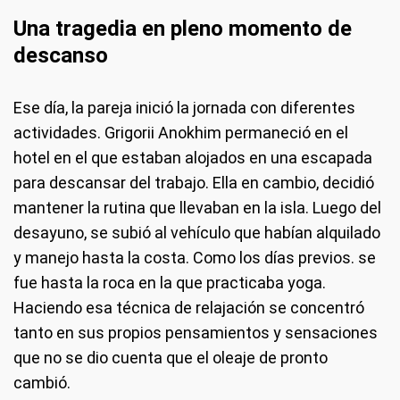
Una tragedia en pleno momento de
descanso
Ese día, la pareja inició la jornada con diferentes
actividades. Grigorii Anokhim permaneció en el
hotel en el que estaban alojados en una escapada
para descansar del trabajo. Ella en cambio, decidió
mantener la rutina que llevaban en la isla. Luego del
desayuno, se subió al vehículo que habían alquilado
y manejo hasta la costa. Como los días previos. se
fue hasta la roca en la que practicaba yoga.
Haciendo esa técnica de relajación se concentró
tanto en sus propios pensamientos y sensaciones
que no se dio cuenta que el oleaje de pronto
cambió.