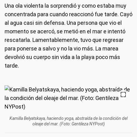
Una ola violenta la sorprendió y como estaba muy
concentrada para cuando reaccionó fue tarde. Cayó
al agua casi sin defensa. Una persona que vio el
momento se acercó, se metió en el mar e intentó
rescatarla. Lamentablemente, tuvo que regresar
para ponerse a salvo y no la vio más. La marea
devolvió su cuerpo sin vida a la playa poco más
tarde.
Kamilla Belyatskaya, haciendo yoga, abstraída de la condición del
oleaje del mar. (Foto: Gentileza NYPost)