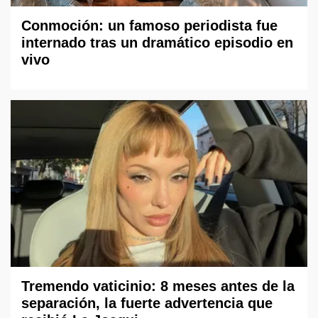
Conmoción: un famoso periodista fue
internado tras un dramático episodio en
vivo
Tremendo vaticinio: 8 meses antes de la
separación, la fuerte advertencia que