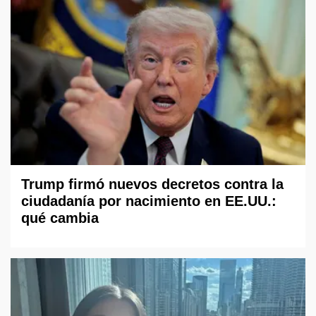
Trump firmó nuevos decretos contra la
ciudadanía por nacimiento en EE.UU.:
qué cambia