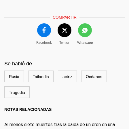
COMPARTIR
Facebook
Twitter
Whatsapp
Se habló de
Rusia
Tailandia
actriz
Océanos
Tragedia
NOTAS RELACIONADAS
Al menos siete muertos tras la caída de un dron en una