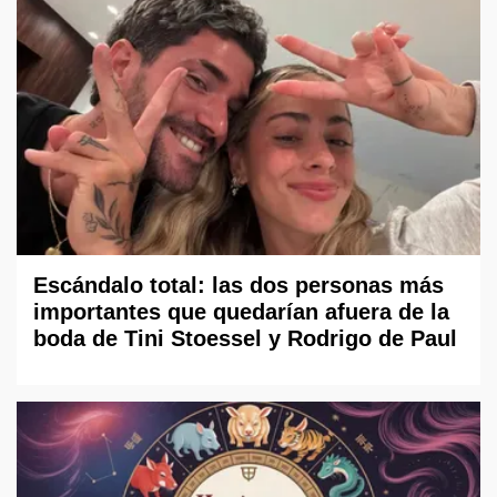
Escándalo total: las dos personas más
importantes que quedarían afuera de la
boda de Tini Stoessel y Rodrigo de Paul