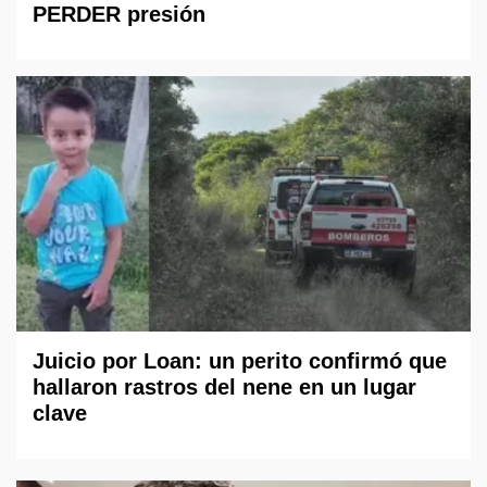
PERDER presión
Juicio por Loan: un perito confirmó que
hallaron rastros del nene en un lugar
clave