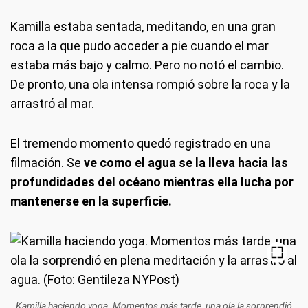
Kamilla estaba sentada, meditando, en una gran
roca a la que pudo acceder a pie cuando el mar
estaba más bajo y calmo. Pero no notó el cambio.
De pronto, una ola intensa rompió sobre la roca y la
arrastró al mar.
El tremendo momento quedó registrado en una
filmación. Se
ve como el agua se la lleva hacia las
profundidades del océano mientras ella lucha por
mantenerse en la superficie.
Kamilla haciendo yoga. Momentos más tarde, una ola la sorprendió