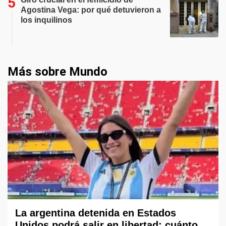
Agostina Vega: por qué detuvieron a
los inquilinos
Más sobre Mundo
La argentina detenida en Estados
Unidos podrá salir en libertad: cuánto