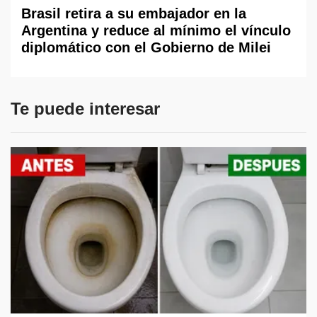
Brasil retira a su embajador en la
Argentina y reduce al mínimo el vínculo
diplomático con el Gobierno de Milei
Te puede interesar