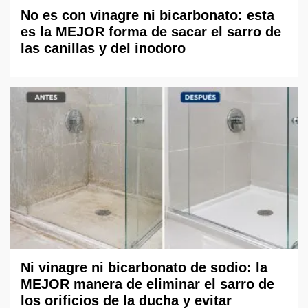
No es con vinagre ni bicarbonato: esta
es la MEJOR forma de sacar el sarro de
las canillas y del inodoro
Ni vinagre ni bicarbonato de sodio: la
MEJOR manera de eliminar el sarro de
los orificios de la ducha y evitar