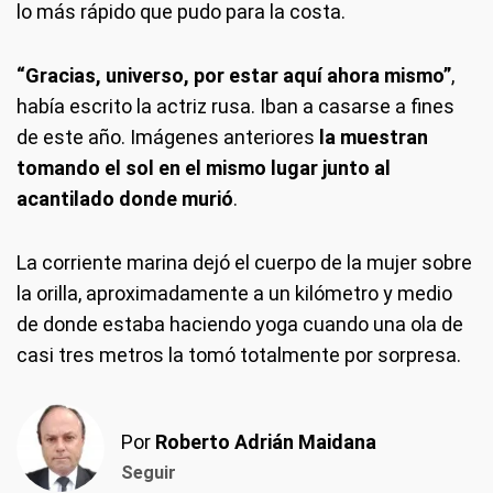
lo más rápido que pudo para la costa.
“Gracias, universo, por estar aquí ahora mismo”
,
había escrito la actriz rusa. Iban a casarse a fines
de este año. Imágenes anteriores
la muestran
tomando el sol en el mismo lugar junto al
acantilado donde murió
.
La corriente marina dejó el cuerpo de la mujer sobre
la orilla, aproximadamente a un kilómetro y medio
de donde estaba haciendo yoga cuando una ola de
casi tres metros la tomó totalmente por sorpresa.
Por
Roberto Adrián Maidana
Seguir