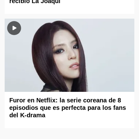
recibió La Joaqui
Furor en Netflix: la serie coreana de 8
episodios que es perfecta para los fans
del K-drama