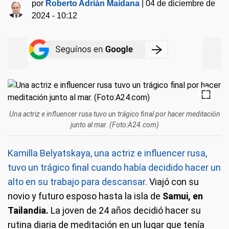
por
Roberto Adrián Maidana
|
04 de diciembre de
2024 - 10:12
Una actriz e influencer rusa tuvo un trágico final por hacer meditación
junto al mar. (Foto:A24.com)
Kamilla Belyatskaya, una actriz e influencer rusa,
tuvo un trágico final cuando había decidido hacer un
alto en su trabajo para descansar.
Viajó con su
novio y futuro esposo hasta la isla de
Samui, en
Tailandia.
La joven de 24 años decidió hacer su
rutina diaria de meditación en un lugar que tenía