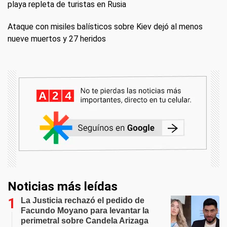
playa repleta de turistas en Rusia
Ataque con misiles balísticos sobre Kiev dejó al menos
nueve muertos y 27 heridos
Noticias más leídas
La Justicia rechazó el pedido de
Facundo Moyano para levantar la
perimetral sobre Candela Arizaga