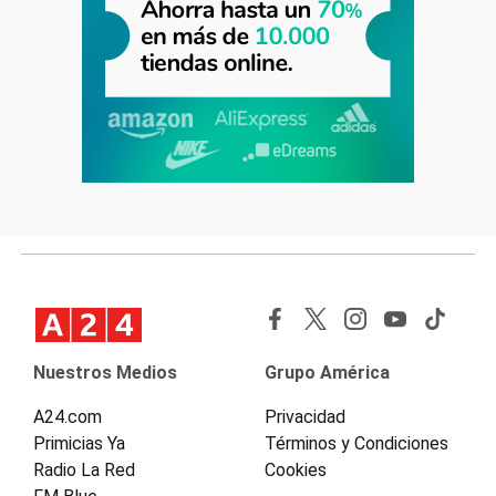
Nuestros Medios
Grupo América
A24.com
Privacidad
Primicias Ya
Términos y Condiciones
Radio La Red
Cookies