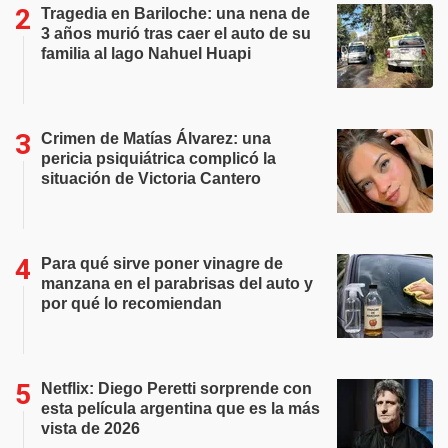
Tragedia en Bariloche: una nena de
3 años murió tras caer el auto de su
familia al lago Nahuel Huapi
Crimen de Matías Álvarez: una
pericia psiquiátrica complicó la
situación de Victoria Cantero
Para qué sirve poner vinagre de
manzana en el parabrisas del auto y
por qué lo recomiendan
Netflix: Diego Peretti sorprende con
esta película argentina que es la más
vista de 2026