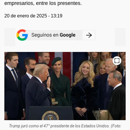
empresarios, entre los presentes.
20 de enero de 2025 - 13:19
Trump juró como el 47° presidente de los Estados Unidos. (Foto: