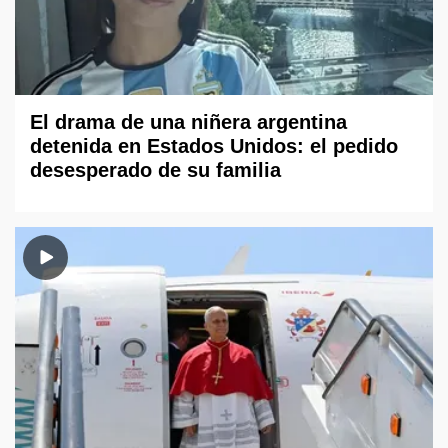
El drama de una niñera argentina
detenida en Estados Unidos: el pedido
desesperado de su familia