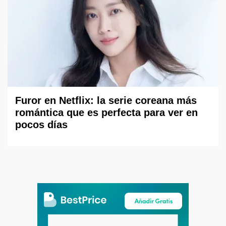
Furor en Netflix: la serie coreana más
romántica que es perfecta para ver en
pocos días