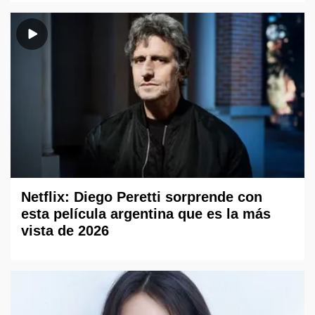
Netflix: Diego Peretti sorprende con
esta película argentina que es la más
vista de 2026