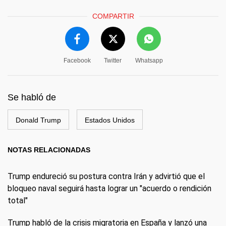
COMPARTIR
Facebook
Twitter
Whatsapp
Se habló de
Donald Trump
Estados Unidos
NOTAS RELACIONADAS
Trump endureció su postura contra Irán y advirtió que el
bloqueo naval seguirá hasta lograr un "acuerdo o rendición
total"
Trump habló de la crisis migratoria en España y lanzó una