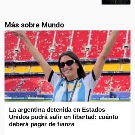
Más sobre Mundo
La argentina detenida en Estados
Unidos podrá salir en libertad: cuánto
deberá pagar de fianza