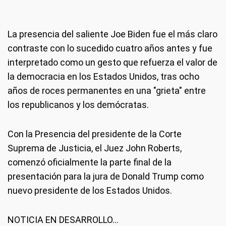
La presencia del saliente Joe Biden fue el más claro
contraste con lo sucedido cuatro años antes y fue
interpretado como un gesto que refuerza el valor de
la democracia en los Estados Unidos, tras ocho
años de roces permanentes en una "grieta" entre
los republicanos y los demócratas.
Con la Presencia del presidente de la Corte
Suprema de Justicia, el Juez John Roberts,
comenzó oficialmente la parte final de la
presentación para la jura de Donald Trump como
nuevo presidente de los Estados Unidos.
NOTICIA EN DESARROLLO...