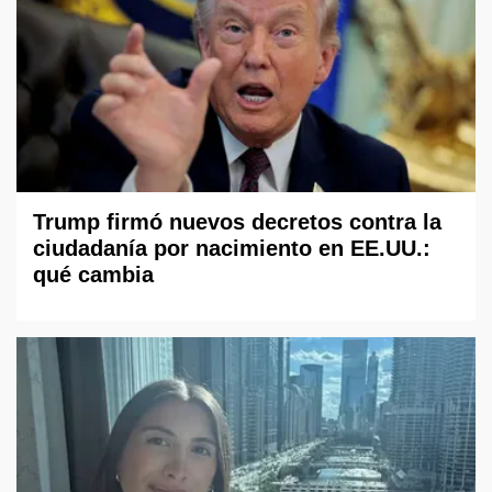
Trump firmó nuevos decretos contra la
ciudadanía por nacimiento en EE.UU.:
qué cambia