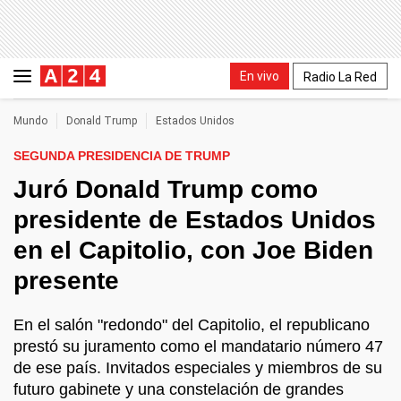
En vivo
Radio La Red
Mundo
Donald Trump
Estados Unidos
SEGUNDA PRESIDENCIA DE TRUMP
Juró Donald Trump como
presidente de Estados Unidos
en el Capitolio, con Joe Biden
presente
En el salón "redondo" del Capitolio, el republicano
prestó su juramento como el mandatario número 47
de ese país. Invitados especiales y miembros de su
futuro gabinete y una constelación de grandes