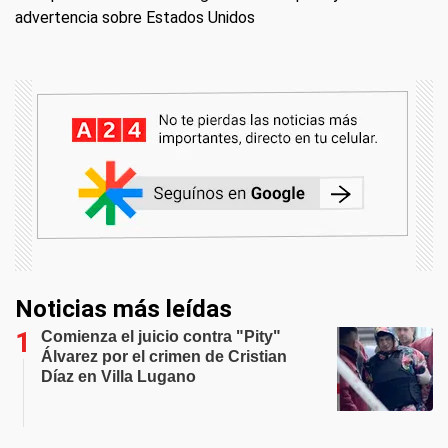
advertencia sobre Estados Unidos
Noticias más leídas
Comienza el juicio contra "Pity"
Álvarez por el crimen de Cristian
Díaz en Villa Lugano