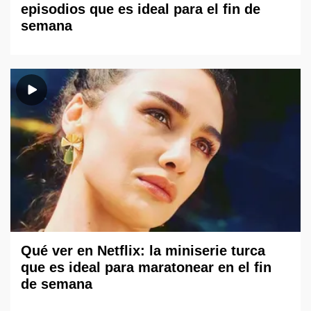
episodios que es ideal para el fin de
semana
Qué ver en Netflix: la miniserie turca
que es ideal para maratonear en el fin
de semana