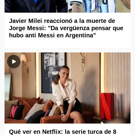
Javier Milei reaccionó a la muerte de
Jorge Messi: "Da vergüenza pensar que
hubo anti Messi en Argentina"
Qué ver en Netflix: la serie turca de 8