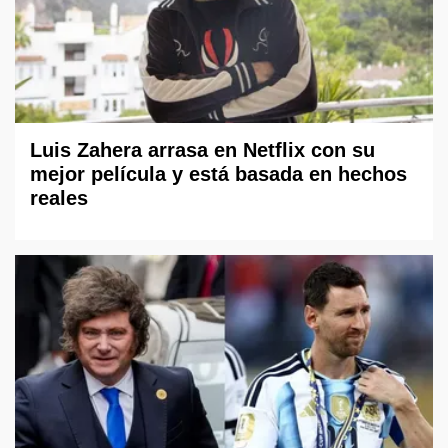
Luis Zahera arrasa en Netflix con su
mejor película y está basada en hechos
reales