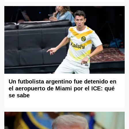
Un futbolista argentino fue detenido en
el aeropuerto de Miami por el ICE: qué
se sabe