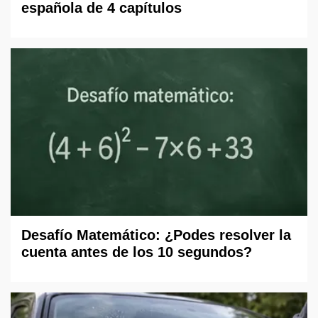
española de 4 capítulos
Desafío Matemático: ¿Podes resolver la
cuenta antes de los 10 segundos?