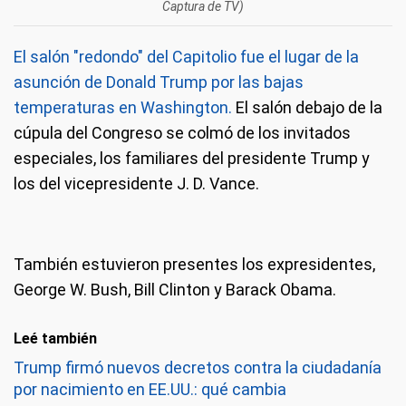
Captura de TV)
El salón "redondo" del Capitolio fue el lugar de la
asunción de Donald Trump por las bajas
temperaturas en Washington.
El salón debajo de la
cúpula del Congreso se colmó de los invitados
especiales, los familiares del presidente Trump y
los del vicepresidente J. D. Vance.
También estuvieron presentes los expresidentes,
George W. Bush, Bill Clinton y Barack Obama.
Leé también
Trump firmó nuevos decretos contra la ciudadanía
por nacimiento en EE.UU.: qué cambia