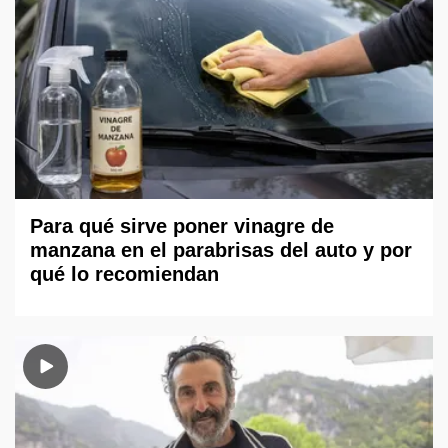
Para qué sirve poner vinagre de
manzana en el parabrisas del auto y por
qué lo recomiendan