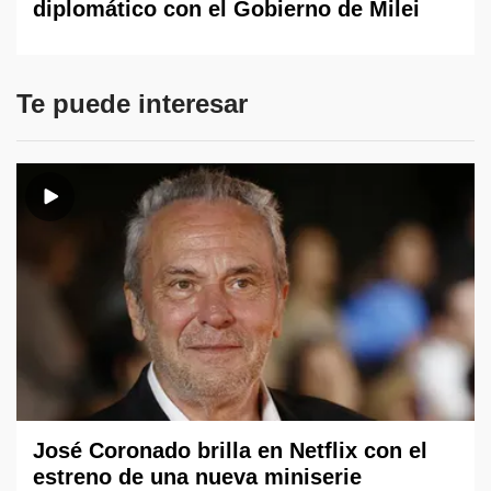
diplomático con el Gobierno de Milei
Te puede interesar
José Coronado brilla en Netflix con el
estreno de una nueva miniserie