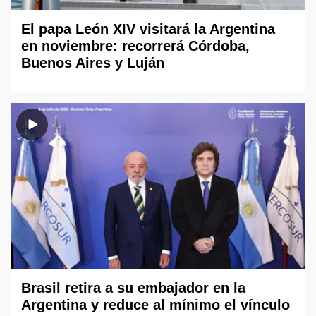
El papa León XIV visitará la Argentina
en noviembre: recorrerá Córdoba,
Buenos Aires y Luján
Brasil retira a su embajador en la
Argentina y reduce al mínimo el vínculo