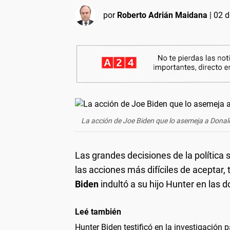
por
Roberto Adrián Maidana
|
02 d
La acción de Joe Biden que lo asemeja a Donald
Las grandes decisiones de la política 
las acciones más difíciles de aceptar,
Biden
indultó a su hijo Hunter en las 
Leé también
Hunter Biden testificó en la investigación p