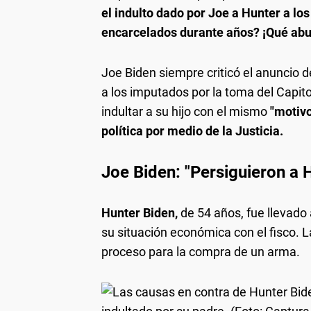
el indulto dado por Joe a Hunter a lo
encarcelados durante años? ¡Qué abuso
Joe Biden siempre criticó el anuncio
a los imputados por la toma del Capito
indultar a su hijo con el mismo
"motiv
política por medio de la Justicia.
Joe Biden: "Persiguieron a H
Hunter Biden,
de 54 años, fue llevado 
su situación económica con el fisco. L
proceso para la compra de un arma.