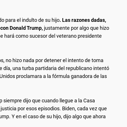
o para el indulto de su hijo
. Las razones dadas,
 con Donald Trump,
justamente por algo que hizo
ue hará como sucesor del veterano presidente
s, no hizo nada por detener el intento de toma
e día, una turba partidaria del republicano intentó
 Unidos proclamara a la fórmula ganadora de las
siempre dijo que cuando llegue a la Casa
 justicia por esos episodios. Biden, cada vez que
ump. Y en el caso de su hijo, dijo algo que ahora