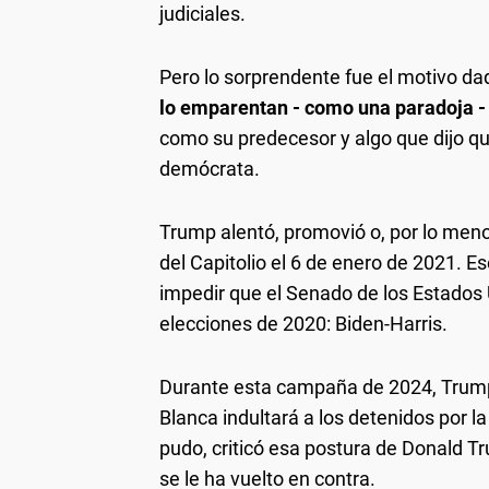
judiciales.
Pero lo sorprendente fue el motivo dad
lo emparentan - como una paradoja -
como su predecesor y algo que dijo q
demócrata.
Trump alentó, promovió o, por lo meno
del Capitolio el 6 de enero de 2021. Es
impedir que el Senado de los Estados
elecciones de 2020: Biden-Harris.
Durante esta campaña de 2024, Trump 
Blanca indultará a los detenidos por la
pudo, criticó esa postura de Donald Tr
se le ha vuelto en contra.