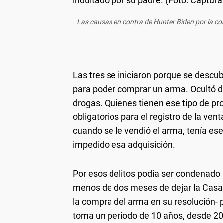
Las causas en contra de Hunter Biden por la co
Las tres se iniciaron porque se descub
para poder comprar un arma. Ocultó de
drogas. Quienes tienen ese tipo de pr
obligatorios para el registro de la vent
cuando se le vendió el arma, tenía es
impedido esa adquisición.
Por esos delitos podía ser condenado 
menos de dos meses de dejar la Casa B
la compra del arma en su resolución- pa
toma un período de 10 años, desde 20