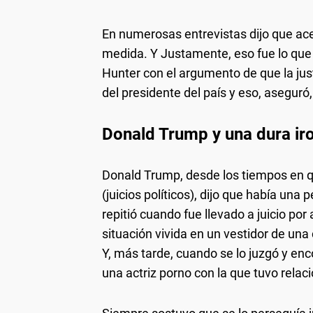
En numerosas entrevistas dijo que acep
medida. Y Justamente, eso fue lo que n
Hunter con el argumento de que la justi
del presidente del país y eso, aseguró
Donald Trump y una dura iro
Donald Trump, desde los tiempos en 
(juicios políticos), dijo que había una 
repitió cuando fue llevado a juicio por
situación vivida en un vestidor de un
Y, más tarde, cuando se lo juzgó y en
una actriz porno con la que tuvo relac