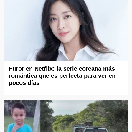
Furor en Netflix: la serie coreana más
romántica que es perfecta para ver en
pocos días