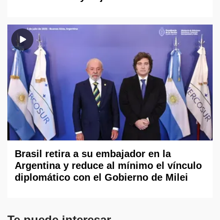
Brasil retira a su embajador en la
Argentina y reduce al mínimo el vínculo
diplomático con el Gobierno de Milei
Te puede interesar