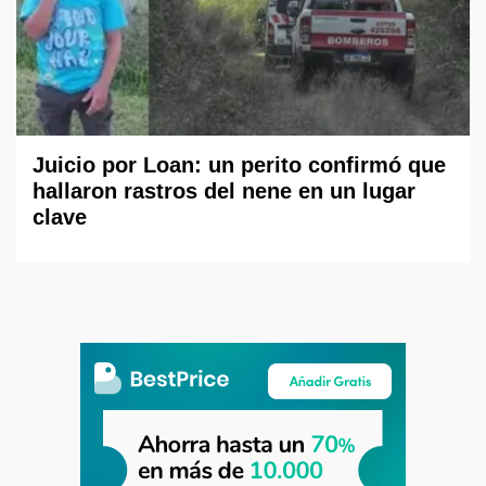
Juicio por Loan: un perito confirmó que
hallaron rastros del nene en un lugar
clave