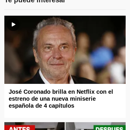
José Coronado brilla en Netflix con el
estreno de una nueva miniserie
española de 4 capítulos