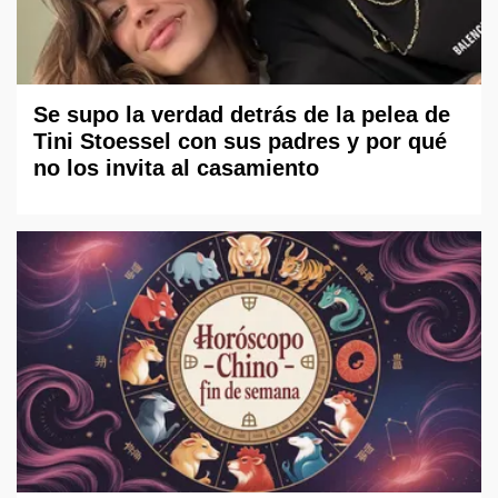
Se supo la verdad detrás de la pelea de
Tini Stoessel con sus padres y por qué
no los invita al casamiento