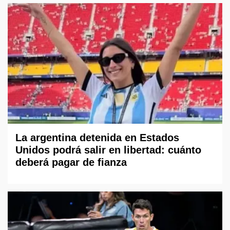
La argentina detenida en Estados
Unidos podrá salir en libertad: cuánto
deberá pagar de fianza