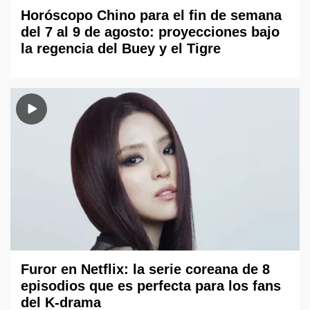
Horóscopo Chino para el fin de semana
del 7 al 9 de agosto: proyecciones bajo
la regencia del Buey y el Tigre
Furor en Netflix: la serie coreana de 8
episodios que es perfecta para los fans
del K-drama