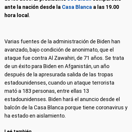
ante la nación desde la
Casa Blanca
a las 19.00
hora local
.
Varias fuentes de la administración de Biden han
avanzado, bajo condición de anonimato, que el
ataque fue contra Al Zawahiri, de 71 años. Se trata
de un éxito para Biden en Afganistán, un año
después de la apresurada salida de las tropas
estadounidenses, cuando un ataque terrorista
mató a 183 personas, entre ellas 13
estadounidenses. Biden hará el anuncio desde el
balcón de la Casa Blanca porque tiene coronavirus y
ha estado en aislamiento.
Leé también