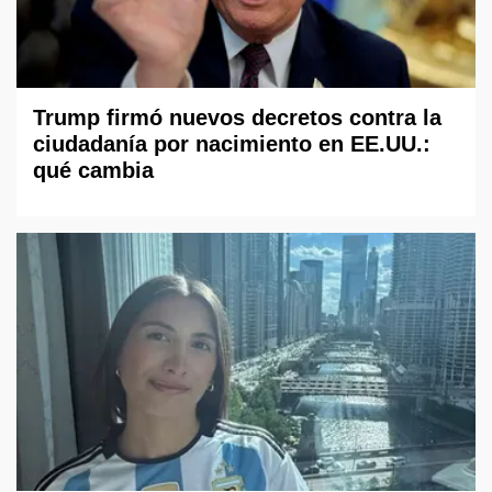
Trump firmó nuevos decretos contra la
ciudadanía por nacimiento en EE.UU.:
qué cambia