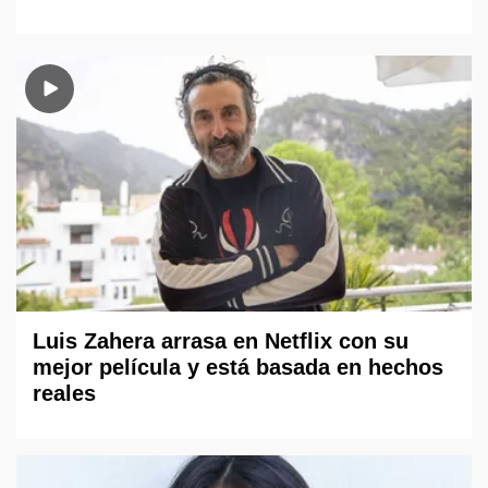
Luis Zahera arrasa en Netflix con su
mejor película y está basada en hechos
reales