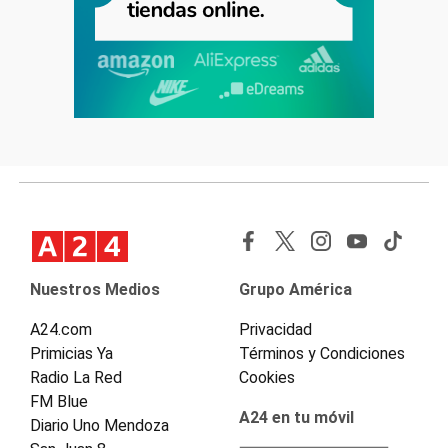
Nuestros Medios
Grupo América
A24.com
Privacidad
Primicias Ya
Términos y Condiciones
Radio La Red
Cookies
FM Blue
A24 en tu móvil
Diario Uno Mendoza