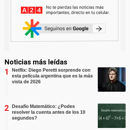
Noticias más leídas
Netflix: Diego Peretti sorprende con
esta película argentina que es la más
vista de 2026
Desafío Matemático: ¿Podes
resolver la cuenta antes de los 10
segundos?