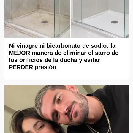
Ni vinagre ni bicarbonato de sodio: la
MEJOR manera de eliminar el sarro de
los orificios de la ducha y evitar
PERDER presión