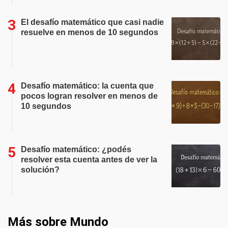
El desafío matemático que casi nadie
resuelve en menos de 10 segundos
Desafío matemático: la cuenta que
pocos logran resolver en menos de
10 segundos
Desafío matemático: ¿podés
resolver esta cuenta antes de ver la
solución?
Más sobre Mundo