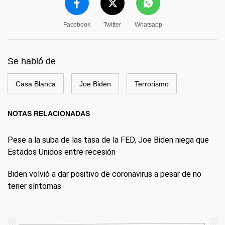
Facebook
Twitter
Whatsapp
Se habló de
Casa Blanca
Joe Biden
Terrorismo
NOTAS RELACIONADAS
Pese a la suba de las tasa de la FED, Joe Biden niega que
Estados Unidos entre recesión
Biden volvió a dar positivo de coronavirus a pesar de no
tener síntomas