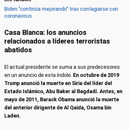
Biden "continúa mejorando" tras contagiarse con
coronavirus
Casa Blanca: los anuncios
relacionados a líderes terroristas
abatidos
El actual presidente se suma a sus predecesores
en un anuncio de esta índole.
En octubre de 2019
Trump anunció la muerte en Siria del líder del
Estado Islámico, Abu Baker al Bagdadí. Antes, en
mayo de 2011, Barack Obama anunció la muerte
del anterior dirigente de Al Qaida, Osama bin
Laden.