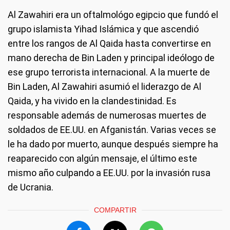
Al Zawahiri era un oftalmológo egipcio que fundó el
grupo islamista Yihad Islámica y que ascendió
entre los rangos de Al Qaida hasta convertirse en
mano derecha de Bin Laden y principal ideólogo de
ese grupo terrorista internacional. A la muerte de
Bin Laden, Al Zawahiri asumió el liderazgo de Al
Qaida, y ha vivido en la clandestinidad. Es
responsable además de numerosas muertes de
soldados de EE.UU. en Afganistán. Varias veces se
le ha dado por muerto, aunque después siempre ha
reaparecido con algún mensaje, el último este
mismo año culpando a EE.UU. por la invasión rusa
de Ucrania.
COMPARTIR