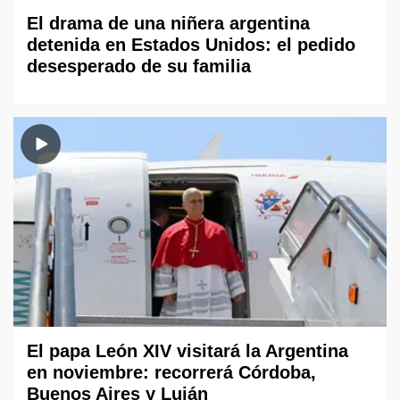
El drama de una niñera argentina
detenida en Estados Unidos: el pedido
desesperado de su familia
El papa León XIV visitará la Argentina
en noviembre: recorrerá Córdoba,
Buenos Aires y Luján