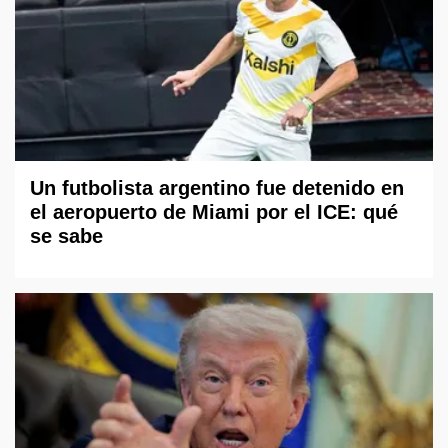
Un futbolista argentino fue detenido en
el aeropuerto de Miami por el ICE: qué
se sabe