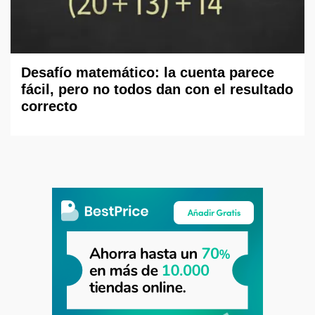
Desafío matemático: la cuenta parece
fácil, pero no todos dan con el resultado
correcto