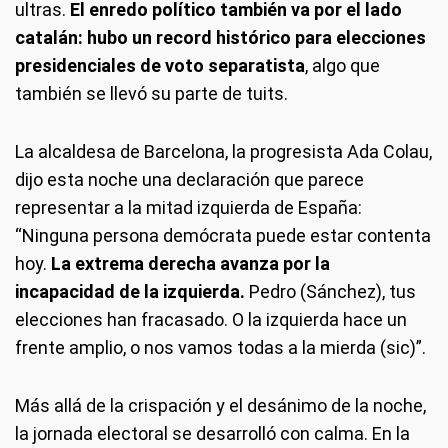
ultras.
El enredo político también va por el lado
catalán: hubo un record histórico para elecciones
presidenciales de voto separatista
, algo que
también se llevó su parte de tuits.
La alcaldesa de Barcelona, la progresista Ada Colau,
dijo esta noche una declaración que parece
representar a la mitad izquierda de España:
“Ninguna persona demócrata puede estar contenta
hoy.
La extrema derecha avanza por la
incapacidad de la izquierda.
Pedro (Sánchez), tus
elecciones han fracasado. O la izquierda hace un
frente amplio, o nos vamos todas a la mierda (sic)”.
Más allá de la crispación y el desánimo de la noche,
la jornada electoral se desarrolló con calma. En la