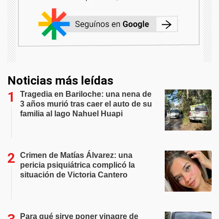
Noticias más leídas
Tragedia en Bariloche: una nena de
3 años murió tras caer el auto de su
familia al lago Nahuel Huapi
Crimen de Matías Álvarez: una
pericia psiquiátrica complicó la
situación de Victoria Cantero
Para qué sirve poner vinagre de