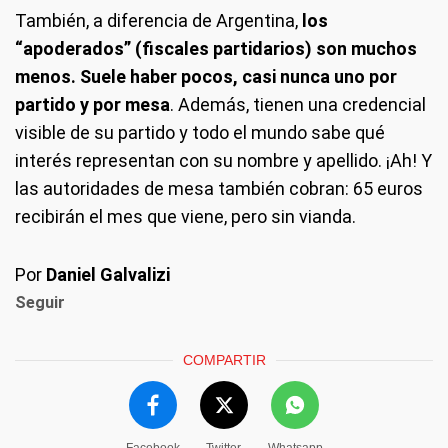
También, a diferencia de Argentina,
los
“apoderados” (fiscales partidarios) son muchos
menos. Suele haber pocos, casi nunca uno por
partido y por mesa
. Además, tienen una credencial
visible de su partido y todo el mundo sabe qué
interés representan con su nombre y apellido. ¡Ah! Y
las autoridades de mesa también cobran: 65 euros
recibirán el mes que viene, pero sin vianda.
Por
Daniel Galvalizi
Seguir
COMPARTIR