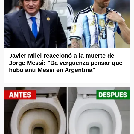
Javier Milei reaccionó a la muerte de
Jorge Messi: "Da vergüenza pensar que
hubo anti Messi en Argentina"