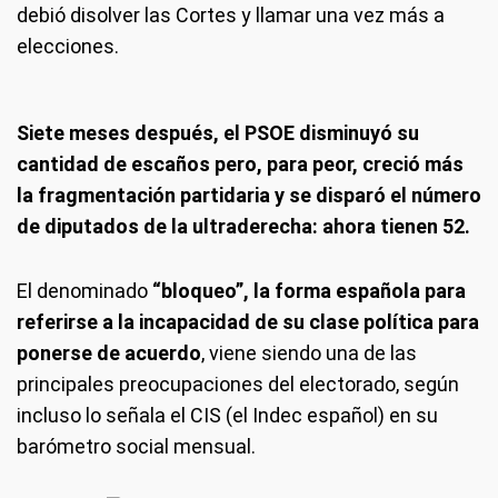
debió disolver las Cortes y llamar una vez más a
elecciones.
Siete meses después, el PSOE disminuyó su
cantidad de escaños pero, para peor, creció más
la fragmentación partidaria y se disparó el número
de diputados de la ultraderecha: ahora tienen 52.
El denominado
“bloqueo”, la forma española para
referirse a la incapacidad de su clase política para
ponerse de acuerdo
, viene siendo una de las
principales preocupaciones del electorado, según
incluso lo señala el CIS (el Indec español) en su
barómetro social mensual.