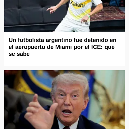
Un futbolista argentino fue detenido en
el aeropuerto de Miami por el ICE: qué
se sabe