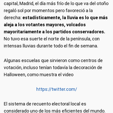
capital, Madrid, el día más frío de lo que va del otoño
regaló sol por momentos pero favoreció a la
derecha:
estadísticamente, la lluvia es lo que más
aleja a los votantes mayores, volcados
mayoritariamente a los partidos conservadores.
No tuvo esa suerte el norte de la península, con
intensas lluvias durante todo el fin de semana.
Algunas escuelas que sirvieron como centros de
votación, incluso tenían todavía la decoración de
Halloween, como muestra el video
https://twitter.com/
El sistema de recuento electoral local es
considerado uno de los más eficientes del mundo.