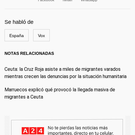
Facebook
Twitter
Whatsapp
Se habló de
España
Vox
NOTAS RELACIONADAS
Ceuta: la Cruz Roja asiste a miles de migrantes varados
mientras crecen las denuncias por la situación humanitaria
Marruecos explicó qué provocó la llegada masiva de
migrantes a Ceuta