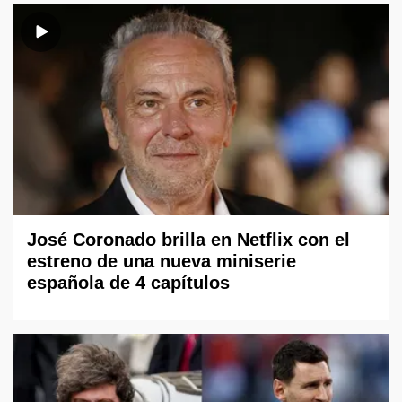
José Coronado brilla en Netflix con el
estreno de una nueva miniserie
española de 4 capítulos