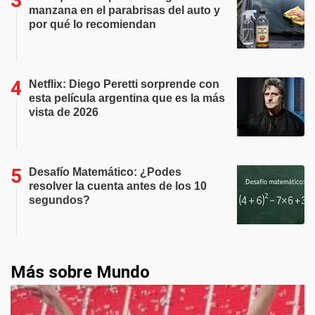
manzana en el parabrisas del auto y
por qué lo recomiendan
Netflix: Diego Peretti sorprende con
esta película argentina que es la más
vista de 2026
Desafío Matemático: ¿Podes
resolver la cuenta antes de los 10
segundos?
Más sobre Mundo