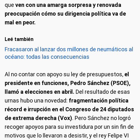
que
ven con una amarga sorpresa y renovada
preocupación cómo su dirigencia política va de
mal en peor.
Leé también
Fracasaron al lanzar dos millones de neumáticos al
océano: todas las consecuencias
Al no contar con apoyo su ley de presupuestos,
el
presidente en funciones, Pedro Sánchez (PSOE),
llamó a elecciones en abril.
Del resultado de esas
urnas hubo una novedad:
fragmentación política
récord e irrupción en el Congreso de 24 diputados
de extrema derecha (Vox)
. Pero Sánchez no logró
recoger apoyos para su investidura por un sin fin de
motivos que lo llevaron a desistir, y el rey Felipe VI