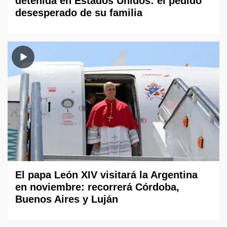
detenida en Estados Unidos: el pedido
desesperado de su familia
El papa León XIV visitará la Argentina
en noviembre: recorrerá Córdoba,
Buenos Aires y Luján