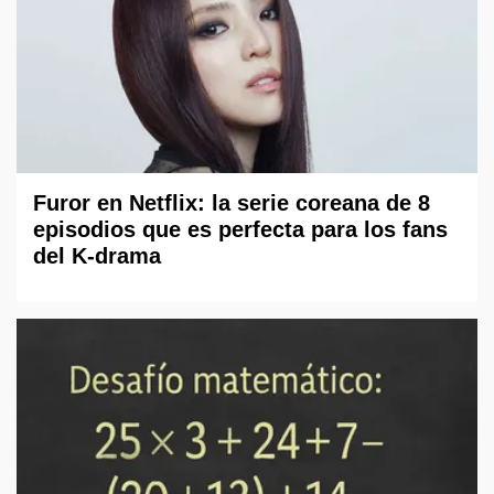
Furor en Netflix: la serie coreana de 8
episodios que es perfecta para los fans
del K-drama