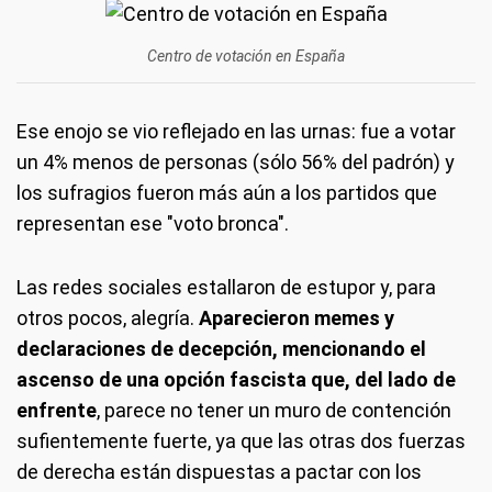
Centro de votación en España
Ese enojo se vio reflejado en las urnas: fue a votar
un 4% menos de personas (sólo 56% del padrón) y
los sufragios fueron más aún a los partidos que
representan ese "voto bronca".
Las redes sociales estallaron de estupor y, para
otros pocos, alegría.
Aparecieron memes y
declaraciones de decepción, mencionando el
ascenso de una opción fascista que, del lado de
enfrente
, parece no tener un muro de contención
sufientemente fuerte, ya que las otras dos fuerzas
de derecha están dispuestas a pactar con los