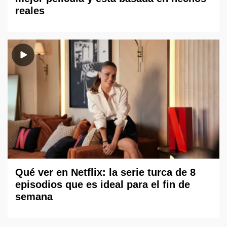
reales
Qué ver en Netflix: la serie turca de 8
episodios que es ideal para el fin de
semana