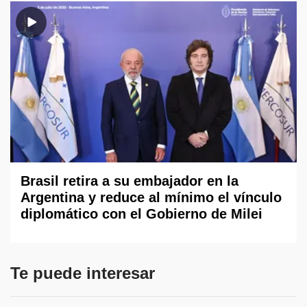
Brasil retira a su embajador en la
Argentina y reduce al mínimo el vínculo
diplomático con el Gobierno de Milei
Te puede interesar