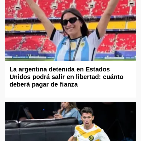
La argentina detenida en Estados
Unidos podrá salir en libertad: cuánto
deberá pagar de fianza