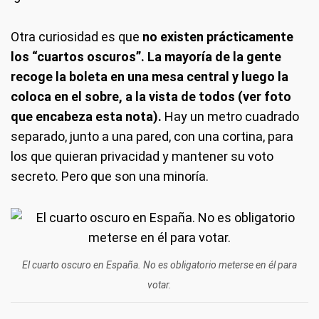
Otra curiosidad es que
no existen prácticamente
los “cuartos oscuros”. La mayoría de la gente
recoge la boleta en una mesa central y luego la
coloca en el sobre, a la vista de todos (ver foto
que encabeza esta nota).
Hay un metro cuadrado
separado, junto a una pared, con una cortina, para
los que quieran privacidad y mantener su voto
secreto. Pero que son una minoría.
El cuarto oscuro en España. No es obligatorio meterse en él para
votar.