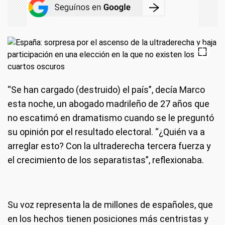
“Se han cargado (destruido) el país”, decía Marco
esta noche, un abogado madrileño de 27 años que
no escatimó en dramatismo cuando se le preguntó
su opinión por el resultado electoral. “¿Quién va a
arreglar esto? Con la ultraderecha tercera fuerza y
el crecimiento de los separatistas”, reflexionaba.
Su voz representa la de millones de españoles, que
en los hechos tienen posiciones más centristas y