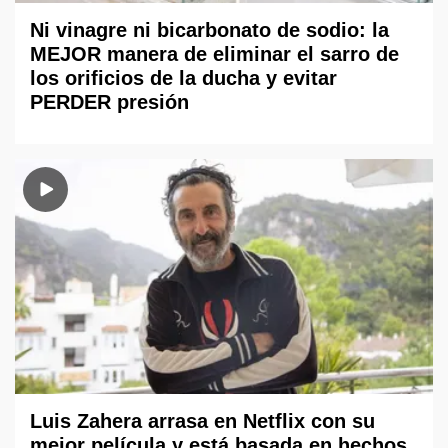
Ni vinagre ni bicarbonato de sodio: la
MEJOR manera de eliminar el sarro de
los orificios de la ducha y evitar
PERDER presión
Luis Zahera arrasa en Netflix con su
mejor película y está basada en hechos