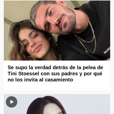
Se supo la verdad detrás de la pelea de
Tini Stoessel con sus padres y por qué
no los invita al casamiento