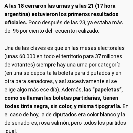
A las 18 cerraron las urnas y a las 21 (17 hora
argentina) estuvieron los primeros resultados
oficiales.
Poco después de las 23, ya estaba más
del 95 por ciento del recuento realizado.
Una de las claves es que en las mesas electorales
(unas 60.000 en todo el territorio para 37 millones
de votantes) siempre hay una urna por categoría
(en una se deposita la boleta para diputados y en
otra para senadores, y así sucesivamente si se
elige algo más ese día). Además,
las “papeletas”,
como se llaman las boletas partidarias, tienen
todas tinta negra, sin color, y misma tipografía.
En
el caso de hoy, la de diputados era color blanco y la
de senadores, rosa salmón, pero todos los partidos
igual.