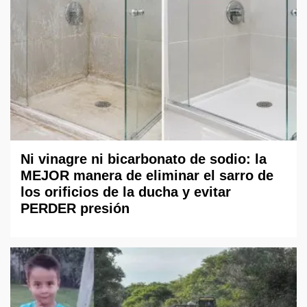
Ni vinagre ni bicarbonato de sodio: la
MEJOR manera de eliminar el sarro de
los orificios de la ducha y evitar
PERDER presión