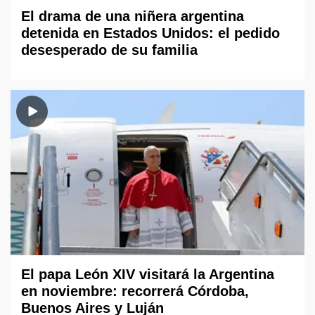
El drama de una niñera argentina
detenida en Estados Unidos: el pedido
desesperado de su familia
El papa León XIV visitará la Argentina
en noviembre: recorrerá Córdoba,
Buenos Aires y Luján