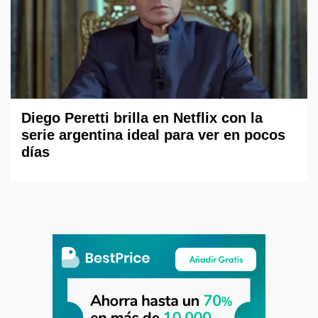
Diego Peretti brilla en Netflix con la
serie argentina ideal para ver en pocos
días