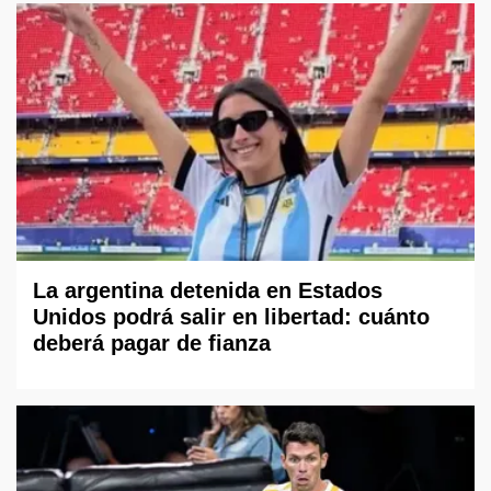
La argentina detenida en Estados
Unidos podrá salir en libertad: cuánto
deberá pagar de fianza