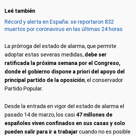
Récord y alerta en España: se reportaron 832
muertos por coronavirus en las últimas 24 horas
La prórroga del estado de alarma, que permite
adoptar estas severas medidas,
debe ser
ratificada la próxima semana por el Congreso,
donde el gobierno dispone a priori del apoyo del
principal partido de la oposición
, el conservador
Partido Popular.
Desde la entrada en vigor del estado de alarma el
pasado 14 de marzo, los casi
47 millones de
españoles viven confinados en sus casas y solo
pueden salir para ir a trabajar
cuando no es posible