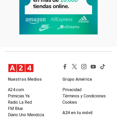
Nuestros Medios
Grupo América
A24.com
Privacidad
Primicias Ya
Términos y Condiciones
Radio La Red
Cookies
FM Blue
A24 en tu móvil
Diario Uno Mendoza