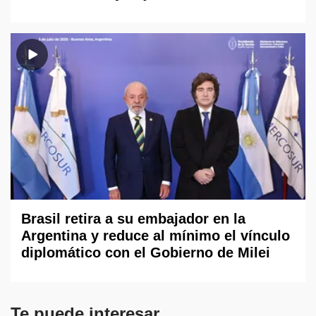
Brasil retira a su embajador en la
Argentina y reduce al mínimo el vínculo
diplomático con el Gobierno de Milei
Te puede interesar