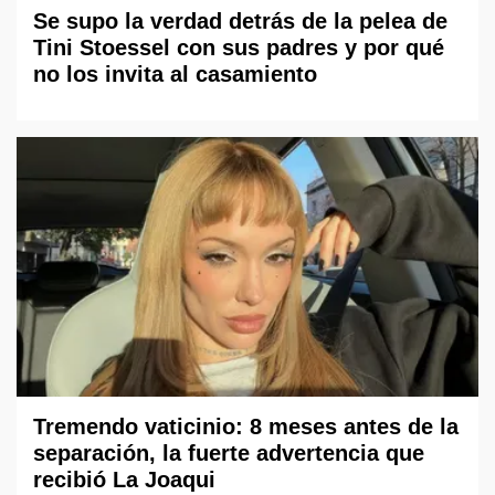
Se supo la verdad detrás de la pelea de
Tini Stoessel con sus padres y por qué
no los invita al casamiento
Tremendo vaticinio: 8 meses antes de la
separación, la fuerte advertencia que
recibió La Joaqui