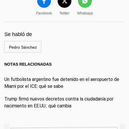
Facebook
Twitter
Whatsapp
Se habló de
Pedro Sánchez
NOTAS RELACIONADAS
Un futbolista argentino fue detenido en el aeropuerto de
Miami por el ICE: qué se sabe
Trump firmó nuevos decretos contra la ciudadanía por
nacimiento en EE.UU.: qué cambia