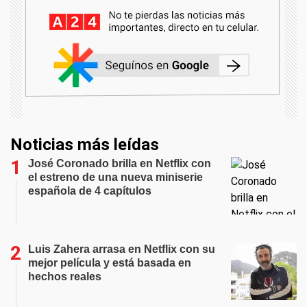
Noticias más leídas
José Coronado brilla en Netflix con
el estreno de una nueva miniserie
española de 4 capítulos
Luis Zahera arrasa en Netflix con su
mejor película y está basada en
hechos reales