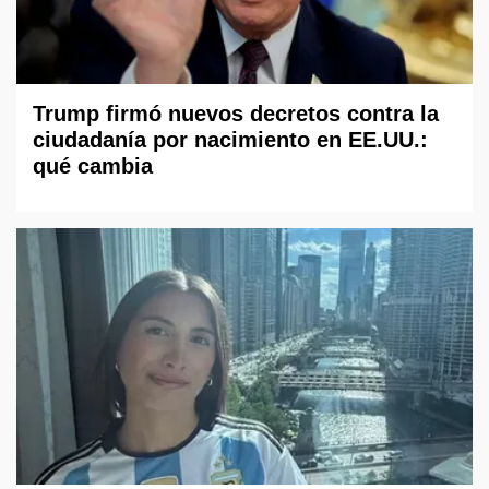
Trump firmó nuevos decretos contra la
ciudadanía por nacimiento en EE.UU.:
qué cambia