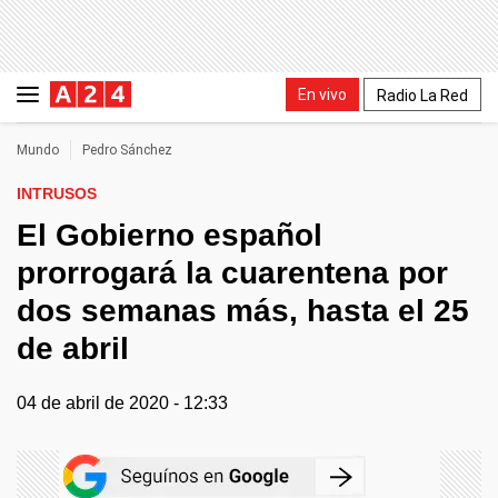
En vivo
Radio La Red
Mundo
Pedro Sánchez
INTRUSOS
El Gobierno español
prorrogará la cuarentena por
dos semanas más, hasta el 25
de abril
04 de abril de 2020 - 12:33