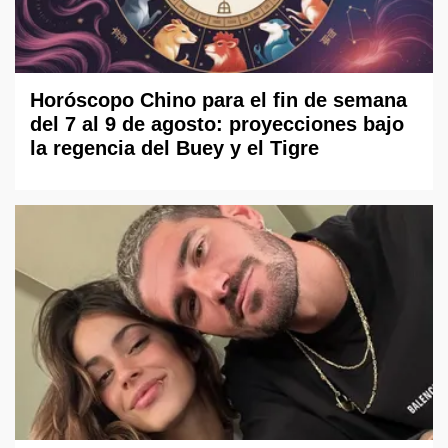
Horóscopo Chino para el fin de semana
del 7 al 9 de agosto: proyecciones bajo
la regencia del Buey y el Tigre