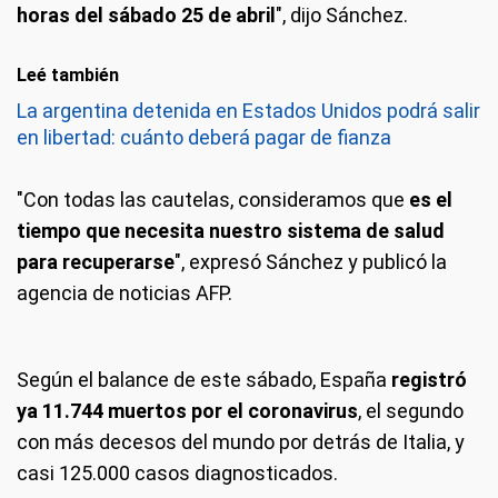
horas del sábado 25 de abril
", dijo Sánchez.
Leé también
La argentina detenida en Estados Unidos podrá salir
en libertad: cuánto deberá pagar de fianza
"Con todas las cautelas, consideramos que
es el
tiempo que necesita nuestro sistema de salud
para recuperarse
", expresó Sánchez y publicó la
agencia de noticias AFP.
Según el balance de este sábado, España
registró
ya 11.744 muertos por el coronavirus
, el segundo
con más decesos del mundo por detrás de Italia, y
casi 125.000 casos diagnosticados.