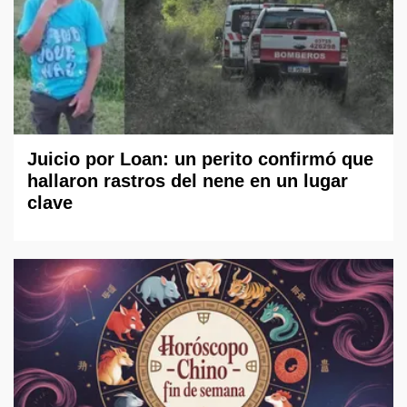
Juicio por Loan: un perito confirmó que
hallaron rastros del nene en un lugar
clave