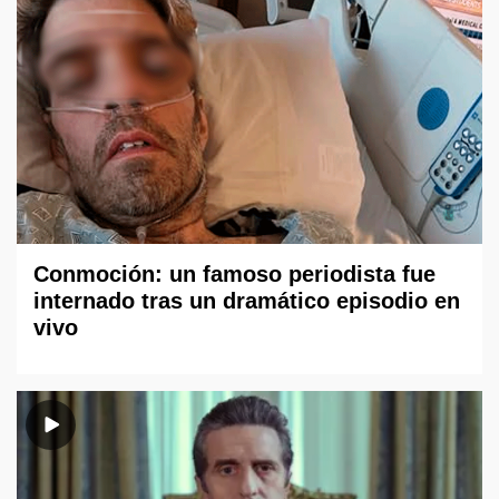
Conmoción: un famoso periodista fue
internado tras un dramático episodio en
vivo