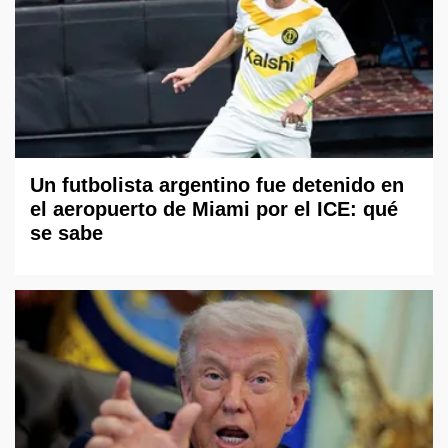
Un futbolista argentino fue detenido en
el aeropuerto de Miami por el ICE: qué
se sabe