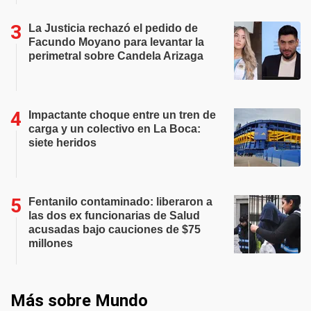
La Justicia rechazó el pedido de
Facundo Moyano para levantar la
perimetral sobre Candela Arizaga
Impactante choque entre un tren de
carga y un colectivo en La Boca:
siete heridos
Fentanilo contaminado: liberaron a
las dos ex funcionarias de Salud
acusadas bajo cauciones de $75
millones
Más sobre Mundo