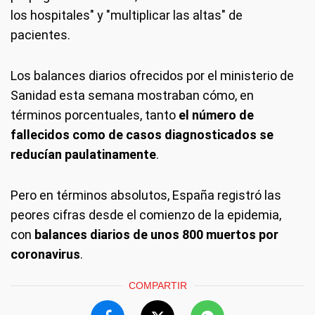
los hospitales" y "multiplicar las altas" de
pacientes.
Los balances diarios ofrecidos por el ministerio de
Sanidad esta semana mostraban cómo, en
términos porcentuales, tanto
el número de
fallecidos como de casos diagnosticados se
reducían paulatinamente
.
Pero en términos absolutos, España registró las
peores cifras desde el comienzo de la epidemia,
con
balances diarios de unos 800 muertos por
coronavirus
.
COMPARTIR