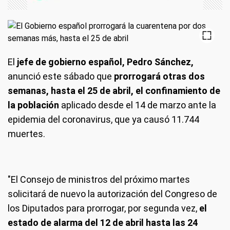
El
jefe de gobierno español, Pedro Sánchez,
anunció este sábado que
prorrogará otras dos
semanas, hasta el 25 de abril, el confinamiento de
la población
aplicado desde el 14 de marzo ante la
epidemia del coronavirus, que ya causó 11.744
muertes.
"El Consejo de ministros del próximo martes
solicitará de nuevo la autorización del Congreso de
los Diputados para prorrogar, por segunda vez,
el
estado de alarma del 12 de abril hasta las 24