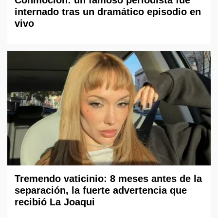
internado tras un dramático episodio en
vivo
Tremendo vaticinio: 8 meses antes de la
separación, la fuerte advertencia que
recibió La Joaqui