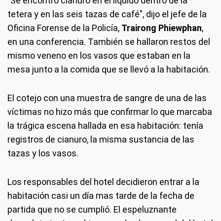
"Se encontró cianuro en el líquido dentro de la
tetera y en las seis tazas de café", dijo el jefe de la
Oficina Forense de la Policía,
Trairong Phiewphan
,
en una conferencia. También se hallaron restos del
mismo veneno en los vasos que estaban en la
mesa junto a la comida que se llevó a la habitación.
El cotejo con una muestra de sangre de una de las
víctimas no hizo más que confirmar lo que marcaba
la trágica escena hallada en esa habitación: tenía
registros de cianuro, la misma sustancia de las
tazas y los vasos.
Los responsables del hotel decidieron entrar a la
habitación casi un día mas tarde de la fecha de
partida que no se cumplió. El espeluznante