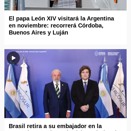
El papa León XIV visitará la Argentina
en noviembre: recorrerá Córdoba,
Buenos Aires y Luján
Brasil retira a su embajador en la