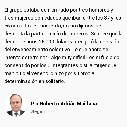
El grupo estaba conformado por tres hombres y
tres mujeres con edades que iban entre los 37 y los
56 años. Por el momento, como dijimos, se
descarta la participación de terceros. Se cree que la
deuda de unos 28.000 dólares precipitó la decisión
del enveneamiento colectivo. Lo que ahora se
intenta determinar - algo muy difícil - es si fue algo
consentido por los 6 integrantes o si la mujer que
manipuló el veneno lo hizo por su propia
determinación en solitario.
Por
Roberto Adrián Maidana
Seguir