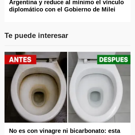
Argentina y reduce al mínimo el vínculo
diplomático con el Gobierno de Milei
Te puede interesar
No es con vinagre ni bicarbonato: esta