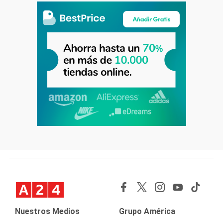
Nuestros Medios
Grupo América