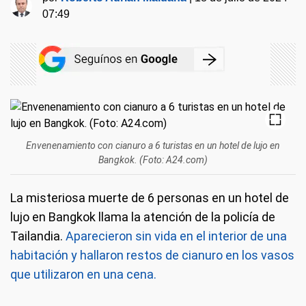
07:49
Envenenamiento con cianuro a 6 turistas en un hotel de lujo en
Bangkok. (Foto: A24.com)
La misteriosa muerte de 6 personas en un hotel de
lujo en Bangkok llama la atención de la policía de
Tailandia.
Aparecieron sin vida en el interior de una
habitación y hallaron restos de cianuro en los vasos
que utilizaron en una cena.