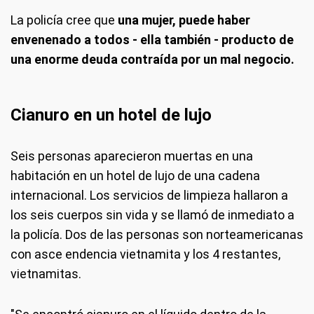
La policía cree que
una mujer, puede haber
envenenado a todos - ella también - producto de
una enorme deuda contraída por un mal negocio.
Cianuro en un hotel de lujo
Seis personas aparecieron muertas en una
habitación en un hotel de lujo de una cadena
internacional. Los servicios de limpieza hallaron a
los seis cuerpos sin vida y se llamó de inmediato a
la policía. Dos de las personas son norteamericanas
con asce endencia vietnamita y los 4 restantes,
vietnamitas.