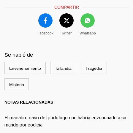
COMPARTIR
Facebook
Twitter
Whatsapp
Se habló de
Envenenamiento
Tailandia
Tragedia
Misterio
NOTAS RELACIONADAS
El macabro caso del podólogo que habría envenenado a su
marido por codicia