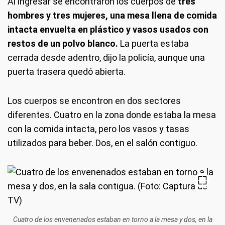
Al ingresar se encontraron los cuerpos de
tres
hombres y tres mujeres, una mesa llena de comida
intacta envuelta en plástico y vasos usados con
restos de un polvo blanco.
La puerta estaba
cerrada desde adentro, dijo la policía, aunque una
puerta trasera quedó abierta.
Los cuerpos se encontron en dos sectores
diferentes. Cuatro en la zona donde estaba la mesa
con la comida intacta, pero los vasos y tasas
utilizados para beber. Dos, en el salón contiguo.
Cuatro de los envenenados estaban en torno a la mesa y dos, en la