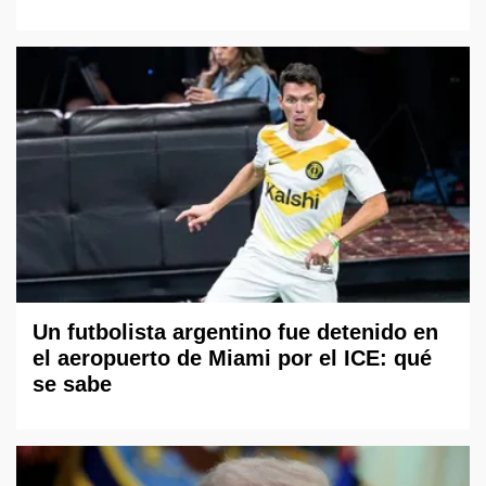
Un futbolista argentino fue detenido en
el aeropuerto de Miami por el ICE: qué
se sabe