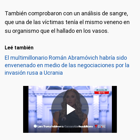
También comprobaron con un análisis de sangre,
que una de las víctimas tenía el mismo veneno en
su organismo que el hallado en los vasos.
Leé también
El multimillonario Román Abramóvich habría sido
envenenado en medio de las negociaciones por la
invasión rusa a Ucrania