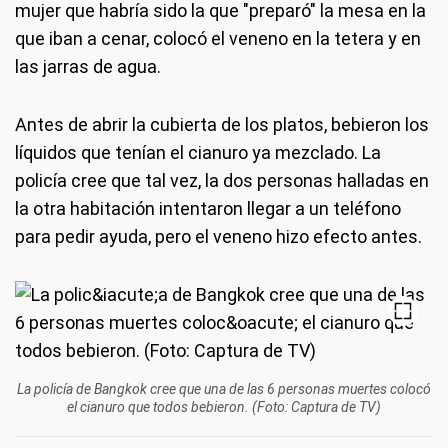
mujer que habría sido la que "preparó" la mesa en la
que iban a cenar, colocó el veneno en la tetera y en
las jarras de agua.
Antes de abrir la cubierta de los platos, bebieron los
líquidos que tenían el cianuro ya mezclado. La
policía cree que tal vez, la dos personas halladas en
la otra habitación intentaron llegar a un teléfono
para pedir ayuda, pero el veneno hizo efecto antes.
La policía de Bangkok cree que una de las 6 personas muertes colocó
el cianuro que todos bebieron. (Foto: Captura de TV)