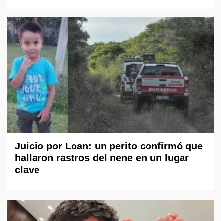
Juicio por Loan: un perito confirmó que
hallaron rastros del nene en un lugar
clave