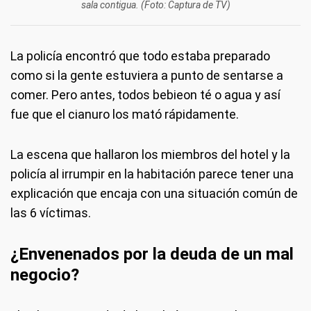
sala contigua. (Foto: Captura de TV)
La policía encontró que todo estaba preparado
como si la gente estuviera a punto de sentarse a
comer. Pero antes, todos bebieon té o agua y así
fue que el cianuro los mató rápidamente.
La escena que hallaron los miembros del hotel y la
policía al irrumpir en la habitación parece tener una
explicación que encaja con una situación común de
las 6 víctimas.
¿Envenenados por la deuda de un mal
negocio?