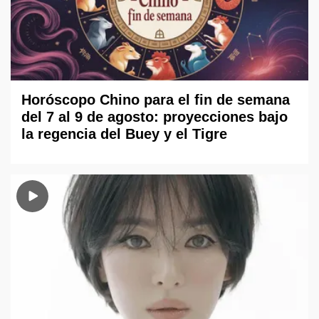
Horóscopo Chino para el fin de semana
del 7 al 9 de agosto: proyecciones bajo
la regencia del Buey y el Tigre