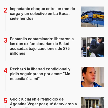
Impactante choque entre un tren de
carga y un colectivo en La Boca:
siete heridos
Fentanilo contaminado: liberaron a
las dos ex funcionarias de Salud
acusadas bajo cauciones de $75
millones
Rechazó la libertad condicional y
pidió seguir preso por amor: "Me
necesita él a mí"
Giro crucial en el femicidio de
Agostina Vega: por qué detuvieron a