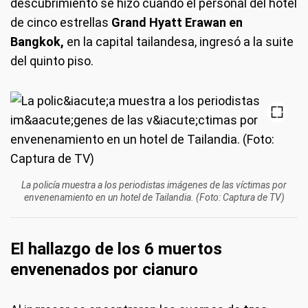
descubrimiento se hizo cuando el personal del hotel
de cinco estrellas
Grand Hyatt Erawan en
Bangkok,
en la capital tailandesa, ingresó a la suite
del quinto piso.
La policía muestra a los periodistas imágenes de las víctimas por
envenenamiento en un hotel de Tailandia. (Foto: Captura de TV)
El hallazgo de los 6 muertos
envenenados por cianuro