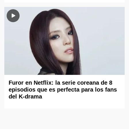
Furor en Netflix: la serie coreana de 8
episodios que es perfecta para los fans
del K-drama