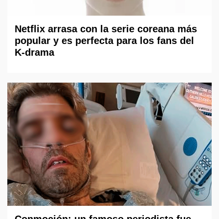
Netflix arrasa con la serie coreana más
popular y es perfecta para los fans del
K-drama
Conmoción: un famoso periodista fue