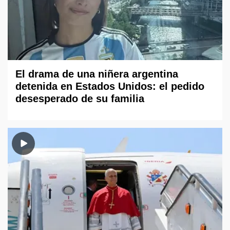
El drama de una niñera argentina
detenida en Estados Unidos: el pedido
desesperado de su familia