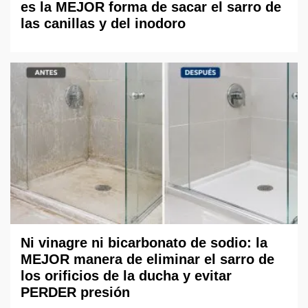
es la MEJOR forma de sacar el sarro de
las canillas y del inodoro
Ni vinagre ni bicarbonato de sodio: la
MEJOR manera de eliminar el sarro de
los orificios de la ducha y evitar
PERDER presión