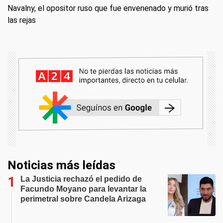
Navalny, el opositor ruso que fue envenenado y murió tras
las rejas
Noticias más leídas
La Justicia rechazó el pedido de
Facundo Moyano para levantar la
perimetral sobre Candela Arizaga