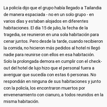
La policía dijo que el grupo había llegado a Tailandia
de manera espaciada - no en un solo grupo - en
varios días y estaban alojados en diferentes
habitaciones. El día 15 de julio, la fecha de la
tragedia, se reunieron en una sola habitación para
cenar juntos. Pero desde la tarde, cuando recibieron
la comida, no hicieron más pedidos al hotel ni llegó
nadie para reunirse con ellos en esa habitación.
Solo la prolongada demora en cumplir con el check-
out del hotel de lujo hizo que el personal fuera a
averiguar que sucedía con estas 6 personas. No
respondián en ninguna de sus habitaciones y junto
con la policía, los encontraron muertos por
envenenamiento con cianuro, a todos reunidos en la
misma habitación.