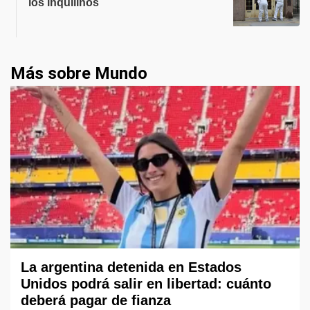
los inquilinos
Más sobre Mundo
La argentina detenida en Estados
Unidos podrá salir en libertad: cuánto
deberá pagar de fianza