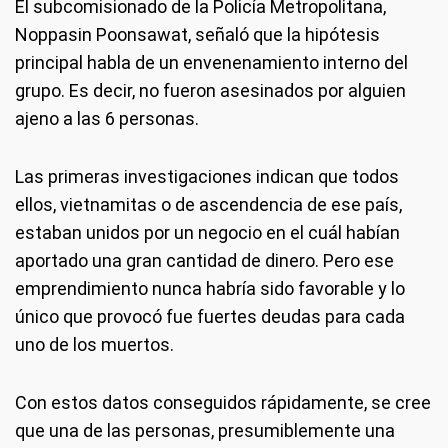
El subcomisionado de la Policía Metropolitana,
Noppasin Poonsawat, señaló que la hipótesis
principal habla de un envenenamiento interno del
grupo. Es decir, no fueron asesinados por alguien
ajeno a las 6 personas.
Las primeras investigaciones indican que todos
ellos, vietnamitas o de ascendencia de ese país,
estaban unidos por un negocio en el cuál habían
aportado una gran cantidad de dinero. Pero ese
emprendimiento nunca habría sido favorable y lo
único que provocó fue fuertes deudas para cada
uno de los muertos.
Con estos datos conseguidos rápidamente, se cree
que una de las personas, presumiblemente una