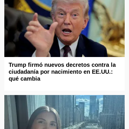
Trump firmó nuevos decretos contra la
ciudadanía por nacimiento en EE.UU.:
qué cambia