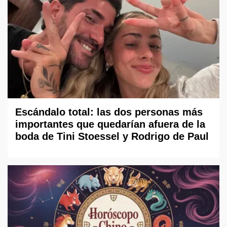
Escándalo total: las dos personas más
importantes que quedarían afuera de la
boda de Tini Stoessel y Rodrigo de Paul