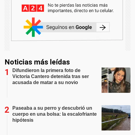
Noticias más leídas
Difundieron la primera foto de
Victoria Cantero detenida tras ser
acusada de matar a su novio
Paseaba a su perro y descubrió un
cuerpo en una bolsa: la escalofriante
hipótesis