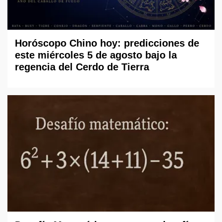
Horóscopo Chino hoy: predicciones de
este miércoles 5 de agosto bajo la
regencia del Cerdo de Tierra