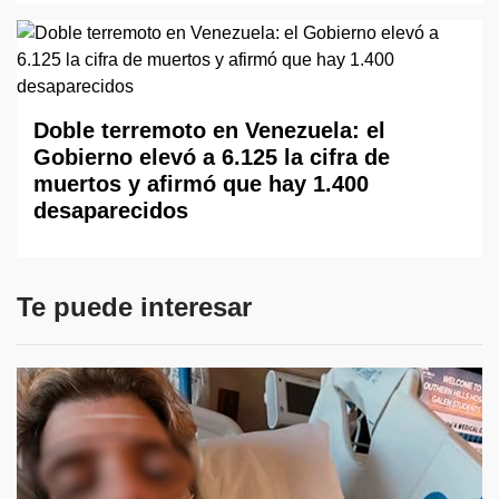
Doble terremoto en Venezuela: el
Gobierno elevó a 6.125 la cifra de
muertos y afirmó que hay 1.400
desaparecidos
Te puede interesar