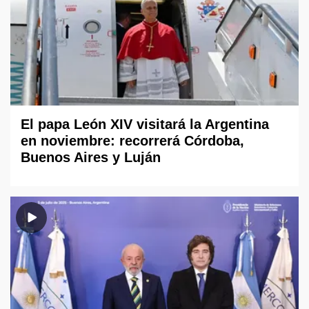
El papa León XIV visitará la Argentina
en noviembre: recorrerá Córdoba,
Buenos Aires y Luján