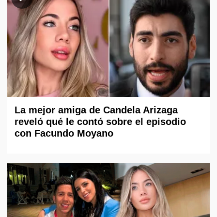
La mejor amiga de Candela Arizaga
reveló qué le contó sobre el episodio
con Facundo Moyano