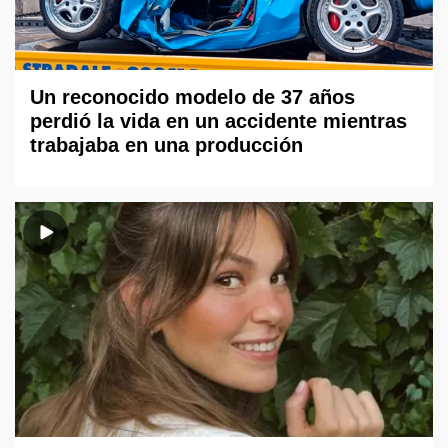
Un reconocido modelo de 37 años
perdió la vida en un accidente mientras
trabajaba en una producción