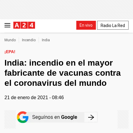
En vivo
Radio La Red
Mundo
Incendio
India
¡EPA!
India: incendio en el mayor
fabricante de vacunas contra
el coronavirus del mundo
21 de enero de 2021 - 08:46