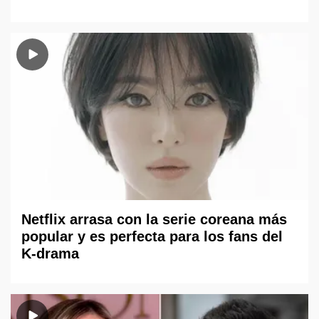
Netflix arrasa con la serie coreana más
popular y es perfecta para los fans del
K-drama