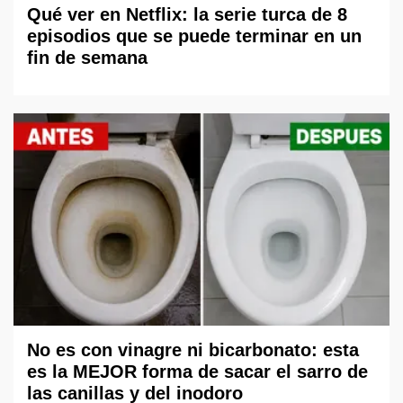
Qué ver en Netflix: la serie turca de 8
episodios que se puede terminar en un
fin de semana
No es con vinagre ni bicarbonato: esta
es la MEJOR forma de sacar el sarro de
las canillas y del inodoro