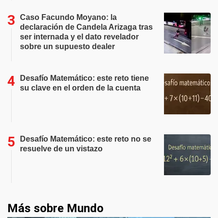
Caso Facundo Moyano: la
declaración de Candela Arizaga tras
ser internada y el dato revelador
sobre un supuesto dealer
Desafío Matemático: este reto tiene
su clave en el orden de la cuenta
Desafío Matemático: este reto no se
resuelve de un vistazo
Más sobre Mundo