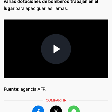
varias dotaciones de bomberos trabajan en el
lugar
para apaciguar las llamas.
Fuente:
agencia AFP.
COMPARTIR