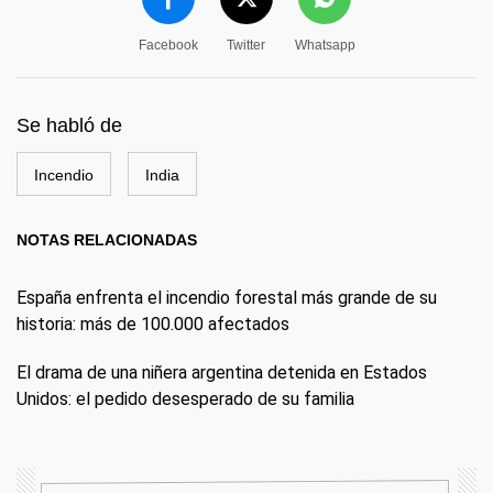
Facebook
Twitter
Whatsapp
Se habló de
Incendio
India
NOTAS RELACIONADAS
España enfrenta el incendio forestal más grande de su
historia: más de 100.000 afectados
El drama de una niñera argentina detenida en Estados
Unidos: el pedido desesperado de su familia