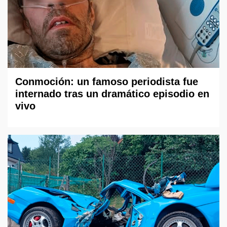
Conmoción: un famoso periodista fue
internado tras un dramático episodio en
vivo