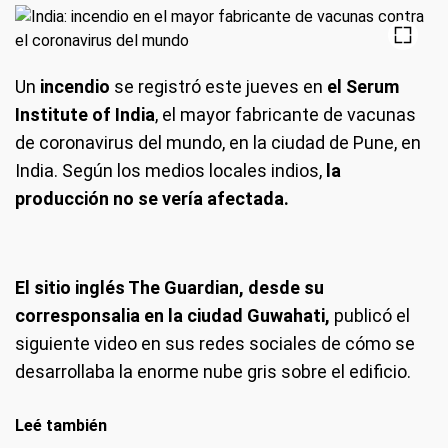
Un
incendio
se registró este jueves en
el Serum
Institute of India
, el mayor fabricante de vacunas
de coronavirus del mundo, en la ciudad de Pune, en
India. Según los medios locales indios,
la
producción no se vería afectada.
El sitio inglés The Guardian, desde su
corresponsalia en la ciudad Guwahati,
publicó el
siguiente video en sus redes sociales de cómo se
desarrollaba la enorme nube gris sobre el edificio.
Leé también