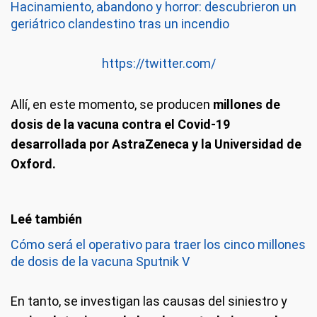
Hacinamiento, abandono y horror: descubrieron un
geriátrico clandestino tras un incendio
https://twitter.com/
Allí, en este momento, se producen
millones de
dosis de la vacuna contra el Covid-19
desarrollada por AstraZeneca y la Universidad de
Oxford.
Cómo será el operativo para traer los cinco millones
de dosis de la vacuna Sputnik V
En tanto, se investigan las causas del siniestro y