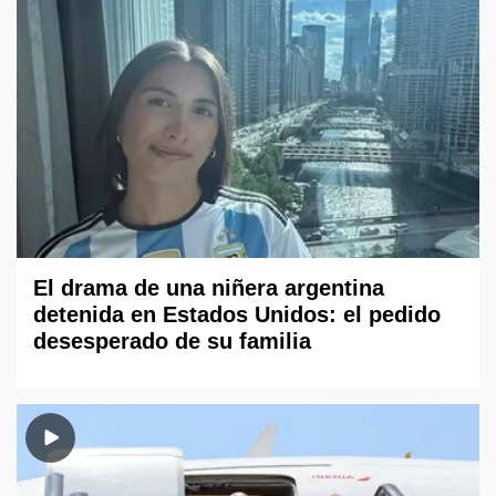
El drama de una niñera argentina
detenida en Estados Unidos: el pedido
desesperado de su familia