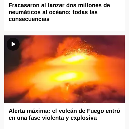
Fracasaron al lanzar dos millones de
neumáticos al océano: todas las
consecuencias
Alerta máxima: el volcán de Fuego entró
en una fase violenta y explosiva