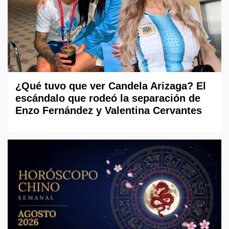
¿Qué tuvo que ver Candela Arizaga? El
escándalo que rodeó la separación de
Enzo Fernández y Valentina Cervantes