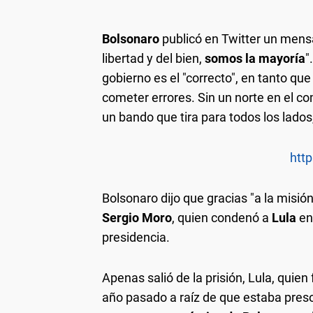
Bolsonaro
publicó en Twitter un mens
libertad y del bien,
somos la mayoría
"
gobierno es el "correcto", en tanto qu
cometer errores. Sin un norte en el co
un bando que tira para todos los lados,
http
Bolsonaro dijo que gracias "a la misión
Sergio Moro
, quien condenó a
Lula
en
presidencia.
Apenas salió de la prisión, Lula, quien
año pasado a raíz de que estaba pres