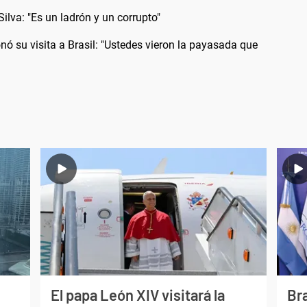
Silva: "Es un ladrón y un corrupto"
onó su visita a Brasil: "Ustedes vieron la payasada que
El papa León XIV visitará la
Bra