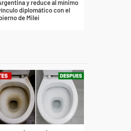
 Argentina y reduce al mínimo
vínculo diplomático con el
bierno de Milei