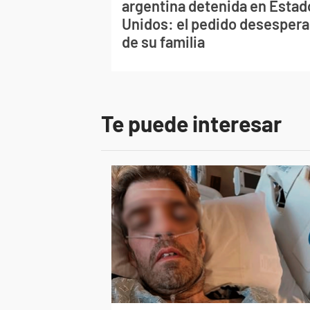
argentina detenida en Estad
Unidos: el pedido desesper
de su familia
Te puede interesar