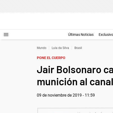
Últimas Noticias
Exclusiv
Mundo
Lula da Silva
Brasil
PONE EL CUERPO
Jair Bolsonaro ca
munición al canal
09 de noviembre de 2019 - 11:59