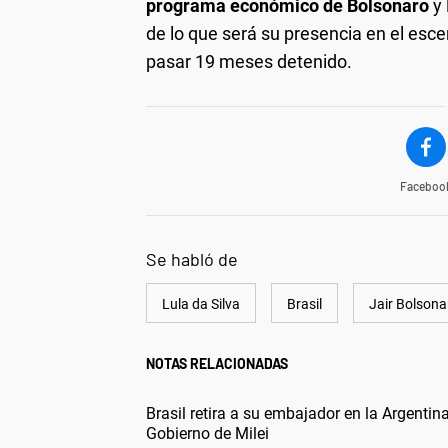
programa económico de Bolsonaro
y 
de lo que será su presencia en el escen
pasar 19 meses detenido.
Faceboo
Se habló de
Lula da Silva
Brasil
Jair Bolsona
NOTAS RELACIONADAS
Brasil retira a su embajador en la Argentin
Gobierno de Milei