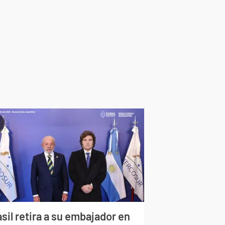
sil retira a su embajador en