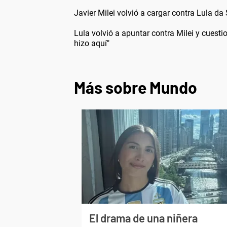
Javier Milei volvió a cargar contra Lula da 
Lula volvió a apuntar contra Milei y cuesti
hizo aquí"
Más sobre Mundo
El drama de una niñera