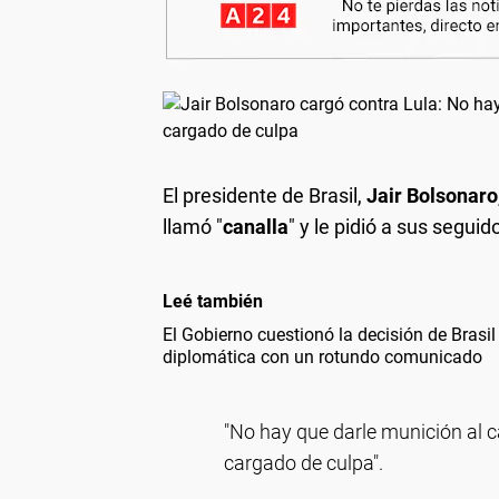
El presidente de Brasil,
Jair Bolsonaro
llamó "
canalla
" y le pidió a sus segu
Leé también
El Gobierno cuestionó la decisión de Brasil 
diplomática con un rotundo comunicado
"No hay que darle munición al 
cargado de culpa".