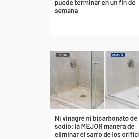
puede terminar en un fin de
semana
Ni vinagre ni bicarbonato de
sodio: la MEJOR manera de
eliminar el sarro de los orific