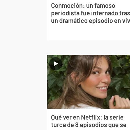
Conmoción: un famoso
periodista fue internado tra
un dramático episodio en vi
Qué ver en Netflix: la serie
turca de 8 episodios que se