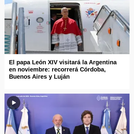
El papa León XIV visitará la Argentina
en noviembre: recorrerá Córdoba,
Buenos Aires y Luján