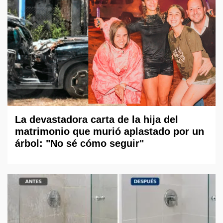
La devastadora carta de la hija del
matrimonio que murió aplastado por un
árbol: "No sé cómo seguir"