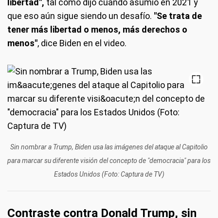
libertad",
tal como dijo cuando asumió en 2021 y
que eso aún sigue siendo un desafío.
"Se trata de
tener más libertad o menos, más derechos o
menos"
, dice Biden en el video.
Sin nombrar a Trump, Biden usa las imágenes del ataque al Capitolio
para marcar su diferente visión del concepto de "democracia" para los
Estados Unidos (Foto: Captura de TV)
Contraste contra Donald Trump, sin