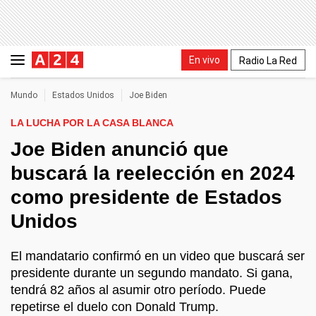
En vivo
Radio La Red
Mundo
Estados Unidos
Joe Biden
LA LUCHA POR LA CASA BLANCA
Joe Biden anunció que
buscará la reelección en 2024
como presidente de Estados
Unidos
El mandatario confirmó en un video que buscará ser
presidente durante un segundo mandato. Si gana,
tendrá 82 años al asumir otro período. Puede
repetirse el duelo con Donald Trump.