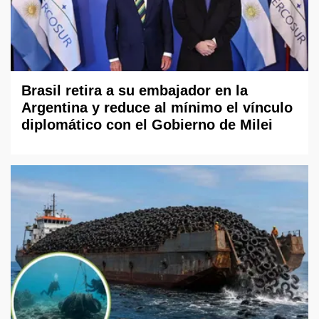
Brasil retira a su embajador en la
Argentina y reduce al mínimo el vínculo
diplomático con el Gobierno de Milei