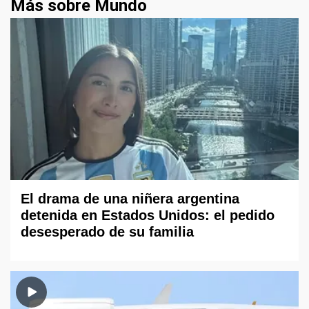
Más sobre Mundo
El drama de una niñera argentina
detenida en Estados Unidos: el pedido
desesperado de su familia