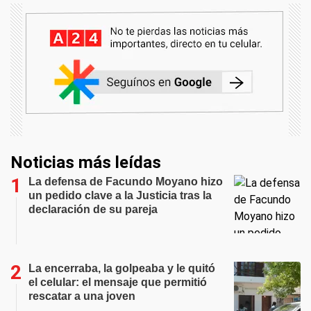
Noticias más leídas
La defensa de Facundo Moyano hizo
un pedido clave a la Justicia tras la
declaración de su pareja
La encerraba, la golpeaba y le quitó
el celular: el mensaje que permitió
rescatar a una joven