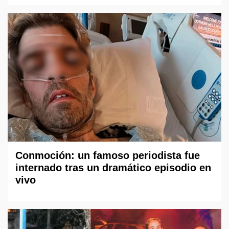
Conmoción: un famoso periodista fue
internado tras un dramático episodio en
vivo