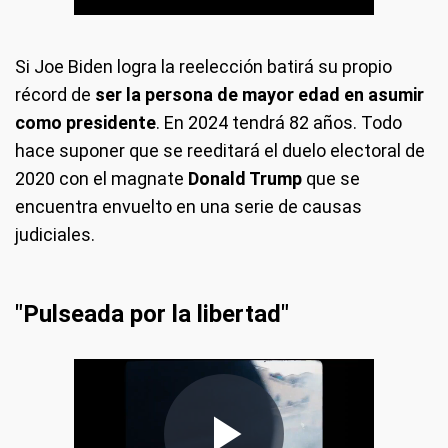
Si Joe Biden logra la reelección batirá su propio
récord de
ser la persona de mayor edad en asumir
como presidente
. En 2024 tendrá 82 años. Todo
hace suponer que se reeditará el duelo electoral de
2020 con el magnate
Donald Trump
que se
encuentra envuelto en una serie de causas
judiciales.
"Pulseada por la libertad"