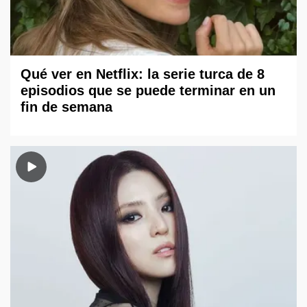
Qué ver en Netflix: la serie turca de 8
episodios que se puede terminar en un
fin de semana