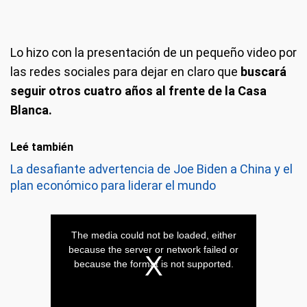
Lo hizo con la presentación de un pequeño video por
las redes sociales para dejar en claro que
buscará
seguir otros cuatro años al frente de la Casa
Blanca.
Leé también
La desafiante advertencia de Joe Biden a China y el
plan económico para liderar el mundo