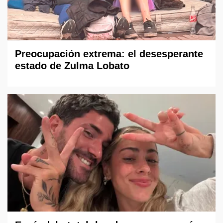
Preocupación extrema: el desesperante
estado de Zulma Lobato