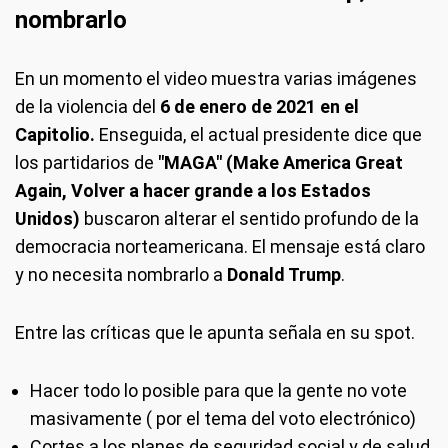
nombrarlo
En un momento el video muestra varias imágenes
de la violencia del
6 de enero de 2021 en el
Capitolio.
Enseguida, el actual presidente dice que
los partidarios de
"MAGA" (Make America Great
Again, Volver a hacer grande a los Estados
Unidos)
buscaron alterar el sentido profundo de la
democracia norteamericana. El mensaje está claro
y no necesita nombrarlo a
Donald Trump
.
Entre las críticas que le apunta señala en su spot.
Hacer todo lo posible para que la gente no vote
masivamente ( por el tema del voto electrónico)
Cortes a los planes de seguridad social y de salud