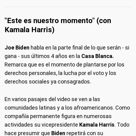
"Este es nuestro momento" (con
Kamala Harris)
Joe Biden
habla en la parte final de lo que serán - si
gana - sus últimos 4 años en la
Casa Blanca.
Remarca que es el momento de plantarse por los
derechos personales, la lucha por el voto y los
derechos sociales ya consagrados.
En varios pasajes del video se ven a las
comunidades latinas y a los afroamericanos. Como
compañía permanente figura en numerosas
actividades su vicepresidente
Kamala Harris
. Todo
hace presumir que
Biden
repetirá con su