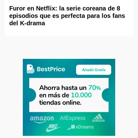
Furor en Netflix: la serie coreana de 8
episodios que es perfecta para los fans
del K-drama