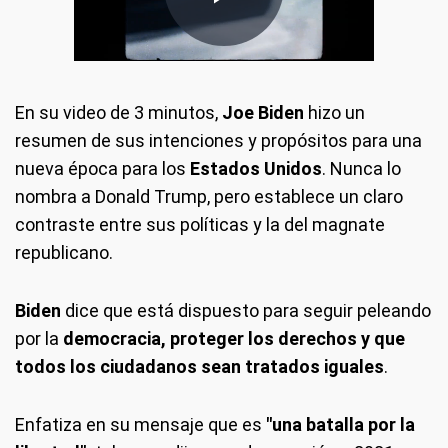
En su video de 3 minutos,
Joe Biden
hizo un
resumen de sus intenciones y propósitos para una
nueva época para los
Estados Unidos
. Nunca lo
nombra a Donald Trump, pero establece un claro
contraste entre sus políticas y la del magnate
republicano.
Biden
dice que está dispuesto para seguir peleando
por la
democracia, proteger los derechos y que
todos los ciudadanos sean tratados iguales
.
Enfatiza en su mensaje que es
"una batalla por la