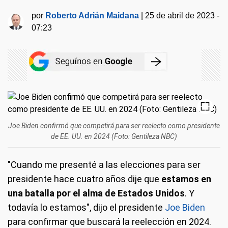
por
Roberto Adrián Maidana
|
25 de abril de 2023 -
07:23
Joe Biden confirmó que competirá para ser reelecto como presidente
de EE. UU. en 2024 (Foto: Gentileza NBC)
"Cuando me presenté a las elecciones para ser
presidente hace cuatro años dije que
estamos en
una batalla por el alma de Estados Unidos
. Y
todavía lo estamos", dijo el presidente
Joe Biden
para confirmar que buscará la reelección en 2024.