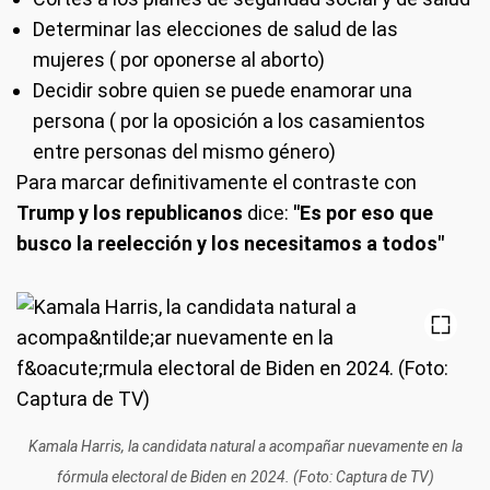
Determinar las elecciones de salud de las
mujeres ( por oponerse al aborto)
Decidir sobre quien se puede enamorar una
persona ( por la oposición a los casamientos
entre personas del mismo género)
Para marcar definitivamente el contraste con
Trump y los republicanos
dice:
"Es por eso que
busco la reelección y los necesitamos a todos"
Kamala Harris, la candidata natural a acompañar nuevamente en la
fórmula electoral de Biden en 2024. (Foto: Captura de TV)