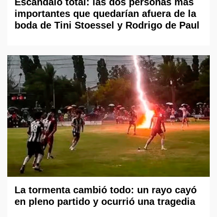
Escándalo total: las dos personas más
importantes que quedarían afuera de la
boda de Tini Stoessel y Rodrigo de Paul
La tormenta cambió todo: un rayo cayó
en pleno partido y ocurrió una tragedia