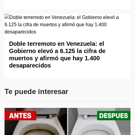
Doble terremoto en Venezuela: el
Gobierno elevó a 6.125 la cifra de
muertos y afirmó que hay 1.400
desaparecidos
Te puede interesar