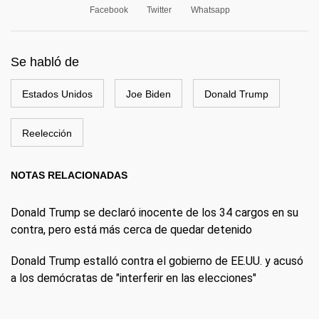
Facebook
Twitter
Whatsapp
Se habló de
Estados Unidos
Joe Biden
Donald Trump
Reelección
NOTAS RELACIONADAS
Donald Trump se declaró inocente de los 34 cargos en su
contra, pero está más cerca de quedar detenido
Donald Trump estalló contra el gobierno de EE.UU. y acusó
a los demócratas de "interferir en las elecciones"