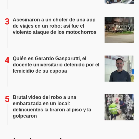
Asesinaron a un chofer de una app
de viajes en un robo: así fue el
violento ataque de los motochorros
Quién es Gerardo Gasparutti, el
docente universitario detenido por el
femicidio de su esposa
Brutal video del robo a una
embarazada en un local:
delincuentes la tiraron al piso y la
golpearon