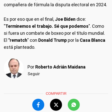
compañera de fórmula la disputa electoral en 2024.
Es por eso que en el final,
Joe Biden
dice:
"
Terminemos el trabajo. Sé que podemos
". Como
si fuera un combate de boxeo por el título mundial.
El
"rematch
" con
Donald Trump
por la
Casa Blanca
está planteado.
Por
Roberto Adrián Maidana
Seguir
COMPARTIR