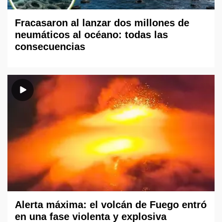
Fracasaron al lanzar dos millones de
neumáticos al océano: todas las
consecuencias
Alerta máxima: el volcán de Fuego entró
en una fase violenta y explosiva