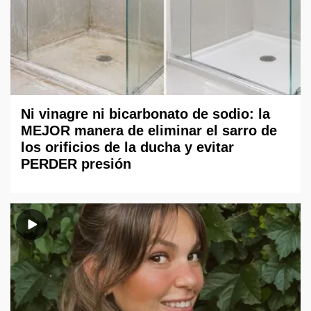
Ni vinagre ni bicarbonato de sodio: la
MEJOR manera de eliminar el sarro de
los orificios de la ducha y evitar
PERDER presión