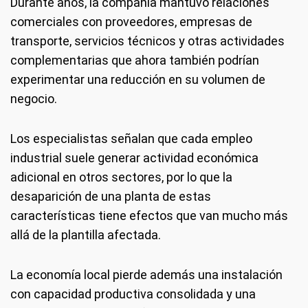
Durante años, la compañía mantuvo relaciones
comerciales con proveedores, empresas de
transporte, servicios técnicos y otras actividades
complementarias que ahora también podrían
experimentar una reducción en su volumen de
negocio.
Los especialistas señalan que cada empleo
industrial suele generar actividad económica
adicional en otros sectores, por lo que la
desaparición de una planta de estas
características tiene efectos que van mucho más
allá de la plantilla afectada.
La economía local pierde además una instalación
con capacidad productiva consolidada y una