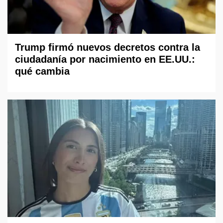
Trump firmó nuevos decretos contra la
ciudadanía por nacimiento en EE.UU.:
qué cambia