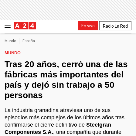
En vivo
Radio La Red
Mundo
España
MUNDO
Tras 20 años, cerró una de las
fábricas más importantes del
país y dejó sin trabajo a 50
personas
La industria granadina atraviesa uno de sus
episodios más complejos de los últimos años tras
confirmarse el cierre definitivo de
Steelgran
Componentes S.A.
, una compañía que durante