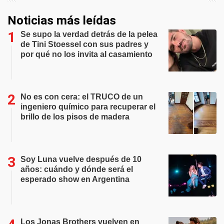
Noticias más leídas
Se supo la verdad detrás de la pelea
de Tini Stoessel con sus padres y
por qué no los invita al casamiento
No es con cera: el TRUCO de un
ingeniero químico para recuperar el
brillo de los pisos de madera
Soy Luna vuelve después de 10
años: cuándo y dónde será el
esperado show en Argentina
Los Jonas Brothers vuelven en