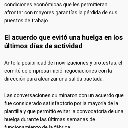
condiciones económicas que les permitieran
afrontar con mayores garantías la pérdida de sus
puestos de trabajo.
El acuerdo que evitó una huelga en los
últimos días de actividad
Ante la posibilidad de movilizaciones y protestas, el
comité de empresa inició negociaciones con la
dirección para alcanzar una salida pactada.
Las conversaciones culminaron con un acuerdo que
fue considerado satisfactorio por la mayoría de la
plantilla y que permitió evitar la convocatoria de una
huelga durante las últimas semanas de
funcionamiento de la fábrica.