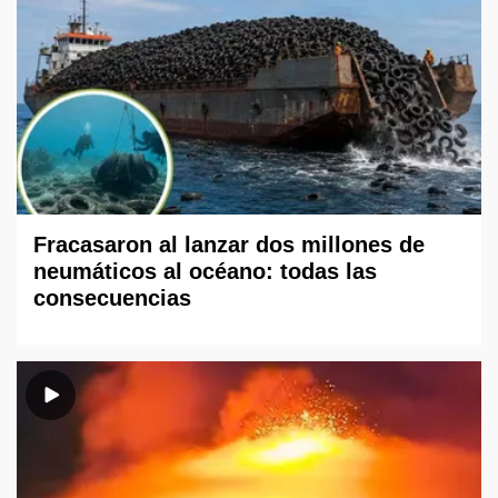
Fracasaron al lanzar dos millones de
neumáticos al océano: todas las
consecuencias