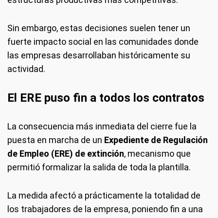
Sin embargo, estas decisiones suelen tener un
fuerte impacto social en las comunidades donde
las empresas desarrollaban históricamente su
actividad.
El ERE puso fin a todos los contratos
La consecuencia más inmediata del cierre fue la
puesta en marcha de un
Expediente de Regulación
de Empleo (ERE) de extinción
, mecanismo que
permitió formalizar la salida de toda la plantilla.
La medida afectó a prácticamente la totalidad de
los trabajadores de la empresa, poniendo fin a una