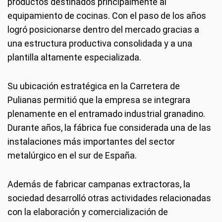
productos destinados principalmente al
equipamiento de cocinas. Con el paso de los años
logró posicionarse dentro del mercado gracias a
una estructura productiva consolidada y a una
plantilla altamente especializada.
Su ubicación estratégica en la Carretera de
Pulianas permitió que la empresa se integrara
plenamente en el entramado industrial granadino.
Durante años, la fábrica fue considerada una de las
instalaciones más importantes del sector
metalúrgico en el sur de España.
Además de fabricar campanas extractoras, la
sociedad desarrolló otras actividades relacionadas
con la elaboración y comercialización de