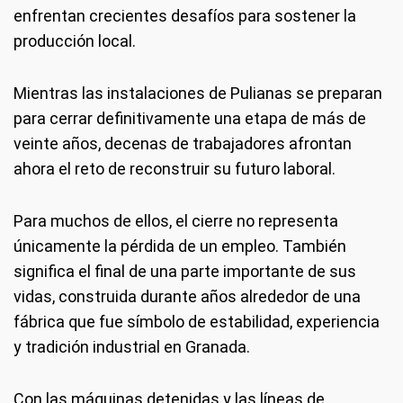
enfrentan crecientes desafíos para sostener la
producción local.
Mientras las instalaciones de Pulianas se preparan
para cerrar definitivamente una etapa de más de
veinte años, decenas de trabajadores afrontan
ahora el reto de reconstruir su futuro laboral.
Para muchos de ellos, el cierre no representa
únicamente la pérdida de un empleo. También
significa el final de una parte importante de sus
vidas, construida durante años alrededor de una
fábrica que fue símbolo de estabilidad, experiencia
y tradición industrial en Granada.
Con las máquinas detenidas y las líneas de