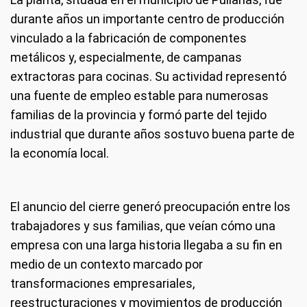
durante años un importante centro de producción
vinculado a la fabricación de componentes
metálicos y, especialmente, de campanas
extractoras para cocinas. Su actividad representó
una fuente de empleo estable para numerosas
familias de la provincia y formó parte del tejido
industrial que durante años sostuvo buena parte de
la economía local.
El anuncio del cierre generó preocupación entre los
trabajadores y sus familias, que veían cómo una
empresa con una larga historia llegaba a su fin en
medio de un contexto marcado por
transformaciones empresariales,
reestructuraciones y movimientos de producción