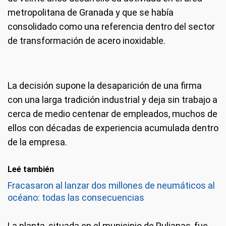
metropolitana de Granada y que se había
consolidado como una referencia dentro del sector
de transformación de acero inoxidable.
La decisión supone la desaparición de una firma
con una larga tradición industrial y deja sin trabajo a
cerca de medio centenar de empleados, muchos de
ellos con décadas de experiencia acumulada dentro
de la empresa.
Leé también
Fracasaron al lanzar dos millones de neumáticos al
océano: todas las consecuencias
La planta, situada en el municipio de Pulianas, fue