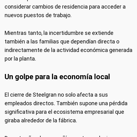
considerar cambios de residencia para acceder a
nuevos puestos de trabajo.
Mientras tanto, la incertidumbre se extiende
también a las familias que dependían directa o
indirectamente de la actividad económica generada
por la planta.
Un golpe para la economía local
El cierre de Steelgran no solo afecta a sus
empleados directos. También supone una pérdida
significativa para el ecosistema empresarial que
giraba alrededor de la fábrica.