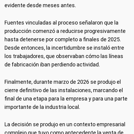
evidente desde meses antes.
Fuentes vinculadas al proceso señalaron que la
producción comenzó a reducirse progresivamente
hasta detenerse por completo a finales de 2025.
Desde entonces, la incertidumbre se instaló entre
los trabajadores, que observaban cómo las líneas
de fabricación iban perdiendo actividad.
Finalmente, durante marzo de 2026 se produjo el
cierre definitivo de las instalaciones, marcando el
final de una etapa para la empresa y para una parte
importante de la industria local.
La decisión se produjo en un contexto empresarial
complejo que tuvo como antecedente la venta de