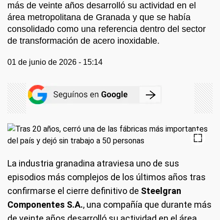
más de veinte años desarrolló su actividad en el
área metropolitana de Granada y que se había
consolidado como una referencia dentro del sector
de transformación de acero inoxidable.
01 de junio de 2026 - 15:14
La industria granadina atraviesa uno de sus
episodios más complejos de los últimos años tras
confirmarse el cierre definitivo de
Steelgran
Componentes S.A.
, una compañía que durante más
de veinte años desarrolló su actividad en el área