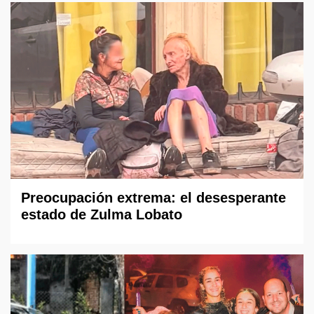
Preocupación extrema: el desesperante
estado de Zulma Lobato