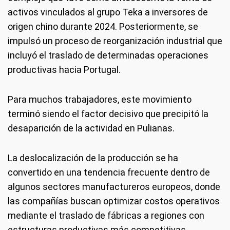
activos vinculados al grupo Teka a inversores de
origen chino durante 2024. Posteriormente, se
impulsó un proceso de reorganización industrial que
incluyó el traslado de determinadas operaciones
productivas hacia Portugal.
Para muchos trabajadores, este movimiento
terminó siendo el factor decisivo que precipitó la
desaparición de la actividad en Pulianas.
La deslocalización de la producción se ha
convertido en una tendencia frecuente dentro de
algunos sectores manufactureros europeos, donde
las compañías buscan optimizar costos operativos
mediante el traslado de fábricas a regiones con
estructuras productivas más competitivas.