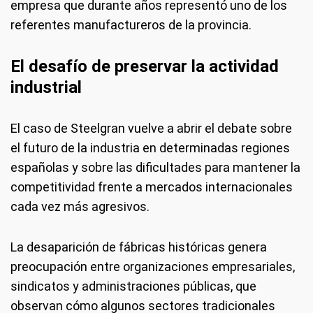
empresa que durante años representó uno de los
referentes manufactureros de la provincia.
El desafío de preservar la actividad
industrial
El caso de Steelgran vuelve a abrir el debate sobre
el futuro de la industria en determinadas regiones
españolas y sobre las dificultades para mantener la
competitividad frente a mercados internacionales
cada vez más agresivos.
La desaparición de fábricas históricas genera
preocupación entre organizaciones empresariales,
sindicatos y administraciones públicas, que
observan cómo algunos sectores tradicionales