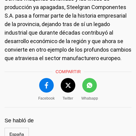
producción ya apagadas, Steelgran Componentes
S.A. pasa a formar parte de la historia empresarial
de la provincia, dejando tras de sí un legado
industrial que durante décadas contribuyó al
desarrollo económico de la región y que ahora se
convierte en otro ejemplo de los profundos cambios
que atraviesa el sector manufacturero europeo.
COMPARTIR
Facebook
Twitter
Whatsapp
Se habló de
España