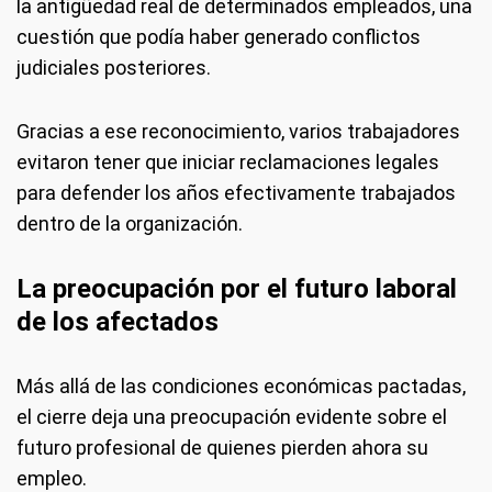
la antigüedad real de determinados empleados, una
cuestión que podía haber generado conflictos
judiciales posteriores.
Gracias a ese reconocimiento, varios trabajadores
evitaron tener que iniciar reclamaciones legales
para defender los años efectivamente trabajados
dentro de la organización.
La preocupación por el futuro laboral
de los afectados
Más allá de las condiciones económicas pactadas,
el cierre deja una preocupación evidente sobre el
futuro profesional de quienes pierden ahora su
empleo.