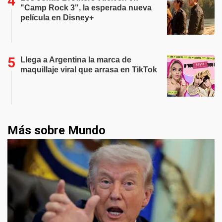
"Camp Rock 3", la esperada nueva
película en Disney+
Llega a Argentina la marca de
maquillaje viral que arrasa en TikTok
Más sobre Mundo