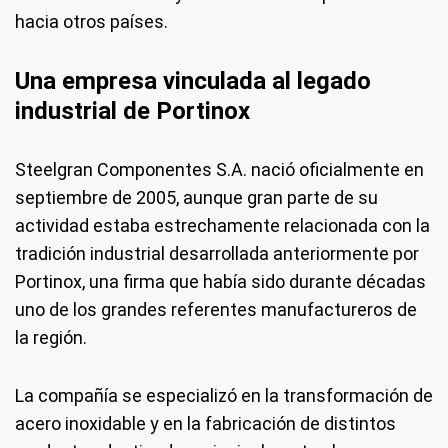
hacia otros países.
Una empresa vinculada al legado
industrial de Portinox
Steelgran Componentes S.A. nació oficialmente en
septiembre de 2005, aunque gran parte de su
actividad estaba estrechamente relacionada con la
tradición industrial desarrollada anteriormente por
Portinox, una firma que había sido durante décadas
uno de los grandes referentes manufactureros de
la región.
La compañía se especializó en la transformación de
acero inoxidable y en la fabricación de distintos