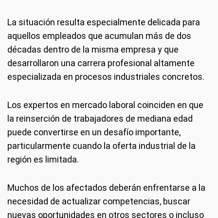
La situación resulta especialmente delicada para
aquellos empleados que acumulan más de dos
décadas dentro de la misma empresa y que
desarrollaron una carrera profesional altamente
especializada en procesos industriales concretos.
Los expertos en mercado laboral coinciden en que
la reinserción de trabajadores de mediana edad
puede convertirse en un desafío importante,
particularmente cuando la oferta industrial de la
región es limitada.
Muchos de los afectados deberán enfrentarse a la
necesidad de actualizar competencias, buscar
nuevas oportunidades en otros sectores o incluso