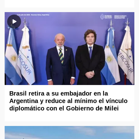
Brasil retira a su embajador en la
Argentina y reduce al mínimo el vínculo
diplomático con el Gobierno de Milei