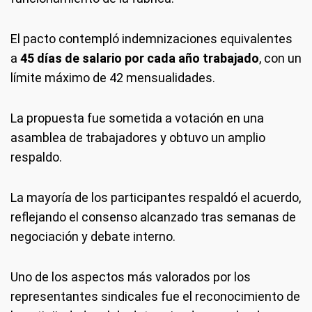
El pacto contempló indemnizaciones equivalentes
a
45 días de salario por cada año trabajado
, con un
límite máximo de 42 mensualidades.
La propuesta fue sometida a votación en una
asamblea de trabajadores y obtuvo un amplio
respaldo.
La mayoría de los participantes respaldó el acuerdo,
reflejando el consenso alcanzado tras semanas de
negociación y debate interno.
Uno de los aspectos más valorados por los
representantes sindicales fue el reconocimiento de