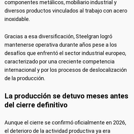
componentes metálicos, mobiliario industrial y
diversos productos vinculados al trabajo con acero
inoxidable.
Gracias a esa diversificación, Steelgran logró
mantenerse operativa durante años pese a los
desafíos que enfrentó el sector industrial europeo,
caracterizado por una creciente competencia
internacional y por los procesos de deslocalización
de la producción.
La producción se detuvo meses antes
del cierre definitivo
Aunque el cierre se confirmó oficialmente en 2026,
el deterioro de la actividad productiva ya era