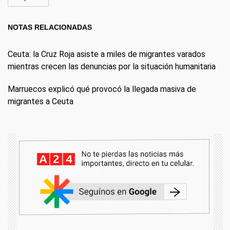
NOTAS RELACIONADAS
Ceuta: la Cruz Roja asiste a miles de migrantes varados
mientras crecen las denuncias por la situación humanitaria
Marruecos explicó qué provocó la llegada masiva de
migrantes a Ceuta