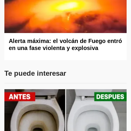
Alerta máxima: el volcán de Fuego entró
en una fase violenta y explosiva
Te puede interesar