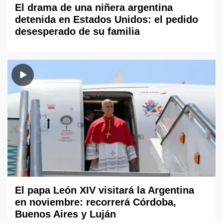
El drama de una niñera argentina
detenida en Estados Unidos: el pedido
desesperado de su familia
El papa León XIV visitará la Argentina
en noviembre: recorrerá Córdoba,
Buenos Aires y Luján