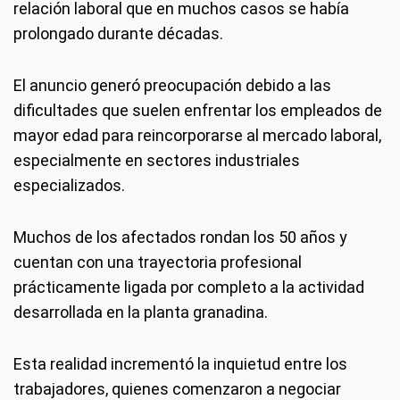
relación laboral que en muchos casos se había
prolongado durante décadas.
El anuncio generó preocupación debido a las
dificultades que suelen enfrentar los empleados de
mayor edad para reincorporarse al mercado laboral,
especialmente en sectores industriales
especializados.
Muchos de los afectados rondan los 50 años y
cuentan con una trayectoria profesional
prácticamente ligada por completo a la actividad
desarrollada en la planta granadina.
Esta realidad incrementó la inquietud entre los
trabajadores, quienes comenzaron a negociar