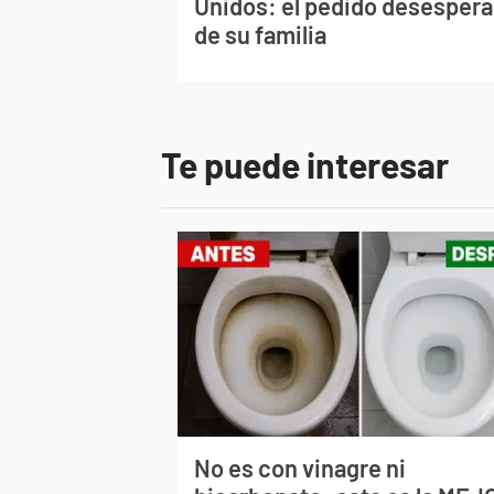
Unidos: el pedido desesper
de su familia
Te puede interesar
No es con vinagre ni