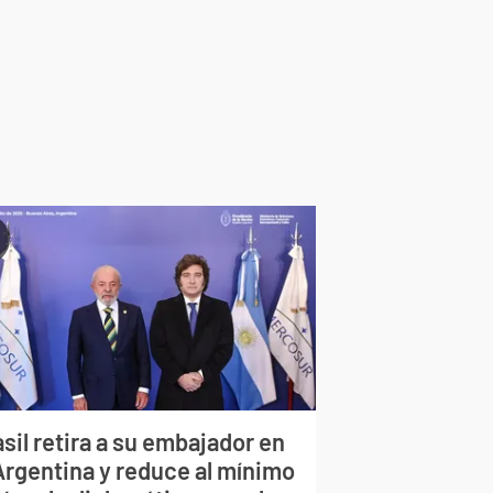
sil retira a su embajador en
 Argentina y reduce al mínimo