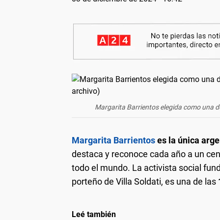
Margarita Barrientos elegida como una de
Margarita Barrientos
es la única arge
destaca y reconoce cada año a un cen
todo el mundo. La activista social fun
porteño de Villa Soldati, es una de las
Leé también