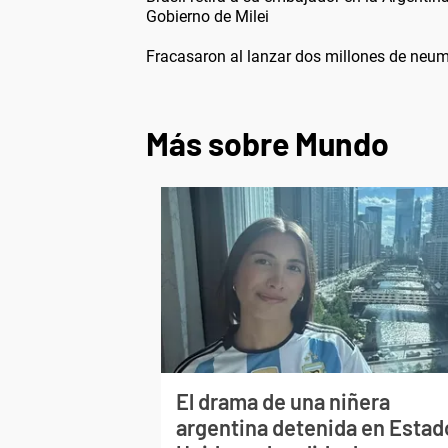
Gobierno de Milei
Fracasaron al lanzar dos millones de neum
Más sobre Mundo
El drama de una niñera
argentina detenida en Estad