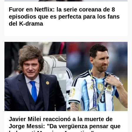
Furor en Netflix: la serie coreana de 8
episodios que es perfecta para los fans
del K-drama
Javier Milei reaccionó a la muerte de
Jorge Messi: "Da vergüenza pensar que