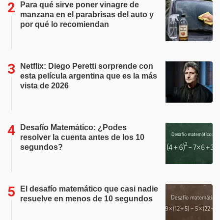
Para qué sirve poner vinagre de
manzana en el parabrisas del auto y
por qué lo recomiendan
Netflix: Diego Peretti sorprende con
esta película argentina que es la más
vista de 2026
Desafío Matemático: ¿Podes
resolver la cuenta antes de los 10
segundos?
El desafío matemático que casi nadie
resuelve en menos de 10 segundos