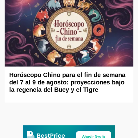
Horóscopo Chino para el fin de semana
del 7 al 9 de agosto: proyecciones bajo
la regencia del Buey y el Tigre