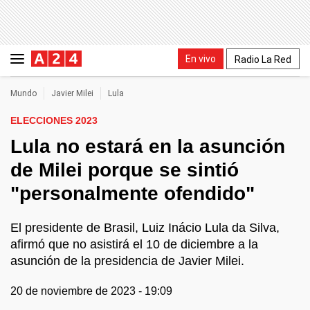
En vivo
Radio La Red
Mundo
Javier Milei
Lula
ELECCIONES 2023
Lula no estará en la asunción
de Milei porque se sintió
"personalmente ofendido"
El presidente de Brasil, Luiz Inácio Lula da Silva,
afirmó que no asistirá el 10 de diciembre a la
asunción de la presidencia de Javier Milei.
20 de noviembre de 2023 - 19:09