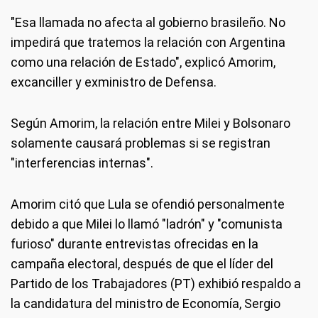
"Esa llamada no afecta al gobierno brasileño. No
impedirá que tratemos la relación con Argentina
como una relación de Estado", explicó Amorim,
excanciller y exministro de Defensa.
Según Amorim, la relación entre Milei y Bolsonaro
solamente causará problemas si se registran
"interferencias internas".
Amorim citó que Lula se ofendió personalmente
debido a que Milei lo llamó "ladrón" y "comunista
furioso" durante entrevistas ofrecidas en la
campaña electoral, después de que el líder del
Partido de los Trabajadores (PT) exhibió respaldo a
la candidatura del ministro de Economía, Sergio