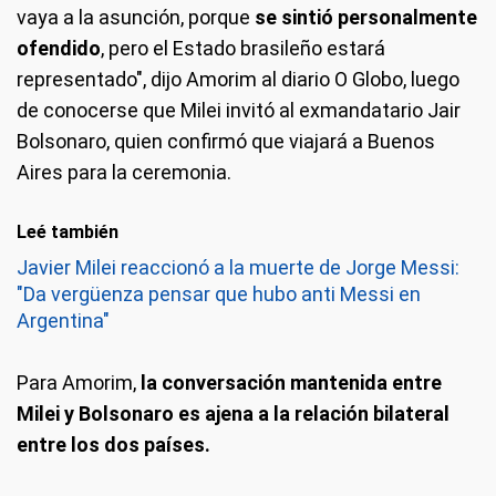
vaya a la asunción, porque
se sintió personalmente
ofendido
, pero el Estado brasileño estará
representado", dijo Amorim al diario O Globo, luego
de conocerse que Milei invitó al exmandatario Jair
Bolsonaro, quien confirmó que viajará a Buenos
Aires para la ceremonia.
Leé también
Javier Milei reaccionó a la muerte de Jorge Messi:
"Da vergüenza pensar que hubo anti Messi en
Argentina"
Para Amorim,
la conversación mantenida entre
Milei y Bolsonaro es ajena a la relación bilateral
entre los dos países.