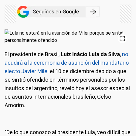
El presidente de Brasil,
Luiz Inácio Lula da Silva
,
no
acudirá a la ceremonia de asunción del mandatario
electo Javier Milei
el 10 de diciembre debido a que
se sintió ofendido en términos personales por los
insultos del argentino, reveló hoy el asesor especial
de asuntos internacionales brasileño, Celso
Amorim.
"De lo que conozco al presidente Lula, veo difícil que