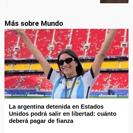
Más sobre Mundo
La argentina detenida en Estados
Unidos podrá salir en libertad: cuánto
deberá pagar de fianza