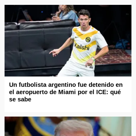
Un futbolista argentino fue detenido en
el aeropuerto de Miami por el ICE: qué
se sabe