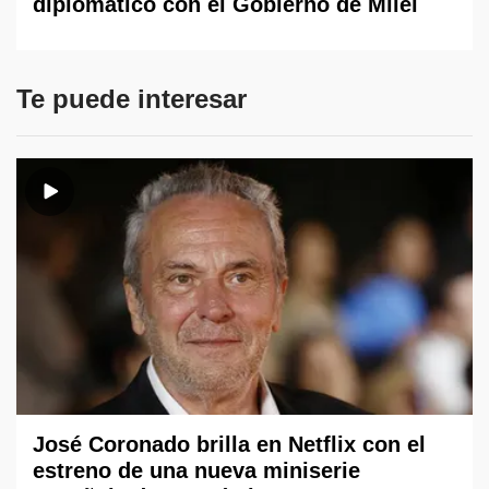
diplomático con el Gobierno de Milei
Te puede interesar
José Coronado brilla en Netflix con el
estreno de una nueva miniserie