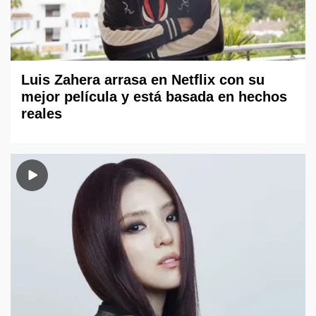
Luis Zahera arrasa en Netflix con su
mejor película y está basada en hechos
reales