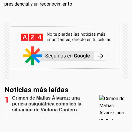
presidencial y un reconocimiento
Noticias más leídas
Crimen de Matías Álvarez: una
pericia psiquiátrica complicó la
situación de Victoria Cantero