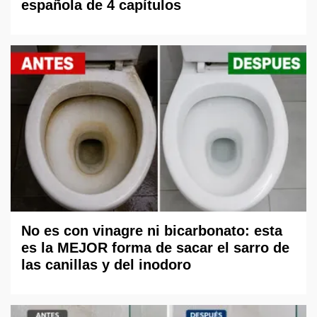
española de 4 capítulos
No es con vinagre ni bicarbonato: esta
es la MEJOR forma de sacar el sarro de
las canillas y del inodoro