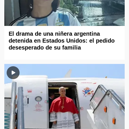
El drama de una niñera argentina
detenida en Estados Unidos: el pedido
desesperado de su familia