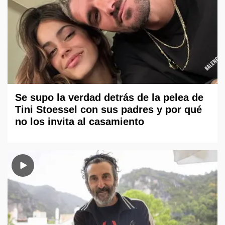
Se supo la verdad detrás de la pelea de
Tini Stoessel con sus padres y por qué
no los invita al casamiento