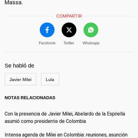
Massa.
COMPARTIR
Facebook
Twitter
Whatsapp
Se habló de
Javier Milei
Lula
NOTAS RELACIONADAS
Con la presencia de Javier Milei, Abelardo de la Espriella
asumió como presidente de Colombia
Intensa agenda de Milei en Colombia: reuniones, asunción