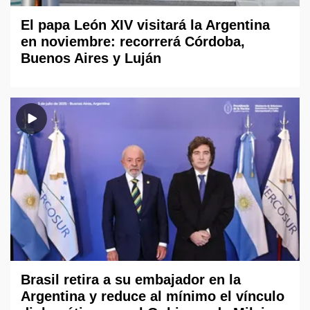
El papa León XIV visitará la Argentina
en noviembre: recorrerá Córdoba,
Buenos Aires y Luján
Brasil retira a su embajador en la
Argentina y reduce al mínimo el vínculo