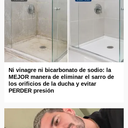
Ni vinagre ni bicarbonato de sodio: la
MEJOR manera de eliminar el sarro de
los orificios de la ducha y evitar
PERDER presión