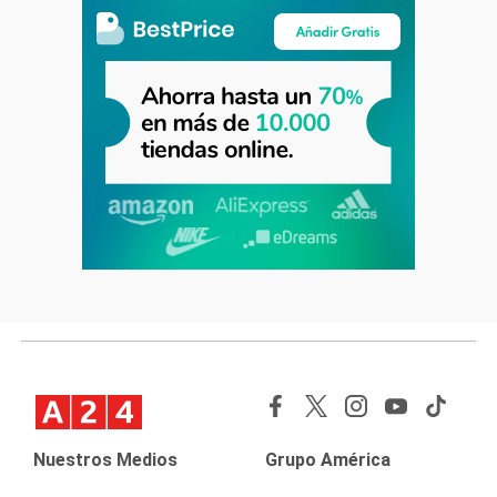
Nuestros Medios
Grupo América