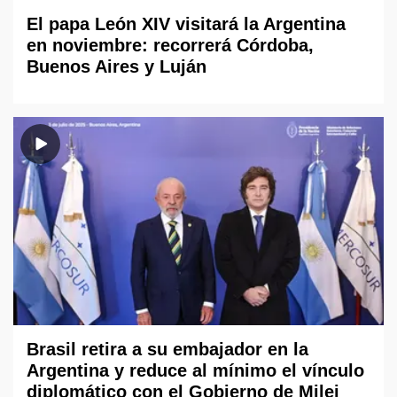
El papa León XIV visitará la Argentina
en noviembre: recorrerá Córdoba,
Buenos Aires y Luján
Brasil retira a su embajador en la
Argentina y reduce al mínimo el vínculo
diplomático con el Gobierno de Milei