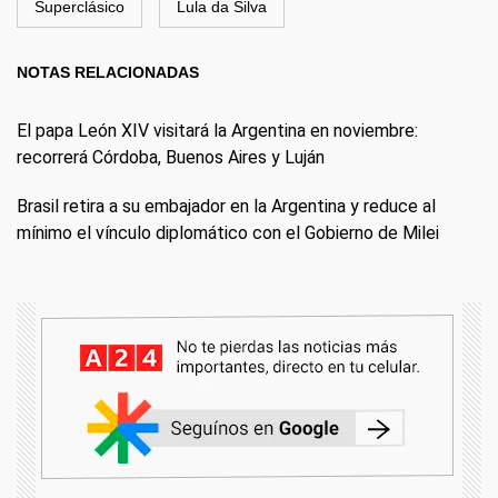
Superclásico
Lula da Silva
NOTAS RELACIONADAS
El papa León XIV visitará la Argentina en noviembre:
recorrerá Córdoba, Buenos Aires y Luján
Brasil retira a su embajador en la Argentina y reduce al
mínimo el vínculo diplomático con el Gobierno de Milei