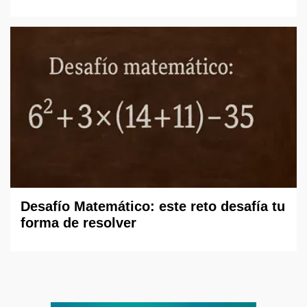
Desafío Matemático: este reto desafía tu
forma de resolver