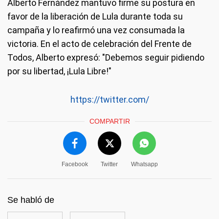
Alberto Fernández mantuvo firme su postura en
favor de la liberación de Lula durante toda su
campaña y lo reafirmó una vez consumada la
victoria. En el acto de celebración del Frente de
Todos, Alberto expresó: "Debemos seguir pidiendo
por su libertad, ¡Lula Libre!"
https://twitter.com/
COMPARTIR
Facebook
Twitter
Whatsapp
Se habló de