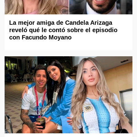
La mejor amiga de Candela Arizaga
reveló qué le contó sobre el episodio
con Facundo Moyano