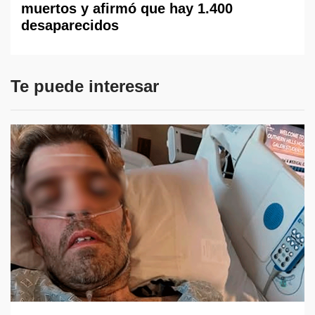
muertos y afirmó que hay 1.400
desaparecidos
Te puede interesar