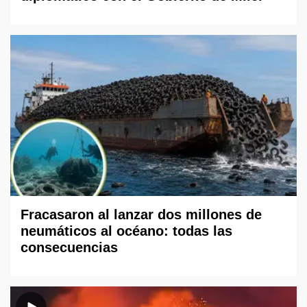
Fracasaron al lanzar dos millones de
neumáticos al océano: todas las
consecuencias