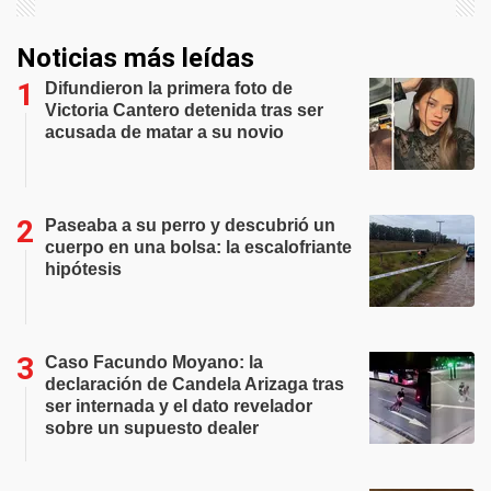
Noticias más leídas
Difundieron la primera foto de
Victoria Cantero detenida tras ser
acusada de matar a su novio
Paseaba a su perro y descubrió un
cuerpo en una bolsa: la escalofriante
hipótesis
Caso Facundo Moyano: la
declaración de Candela Arizaga tras
ser internada y el dato revelador
sobre un supuesto dealer