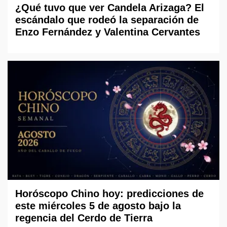
¿Qué tuvo que ver Candela Arizaga? El
escándalo que rodeó la separación de
Enzo Fernández y Valentina Cervantes
Horóscopo Chino hoy: predicciones de
este miércoles 5 de agosto bajo la
regencia del Cerdo de Tierra