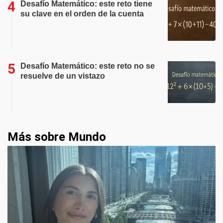
Desafío Matemático: este reto tiene
su clave en el orden de la cuenta
Desafío Matemático: este reto no se
resuelve de un vistazo
Más sobre Mundo