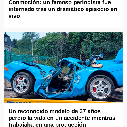
Conmoción: un famoso periodista fue
internado tras un dramático episodio en
vivo
Un reconocido modelo de 37 años
perdió la vida en un accidente mientras
trabajaba en una producción