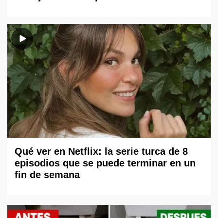
Qué ver en Netflix: la serie turca de 8
episodios que se puede terminar en un
fin de semana