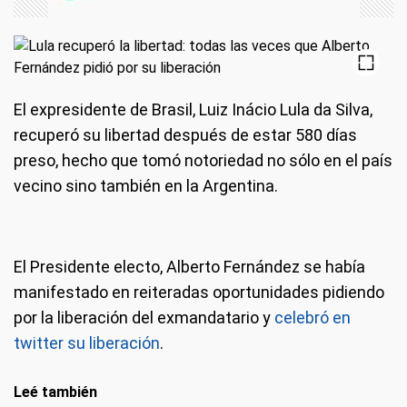
El expresidente de Brasil, Luiz Inácio Lula da Silva,
recuperó su libertad después de estar 580 días
preso, hecho que tomó notoriedad no sólo en el país
vecino sino también en la Argentina.
El Presidente electo, Alberto Fernández se había
manifestado en reiteradas oportunidades pidiendo
por la liberación del exmandatario y
celebró en
twitter su liberación
.
Leé también