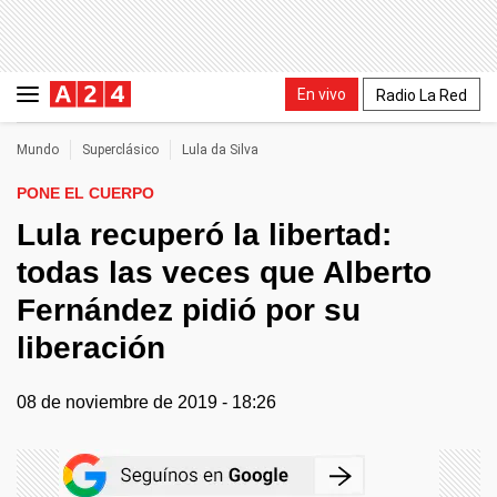
En vivo
Radio La Red
Mundo
Superclásico
Lula da Silva
PONE EL CUERPO
Lula recuperó la libertad:
todas las veces que Alberto
Fernández pidió por su
liberación
08 de noviembre de 2019 - 18:26