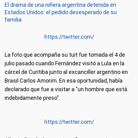
El drama de una niñera argentina detenida en
Estados Unidos: el pedido desesperado de su
familia
https://twitter.com/
La foto que acompaña su tuit fue tomada el 4 de
julio pasado cuando Fernández visitó a Lula en la
cárcel de Curitiba junto al excanciller argentino en
Brasil Carlos Amorim. En esa oportunidad, había
declarado que fue a visitar a "un hombre que está
indebidamente preso".
https://twitter.com/