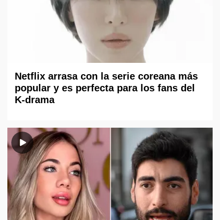
Netflix arrasa con la serie coreana más
popular y es perfecta para los fans del
K-drama