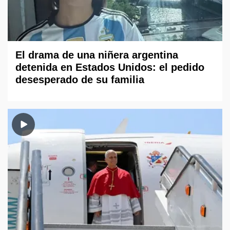
El drama de una niñera argentina
detenida en Estados Unidos: el pedido
desesperado de su familia