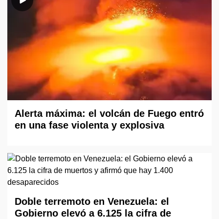
Alerta máxima: el volcán de Fuego entró
en una fase violenta y explosiva
Doble terremoto en Venezuela: el
Gobierno elevó a 6.125 la cifra de