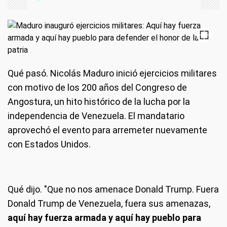
Qué pasó.
Nicolás Maduro inició ejercicios militares
con motivo de los 200 años del Congreso de
Angostura, un hito histórico de la lucha por la
independencia de Venezuela. El mandatario
aprovechó el evento para arremeter nuevamente
con Estados Unidos.
Qué dijo.
"Que no nos amenace Donald Trump. Fuera
Donald Trump de Venezuela, fuera sus amenazas,
aquí hay fuerza armada y aquí hay pueblo para