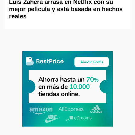
Luis Zahera arrasa en Netflix con su
mejor película y está basada en hechos
reales