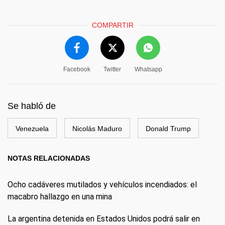
COMPARTIR
Facebook
Twitter
Whatsapp
Se habló de
Venezuela
Nicolás Maduro
Donald Trump
NOTAS RELACIONADAS
Ocho cadáveres mutilados y vehículos incendiados: el
macabro hallazgo en una mina
La argentina detenida en Estados Unidos podrá salir en