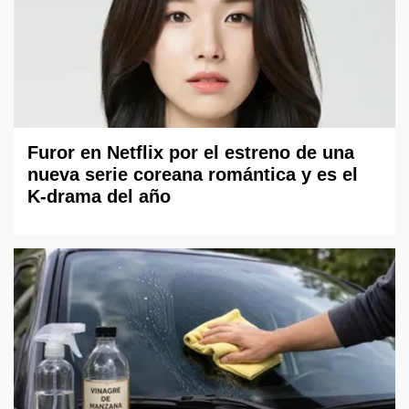
Furor en Netflix por el estreno de una
nueva serie coreana romántica y es el
K-drama del año