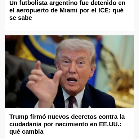
Un futbolista argentino fue detenido en
el aeropuerto de Miami por el ICE: qué
se sabe
Trump firmó nuevos decretos contra la
ciudadanía por nacimiento en EE.UU.:
qué cambia