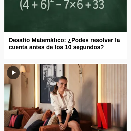
Desafío Matemático: ¿Podes resolver la
cuenta antes de los 10 segundos?