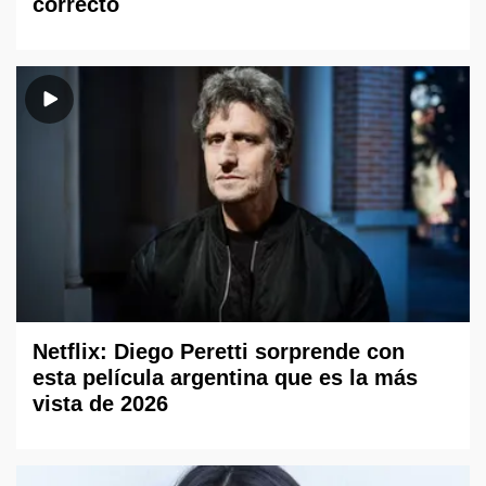
correcto
Netflix: Diego Peretti sorprende con
esta película argentina que es la más
vista de 2026