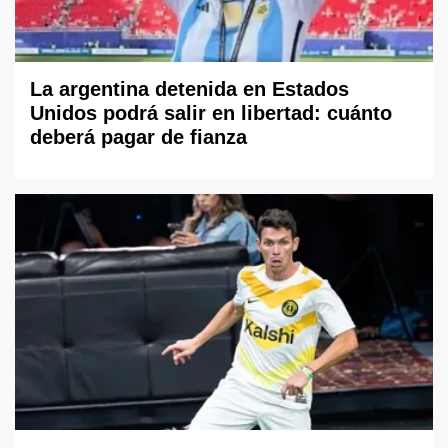
La argentina detenida en Estados
Unidos podrá salir en libertad: cuánto
deberá pagar de fianza