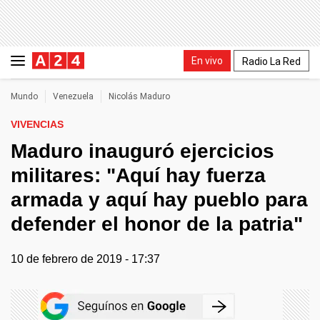
En vivo
Radio La Red
Mundo
Venezuela
Nicolás Maduro
VIVENCIAS
Maduro inauguró ejercicios
militares: "Aquí hay fuerza
armada y aquí hay pueblo para
defender el honor de la patria"
10 de febrero de 2019 - 17:37