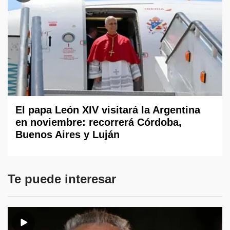
El papa León XIV visitará la Argentina
en noviembre: recorrerá Córdoba,
Buenos Aires y Luján
Te puede interesar