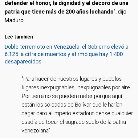
defender el honor, la dignidad y el decoro de una
patria que tiene más de 200 años luchando
", dijo
Maduro
Leé también
Doble terremoto en Venezuela: el Gobierno elevó a
6.125 la cifra de muertos y afirmó que hay 1.400
desaparecidos
"Para hacer de nuestros lugares y pueblos
lugares inexpugnables, inexpugnables por aire.
Por tierra no se pueden meter porque aquí
están los soldados de Bolívar que le harían
pagar caro al imperio estadounidense cualquier
osadía de tocar el sagrado suelo de la patria
venezolana"