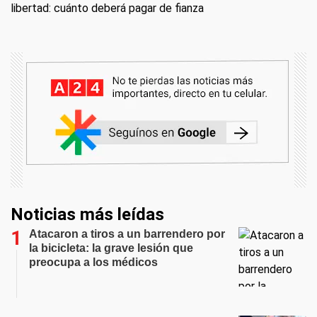
libertad: cuánto deberá pagar de fianza
Noticias más leídas
Atacaron a tiros a un barrendero por
la bicicleta: la grave lesión que
preocupa a los médicos