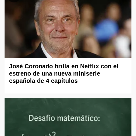
José Coronado brilla en Netflix con el
estreno de una nueva miniserie
española de 4 capítulos