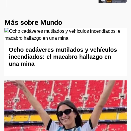
Más sobre Mundo
Ocho cadáveres mutilados y vehículos
incendiados: el macabro hallazgo en
una mina