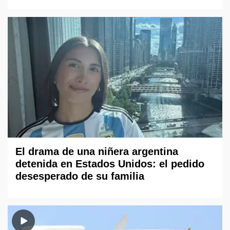
El drama de una niñera argentina
detenida en Estados Unidos: el pedido
desesperado de su familia