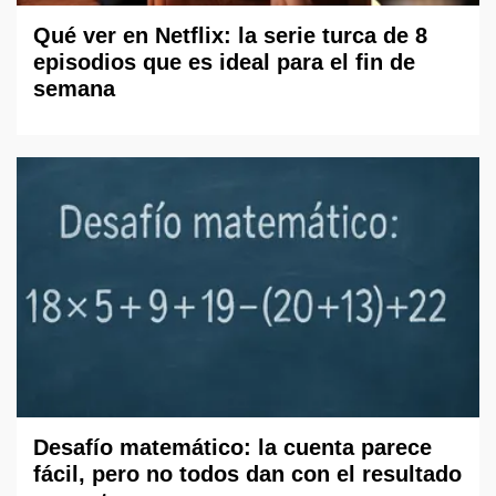
Qué ver en Netflix: la serie turca de 8
episodios que es ideal para el fin de
semana
Desafío matemático: la cuenta parece
fácil, pero no todos dan con el resultado