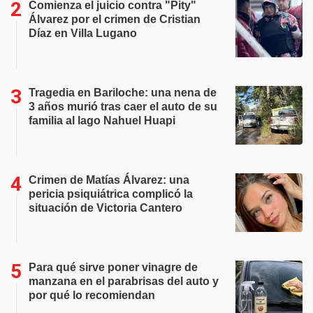
Comienza el juicio contra "Pity"
Álvarez por el crimen de Cristian
Díaz en Villa Lugano
Tragedia en Bariloche: una nena de
3 años murió tras caer el auto de su
familia al lago Nahuel Huapi
Crimen de Matías Álvarez: una
pericia psiquiátrica complicó la
situación de Victoria Cantero
Para qué sirve poner vinagre de
manzana en el parabrisas del auto y
por qué lo recomiendan