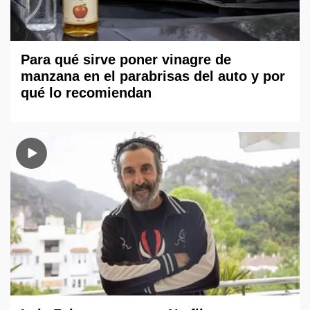
Para qué sirve poner vinagre de
manzana en el parabrisas del auto y por
qué lo recomiendan