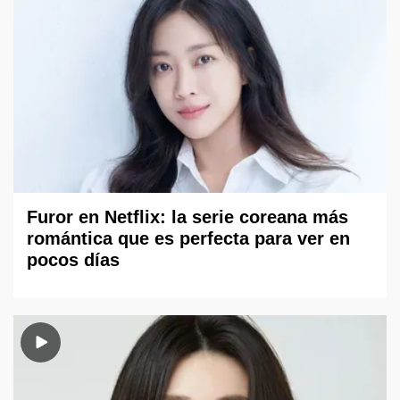
Furor en Netflix: la serie coreana más
romántica que es perfecta para ver en
pocos días