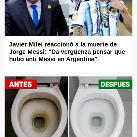
Javier Milei reaccionó a la muerte de
Jorge Messi: "Da vergüenza pensar que
hubo anti Messi en Argentina"