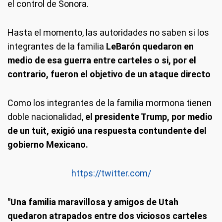
el control de Sonora.
Hasta el momento, las autoridades no saben si los
integrantes de la familia
LeBarón
quedaron en
medio de esa guerra entre carteles o si, por el
contrario, fueron el objetivo de un ataque directo
Como los integrantes de la familia mormona tienen
doble nacionalidad,
el presidente Trump, por medio
de un tuit, exigió una respuesta contundente del
gobierno Mexicano.
https://twitter.com/
"Una familia maravillosa y amigos de Utah
quedaron atrapados entre dos viciosos carteles