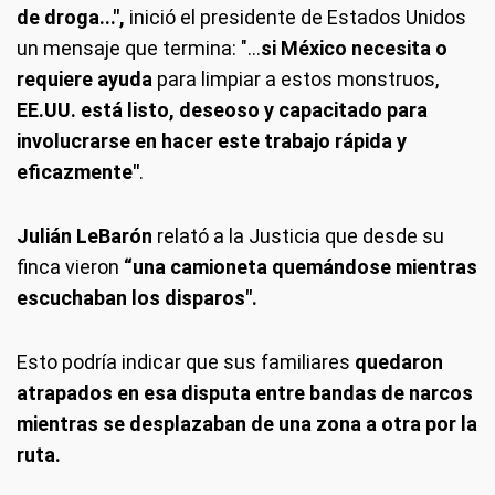
de droga...",
inició el presidente de Estados Unidos
un mensaje que termina: "...
si México necesita o
requiere ayuda
para limpiar a estos monstruos,
EE.UU. está listo, deseoso y capacitado para
involucrarse en hacer este trabajo rápida y
eficazmente"
.
Julián LeBarón
relató a la Justicia que desde su
finca vieron
“una camioneta quemándose mientras
escuchaban los disparos".
Esto podría indicar que sus familiares
quedaron
atrapados en esa disputa entre bandas de narcos
mientras se desplazaban de una zona a otra por la
ruta.