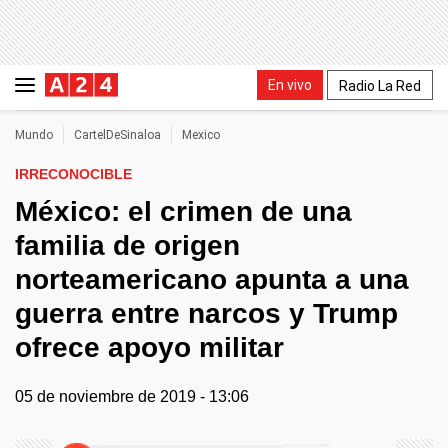
En vivo
Radio La Red
Mundo
CartelDeSinaloa
Mexico
IRRECONOCIBLE
México: el crimen de una
familia de origen
norteamericano apunta a una
guerra entre narcos y Trump
ofrece apoyo militar
05 de noviembre de 2019 - 13:06