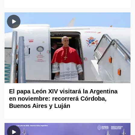
El papa León XIV visitará la Argentina
en noviembre: recorrerá Córdoba,
Buenos Aires y Luján