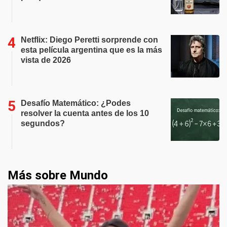
Netflix: Diego Peretti sorprende con
esta película argentina que es la más
vista de 2026
Desafío Matemático: ¿Podes
resolver la cuenta antes de los 10
segundos?
Más sobre Mundo