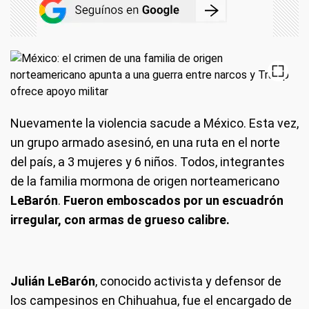
Nuevamente la violencia sacude a México. Esta vez,
un grupo armado asesinó, en una ruta en el norte
del país, a 3 mujeres y 6 niños. Todos, integrantes
de la familia mormona de origen norteamericano
LeBarón
.
Fueron emboscados por un escuadrón
irregular, con armas de grueso calibre.
Julián LeBarón
, conocido activista y defensor de
los campesinos en Chihuahua, fue el encargado de