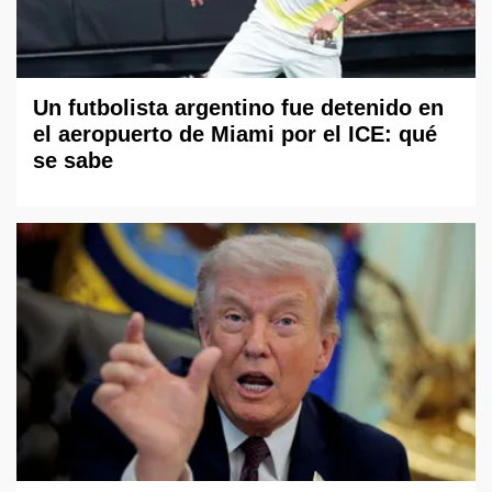
Un futbolista argentino fue detenido en
el aeropuerto de Miami por el ICE: qué
se sabe