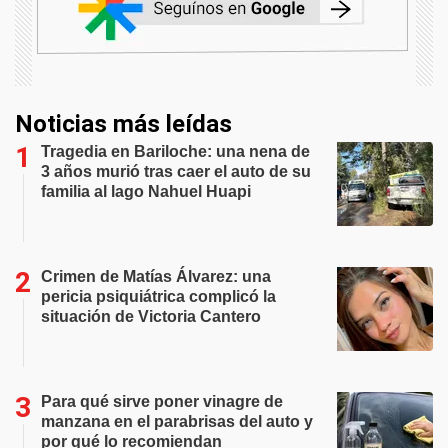
Noticias más leídas
Tragedia en Bariloche: una nena de
3 años murió tras caer el auto de su
familia al lago Nahuel Huapi
Crimen de Matías Álvarez: una
pericia psiquiátrica complicó la
situación de Victoria Cantero
Para qué sirve poner vinagre de
manzana en el parabrisas del auto y
por qué lo recomiendan