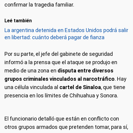
confirmar la tragedia familiar.
Leé también
La argentina detenida en Estados Unidos podrá salir
en libertad: cuánto deberá pagar de fianza
Por su parte, el jefe del gabinete de seguridad
informó a la prensa que el ataque se produjo en
medio de una zona en
disputa entre diversos
grupos criminales vinculados al narcotráfico
. Hay
una célula vinculada al
cartel de Sinaloa
, que tiene
presencia en los límites de Chihuahua y Sonora.
El funcionario detalló que están en conflicto con
otros grupos armados que pretenden tomar, para sí,