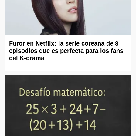
Furor en Netflix: la serie coreana de 8
episodios que es perfecta para los fans
del K-drama