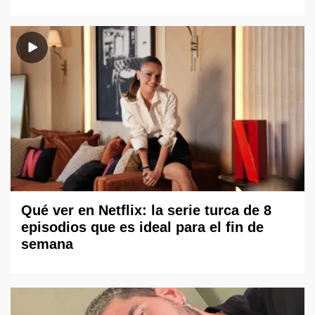
Qué ver en Netflix: la serie turca de 8
episodios que es ideal para el fin de
semana