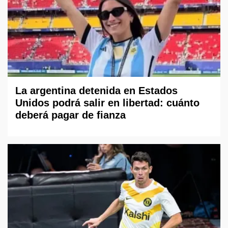
La argentina detenida en Estados
Unidos podrá salir en libertad: cuánto
deberá pagar de fianza