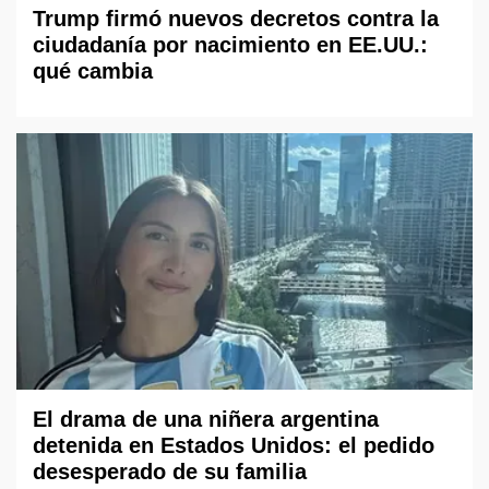
Trump firmó nuevos decretos contra la
ciudadanía por nacimiento en EE.UU.:
qué cambia
El drama de una niñera argentina
detenida en Estados Unidos: el pedido
desesperado de su familia