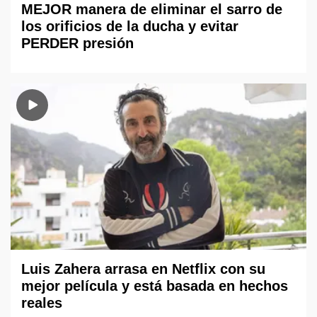
MEJOR manera de eliminar el sarro de
los orificios de la ducha y evitar
PERDER presión
Luis Zahera arrasa en Netflix con su
mejor película y está basada en hechos
reales