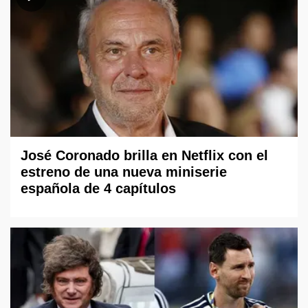
José Coronado brilla en Netflix con el
estreno de una nueva miniserie
española de 4 capítulos