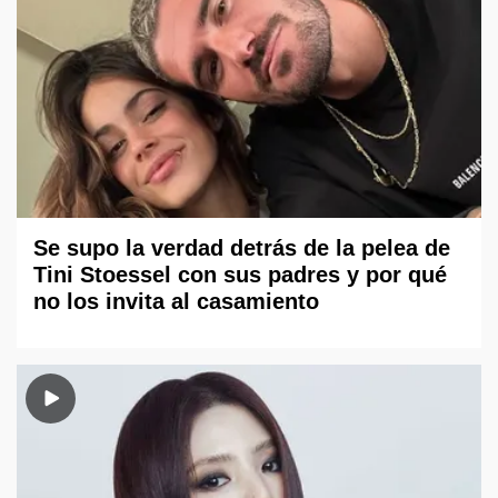
Se supo la verdad detrás de la pelea de
Tini Stoessel con sus padres y por qué
no los invita al casamiento