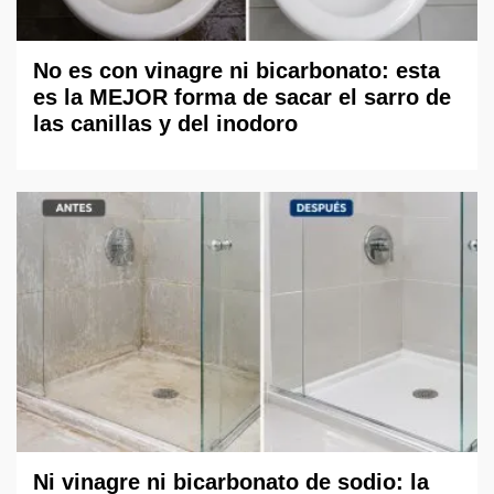
No es con vinagre ni bicarbonato: esta
es la MEJOR forma de sacar el sarro de
las canillas y del inodoro
Ni vinagre ni bicarbonato de sodio: la