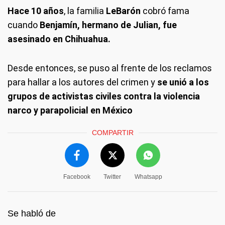
Hace 10 años
, la familia
LeBarón
cobró fama
cuando
Benjamín, hermano de Julian, fue
asesinado en Chihuahua.
Desde entonces, se puso al frente de los reclamos
para hallar a los autores del crimen y
se unió a los
grupos de activistas civiles contra la violencia
narco y parapolicial en México
COMPARTIR
Facebook
Twitter
Whatsapp
Se habló de