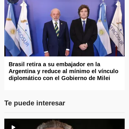
Brasil retira a su embajador en la
Argentina y reduce al mínimo el vínculo
diplomático con el Gobierno de Milei
Te puede interesar