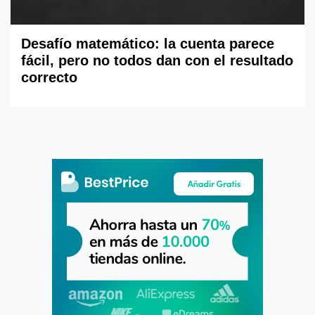
Desafío matemático: la cuenta parece
fácil, pero no todos dan con el resultado
correcto