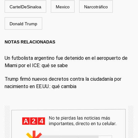
CartelDeSinaloa
Mexico
Narcotráfico
Donald Trump
NOTAS RELACIONADAS
Un futbolista argentino fue detenido en el aeropuerto de
Miami por el ICE: qué se sabe
Trump firmó nuevos decretos contra la ciudadanía por
nacimiento en EE.UU.: qué cambia