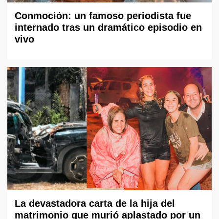
Conmoción: un famoso periodista fue
internado tras un dramático episodio en
vivo
La devastadora carta de la hija del
matrimonio que murió aplastado por un