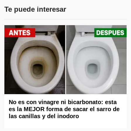
Te puede interesar
No es con vinagre ni bicarbonato: esta
es la MEJOR forma de sacar el sarro de
las canillas y del inodoro