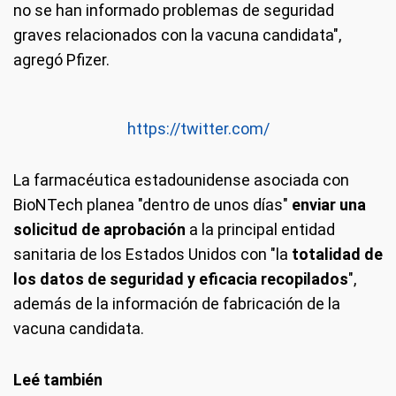
no se han informado problemas de seguridad
graves relacionados con la vacuna candidata",
agregó Pfizer.
https://twitter.com/
La farmacéutica estadounidense asociada con
BioNTech planea "dentro de unos días"
enviar una
solicitud de aprobación
a la principal entidad
sanitaria de los Estados Unidos con "la
totalidad de
los datos de seguridad y eficacia recopilados
",
además de la información de fabricación de la
vacuna candidata.