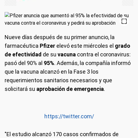
Nueve días después de su primer anuncio, la
farmacéutica
Pfizer
elevó este miércoles el
grado
de efectividad
de su
vacuna
contra el coronavirus:
pasó del 90% al
95%
. Además, la compañía informó
que la vacuna alcanzó en la Fase 3 los
requerimientos sanitarios necesarios y que
solicitará su
aprobación de emergencia
.
https://twitter.com/
"El estudio alcanzó 170 casos confirmados de