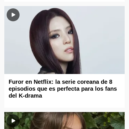
Furor en Netflix: la serie coreana de 8
episodios que es perfecta para los fans
del K-drama