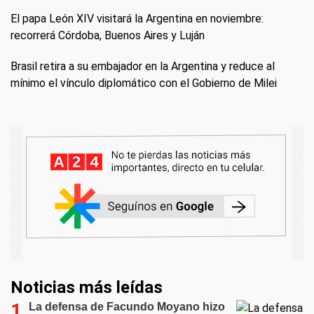
El papa León XIV visitará la Argentina en noviembre:
recorrerá Córdoba, Buenos Aires y Luján
Brasil retira a su embajador en la Argentina y reduce al
mínimo el vínculo diplomático con el Gobierno de Milei
Noticias más leídas
La defensa de Facundo Moyano hizo