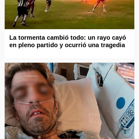
La tormenta cambió todo: un rayo cayó
en pleno partido y ocurrió una tragedia