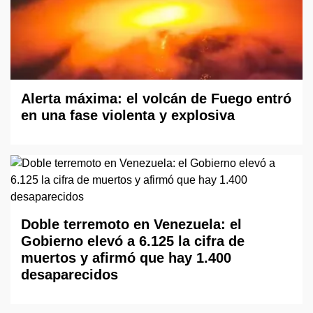
Alerta máxima: el volcán de Fuego entró
en una fase violenta y explosiva
Doble terremoto en Venezuela: el
Gobierno elevó a 6.125 la cifra de
muertos y afirmó que hay 1.400
desaparecidos