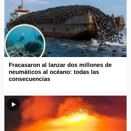
Fracasaron al lanzar dos millones de
neumáticos al océano: todas las
consecuencias