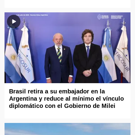
Brasil retira a su embajador en la
Argentina y reduce al mínimo el vínculo
diplomático con el Gobierno de Milei