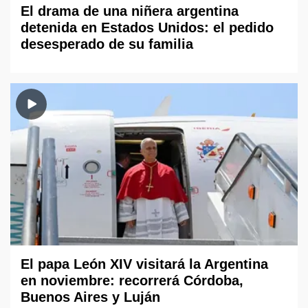
El drama de una niñera argentina
detenida en Estados Unidos: el pedido
desesperado de su familia
El papa León XIV visitará la Argentina
en noviembre: recorrerá Córdoba,
Buenos Aires y Luján