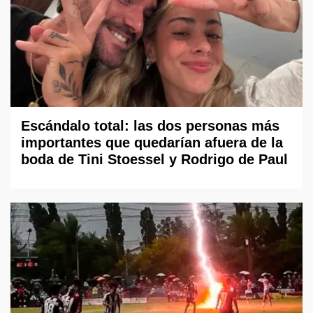
Escándalo total: las dos personas más
importantes que quedarían afuera de la
boda de Tini Stoessel y Rodrigo de Paul