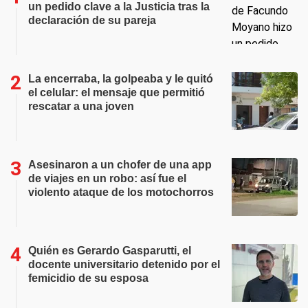
un pedido clave a la Justicia tras la
declaración de su pareja
La encerraba, la golpeaba y le quitó
el celular: el mensaje que permitió
rescatar a una joven
Asesinaron a un chofer de una app
de viajes en un robo: así fue el
violento ataque de los motochorros
Quién es Gerardo Gasparutti, el
docente universitario detenido por el
femicidio de su esposa