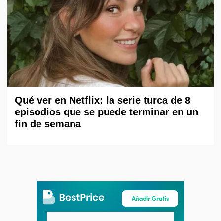
Qué ver en Netflix: la serie turca de 8
episodios que se puede terminar en un
fin de semana