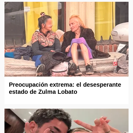
Preocupación extrema: el desesperante
estado de Zulma Lobato