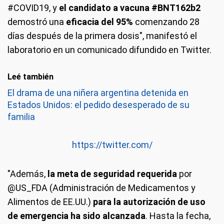
#COVID19, y
el candidato a vacuna #BNT162b2
demostró una
eficacia del 95%
comenzando 28
días después de la primera dosis", manifestó el
laboratorio en un comunicado difundido en Twitter.
Leé también
El drama de una niñera argentina detenida en
Estados Unidos: el pedido desesperado de su
familia
https://twitter.com/
"Además,
la meta de seguridad requerida
por
@US_FDA (Administración de Medicamentos y
Alimentos de EE.UU.)
para la autorización de uso
de emergencia ha sido alcanzada
. Hasta la fecha,