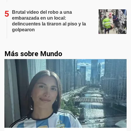
Brutal video del robo a una
embarazada en un local:
delincuentes la tiraron al piso y la
golpearon
Más sobre Mundo