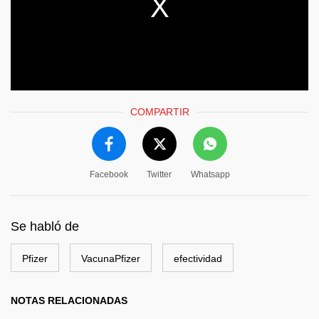
COMPARTIR
Facebook
Twitter
Whatsapp
Se habló de
Pfizer
VacunaPfizer
efectividad
NOTAS RELACIONADAS