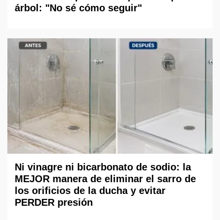
árbol: "No sé cómo seguir"
Ni vinagre ni bicarbonato de sodio: la
MEJOR manera de eliminar el sarro de
los orificios de la ducha y evitar
PERDER presión