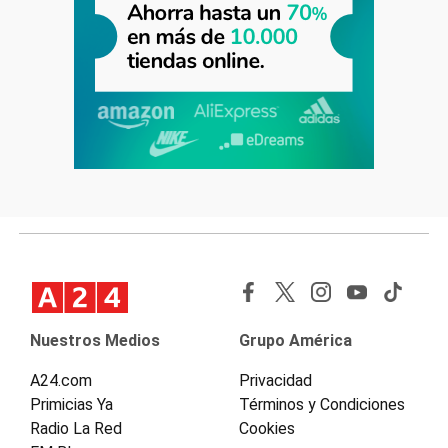
Nuestros Medios
Grupo América
A24.com
Privacidad
Primicias Ya
Términos y Condiciones
Radio La Red
Cookies