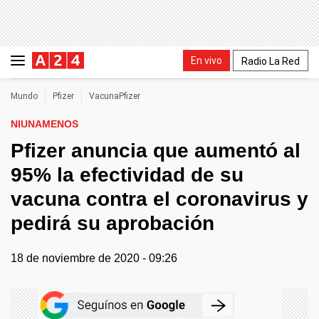
En vivo
Radio La Red
Mundo
Pfizer
VacunaPfizer
NIUNAMENOS
Pfizer anuncia que aumentó al
95% la efectividad de su
vacuna contra el coronavirus y
pedirá su aprobación
18 de noviembre de 2020 - 09:26