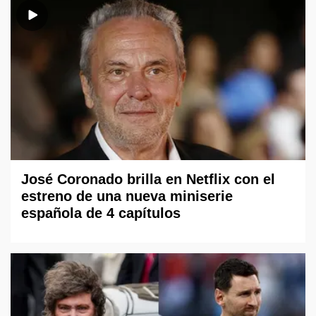
José Coronado brilla en Netflix con el
estreno de una nueva miniserie
española de 4 capítulos