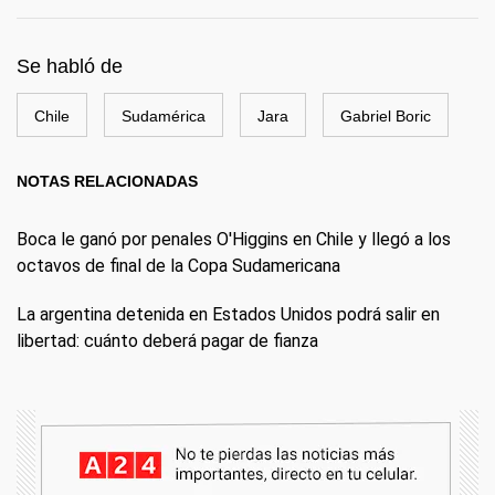
Se habló de
Chile
Sudamérica
Jara
Gabriel Boric
NOTAS RELACIONADAS
Boca le ganó por penales O'Higgins en Chile y llegó a los
octavos de final de la Copa Sudamericana
La argentina detenida en Estados Unidos podrá salir en
libertad: cuánto deberá pagar de fianza