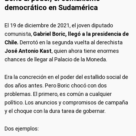
democrático en Sudamérica
El 19 de diciembre de 2021, el joven diputado
comunista,
Gabriel Boric, llegó a la presidencia de
Chile.
Derrotó en la segunda vuelta al derechista
José Antonio Kast
, quien ahora tiene enormes
chances de llegar al Palacio de la Moneda.
Era la concreción en el poder del estallido social de
dos años antes. Pero Boric chocó con dos
problemas. El primero, es común a cualquier
político. Los anuncios y compromisos de campaña
y el choque con la dura tarea de gobernar.
Dos ejemplos: