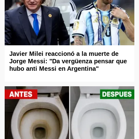
Javier Milei reaccionó a la muerte de
Jorge Messi: "Da vergüenza pensar que
hubo anti Messi en Argentina"