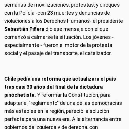
semanas de movilizaciones, protestas, y choques
con la Policía -con 23 muertes y denuncias de
violaciones a los Derechos Humanos- el presidente
Sebastián Piñera
dio ese mensaje con el que
comenzó a calmarse la situación. Los jóvenes -
especialmente - fueron el motor de la protesta
social y el pasaje del transporte, el catalizador.
Chile pedía una reforma que actualizara el país
tras casi 30 años del final de la dictadura
pinochetista.
Y reformar la Constitución, para
adaptar el "reglamento" de una de las democracias
más estables en la región, pareció la solución
perfecta para una nueva era. A la alternancia entre
gobiernos de izquierda y de derecha, con