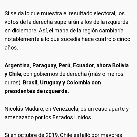
Si se da lo que muestra el resultado electoral, los
votos de la derecha superarán a los de la izquierda
en diciembre. Así, el mapa de la región cambiaría
notablemente a lo que sucedía hace cuatro o cinco
años.
Argentina, Paraguay, Perú, Ecuador, ahora Bolivia
y Chile
, con gobiernos de derecha (más o menos
duros).
Brasil, Uruguay y Colombia con
presidentes de izquierda.
Nicolás Maduro, en Venezuela, es un caso aparte y
amenazado por los Estados Unidos.
Si en octubre de 2019, Chile estalló por mayores