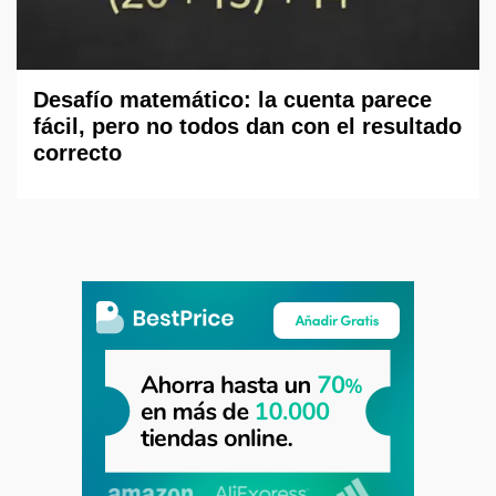
Desafío matemático: la cuenta parece
fácil, pero no todos dan con el resultado
correcto