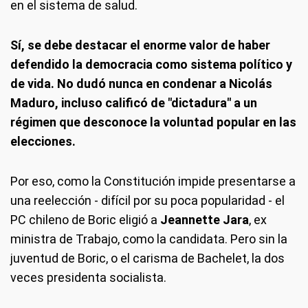
en el sistema de salud.
Sí, se debe destacar el enorme valor de haber
defendido la democracia como sistema político y
de vida. No dudó nunca en condenar a Nicolás
Maduro, incluso calificó de "dictadura" a un
régimen que desconoce la voluntad popular en las
elecciones.
Por eso, como la Constitución impide presentarse a
una reelección - difícil por su poca popularidad - el
PC chileno de Boric eligió a
Jeannette Jara
, ex
ministra de Trabajo, como la candidata. Pero sin la
juventud de Boric, o el carisma de Bachelet, la dos
veces presidenta socialista.