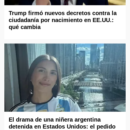
Trump firmó nuevos decretos contra la
ciudadanía por nacimiento en EE.UU.:
qué cambia
El drama de una niñera argentina
detenida en Estados Unidos: el pedido