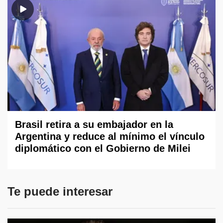
Brasil retira a su embajador en la
Argentina y reduce al mínimo el vínculo
diplomático con el Gobierno de Milei
Te puede interesar