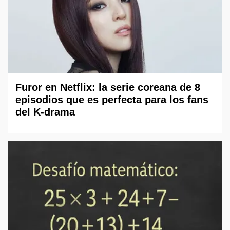
Furor en Netflix: la serie coreana de 8
episodios que es perfecta para los fans
del K-drama