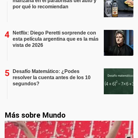
manzana en el parabrisas del auto y
por qué lo recomiendan
Netflix: Diego Peretti sorprende con
esta película argentina que es la más
vista de 2026
Desafío Matemático: ¿Podes
resolver la cuenta antes de los 10
segundos?
Más sobre Mundo