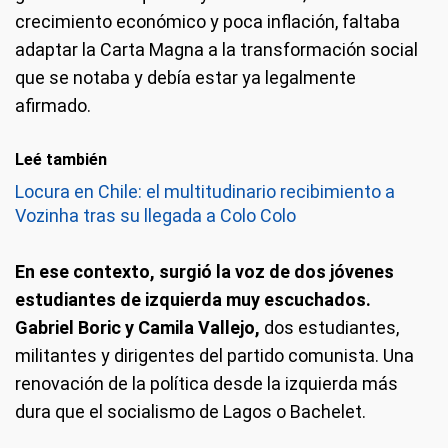
crecimiento económico y poca inflación, faltaba
adaptar la Carta Magna a la transformación social
que se notaba y debía estar ya legalmente
afirmado.
Leé también
Locura en Chile: el multitudinario recibimiento a
Vozinha tras su llegada a Colo Colo
En ese contexto, surgió la voz de dos jóvenes
estudiantes de izquierda muy escuchados.
Gabriel Boric y Camila Vallejo,
dos estudiantes,
militantes y dirigentes del partido comunista. Una
renovación de la política desde la izquierda más
dura que el socialismo de Lagos o Bachelet.