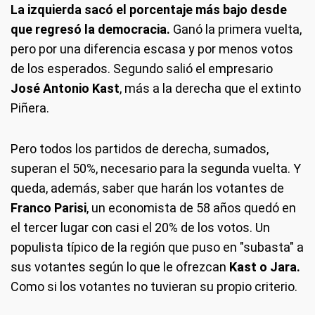
La izquierda sacó el porcentaje más bajo desde
que regresó la democracia.
Ganó la primera vuelta,
pero por una diferencia escasa y por menos votos
de los esperados. Segundo salió el empresario
José Antonio Kast
, más a la derecha que el extinto
Piñera.
Pero todos los partidos de derecha, sumados,
superan el 50%, necesario para la segunda vuelta. Y
queda, además, saber que harán los votantes de
Franco Parisi
, un economista de 58 años quedó en
el tercer lugar con casi el 20% de los votos. Un
populista típico de la región que puso en "subasta" a
sus votantes según lo que le ofrezcan
Kast o Jara.
Como si los votantes no tuvieran su propio criterio.