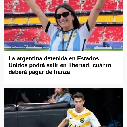
La argentina detenida en Estados
Unidos podrá salir en libertad: cuánto
deberá pagar de fianza