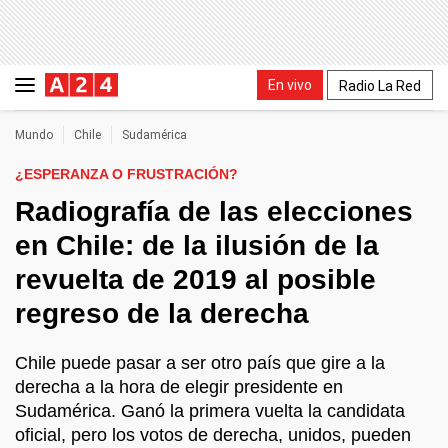
En vivo
Radio La Red
Mundo
Chile
Sudamérica
¿ESPERANZA O FRUSTRACIÓN?
Radiografía de las elecciones
en Chile: de la ilusión de la
revuelta de 2019 al posible
regreso de la derecha
Chile puede pasar a ser otro país que gire a la
derecha a la hora de elegir presidente en
Sudamérica. Ganó la primera vuelta la candidata
oficial, pero los votos de derecha, unidos, pueden