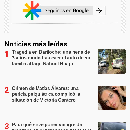
Noticias más leídas
Tragedia en Bariloche: una nena de
3 años murió tras caer el auto de su
familia al lago Nahuel Huapi
Crimen de Matías Álvarez: una
pericia psiquiátrica complicó la
situación de Victoria Cantero
Para qué sirve poner vinagre de