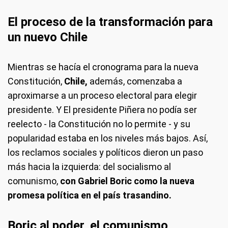
El proceso de la transformación para
un nuevo Chile
Mientras se hacía el cronograma para la nueva
Constitución,
Chile,
además, comenzaba a
aproximarse a un proceso electoral para elegir
presidente. Y El presidente Piñera no podía ser
reelecto - la Constitución no lo permite - y su
popularidad estaba en los niveles más bajos. Así,
los reclamos sociales y políticos dieron un paso
más hacia la izquierda: del socialismo al
comunismo,
con Gabriel Boric como la nueva
promesa política en el país trasandino.
Boric al poder, el comunismo