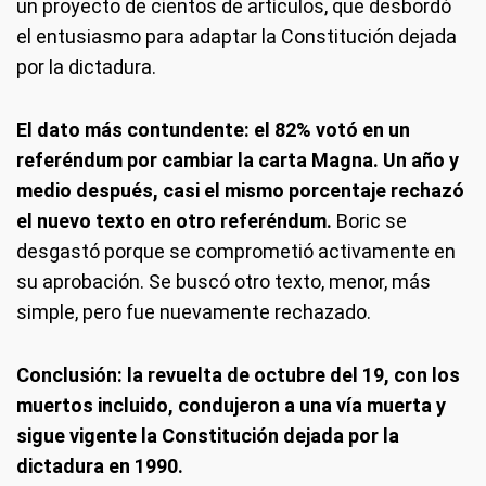
un proyecto de cientos de artículos, que desbordó
el entusiasmo para adaptar la Constitución dejada
por la dictadura.
El dato más contundente: el 82% votó en un
referéndum por cambiar la carta Magna. Un año y
medio después, casi el mismo porcentaje rechazó
el nuevo texto en otro referéndum.
Boric se
desgastó porque se comprometió activamente en
su aprobación. Se buscó otro texto, menor, más
simple, pero fue nuevamente rechazado.
Conclusión: la revuelta de octubre del 19, con los
muertos incluido, condujeron a una vía muerta y
sigue vigente la Constitución dejada por la
dictadura en 1990.