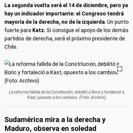
La segunda vuelta será el 14 de diciembre, pero ya
hay un indicador importante: el Congreso tendrá
mayoría de la derecha, no de la izquierda
. Un punto
fuerte para
Katz.
Si consigue el apoyo de los demás
partidos de derecha, será el próximo presidente de
Chile.
La reforma fallida de la Constitución, debilitó a Boric y fortaleció a
Kast, opuesto a los cambios. (Foto: Archivo)
Sudamérica mira a la derecha y
Maduro, observa en soledad