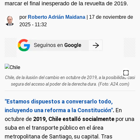
marcar el final inesperado de la revuelta de 2019.
por
Roberto Adrián Maidana
|
17 de noviembre de
2025 - 11:32
Chile, de la ilusión del cambio en octubre de 2019, a la posibilidad casi
segura del acceso al poder de la derecha dura. (Foto: A24.com)
"Estamos dispuestos a conversarlo todo,
incluyendo una reforma a la Constitución"
.
En
octubre de
2019, Chile estalló socialmente
por una
suba en el transporte público en el área
metropolitana de Santiago, su capital. Tras