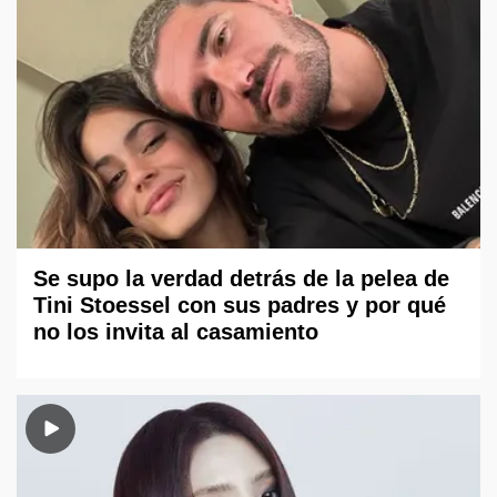
Se supo la verdad detrás de la pelea de
Tini Stoessel con sus padres y por qué
no los invita al casamiento