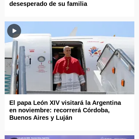
desesperado de su familia
El papa León XIV visitará la Argentina
en noviembre: recorrerá Córdoba,
Buenos Aires y Luján