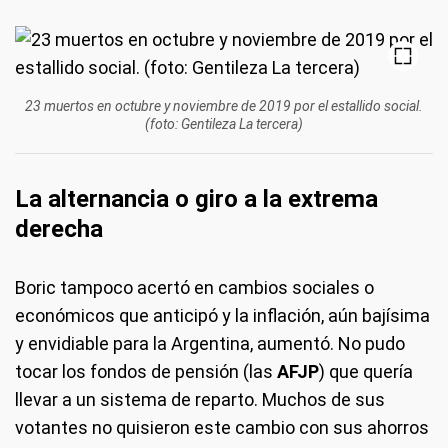
23 muertos en octubre y noviembre de 2019 por el estallido social.
(foto: Gentileza La tercera)
La alternancia o giro a la extrema
derecha
Boric tampoco acertó en cambios sociales o
económicos que anticipó y la inflación, aún bajísima
y envidiable para la Argentina, aumentó. No pudo
tocar los fondos de pensión (las
AFJP
) que quería
llevar a un sistema de reparto. Muchos de sus
votantes no quisieron este cambio con sus ahorros