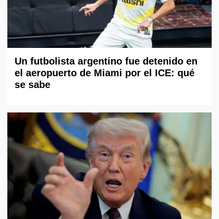
Un futbolista argentino fue detenido en
el aeropuerto de Miami por el ICE: qué
se sabe