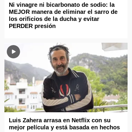
Ni vinagre ni bicarbonato de sodio: la
MEJOR manera de eliminar el sarro de
los orificios de la ducha y evitar
PERDER presión
Luis Zahera arrasa en Netflix con su
mejor película y está basada en hechos