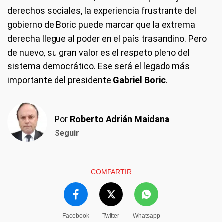
derechos sociales, la experiencia frustrante del
gobierno de Boric puede marcar que la extrema
derecha llegue al poder en el país trasandino. Pero
de nuevo, su gran valor es el respeto pleno del
sistema democrático. Ese será el legado más
importante del presidente
Gabriel Boric
.
Por
Roberto Adrián Maidana
Seguir
COMPARTIR
Facebook
Twitter
Whatsapp