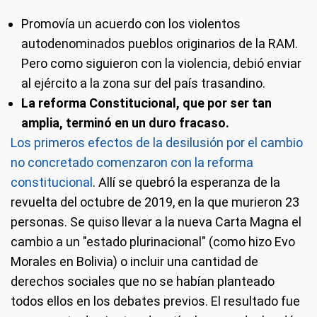
Promovía un acuerdo con los violentos
autodenominados pueblos originarios de la RAM.
Pero como siguieron con la violencia, debió enviar
al ejército a la zona sur del país trasandino.
La reforma Constitucional, que por ser tan
amplia, terminó en un duro fracaso.
Los primeros efectos de la desilusión por el cambio
no concretado comenzaron con la reforma
constitucional
. Allí se quebró la esperanza de la
revuelta del octubre de 2019, en la que murieron 23
personas. Se quiso llevar a la nueva Carta Magna el
cambio a un "estado plurinacional" (como hizo Evo
Morales en Bolivia) o incluir una cantidad de
derechos sociales que no se habían planteado
todos ellos en los debates previos. El resultado fue