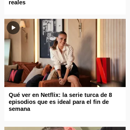
reales
Qué ver en Netflix: la serie turca de 8
episodios que es ideal para el fin de
semana