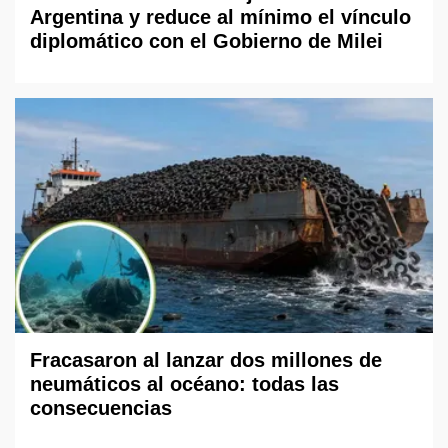
Argentina y reduce al mínimo el vínculo
diplomático con el Gobierno de Milei
Fracasaron al lanzar dos millones de
neumáticos al océano: todas las
consecuencias