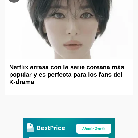
Netflix arrasa con la serie coreana más
popular y es perfecta para los fans del
K-drama