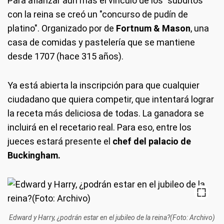
Para afianzar aún más el vínculo de los "súbditos"
con la reina se creó un "concurso de pudín de
platino". Organizado por de
Fortnum & Mason
, una
casa de comidas y pastelería que se mantiene
desde 1707 (hace 315 años).
Ya está abierta la inscripción para que cualquier
ciudadano que quiera competir, que intentará lograr
la receta más deliciosa de todas. La ganadora se
incluirá en el recetario real. Para eso, entre los
jueces estará presente el
chef del palacio de
Buckingham.
Edward y Harry, ¿podrán estar en el jubileo de la reina?(Foto: Archivo)