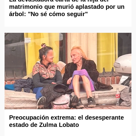
matrimonio que murió aplastado por un
árbol: "No sé cómo seguir"
Preocupación extrema: el desesperante
estado de Zulma Lobato