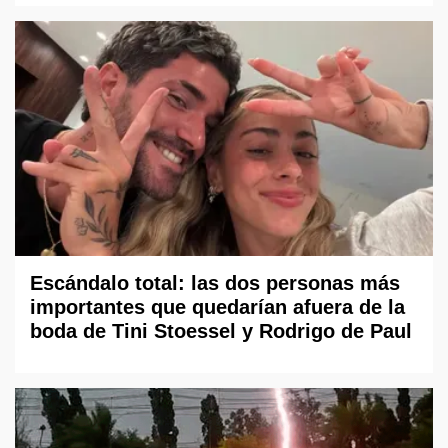
Escándalo total: las dos personas más
importantes que quedarían afuera de la
boda de Tini Stoessel y Rodrigo de Paul