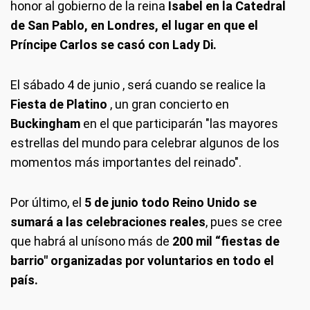
honor al gobierno de la reina
Isabel en la Catedral
de San Pablo, en Londres, el lugar en que el
Príncipe Carlos se casó con Lady Di.
El sábado 4 de junio , será cuando se realice la
Fiesta de Platino
, un gran concierto en
Buckingham
en el que participarán "las mayores
estrellas del mundo para celebrar algunos de los
momentos más importantes del reinado".
Por último, el
5 de junio todo Reino Unido se
sumará a las celebraciones reales
, pues se cree
que habrá al unísono más de
200 mil “fiestas de
barrio" organizadas por voluntarios en todo el
país.