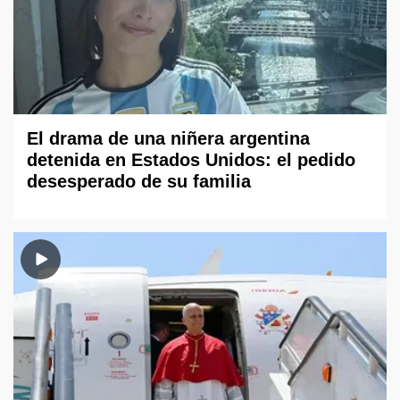
El drama de una niñera argentina
detenida en Estados Unidos: el pedido
desesperado de su familia