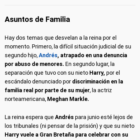
Asuntos de Familia
Hay dos temas que desvelan a la reina por el
momento. Primero, la difícil situación judicial de su
segundo hijo,
Andrés
, atrapado en una denuncia
por abuso de menores.
En segundo lugar, la
separación que tuvo con su nieto
Harry,
por el
escándalo denunciado por
discriminación en la
familia real por parte de su mujer
, la actriz
norteamericana,
Meghan Markle.
La reina espera que
Andrés
para junio esté lejos de
los tribunales (ni pensar de la prisión) y que su nieto
Harry vuele a Gran Bretaña para celebrar con su