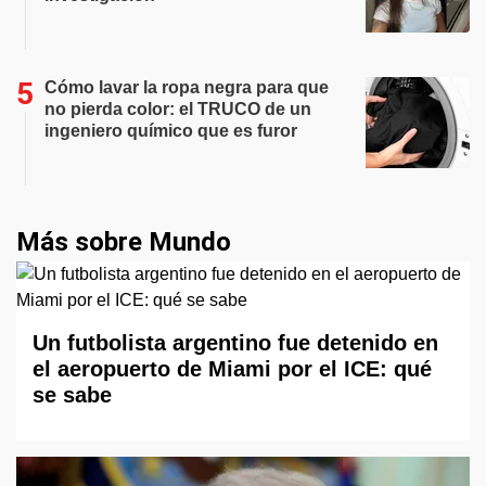
Cómo lavar la ropa negra para que
no pierda color: el TRUCO de un
ingeniero químico que es furor
Más sobre Mundo
Un futbolista argentino fue detenido en
el aeropuerto de Miami por el ICE: qué
se sabe