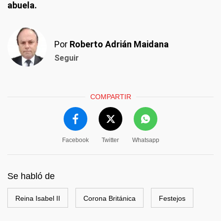
abuela.
Por
Roberto Adrián Maidana
Seguir
COMPARTIR
Facebook
Twitter
Whatsapp
Se habló de
Reina Isabel II
Corona Británica
Festejos