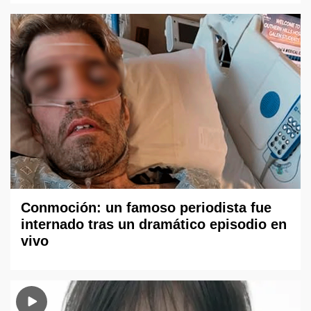
Conmoción: un famoso periodista fue
internado tras un dramático episodio en
vivo