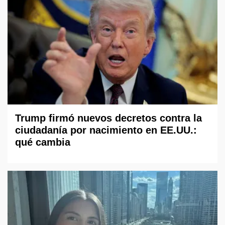
Trump firmó nuevos decretos contra la
ciudadanía por nacimiento en EE.UU.:
qué cambia