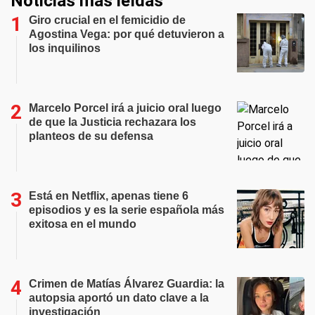
Noticias más leídas
Giro crucial en el femicidio de
Agostina Vega: por qué detuvieron a
los inquilinos
Marcelo Porcel irá a juicio oral luego
de que la Justicia rechazara los
planteos de su defensa
Está en Netflix, apenas tiene 6
episodios y es la serie española más
exitosa en el mundo
Crimen de Matías Álvarez Guardia: la
autopsia aportó un dato clave a la
investigación