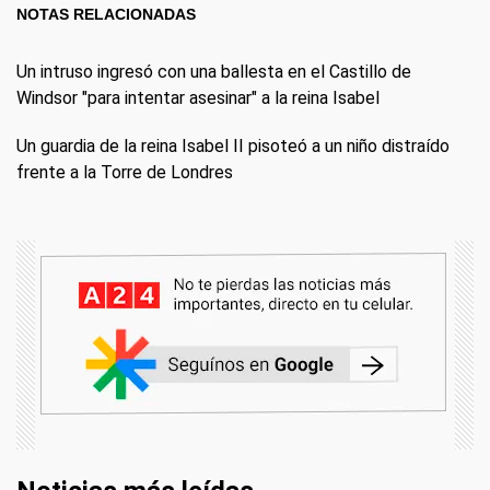
NOTAS RELACIONADAS
Un intruso ingresó con una ballesta en el Castillo de
Windsor "para intentar asesinar" a la reina Isabel
Un guardia de la reina Isabel II pisoteó a un niño distraído
frente a la Torre de Londres