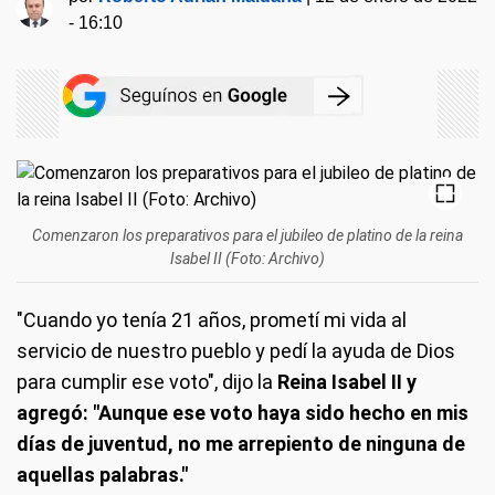
- 16:10
Comenzaron los preparativos para el jubileo de platino de la reina
Isabel II (Foto: Archivo)
"Cuando yo tenía 21 años, prometí mi vida al
servicio de nuestro pueblo y pedí la ayuda de Dios
para cumplir ese voto", dijo la
Reina Isabel II y
agregó: "Aunque ese voto haya sido hecho en mis
días de juventud, no me arrepiento de ninguna de
aquellas palabras."