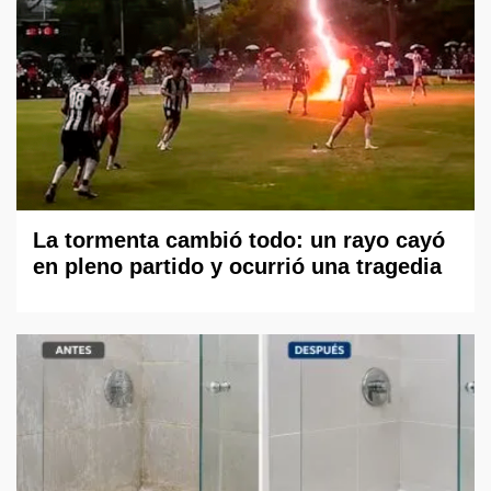
La tormenta cambió todo: un rayo cayó
en pleno partido y ocurrió una tragedia