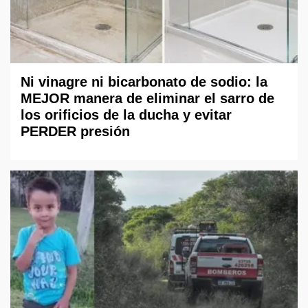
Ni vinagre ni bicarbonato de sodio: la
MEJOR manera de eliminar el sarro de
los orificios de la ducha y evitar
PERDER presión