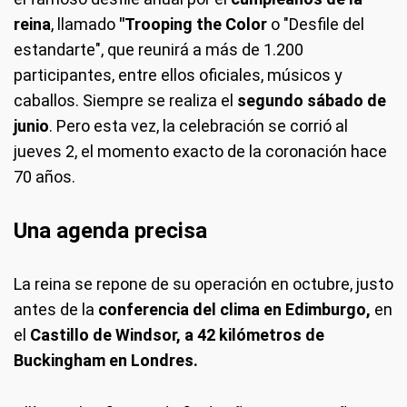
reina
, llamado
"Trooping the Color
o "Desfile del
estandarte", que reunirá a más de 1.200
participantes, entre ellos oficiales, músicos y
caballos. Siempre se realiza el
segundo sábado de
junio
. Pero esta vez, la celebración se corrió al
jueves 2, el momento exacto de la coronación hace
70 años.
Una agenda precisa
La reina se repone de su operación en octubre, justo
antes de la
conferencia del clima en Edimburgo,
en
el
Castillo de Windsor, a 42 kilómetros de
Buckingham en Londres.