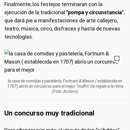
Finalmente, los festejos terminaran con la
ejecución de la tradicional
"pompa y circunstancia"
,
que dará pie a manifestaciones de arte callejero,
teatro, música, circo, disfraces y hasta de nuevas
tecnologías.
la casa de comidas y pastelería, Fortnum & Mason ( establecida en
1707) abrío un corcunrso para el mejor "muffin" de regalo a la reina
(Foto: Archivo)
Un concurso muy tradicional