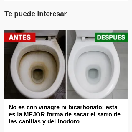
Te puede interesar
No es con vinagre ni bicarbonato: esta
es la MEJOR forma de sacar el sarro de
las canillas y del inodoro