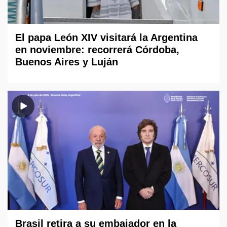
El papa León XIV visitará la Argentina
en noviembre: recorrerá Córdoba,
Buenos Aires y Luján
Brasil retira a su embajador en la