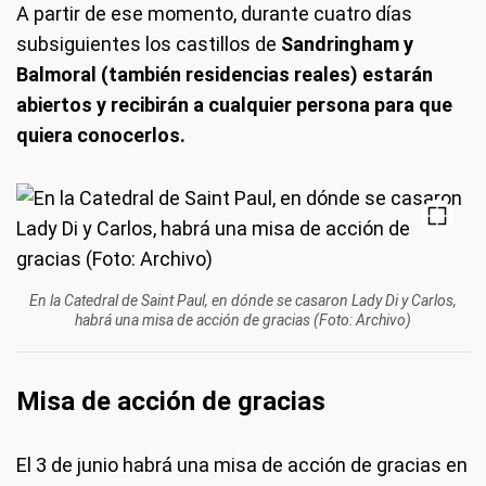
A partir de ese momento, durante cuatro días
subsiguientes los castillos de
Sandringham y
Balmoral (también residencias reales) estarán
abiertos y recibirán a cualquier persona para que
quiera conocerlos.
En la Catedral de Saint Paul, en dónde se casaron Lady Di y Carlos,
habrá una misa de acción de gracias (Foto: Archivo)
Misa de acción de gracias
El 3 de junio habrá una misa de acción de gracias en