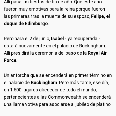
Allí pasa las fiestas de fin de año. Que este año
fueron muy emotivas para la reina porque fueron
las primeras tras la muerte de su esposo,
Felipe, el
duque de Edimburgo
.
Pero para el 2 de junio,
Isabel
- ya recuperada -
estará nuevamente en el palacio de Buckingham.
Allí presidirá la ceremonia del paso de la
Royal Air
Force
.
Un antorcha que se encenderá en primer término en
el palacio de
Buckingham
. Pero más tarde, ese día,
en 1.500 lugares alrededor de todo el mundo,
pertenecientes a las Commonwealth se encenderá
una llama votiva para asociarse al jubileo de platino.