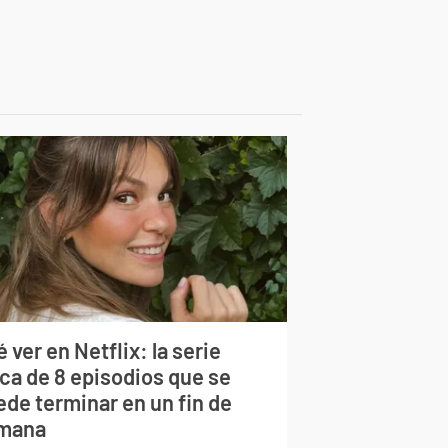
 ver en Netflix: la serie
rca de 8 episodios que se
ede terminar en un fin de
mana