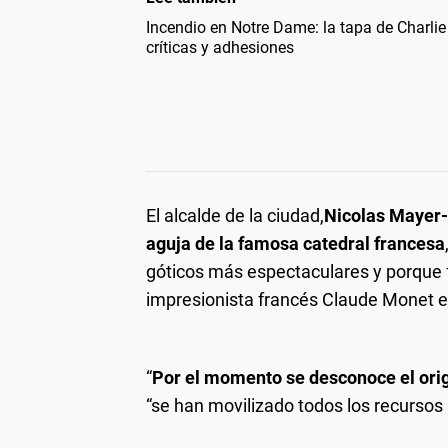
Incendio en Notre Dame: la tapa de Charli
críticas y adhesiones
El alcalde de la ciudad,
Nicolas Mayer-
aguja de la famosa catedral francesa
góticos más espectaculares y porque fu
impresionista francés Claude Monet en
“
Por el momento se desconoce el orig
“se han movilizado todos los recursos 