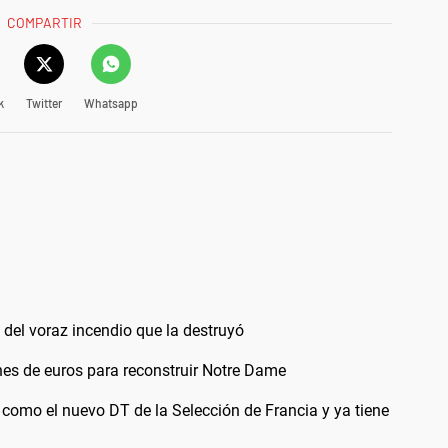
COMPARTIR
k
Twitter
Whatsapp
del voraz incendio que la destruyó
es de euros para reconstruir Notre Dame
omo el nuevo DT de la Selección de Francia y ya tiene