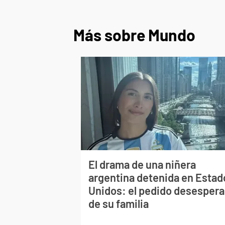
Más sobre Mundo
El drama de una niñera
argentina detenida en Estad
Unidos: el pedido desesper
de su familia