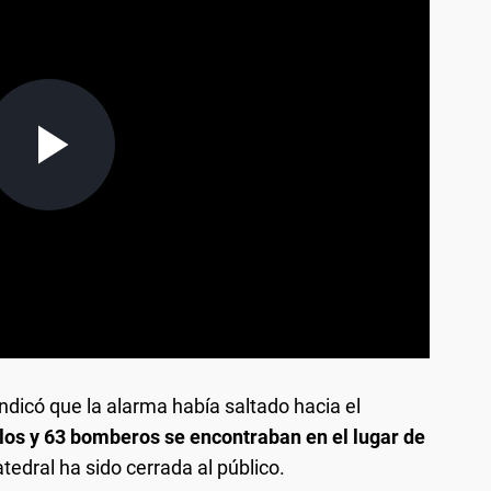
ndicó que la alarma había saltado hacia el
los y 63 bomberos se encontraban en el lugar de
tedral ha sido cerrada al público.