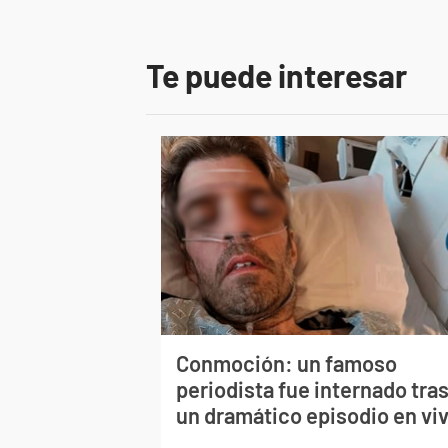
Te puede interesar
Conmoción: un famoso
periodista fue internado tra
un dramático episodio en vi