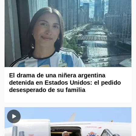
El drama de una niñera argentina
detenida en Estados Unidos: el pedido
desesperado de su familia