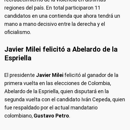
regiones del país. En total participaron 11
candidatos en una contienda que ahora tendrá un
mano a mano decisivo entre la derecha y el
oficialismo.
Javier Milei felicitó a Abelardo de la
Espriella
El presidente
Javier Milei
felicitó al ganador de la
primera vuelta en las elecciones de Colombia,
Abelardo de la Espriella, quien disputará en la
segunda vuelta con el candidato Iván Cepeda, quien
fue respaldado por el actual mandatario
colombiano,
Gustavo Petro
.