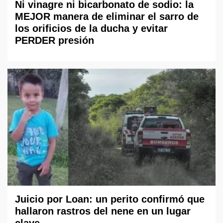
Ni vinagre ni bicarbonato de sodio: la
MEJOR manera de eliminar el sarro de
los orificios de la ducha y evitar
PERDER presión
Juicio por Loan: un perito confirmó que
hallaron rastros del nene en un lugar
clave