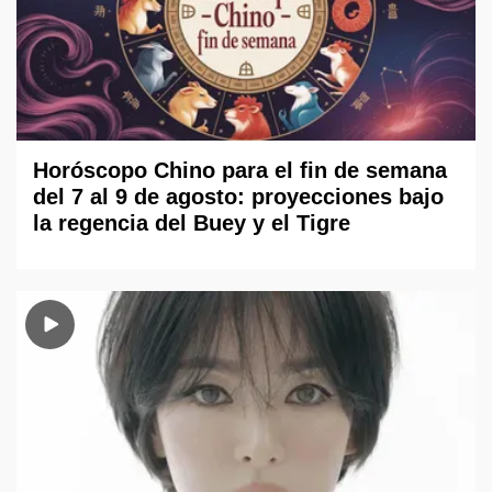
Horóscopo Chino para el fin de semana
del 7 al 9 de agosto: proyecciones bajo
la regencia del Buey y el Tigre