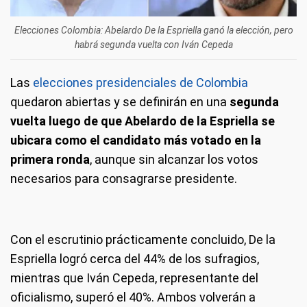
Elecciones Colombia: Abelardo De la Espriella ganó la elección, pero
habrá segunda vuelta con Iván Cepeda
Las
elecciones presidenciales de Colombia
quedaron abiertas y se definirán en una
segunda
vuelta luego de que Abelardo de la Espriella se
ubicara como el candidato más votado en la
primera ronda
, aunque sin alcanzar los votos
necesarios para consagrarse presidente.
Con el escrutinio prácticamente concluido, De la
Espriella logró cerca del 44% de los sufragios,
mientras que Iván Cepeda, representante del
oficialismo, superó el 40%. Ambos volverán a