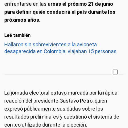
enfrentarse en las
urnas el próximo 21 de junio
para definir quién conducirá el país durante los
próximos años
.
Leé también
Hallaron sin sobrevivientes a la avioneta
desaparecida en Colombia: viajaban 15 personas
La jornada electoral estuvo marcada por la rápida
reacción del presidente Gustavo Petro, quien
expresó públicamente sus dudas sobre los
resultados preliminares y cuestionó el sistema de
conteo utilizado durante la elección.