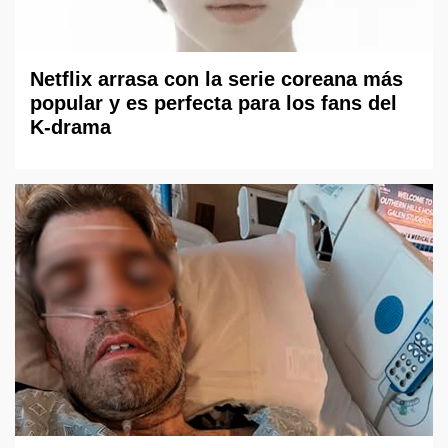
Netflix arrasa con la serie coreana más
popular y es perfecta para los fans del
K-drama