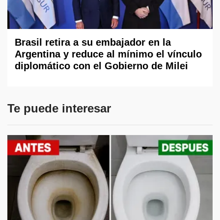
Brasil retira a su embajador en la
Argentina y reduce al mínimo el vínculo
diplomático con el Gobierno de Milei
Te puede interesar