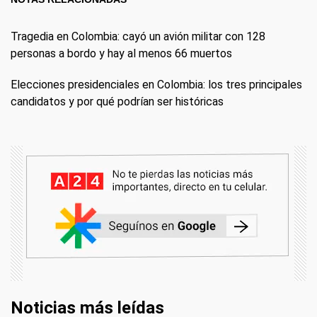
Tragedia en Colombia: cayó un avión militar con 128
personas a bordo y hay al menos 66 muertos
Elecciones presidenciales en Colombia: los tres principales
candidatos y por qué podrían ser históricas
Noticias más leídas