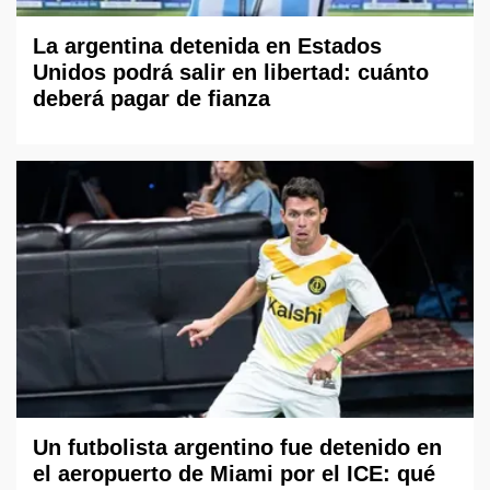
La argentina detenida en Estados
Unidos podrá salir en libertad: cuánto
deberá pagar de fianza
Un futbolista argentino fue detenido en
el aeropuerto de Miami por el ICE: qué