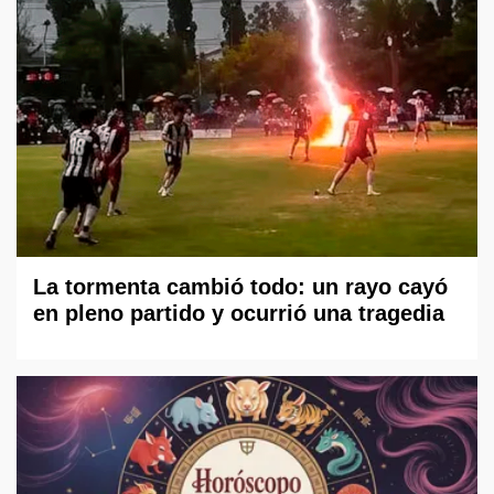
La tormenta cambió todo: un rayo cayó
en pleno partido y ocurrió una tragedia