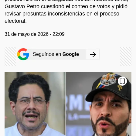
Gustavo Petro cuestionó el conteo de votos y pidió
revisar presuntas inconsistencias en el proceso
electoral.
31 de mayo de 2026 - 22:09