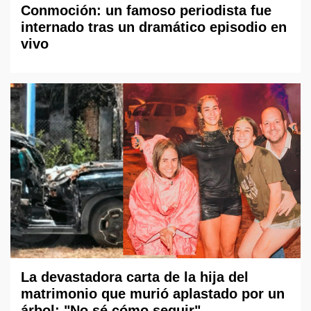
Conmoción: un famoso periodista fue
internado tras un dramático episodio en
vivo
La devastadora carta de la hija del
matrimonio que murió aplastado por un
árbol: "No sé cómo seguir"