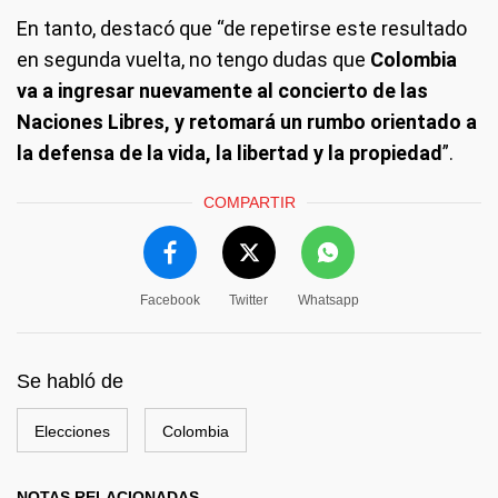
En tanto, destacó que “de repetirse este resultado
en segunda vuelta, no tengo dudas que
Colombia
va a ingresar nuevamente al concierto de las
Naciones Libres, y retomará un rumbo orientado a
la defensa de la vida, la libertad y la propiedad
”.
COMPARTIR
Facebook
Twitter
Whatsapp
Se habló de
Elecciones
Colombia
NOTAS RELACIONADAS