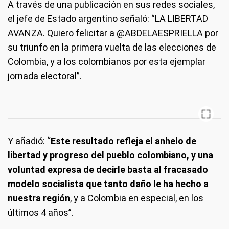
A través de una publicación en sus redes sociales,
el jefe de Estado argentino señaló: “LA LIBERTAD
AVANZA. Quiero felicitar a @ABDELAESPRIELLA por
su triunfo en la primera vuelta de las elecciones de
Colombia, y a los colombianos por esta ejemplar
jornada electoral”.
Y añadió: “
Este resultado refleja el anhelo de
libertad y progreso del pueblo colombiano, y una
voluntad expresa de decirle basta al fracasado
modelo socialista que tanto daño le ha hecho a
nuestra región
, y a Colombia en especial, en los
últimos 4 años”.