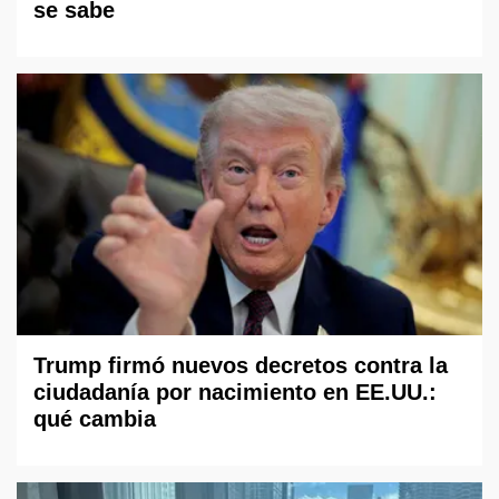
se sabe
Trump firmó nuevos decretos contra la
ciudadanía por nacimiento en EE.UU.:
qué cambia