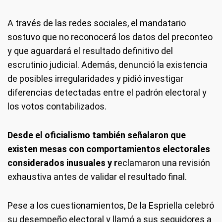
A través de las redes sociales, el mandatario
sostuvo que no reconocerá los datos del preconteo
y que aguardará el resultado definitivo del
escrutinio judicial. Además, denunció la existencia
de posibles irregularidades y pidió investigar
diferencias detectadas entre el padrón electoral y
los votos contabilizados.
Desde el oficialismo también señalaron que
existen mesas con comportamientos electorales
considerados inusuales y r
eclamaron una revisión
exhaustiva antes de validar el resultado final.
Pese a los cuestionamientos, De la Espriella celebró
su desempeño electoral y llamó a sus seguidores a