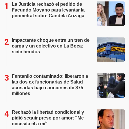
La Justicia rechazó el pedido de
Facundo Moyano para levantar la
perimetral sobre Candela Arizaga
Impactante choque entre un tren de
carga y un colectivo en La Boca:
siete heridos
Fentanilo contaminado: liberaron a
las dos ex funcionarias de Salud
acusadas bajo cauciones de $75
millones
Rechazó la libertad condicional y
pidió seguir preso por amor: "Me
necesita él a mí"