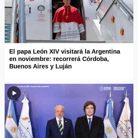
El papa León XIV visitará la Argentina
en noviembre: recorrerá Córdoba,
Buenos Aires y Luján