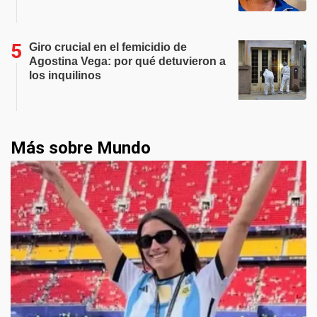
Giro crucial en el femicidio de
Agostina Vega: por qué detuvieron a
los inquilinos
Más sobre Mundo