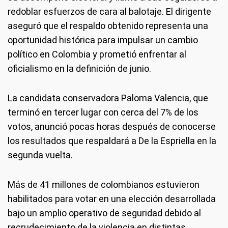
redoblar esfuerzos de cara al balotaje. El dirigente
aseguró que el respaldo obtenido representa una
oportunidad histórica para impulsar un cambio
político en Colombia y prometió enfrentar al
oficialismo en la definición de junio.
La candidata conservadora Paloma Valencia, que
terminó en tercer lugar con cerca del 7% de los
votos, anunció pocas horas después de conocerse
los resultados que respaldará a De la Espriella en la
segunda vuelta.
Más de 41 millones de colombianos estuvieron
habilitados para votar en una elección desarrollada
bajo un amplio operativo de seguridad debido al
recrudecimiento de la violencia en distintas