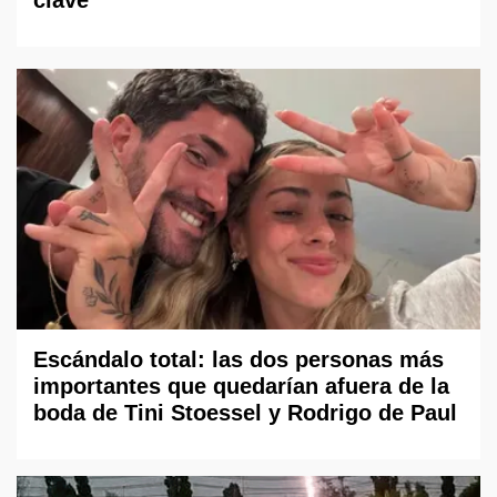
Escándalo total: las dos personas más
importantes que quedarían afuera de la
boda de Tini Stoessel y Rodrigo de Paul