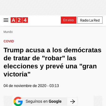
En vivo
Radio La Red
Mundo
COVID
Trump acusa a los demócratas
de tratar de "robar" las
elecciones y prevé una "gran
victoria"
04 de noviembre de 2020 - 03:13