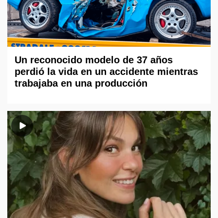
Un reconocido modelo de 37 años
perdió la vida en un accidente mientras
trabajaba en una producción