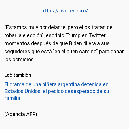
https://twitter.com/
"Estamos muy por delante, pero ellos tratan de
robar la elección", escribió Trump en Twitter
momentos después de que Biden dijera a sus
seguidores que está "en el buen camino" para ganar
los comicios.
Leé también
El drama de una niñera argentina detenida en
Estados Unidos: el pedido desesperado de su
familia
(Agencia AFP)