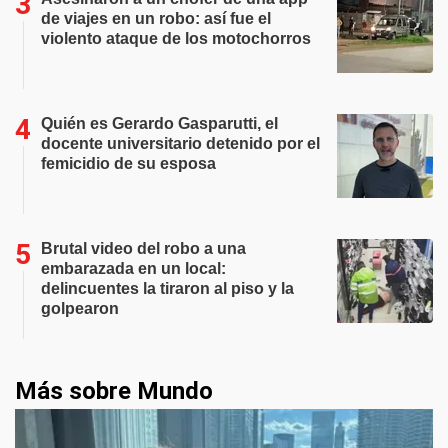
de viajes en un robo: así fue el
violento ataque de los motochorros
Quién es Gerardo Gasparutti, el
docente universitario detenido por el
femicidio de su esposa
Brutal video del robo a una
embarazada en un local:
delincuentes la tiraron al piso y la
golpearon
Más sobre Mundo