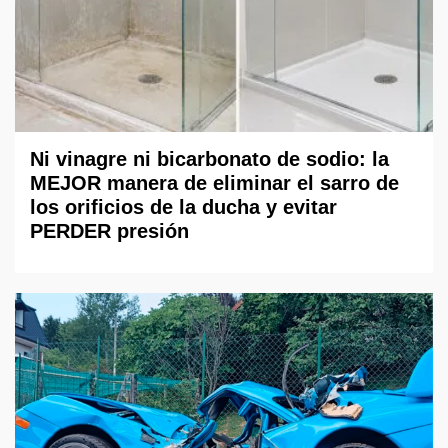
Ni vinagre ni bicarbonato de sodio: la
MEJOR manera de eliminar el sarro de
los orificios de la ducha y evitar
PERDER presión