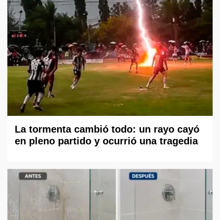
La tormenta cambió todo: un rayo cayó
en pleno partido y ocurrió una tragedia