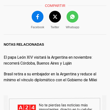
COMPARTIR
Facebook
Twitter
Whatsapp
NOTAS RELACIONADAS
El papa León XIV visitará la Argentina en noviembre:
recorrerá Córdoba, Buenos Aires y Luján
Brasil retira a su embajador en la Argentina y reduce al
mínimo el vínculo diplomático con el Gobierno de Milei