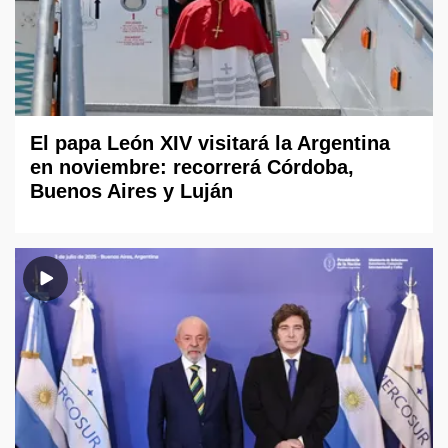
El papa León XIV visitará la Argentina
en noviembre: recorrerá Córdoba,
Buenos Aires y Luján