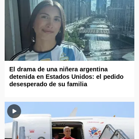
El drama de una niñera argentina
detenida en Estados Unidos: el pedido
desesperado de su familia