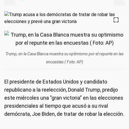
Trump, en la Casa Blanca muestra su optimismo por el repunte en las
encuestas ( Foto: AP)
El presidente de Estados Unidos y candidato
republicano a la reelección, Donald Trump, predijo
este miércoles una "gran victoria" en las elecciones
presidenciales al tiempo que acusó a su rival
demócrata, Joe Biden, de tratar de robar la elección.