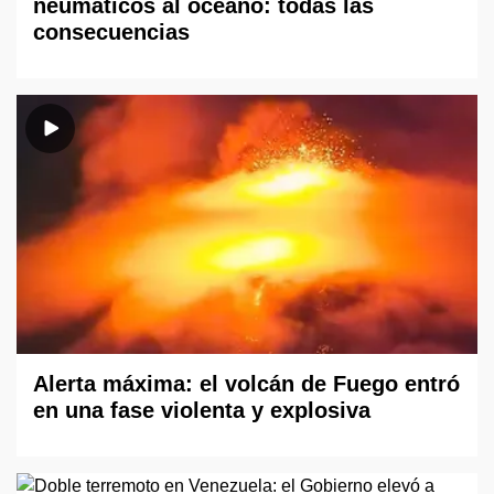
neumáticos al océano: todas las
consecuencias
Alerta máxima: el volcán de Fuego entró
en una fase violenta y explosiva