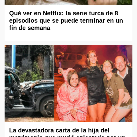
Qué ver en Netflix: la serie turca de 8
episodios que se puede terminar en un
fin de semana
La devastadora carta de la hija del