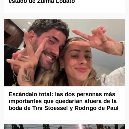
estado de Zulma Lobato
Escándalo total: las dos personas más
importantes que quedarían afuera de la
boda de Tini Stoessel y Rodrigo de Paul