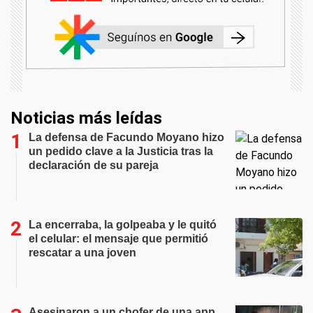
Noticias más leídas
La defensa de Facundo Moyano hizo
un pedido clave a la Justicia tras la
declaración de su pareja
La encerraba, la golpeaba y le quitó
el celular: el mensaje que permitió
rescatar a una joven
Asesinaron a un chofer de una app