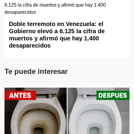
Doble terremoto en Venezuela: el
Gobierno elevó a 6.125 la cifra de
muertos y afirmó que hay 1.400
desaparecidos
Te puede interesar