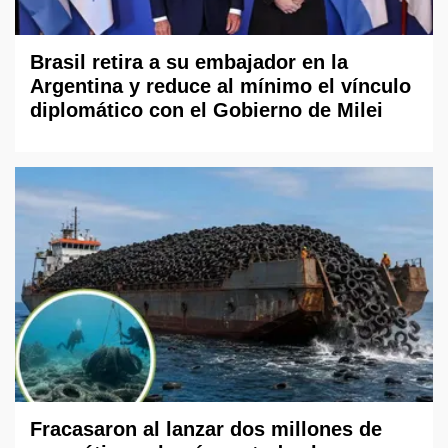
Brasil retira a su embajador en la
Argentina y reduce al mínimo el vínculo
diplomático con el Gobierno de Milei
Fracasaron al lanzar dos millones de