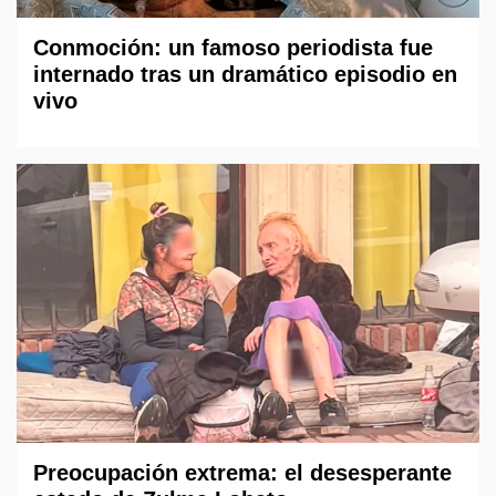
Conmoción: un famoso periodista fue
internado tras un dramático episodio en
vivo
Preocupación extrema: el desesperante