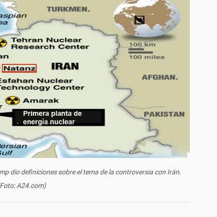
p dio definiciones sobre el tema de la controversia con Irán.
(Foto: A24.com)