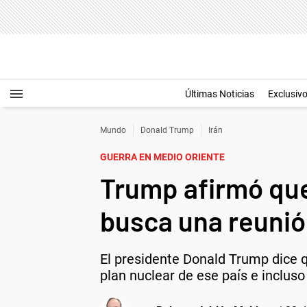
Últimas Noticias
Exclusiv
Mundo
Donald Trump
Irán
GUERRA EN MEDIO ORIENTE
Trump afirmó que
busca una reunió
El presidente Donald Trump dice q
plan nuclear de ese país e incluso