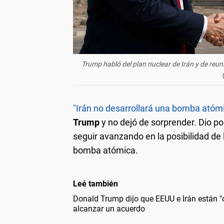
Trump habló del plan nuclear de Irán y de reuni
"Irán no desarrollará una bomba atómi
Trump
y no dejó de sorprender. Dio po
seguir avanzando en la posibilidad de 
bomba atómica.
Leé también
Donald Trump dijo que EEUU e Irán están "
alcanzar un acuerdo