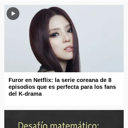
Furor en Netflix: la serie coreana de 8
episodios que es perfecta para los fans
del K-drama