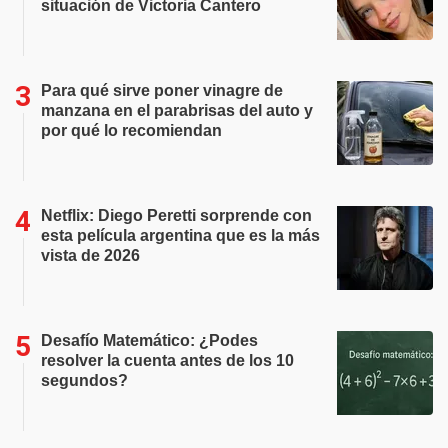
situación de Victoria Cantero
Para qué sirve poner vinagre de
manzana en el parabrisas del auto y
por qué lo recomiendan
Netflix: Diego Peretti sorprende con
esta película argentina que es la más
vista de 2026
Desafío Matemático: ¿Podes
resolver la cuenta antes de los 10
segundos?