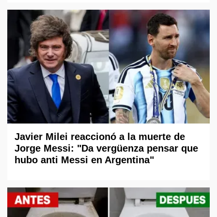
Javier Milei reaccionó a la muerte de
Jorge Messi: "Da vergüenza pensar que
hubo anti Messi en Argentina"