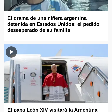
El drama de una niñera argentina
detenida en Estados Unidos: el pedido
desesperado de su familia
El papa León XIV visitará la Argentina