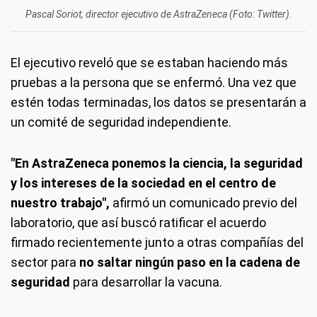
Pascal Soriot, director ejecutivo de AstraZeneca (Foto: Twitter).
El ejecutivo reveló que se estaban haciendo más
pruebas a la persona que se enfermó. Una vez que
estén todas terminadas, los datos se presentarán a
un comité de seguridad independiente.
"En AstraZeneca ponemos la ciencia, la seguridad
y los intereses de la sociedad en el centro de
nuestro trabajo",
afirmó un comunicado previo del
laboratorio, que así buscó ratificar el acuerdo
firmado recientemente junto a otras compañías del
sector para
no saltar ningún paso en la cadena de
seguridad
para desarrollar la vacuna.