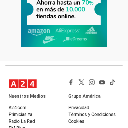
Nuestros Medios
Grupo América
A24.com
Privacidad
Primicias Ya
Términos y Condiciones
Radio La Red
Cookies