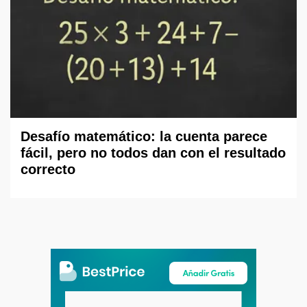
Desafío matemático: la cuenta parece
fácil, pero no todos dan con el resultado
correcto