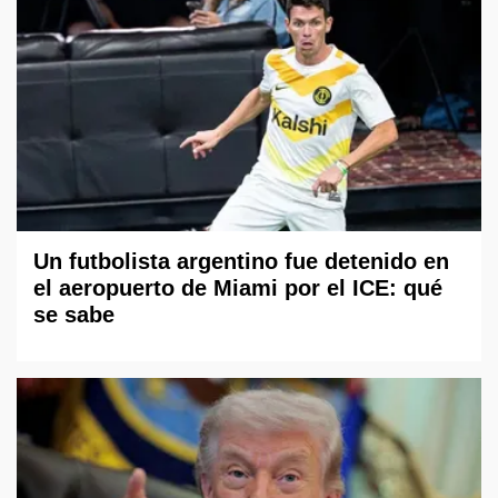
Un futbolista argentino fue detenido en
el aeropuerto de Miami por el ICE: qué
se sabe