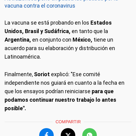
vacuna contra el coronavirus
La vacuna se está probando en los
Estados
Unidos, Brasil y Sudáfrica,
en tanto que la
Argentina,
en conjunto con
México,
tiene un
acuerdo para su elaboración y distribución en
Latinoamérica.
Finalmente,
Soriot
explicó: "Ese comité
independiente nos guiará en cuanto a la fecha en
que los ensayos podrían reiniciarse
para que
podamos continuar nuestro trabajo lo antes
posible".
COMPARTIR