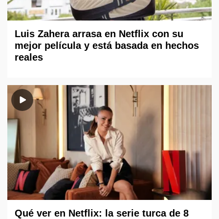
Luis Zahera arrasa en Netflix con su
mejor película y está basada en hechos
reales
Qué ver en Netflix: la serie turca de 8