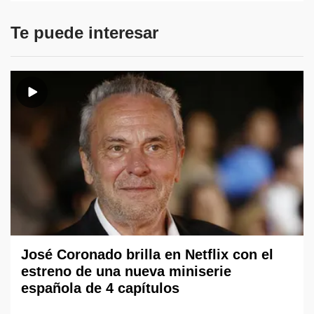
Te puede interesar
José Coronado brilla en Netflix con el
estreno de una nueva miniserie
española de 4 capítulos