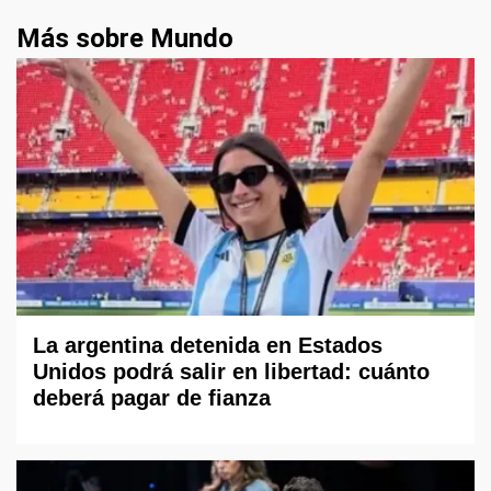
Más sobre Mundo
La argentina detenida en Estados
Unidos podrá salir en libertad: cuánto
deberá pagar de fianza