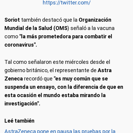
https://twitter.com/
Soriot
también destacó que la
Organización
Mundial de la Salud (OMS
) señaló a la vacuna
como
"la más prometedora para combatir el
coronavirus".
Tal como señalaron este miércoles desde el
gobierno británico, el representante de
Astra
Zeneca
recordó que
"es muy común que se
suspenda un ensayo, con la diferencia de que en
esta ocasión el mundo estaba mirando la
investigación".
AstraZeneca pone en pausa las pruebas por la