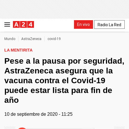
En vivo
Radio La Red
Mundo
AstraZeneca
covid-19
LA MENTIRITA
Pese a la pausa por seguridad,
AstraZeneca asegura que la
vacuna contra el Covid-19
puede estar lista para fin de
año
10 de septiembre de 2020 - 11:25