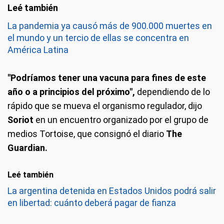
La pandemia ya causó más de 900.000 muertes en
el mundo y un tercio de ellas se concentra en
América Latina
"Podríamos tener una vacuna para fines de este
año o a principios del próximo",
dependiendo de lo
rápido que se mueva el organismo regulador, dijo
Soriot
en un encuentro organizado por el grupo de
medios Tortoise, que consignó el diario
The
Guardian.
Leé también
La argentina detenida en Estados Unidos podrá salir
en libertad: cuánto deberá pagar de fianza