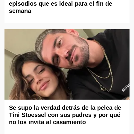
episodios que es ideal para el fin de
semana
Se supo la verdad detrás de la pelea de
Tini Stoessel con sus padres y por qué
no los invita al casamiento