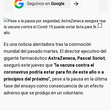
Es una noticia alentadora tras la conmoción
mundial del pasado martes. El director ejecutivo del
gigante farmacéutico
AstraZeneca, Pascal Soriot
,
aseguró este jueves que
"la vacuna contra el
coronavirus podría estar para fin de este año o a
principios del próximo",
pese a la pausa en la última
fase del ensayo como consecuencia de un efecto
adverso que se produjo en un voluntario.