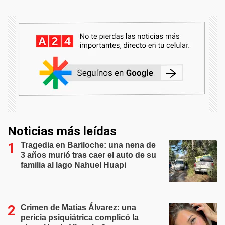
Noticias más leídas
Tragedia en Bariloche: una nena de
3 años murió tras caer el auto de su
familia al lago Nahuel Huapi
Crimen de Matías Álvarez: una
pericia psiquiátrica complicó la