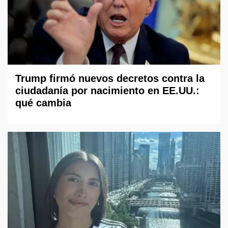
Trump firmó nuevos decretos contra la
ciudadanía por nacimiento en EE.UU.:
qué cambia