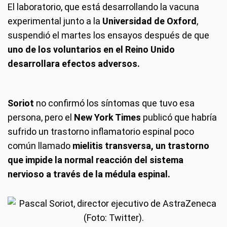
El laboratorio, que está desarrollando la vacuna
experimental junto a la
Universidad de Oxford
,
suspendió el martes los ensayos después de que
uno de los voluntarios en el Reino Unido
desarrollara efectos adversos.
Soriot
no confirmó los síntomas que tuvo esa
persona, pero el
New York Times
publicó que habría
sufrido un trastorno inflamatorio espinal poco
común llamado
mielitis transversa, un trastorno
que impide la normal reacción del sistema
nervioso a través de la médula espinal.