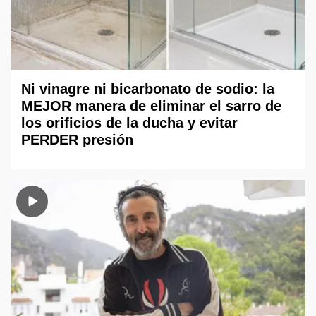
Ni vinagre ni bicarbonato de sodio: la
MEJOR manera de eliminar el sarro de
los orificios de la ducha y evitar
PERDER presión