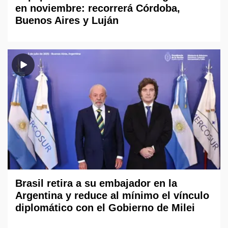
en noviembre: recorrerá Córdoba,
Buenos Aires y Luján
Brasil retira a su embajador en la
Argentina y reduce al mínimo el vínculo
diplomático con el Gobierno de Milei