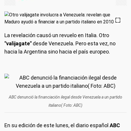
La revelación causó un revuelo en Italia. Otro
"valijagate"
desde Venezuela. Pero esta vez, no
hacia la Argentina sino hacia el país europeo.
ABC denunció la financiación ilegal desde Venezuela a un partido
italiano( Foto: ABC)
En su edición de este lunes, el diario español
ABC