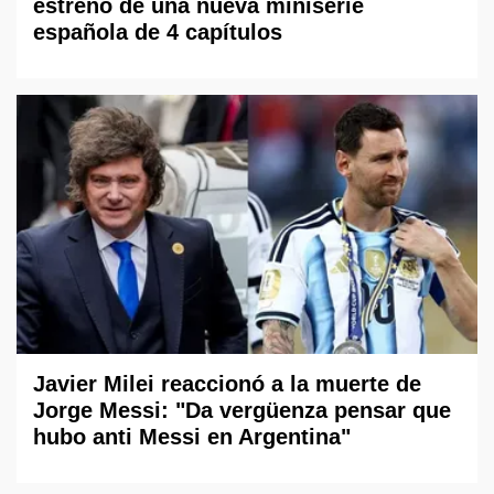
estreno de una nueva miniserie
española de 4 capítulos
Javier Milei reaccionó a la muerte de
Jorge Messi: "Da vergüenza pensar que
hubo anti Messi en Argentina"