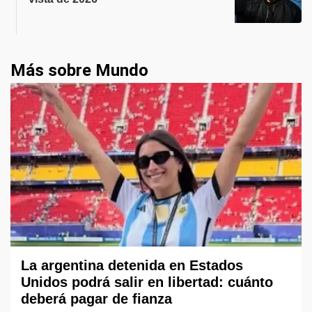
Más sobre Mundo
La argentina detenida en Estados
Unidos podrá salir en libertad: cuánto
deberá pagar de fianza