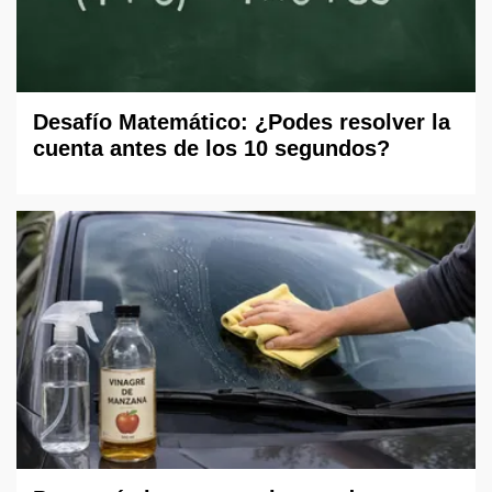
Desafío Matemático: ¿Podes resolver la
cuenta antes de los 10 segundos?