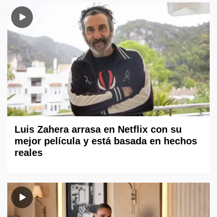
Luis Zahera arrasa en Netflix con su
mejor película y está basada en hechos
reales