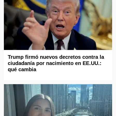
Trump firmó nuevos decretos contra la
ciudadanía por nacimiento en EE.UU.:
qué cambia