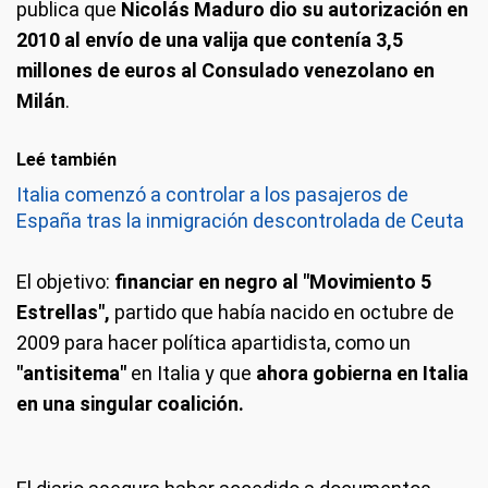
publica que
Nicolás Maduro dio su autorización en
2010 al envío de una valija que contenía 3,5
millones de euros al Consulado venezolano en
Milán
.
Leé también
Italia comenzó a controlar a los pasajeros de
España tras la inmigración descontrolada de Ceuta
El objetivo:
financiar en negro al "Movimiento 5
Estrellas",
partido que había nacido en octubre de
2009 para hacer política apartidista, como un
"antisitema"
en Italia y que
ahora gobierna en Italia
en una singular coalición.