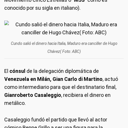
conocido por su sigla en italiano).
Cundo salió el dinero hacia Italia, Maduro era canciller de Hugo
Chávez( Foto: ABC)
El
cónsul
de la delegación diplomática de
Venezuela en Milán, Gian
Carlo di Martino
, actuó
como intermediario para que el destinatario final,
Gianroberto Casaleggio
, recibiera el dinero en
metálico.
Casaleggio fundó el partido que llevó al actor
cómico Beppe Grillo a ser una figura para la