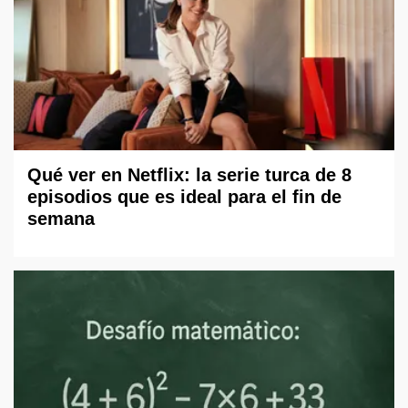
Qué ver en Netflix: la serie turca de 8
episodios que es ideal para el fin de
semana