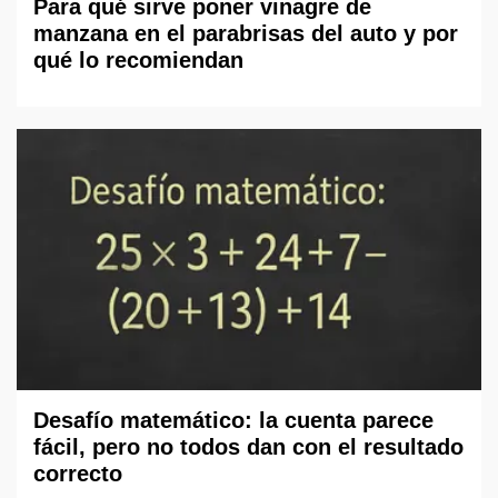
Para qué sirve poner vinagre de
manzana en el parabrisas del auto y por
qué lo recomiendan
Desafío matemático: la cuenta parece
fácil, pero no todos dan con el resultado
correcto