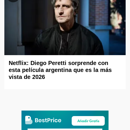
Netflix: Diego Peretti sorprende con
esta película argentina que es la más
vista de 2026