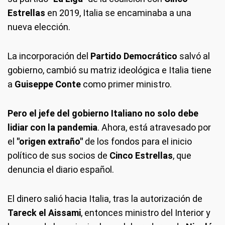
Estrellas
en 2019, Italia se encaminaba a una
nueva elección.
La incorporación del
Partido Democrático
salvó al
gobierno, cambió su matriz ideológica e Italia tiene
a
Guiseppe Conte
como primer ministro.
Pero el jefe del gobierno Italiano no solo debe
lidiar con la pandemia
. Ahora, está atravesado por
el
"origen extraño"
de los fondos para el inicio
político de sus socios de
Cinco Estrellas
, que
denuncia el diario español.
El dinero salió hacia Italia, tras la autorización de
Tareck el Aissami
, entonces ministro del Interior y