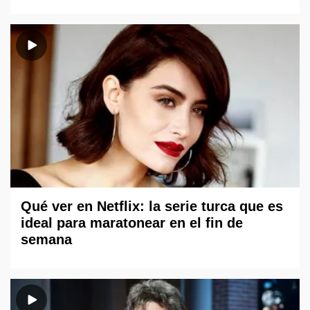
Qué ver en Netflix: la serie turca que es
ideal para maratonear en el fin de
semana