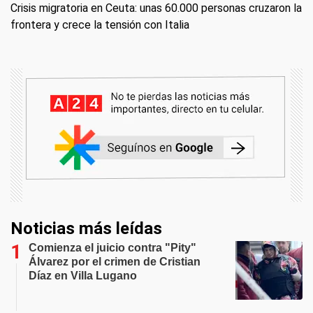
Crisis migratoria en Ceuta: unas 60.000 personas cruzaron la
frontera y crece la tensión con Italia
Noticias más leídas
Comienza el juicio contra "Pity"
Álvarez por el crimen de Cristian
Díaz en Villa Lugano