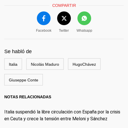
COMPARTIR
Facebook
Twitter
Whatsapp
Se habló de
Italia
Nicolás Maduro
HugoChávez
Giuseppe Conte
NOTAS RELACIONADAS
Italia suspendió la libre circulación con España por la crisis
en Ceuta y crece la tensión entre Meloni y Sánchez