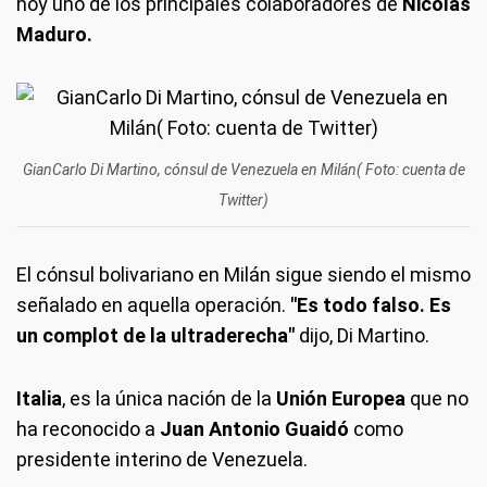
hoy uno de los principales colaboradores de
Nicolás
Maduro.
GianCarlo Di Martino, cónsul de Venezuela en Milán( Foto: cuenta de
Twitter)
El cónsul bolivariano en Milán sigue siendo el mismo
señalado en aquella operación.
"Es todo falso. Es
un complot de la ultraderecha"
dijo, Di Martino.
Italia
, es la única nación de la
Unión Europea
que no
ha reconocido a
Juan Antonio Guaidó
como
presidente interino de Venezuela.