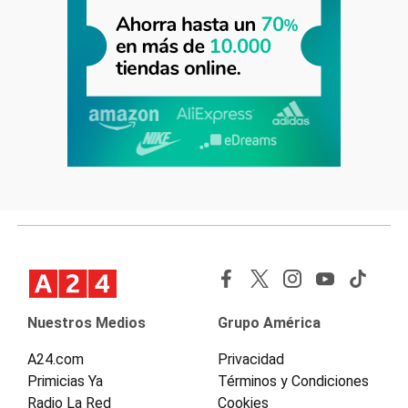
Nuestros Medios
Grupo América
A24.com
Privacidad
Primicias Ya
Términos y Condiciones
Radio La Red
Cookies