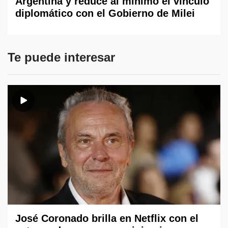
Argentina y reduce al mínimo el vínculo
diplomático con el Gobierno de Milei
Te puede interesar
José Coronado brilla en Netflix con el