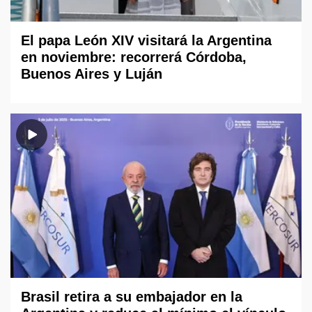
El papa León XIV visitará la Argentina
en noviembre: recorrerá Córdoba,
Buenos Aires y Luján
Brasil retira a su embajador en la