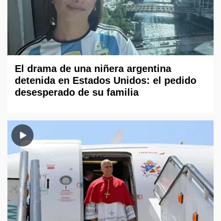
El drama de una niñera argentina
detenida en Estados Unidos: el pedido
desesperado de su familia