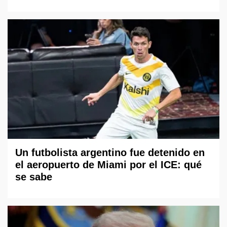
Un futbolista argentino fue detenido en
el aeropuerto de Miami por el ICE: qué
se sabe