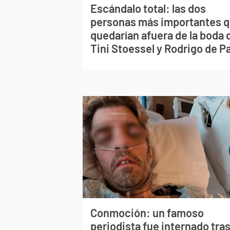
Escándalo total: las dos
personas más importantes 
quedarían afuera de la boda 
Tini Stoessel y Rodrigo de P
Conmoción: un famoso
periodista fue internado tra