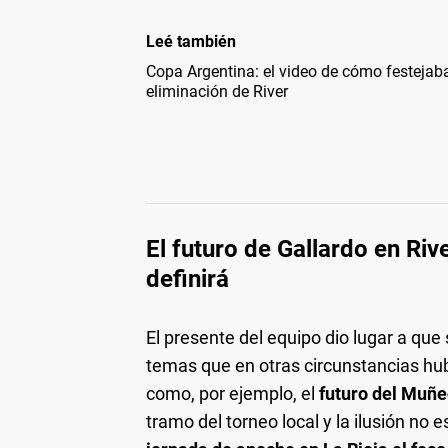
Leé también
Copa Argentina: el video de cómo festejab
eliminación de River
El futuro de Gallardo en Rive
definirá
El presente del equipo dio lugar a que
temas que en otras circunstancias hu
como, por ejemplo, el
futuro del Muñe
tramo del torneo local y la ilusión no 