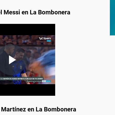
el Messi en La Bombonera
u Martínez en La Bombonera