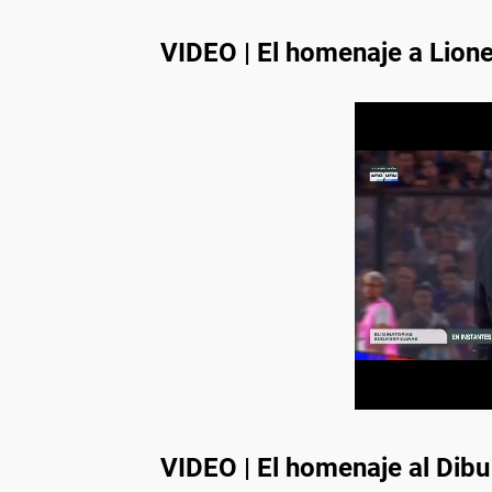
VIDEO | El homenaje a Lion
VIDEO | El homenaje al Dib