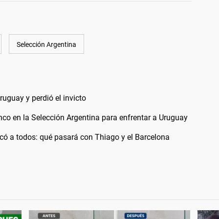
Selección Argentina
ruguay y perdió el invicto
co en la Selección Argentina para enfrentar a Uruguay
ocó a todos: qué pasará con Thiago y el Barcelona