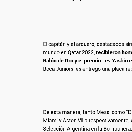
El capitán y el arquero, destacados 
mundo en Qatar 2022,
recibieron hom
Balón de Oro y el premio Lev Yashin 
Boca Juniors les entregó una placa rep
De esta manera, tanto Messi como "Dib
Miami y Aston Villa respectivamente, 
Selección Argentina en la Bombonera