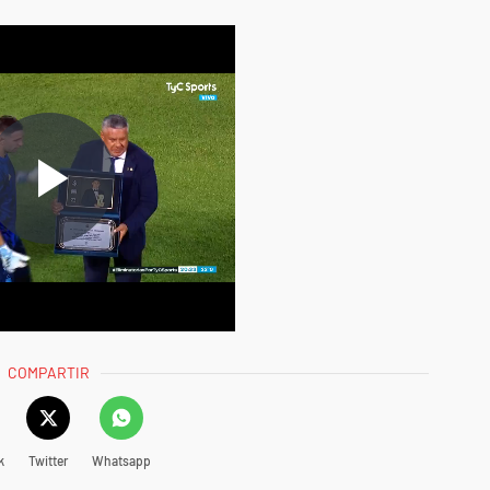
COMPARTIR
k
Twitter
Whatsapp