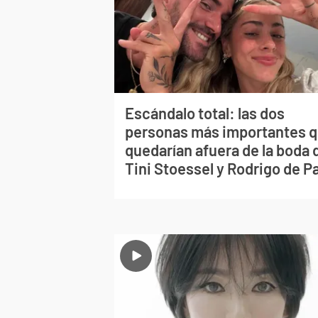
Escándalo total: las dos
personas más importantes 
quedarían afuera de la boda 
Tini Stoessel y Rodrigo de P