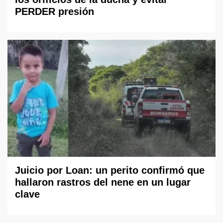
PERDER presión
Juicio por Loan: un perito confirmó que
hallaron rastros del nene en un lugar
clave