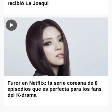
recibió La Joaqui
Furor en Netflix: la serie coreana de 8
episodios que es perfecta para los fans
del K-drama