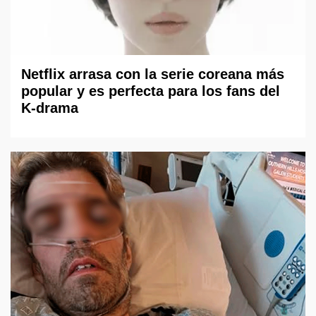
Netflix arrasa con la serie coreana más
popular y es perfecta para los fans del
K-drama