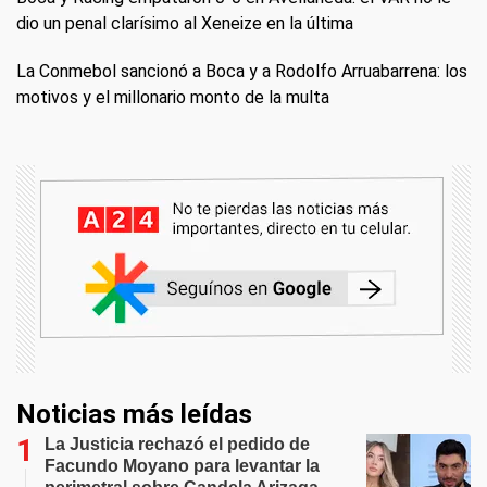
dio un penal clarísimo al Xeneize en la última
La Conmebol sancionó a Boca y a Rodolfo Arruabarrena: los
motivos y el millonario monto de la multa
Noticias más leídas
La Justicia rechazó el pedido de
Facundo Moyano para levantar la