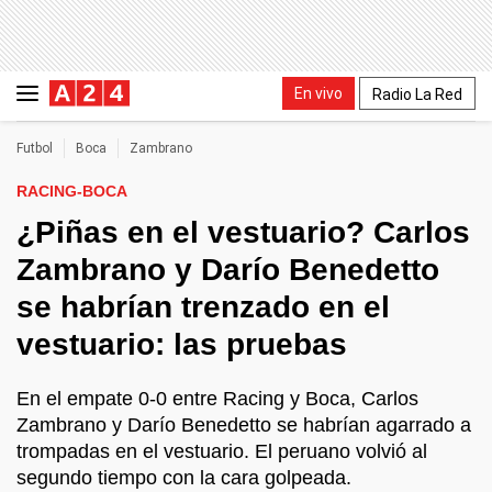
En vivo
Radio La Red
Futbol
Boca
Zambrano
RACING-BOCA
¿Piñas en el vestuario? Carlos
Zambrano y Darío Benedetto
se habrían trenzado en el
vestuario: las pruebas
En el empate 0-0 entre Racing y Boca, Carlos
Zambrano y Darío Benedetto se habrían agarrado a
trompadas en el vestuario. El peruano volvió al
segundo tiempo con la cara golpeada.