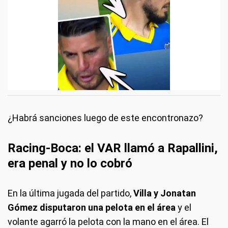
¿Habrá sanciones luego de este encontronazo?
Racing-Boca: el VAR llamó a Rapallini,
era penal y no lo cobró
En la última jugada del partido,
Villa y Jonatan
Gómez disputaron una pelota en el área
y el
volante agarró la pelota con la mano en el área. El