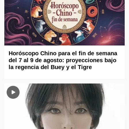
Horóscopo Chino para el fin de semana
del 7 al 9 de agosto: proyecciones bajo
la regencia del Buey y el Tigre