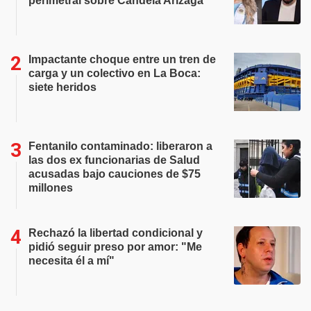
perimetral sobre Candela Arizaga
Impactante choque entre un tren de
carga y un colectivo en La Boca:
siete heridos
Fentanilo contaminado: liberaron a
las dos ex funcionarias de Salud
acusadas bajo cauciones de $75
millones
Rechazó la libertad condicional y
pidió seguir preso por amor: "Me
necesita él a mí"