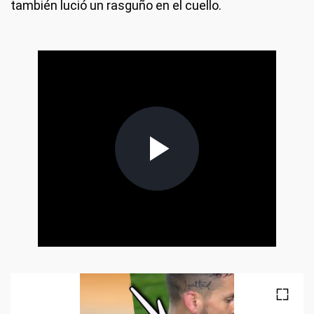
también lució un rasguño en el cuello.