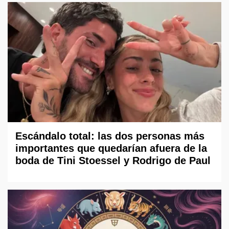
Escándalo total: las dos personas más
importantes que quedarían afuera de la
boda de Tini Stoessel y Rodrigo de Paul