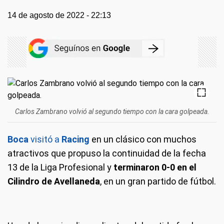
14 de agosto de 2022 - 22:13
Carlos Zambrano volvió al segundo tiempo con la cara golpeada.
Boca
visitó a
Racing
en un clásico con muchos
atractivos que propuso la continuidad de la fecha
13 de la Liga Profesional y
terminaron 0-0 en el
Cilindro de Avellaneda
, en un gran partido de fútbol.