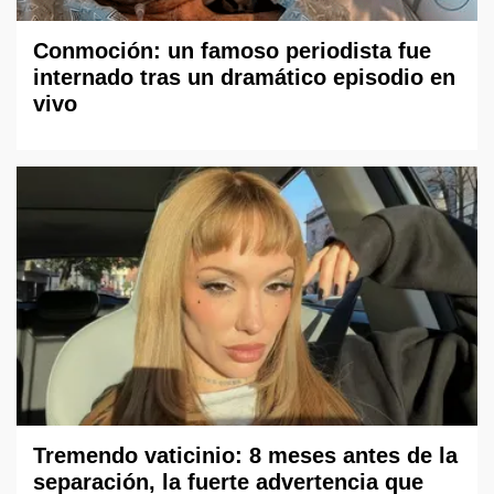
Conmoción: un famoso periodista fue
internado tras un dramático episodio en
vivo
Tremendo vaticinio: 8 meses antes de la
separación, la fuerte advertencia que