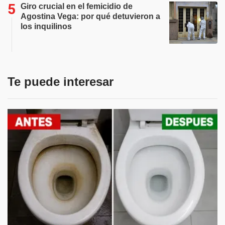
Giro crucial en el femicidio de
Agostina Vega: por qué detuvieron a
los inquilinos
Te puede interesar