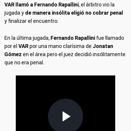
VAR llamó a Fernando Rapallini
, el árbitro vio la
jugada y
de manera insólita eligió no cobrar penal
y finalizar el encuentro.
En la última jugada,
Fernando Rapallini
fue llamado
por el
VAR
por una mano clarísima de
Jonatan
Gómez
en el área pero el juez decidió insólitamente
que no era penal.