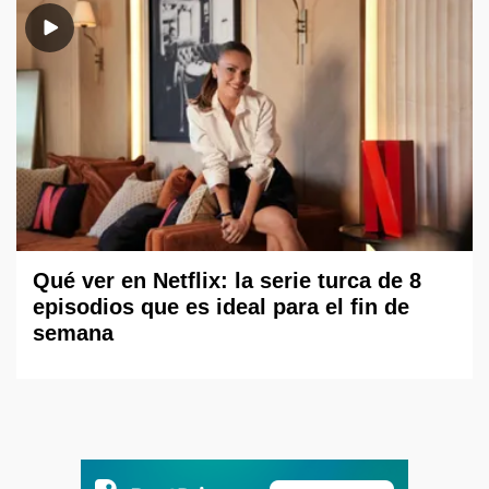
Qué ver en Netflix: la serie turca de 8
episodios que es ideal para el fin de
semana