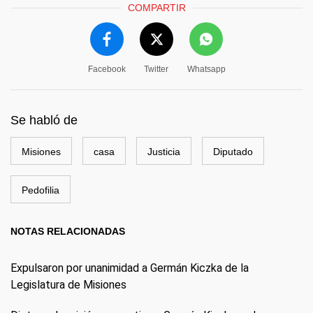
COMPARTIR
Facebook
Twitter
Whatsapp
Se habló de
Misiones
casa
Justicia
Diputado
Pedofilia
NOTAS RELACIONADAS
Expulsaron por unanimidad a Germán Kiczka de la
Legislatura de Misiones