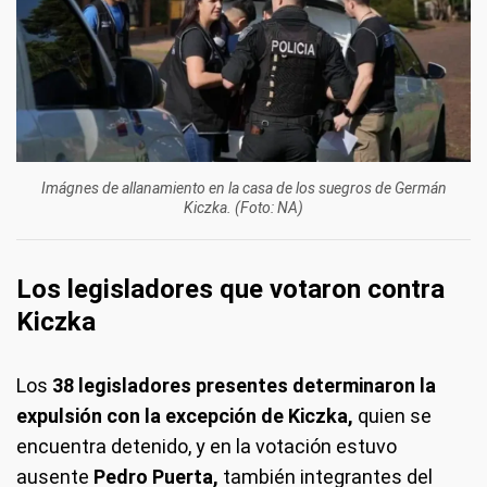
Imágnes de allanamiento en la casa de los suegros de Germán
Kiczka. (Foto: NA)
Los legisladores que votaron contra
Kiczka
Los
38 legisladores presentes determinaron la
expulsión con la excepción de Kiczka,
quien se
encuentra detenido, y en la votación estuvo
ausente
Pedro Puerta,
también integrantes del