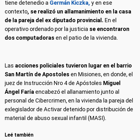
tiene detenedio a
Germán Kiczka,
y en ese
contexto
, se realizó un allamanimiento en la casa
de la pareja del ex diputado provincial.
En el
operativo ordenado por la justicia
se encontraron
dos computadoras
en el patio de la vivienda.
Las
acciones policiales tuvieron lugar en el barrio
San Martín de Apostoles
en Misiones, en donde, el
juez de Instrucción Nro 4 de Apóstoles
Miguel
Ángel Faría
encabezó el allanamiento junto al
personal de Cibercrimen, en la vivienda la pareja del
exlegislador de Activar detenido por distribución de
material de abuso sexual infantil (MASI).
Leé también