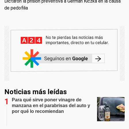
Dictaron la prisión preventiva a Germán Kiczka en la causa
de pedofilia
Noticias más leídas
Para qué sirve poner vinagre de
manzana en el parabrisas del auto y
por qué lo recomiendan