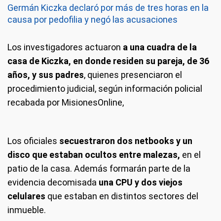
Germán Kiczka declaró por más de tres horas en la
causa por pedofilia y negó las acusaciones
Los investigadores actuaron
a una cuadra de la
casa de Kiczka, en donde residen su pareja, de 36
años, y sus padres
, quienes presenciaron el
procedimiento judicial, según información policial
recabada por MisionesOnline,
Los oficiales
secuestraron dos netbooks y un
disco que estaban ocultos entre malezas,
en el
patio de la casa. Además formarán parte de la
evidencia decomisada
una CPU y dos viejos
celulares
que estaban en distintos sectores del
inmueble.