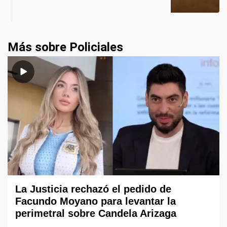
Más sobre Policiales
La Justicia rechazó el pedido de
Facundo Moyano para levantar la
perimetral sobre Candela Arizaga