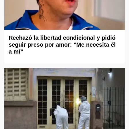
Rechazó la libertad condicional y pidió
seguir preso por amor: "Me necesita él
a mí"