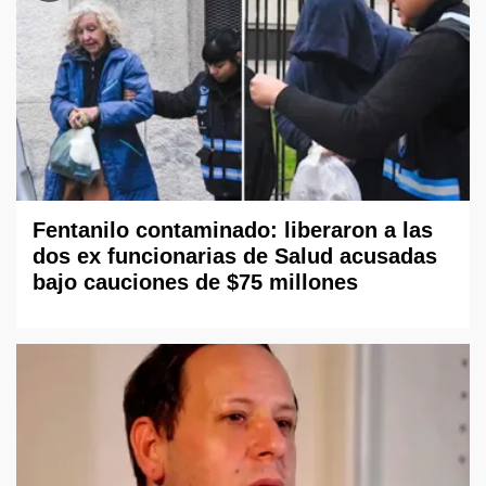
Fentanilo contaminado: liberaron a las
dos ex funcionarias de Salud acusadas
bajo cauciones de $75 millones