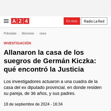
En vivo
Radio La Red
Policiales
Misiones
casa
INVESTIGACIÓN
Allanaron la casa de los
suegros de Germán Kiczka:
qué encontró la Justicia
Los investigadores actuaron a una cuadra de la
casa del ex diputado provincial, en donde residen
su pareja, de 36 años, y sus padres.
18 de septiembre de 2024 - 16:34