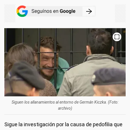
Siguen los allanamientos al entorno de Germán Kiczka. (Foto:
archivo)
Sigue la investigación por la causa de pedofilia que