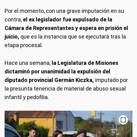
Por el momento, con una grave imputación en su
contra,
el ex legislador fue expulsado de la
Cámara de Representantes y espera en prisión el
juicio,
que es la instancia que se ejecutará tras la
etapa procesal.
Hace una semana,
la Legislatura de Misiones
dictaminó por unanimidad la expulsión del
diputado provincial Germán Kiczka,
imputado por
la presunta tenencia de material de abuso sexual
infantil y pedofilia.