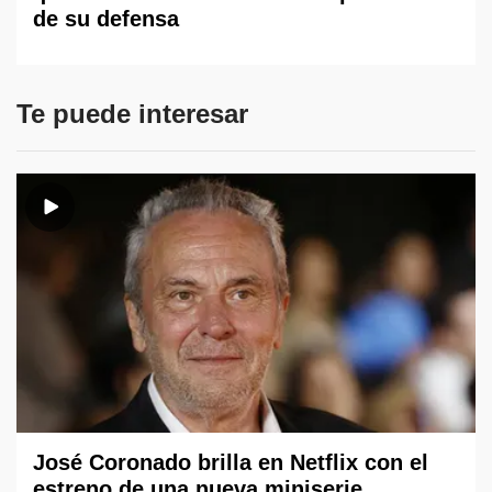
de su defensa
Te puede interesar
José Coronado brilla en Netflix con el
estreno de una nueva miniserie