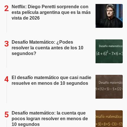
Netflix: Diego Peretti sorprende con
esta película argentina que es la más
vista de 2026
Desafío Matemático: ¿Podes
resolver la cuenta antes de los 10
segundos?
El desafío matemático que casi nadie
resuelve en menos de 10 segundos
Desafío matemático: la cuenta que
pocos logran resolver en menos de
10 segundos