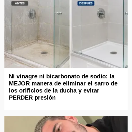
Ni vinagre ni bicarbonato de sodio: la
MEJOR manera de eliminar el sarro de
los orificios de la ducha y evitar
PERDER presión