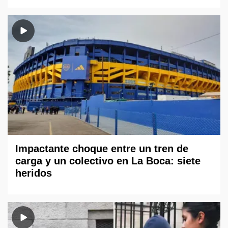
Impactante choque entre un tren de
carga y un colectivo en La Boca: siete
heridos