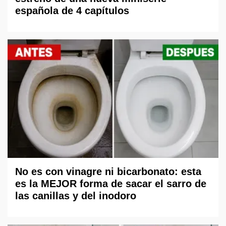
española de 4 capítulos
No es con vinagre ni bicarbonato: esta
es la MEJOR forma de sacar el sarro de
las canillas y del inodoro