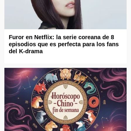
Furor en Netflix: la serie coreana de 8
episodios que es perfecta para los fans
del K-drama