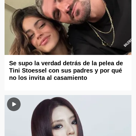
Se supo la verdad detrás de la pelea de
Tini Stoessel con sus padres y por qué
no los invita al casamiento