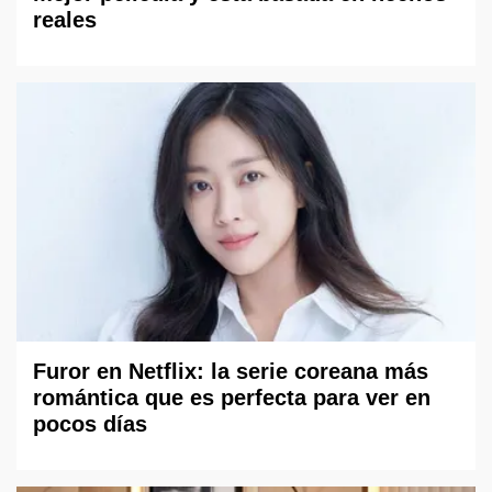
reales
Furor en Netflix: la serie coreana más
romántica que es perfecta para ver en
pocos días