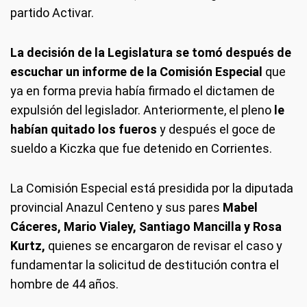
partido Activar.
La decisión de la Legislatura se tomó después de
escuchar un informe de la Comisión Especial
que
ya en forma previa había firmado el dictamen de
expulsión del legislador. Anteriormente, el pleno
le
habían quitado los fueros
y después el goce de
sueldo a Kiczka que fue detenido en Corrientes.
La Comisión Especial está presidida por la diputada
provincial Anazul Centeno y sus pares
Mabel
Cáceres, Mario Vialey, Santiago Mancilla y Rosa
Kurtz,
quienes se encargaron de revisar el caso y
fundamentar la solicitud de destitución contra el
hombre de 44 años.