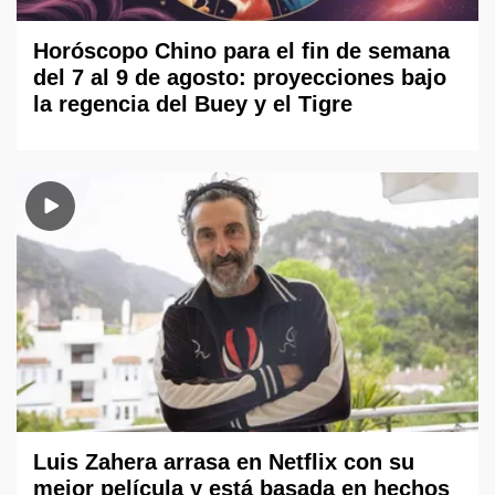
Horóscopo Chino para el fin de semana
del 7 al 9 de agosto: proyecciones bajo
la regencia del Buey y el Tigre
Luis Zahera arrasa en Netflix con su
mejor película y está basada en hechos