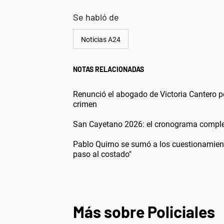
Se habló de
Noticias A24
NOTAS RELACIONADAS
Renunció el abogado de Victoria Cantero p
crimen
San Cayetano 2026: el cronograma completo
Pablo Quirno se sumó a los cuestionamiento
paso al costado"
Más sobre Policiales