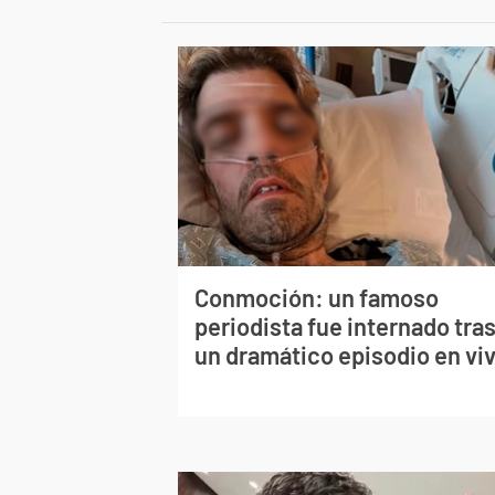
Conmoción: un famoso
periodista fue internado tra
un dramático episodio en vi