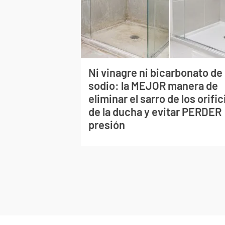
Ni vinagre ni bicarbonato de
sodio: la MEJOR manera de
eliminar el sarro de los orific
de la ducha y evitar PERDER
presión