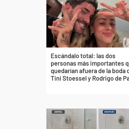
Escándalo total: las dos
personas más importantes 
quedarían afuera de la boda 
Tini Stoessel y Rodrigo de P