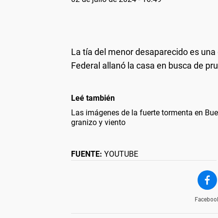
La tía del menor desaparecido es una 
Federal allanó la casa en busca de pr
Leé también
Las imágenes de la fuerte tormenta en Bue
granizo y viento
FUENTE:
YOUTUBE
Faceboo