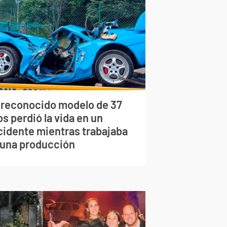
 reconocido modelo de 37
s perdió la vida en un
cidente mientras trabajaba
 una producción