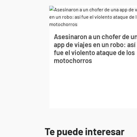
Asesinaron a un chofer de u
app de viajes en un robo: así
fue el violento ataque de los
motochorros
Te puede interesar