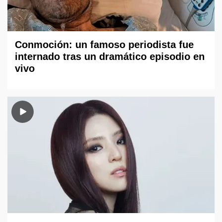
Conmoción: un famoso periodista fue
internado tras un dramático episodio en
vivo