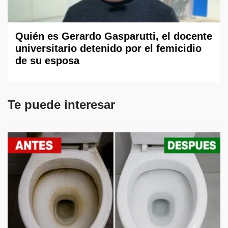
Quién es Gerardo Gasparutti, el docente
universitario detenido por el femicidio
de su esposa
Te puede interesar