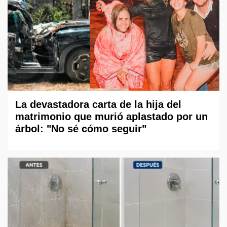
La devastadora carta de la hija del
matrimonio que murió aplastado por un
árbol: "No sé cómo seguir"