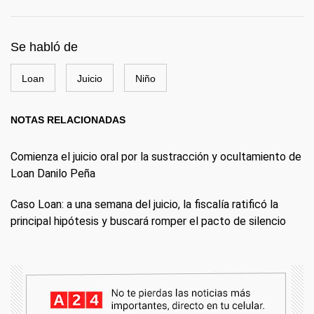
Se habló de
Loan
Juicio
Niño
NOTAS RELACIONADAS
Comienza el juicio oral por la sustracción y ocultamiento de
Loan Danilo Peña
Caso Loan: a una semana del juicio, la fiscalía ratificó la
principal hipótesis y buscará romper el pacto de silencio