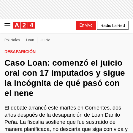
En vivo
Radio La Red
Policiales
Loan
Juicio
DESAPARICIÓN
Caso Loan: comenzó el juicio
oral con 17 imputados y sigue
la incógnita de qué pasó con
el nene
El debate arrancó este martes en Corrientes, dos
años después de la desaparición de Loan Danilo
Peña. La fiscalía sostiene que fue sustraído de
manera planificada, no descarta que siga con vida y