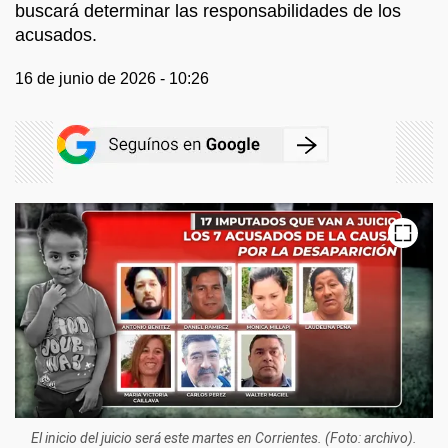
buscará determinar las responsabilidades de los
acusados.
16 de junio de 2026 - 10:26
El inicio del juicio será este martes en Corrientes. (Foto: archivo).