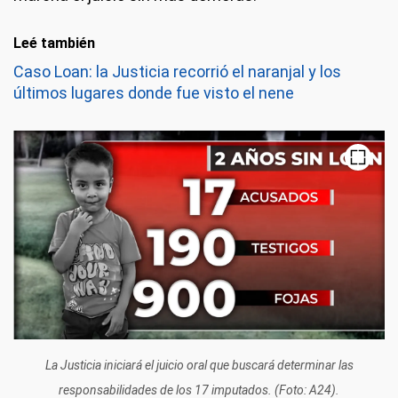
Leé también
Caso Loan: la Justicia recorrió el naranjal y los
últimos lugares donde fue visto el nene
La Justicia iniciará el juicio oral que buscará determinar las
responsabilidades de los 17 imputados. (Foto: A24).