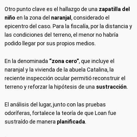
Otro punto clave es el hallazgo de una
zapatilla del
niño
en la zona del
naranjal
, considerado el
epicentro del caso. Para la fiscalía, por la distancia y
las condiciones del terreno, el menor no habría
podido llegar por sus propios medios.
En la denominada
“zona cero”
, que incluye el
naranjal y la vivienda de la abuela Catalina, la
reciente inspección ocular permitió reconstruir el
terreno y reforzar la hipótesis de una
sustracción
.
El análisis del lugar, junto con las pruebas
odoríferas, fortalece la teoría de que Loan fue
sustraído de manera
planificada
.