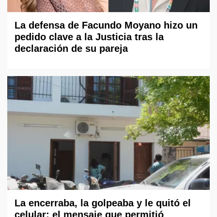
La defensa de Facundo Moyano hizo un
pedido clave a la Justicia tras la
declaración de su pareja
La encerraba, la golpeaba y le quitó el
celular: el mensaje que permitió