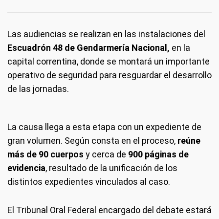
Las audiencias se realizan en las instalaciones del
Escuadrón 48 de Gendarmería Nacional,
en la
capital correntina, donde se montará un importante
operativo de seguridad para resguardar el desarrollo
de las jornadas.
La causa llega a esta etapa con un expediente de
gran volumen. Según consta en el proceso,
reúne
más de 90 cuerpos
y cerca de
900 páginas de
evidencia
, resultado de la unificación de los
distintos expedientes vinculados al caso.
El Tribunal Oral Federal encargado del debate estará