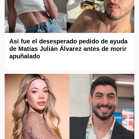
Así fue el desesperado pedido de ayuda
de Matías Julián Álvarez antes de morir
apuñalado