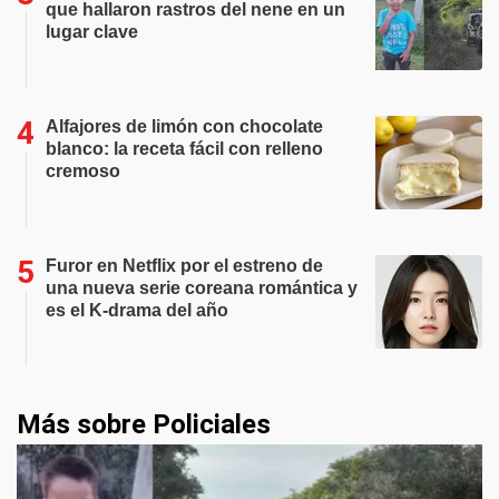
que hallaron rastros del nene en un
lugar clave
Alfajores de limón con chocolate
blanco: la receta fácil con relleno
cremoso
Furor en Netflix por el estreno de
una nueva serie coreana romántica y
es el K-drama del año
Más sobre Policiales