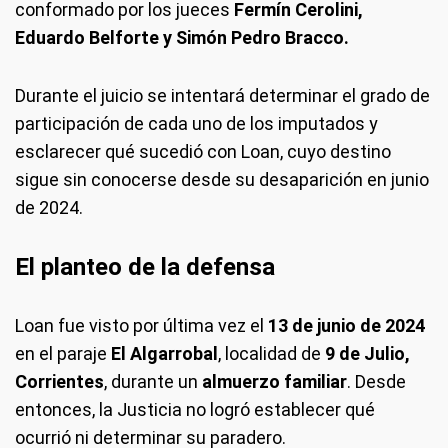
conformado por los jueces
Fermín Cerolini,
Eduardo Belforte y Simón Pedro Bracco.
Durante el juicio se intentará determinar el grado de
participación de cada uno de los imputados y
esclarecer qué sucedió con Loan, cuyo destino
sigue sin conocerse desde su desaparición en junio
de 2024.
El planteo de la defensa
Loan fue visto por última vez el
13 de junio de 2024
en el paraje
El Algarrobal
, localidad de
9 de Julio,
Corrientes
, durante un
almuerzo familiar
. Desde
entonces, la Justicia no logró establecer qué
ocurrió ni determinar su paradero.