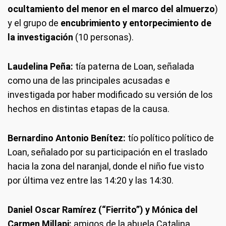
ocultamiento del menor en el marco del almuerzo
)
y el grupo de
encubrimiento y entorpecimiento de
la investigación
(10 personas).
Laudelina Peña:
tía paterna de Loan, señalada
como una de las principales acusadas e
investigada por haber modificado su versión de los
hechos en distintas etapas de la causa.
Bernardino Antonio Benítez:
tío político político de
Loan, señalado por su participación en el traslado
hacia la zona del naranjal, donde el niño fue visto
por última vez entre las 14:20 y las 14:30.
Daniel Oscar Ramírez (“Fierrito”) y Mónica del
Carmen Millapi:
amigos de la abuela Catalina,