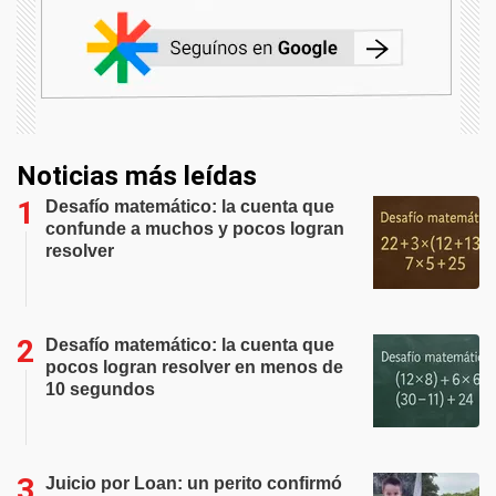
Noticias más leídas
Desafío matemático: la cuenta que
confunde a muchos y pocos logran
resolver
Desafío matemático: la cuenta que
pocos logran resolver en menos de
10 segundos
Juicio por Loan: un perito confirmó