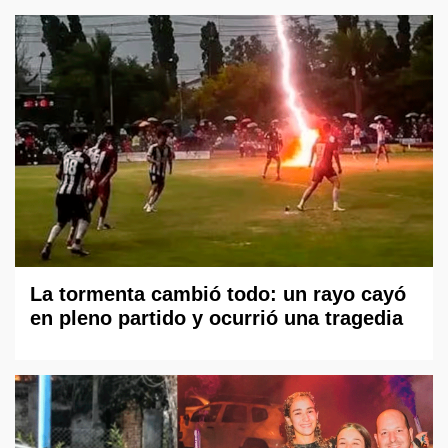
La tormenta cambió todo: un rayo cayó
en pleno partido y ocurrió una tragedia