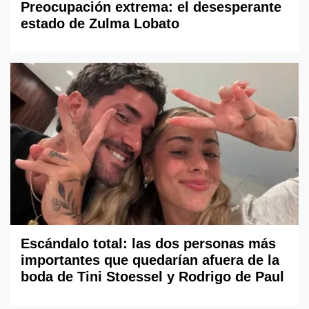
Preocupación extrema: el desesperante
estado de Zulma Lobato
Escándalo total: las dos personas más
importantes que quedarían afuera de la
boda de Tini Stoessel y Rodrigo de Paul