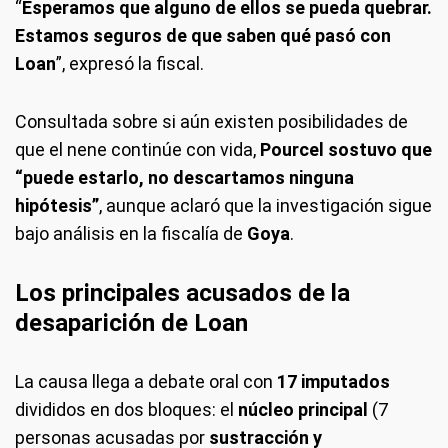
“
Esperamos que alguno de ellos se pueda quebrar.
Estamos seguros de que saben qué pasó con
Loan
”, expresó la fiscal.
Consultada sobre si aún existen posibilidades de
que el nene continúe con vida,
Pourcel sostuvo que
“puede estarlo, no descartamos ninguna
hipótesis”
, aunque aclaró que la investigación sigue
bajo análisis en la fiscalía de
Goya
.
Los principales acusados de la
desaparición de Loan
La causa llega a debate oral con
17 imputados
divididos en dos bloques: el
núcleo principal
(7
personas acusadas por
sustracción y