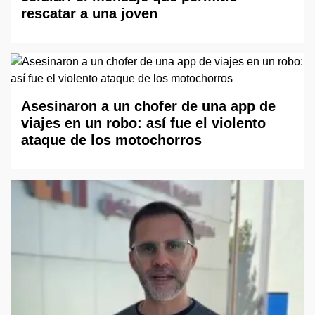
rescatar a una joven
Asesinaron a un chofer de una app de
viajes en un robo: así fue el violento
ataque de los motochorros