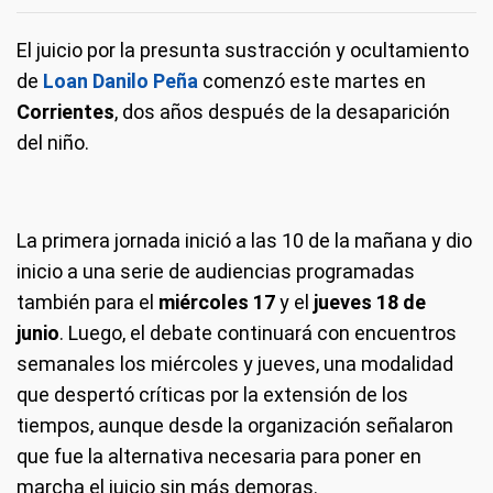
El juicio por la presunta sustracción y ocultamiento
de
Loan Danilo Peña
comenzó este martes en
Corrientes
, dos años después de la desaparición
del niño.
La primera jornada inició a las 10 de la mañana y dio
inicio a una serie de audiencias programadas
también para el
miércoles 17
y el
jueves 18 de
junio
. Luego, el debate continuará con encuentros
semanales los miércoles y jueves, una modalidad
que despertó críticas por la extensión de los
tiempos, aunque desde la organización señalaron
que fue la alternativa necesaria para poner en
marcha el juicio sin más demoras.