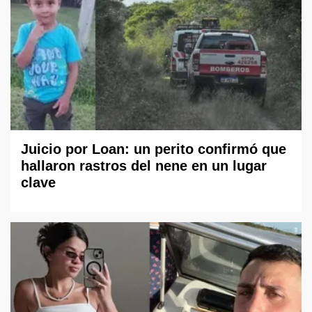
Juicio por Loan: un perito confirmó que
hallaron rastros del nene en un lugar
clave