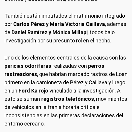
También están imputados el matrimonio integrado
por
Carlos Pérez y María Victoria Caillava
, además
de
Daniel Ramírez y Mónica Millapi
, todos bajo
investigación por su presunto rol en el hecho.
Uno de los elementos centrales de la causa son las
pericias odoríferas
realizadas con
perros
rastreadores
, que habrían marcado rastros de Loan
primero en la camioneta de Pérez y Caillava y luego
en un
Ford Ka rojo
vinculado a la investigación. A
esto se suman
registros telefónicos
, movimientos
de vehículos en la franja horaria crítica e
inconsistencias en las primeras declaraciones del
entorno cercano.