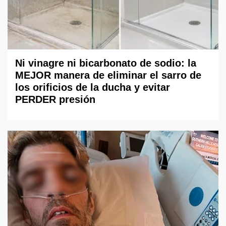
Ni vinagre ni bicarbonato de sodio: la
MEJOR manera de eliminar el sarro de
los orificios de la ducha y evitar
PERDER presión