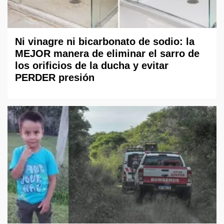
Ni vinagre ni bicarbonato de sodio: la
MEJOR manera de eliminar el sarro de
los orificios de la ducha y evitar
PERDER presión