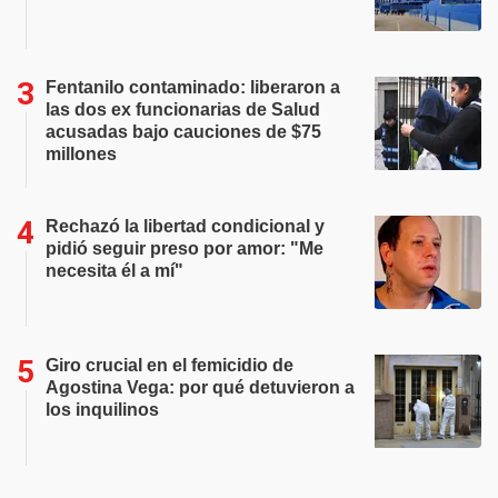
Fentanilo contaminado: liberaron a
las dos ex funcionarias de Salud
acusadas bajo cauciones de $75
millones
Rechazó la libertad condicional y
pidió seguir preso por amor: "Me
necesita él a mí"
Giro crucial en el femicidio de
Agostina Vega: por qué detuvieron a
los inquilinos