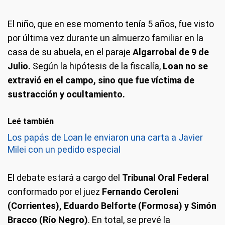
El niño, que en ese momento tenía 5 años, fue visto
por última vez durante un almuerzo familiar en la
casa de su abuela, en el paraje
Algarrobal de 9 de
Julio.
Según la hipótesis de la fiscalía,
Loan no se
extravió en el campo, sino que fue víctima de
sustracción y ocultamiento.
Leé también
Los papás de Loan le enviaron una carta a Javier
Milei con un pedido especial
El debate estará a cargo del
Tribunal Oral Federal
conformado por el juez
Fernando Ceroleni
(Corrientes), Eduardo Belforte (Formosa) y Simón
Bracco (Río Negro)
. En total, se prevé la