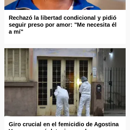
Rechazó la libertad condicional y pidió
seguir preso por amor: "Me necesita él
a mí"
Giro crucial en el femicidio de Agostina