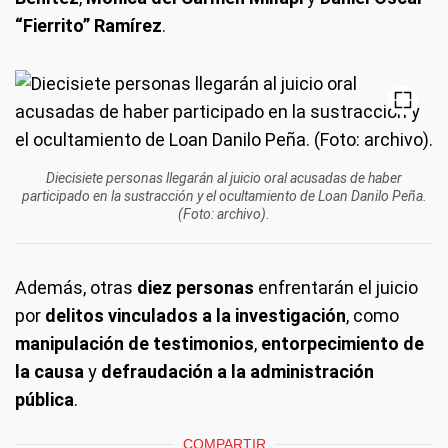
“Fierrito” Ramírez
.
Diecisiete personas llegarán al juicio oral acusadas de haber
participado en la sustracción y el ocultamiento de Loan Danilo Peña.
(Foto: archivo).
Además, otras
diez personas
enfrentarán el juicio
por
delitos vinculados a la investigación
, como
manipulación de testimonios
,
entorpecimiento de
la causa
y
defraudación a la administración
pública
.
COMPARTIR