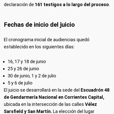
declaración de
161 testigos a lo largo del proceso
.
Fechas de inicio del juicio
El cronograma inicial de audiencias quedó
establecido en los siguientes días:
16, 17 y 18 de junio
25 y 26 de junio
30 de junio, 1 y 2 de julio
5 y 6 de julio
El juicio se desarrollará en la sede del
Escuadrón 48
de Gendarmería Nacional en Corrientes Capital,
ubicada en la intersección de las calles
Vélez
Sarsfield y San Martín.
La elección del lugar