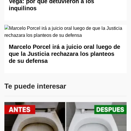
Vega: por qué detuvieron a los
inquilinos
Marcelo Porcel irá a juicio oral luego de
que la Justicia rechazara los planteos
de su defensa
Te puede interesar