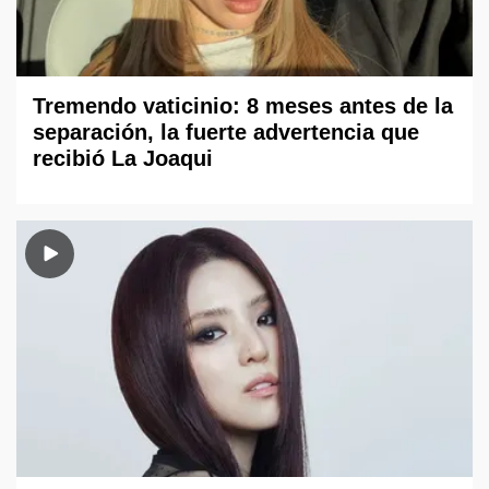
Tremendo vaticinio: 8 meses antes de la
separación, la fuerte advertencia que
recibió La Joaqui