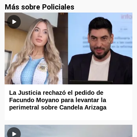
Más sobre Policiales
La Justicia rechazó el pedido de
Facundo Moyano para levantar la
perimetral sobre Candela Arizaga