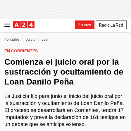
En vivo
Radio La Red
Policiales
Juicio
Loan
EN CORRIENTES
Comienza el juicio oral por la
sustracción y ocultamiento de
Loan Danilo Peña
La Justicia fijó para junio el inicio del juicio oral por
la sustracción y ocultamiento de Loan Danilo Peña.
El proceso se desarrollará en Corrientes, tendrá 17
imputados y prevé la declaración de 161 testigos en
un debate que se anticipa extenso.