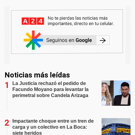
Noticias más leídas
La Justicia rechazó el pedido de
Facundo Moyano para levantar la
perimetral sobre Candela Arizaga
Impactante choque entre un tren de
carga y un colectivo en La Boca:
siete heridos