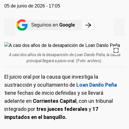
05 de junio de 2026 - 17:05
A casi dos años de la desaparición de Loan Danilo Peña, la causa
principal llegará a juicio oral. (Foto: archivo).
El juicio oral por la causa que investiga la
sustracción y ocultamiento de
Loan Danilo Peña
tiene fechas de inicio definidas y se llevará
adelante en
Corrientes Capital
, con un tribunal
integrado por
tres jueces federales
y
17
imputados en el banquillo.