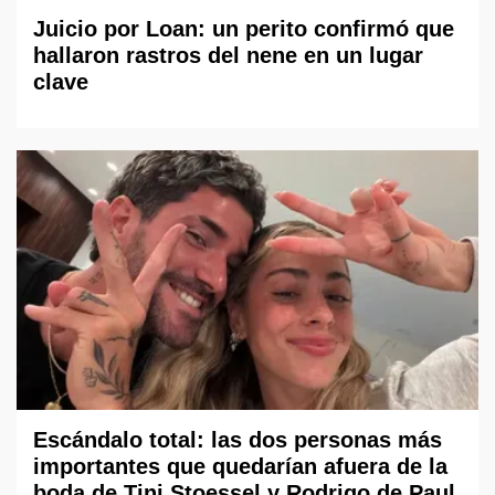
Juicio por Loan: un perito confirmó que
hallaron rastros del nene en un lugar
clave
Escándalo total: las dos personas más
importantes que quedarían afuera de la
boda de Tini Stoessel y Rodrigo de Paul