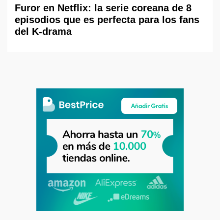
Furor en Netflix: la serie coreana de 8
episodios que es perfecta para los fans
del K-drama