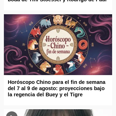
Horóscopo Chino para el fin de semana
del 7 al 9 de agosto: proyecciones bajo
la regencia del Buey y el Tigre