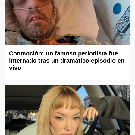
Conmoción: un famoso periodista fue
internado tras un dramático episodio en
vivo