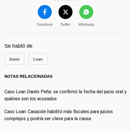
Facebook
Twitter
Whatsapp
Se habló de
Juicio
Loan
NOTAS RELACIONADAS
Caso Loan Danilo Peña: se confirmó la fecha del juicio oral y
quiénes son los acusados
Caso Loan: Casación habilitó más fiscales para juicios
complejos y podría ser clave para la causa