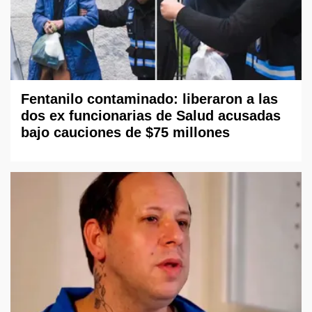
Fentanilo contaminado: liberaron a las
dos ex funcionarias de Salud acusadas
bajo cauciones de $75 millones