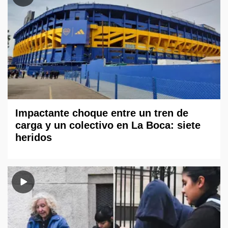
Impactante choque entre un tren de
carga y un colectivo en La Boca: siete
heridos