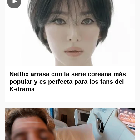
Netflix arrasa con la serie coreana más
popular y es perfecta para los fans del
K-drama