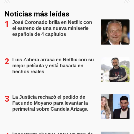
Noticias más leídas
José Coronado brilla en Netflix con
el estreno de una nueva miniserie
española de 4 capítulos
Luis Zahera arrasa en Netflix con su
mejor película y está basada en
hechos reales
La Justicia rechazó el pedido de
Facundo Moyano para levantar la
perimetral sobre Candela Arizaga