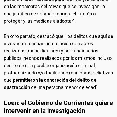
en las maniobras delictivas que se investigan, lo
que justifica de sobrada manera el interés a
proteger y las medidas a adoptar”.
En otro párrafo, destacó que “los delitos que aquí se
investigan tendrían una relación con actos
realizados por particulares y por funcionarios
públicos, hechos realizados por los mismos incluso
dentro de una posible organización criminal,
protagonizando y/o facilitando maniobras delictivas
que
permitieron la concreción del delito de
sustracción
de una persona menor de edad”.
Loan: el Gobierno de Corrientes quiere
intervenir en la investigación