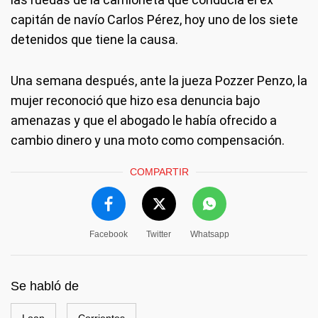
capitán de navío Carlos Pérez, hoy uno de los siete
detenidos que tiene la causa.
Una semana después, ante la jueza Pozzer Penzo, la
mujer reconoció que hizo esa denuncia bajo
amenazas y que el abogado le había ofrecido a
cambio dinero y una moto como compensación.
COMPARTIR
Facebook
Twitter
Whatsapp
Se habló de