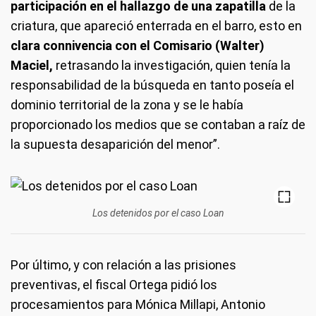
participación en el hallazgo de una zapatilla
de la
criatura, que apareció enterrada en el barro, esto en
clara connivencia con el Comisario (Walter)
Maciel,
retrasando la investigación, quien tenía la
responsabilidad de la búsqueda en tanto poseía el
dominio territorial de la zona y se le había
proporcionado los medios que se contaban a raíz de
la supuesta desaparición del menor”.
Los detenidos por el caso Loan
Por último, y con relación a las prisiones
preventivas, el fiscal Ortega pidió los
procesamientos para Mónica Millapi, Antonio