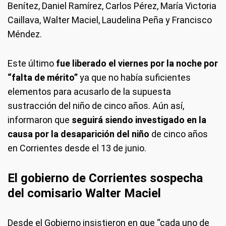
Benítez, Daniel Ramírez, Carlos Pérez, María Victoria
Caillava, Walter Maciel, Laudelina Peña y Francisco
Méndez.
Este último
fue liberado el viernes por la noche por
“falta de mérito”
ya que no había suficientes
elementos para acusarlo de la supuesta
sustracción del niño de cinco años. Aún así,
informaron que
seguirá siendo investigado en la
causa por la desaparición del niño
de cinco años
en Corrientes desde el 13 de junio.
El gobierno de Corrientes sospecha
del comisario Walter Maciel
Desde el Gobierno insistieron en que “cada uno de