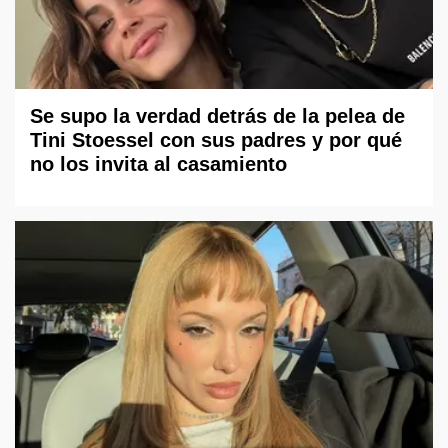
Se supo la verdad detrás de la pelea de
Tini Stoessel con sus padres y por qué
no los invita al casamiento