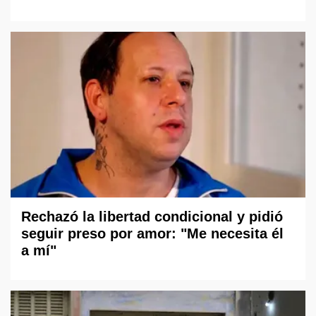
Rechazó la libertad condicional y pidió
seguir preso por amor: "Me necesita él
a mí"