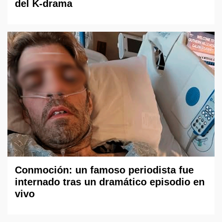
del K-drama
Conmoción: un famoso periodista fue
internado tras un dramático episodio en
vivo