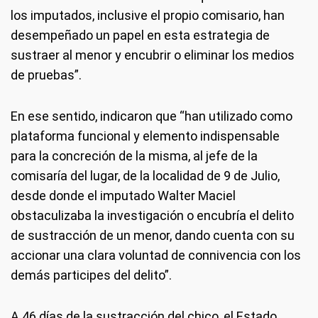
los imputados, inclusive el propio comisario, han
desempeñado un papel en esta estrategia de
sustraer al menor y encubrir o eliminar los medios
de pruebas”.
En ese sentido, indicaron que “han utilizado como
plataforma funcional y elemento indispensable
para la concreción de la misma, al jefe de la
comisaría del lugar, de la localidad de 9 de Julio,
desde donde el imputado Walter Maciel
obstaculizaba la investigación o encubría el delito
de sustracción de un menor, dando cuenta con su
accionar una clara voluntad de connivencia con los
demás participes del delito”.
A 46 días de la sustracción del chico, el Estado