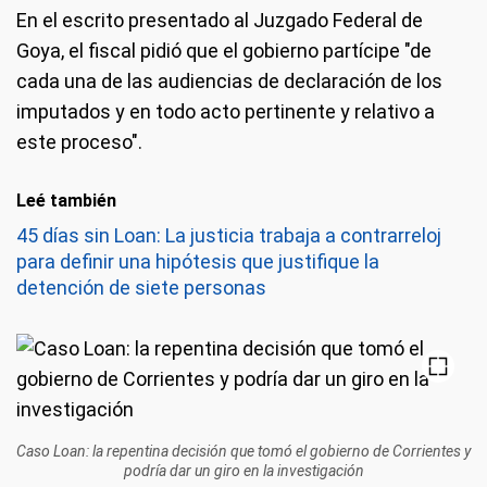
En el escrito presentado al Juzgado Federal de
Goya, el fiscal pidió que el gobierno partícipe "de
cada una de las audiencias de declaración de los
imputados y en todo acto pertinente y relativo a
este proceso".
Leé también
45 días sin Loan: La justicia trabaja a contrarreloj
para definir una hipótesis que justifique la
detención de siete personas
Caso Loan: la repentina decisión que tomó el gobierno de Corrientes y
podría dar un giro en la investigación