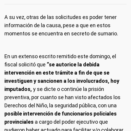
A su vez, otras de las solicitudes es poder tener
información de la causa, pese a que en estos
momentos se encuentra en secreto de sumario.
En un extenso escrito remitido este domingo, el
fiscal solicitó que
“se autorice la debida
intervención en este trámite a fin de que se
investiguen y sancionen a los involucrados, hoy
imputados,
y se dicte o continúe la prisión
preventiva, por cuanto se han visto afectados los
Derechos del Niño, la seguridad pública, con una
posible intervención de funcionarios policiales
provinciales
a cargo del poder ejecutivo que
pudieron haber actuado para facilitar y/o colaborar