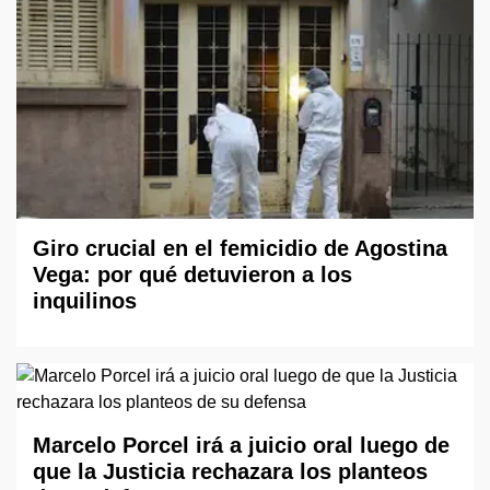
Giro crucial en el femicidio de Agostina
Vega: por qué detuvieron a los
inquilinos
Marcelo Porcel irá a juicio oral luego de
que la Justicia rechazara los planteos