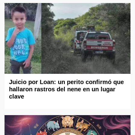
Juicio por Loan: un perito confirmó que
hallaron rastros del nene en un lugar
clave