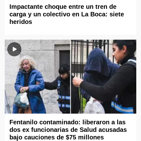
Impactante choque entre un tren de
carga y un colectivo en La Boca: siete
heridos
Fentanilo contaminado: liberaron a las
dos ex funcionarias de Salud acusadas
bajo cauciones de $75 millones