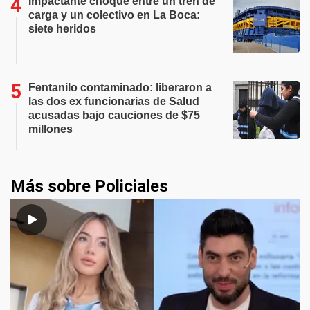
Impactante choque entre un tren de
carga y un colectivo en La Boca:
siete heridos
Fentanilo contaminado: liberaron a
las dos ex funcionarias de Salud
acusadas bajo cauciones de $75
millones
Más sobre Policiales