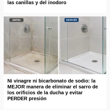
las canillas y del inodoro
Ni vinagre ni bicarbonato de sodio: la
MEJOR manera de eliminar el sarro de
los orificios de la ducha y evitar
PERDER presión