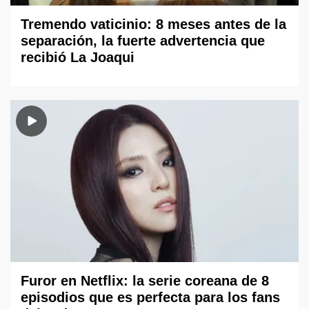
Tremendo vaticinio: 8 meses antes de la
separación, la fuerte advertencia que
recibió La Joaqui
Furor en Netflix: la serie coreana de 8
episodios que es perfecta para los fans