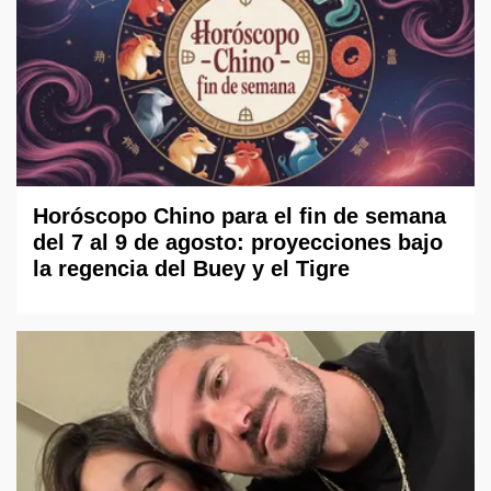
Horóscopo Chino para el fin de semana
del 7 al 9 de agosto: proyecciones bajo
la regencia del Buey y el Tigre