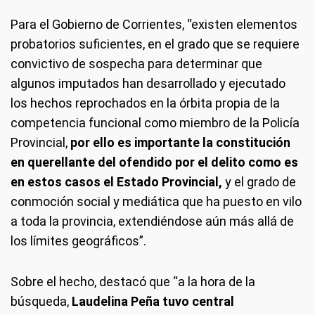
Para el Gobierno de Corrientes, “existen elementos
probatorios suficientes, en el grado que se requiere
convictivo de sospecha para determinar que
algunos imputados han desarrollado y ejecutado
los hechos reprochados en la órbita propia de la
competencia funcional como miembro de la Policía
Provincial,
por ello es importante la constitución
en querellante del ofendido por el delito como es
en estos casos el Estado Provincial,
y el grado de
conmoción social y mediática que ha puesto en vilo
a toda la provincia, extendiéndose aún más allá de
los límites geográficos”.
Sobre el hecho, destacó que “a la hora de la
búsqueda,
Laudelina Peña tuvo central