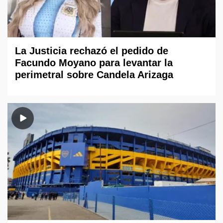
La Justicia rechazó el pedido de
Facundo Moyano para levantar la
perimetral sobre Candela Arizaga