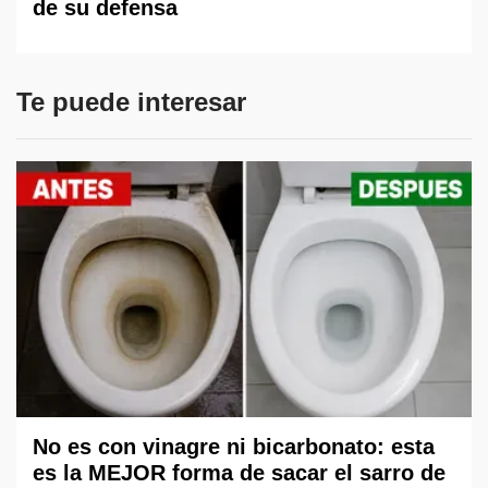
de su defensa
Te puede interesar
No es con vinagre ni bicarbonato: esta
es la MEJOR forma de sacar el sarro de