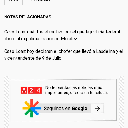
Loan
Corrientes
NOTAS RELACIONADAS
Caso Loan: cuál fue el motivo por el que la justicia federal
liberó al expolicía Francisco Méndez
Caso Loan: hoy declaran el chofer que llevó a Laudelina y el
viceintendente de 9 de Julio