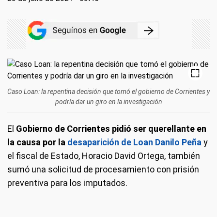
Caso Loan: la repentina decisión que tomó el gobierno de Corrientes y
podría dar un giro en la investigación
El
Gobierno de Corrientes pidió ser querellante en
la causa por la
desaparición de Loan Danilo Peña
y
el fiscal de Estado, Horacio David Ortega, también
sumó una solicitud de procesamiento con prisión
preventiva para los imputados.