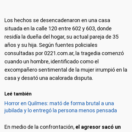
Los hechos se desencadenaron en una casa
situada en la calle 120 entre 602 y 603, donde
residía la dueña del hogar, su actual pareja de 35
años y su hija. Según fuentes policiales
consultadas por 0221.com.ar, la tragedia comenzó
cuando un hombre, identificado como el
excompañero sentimental de la mujer irrumpió en la
casa y desató una acalorada disputa.
Leé también
Horror en Quilmes: mató de forma brutal a una
jubilada y lo entregó la persona menos pensada
En medio de la confrontación,
el agresor sacó un