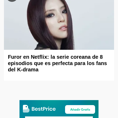
Furor en Netflix: la serie coreana de 8
episodios que es perfecta para los fans
del K-drama