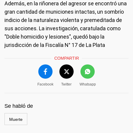
Además, en la riñonera del agresor se encontró una
gran cantidad de municiones intactas, un sombrío
indicio de la naturaleza violenta y premeditada de
sus acciones. La investigación, caratulada como
"Doble homicidio y lesiones", quedó bajo la
jurisdicción de la Fiscalía N° 17 de La Plata
COMPARTIR
Facebook
Twitter
Whatsapp
Se habló de
Muerte