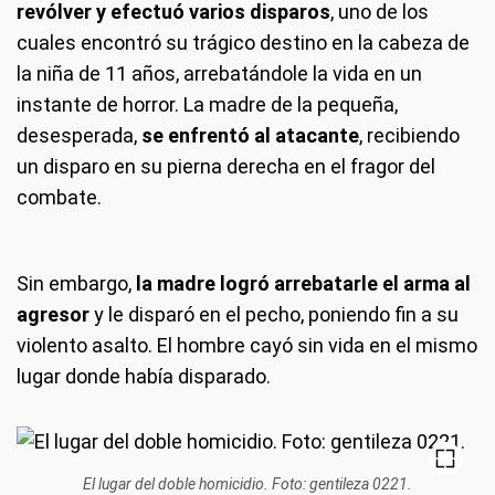
revólver y efectuó varios disparos
, uno de los
cuales encontró su trágico destino en la cabeza de
la niña de 11 años, arrebatándole la vida en un
instante de horror. La madre de la pequeña,
desesperada,
se enfrentó al atacante
, recibiendo
un disparo en su pierna derecha en el fragor del
combate.
Sin embargo,
la madre logró arrebatarle el arma al
agresor
y le disparó en el pecho, poniendo fin a su
violento asalto. El hombre cayó sin vida en el mismo
lugar donde había disparado.
El lugar del doble homicidio. Foto: gentileza 0221.