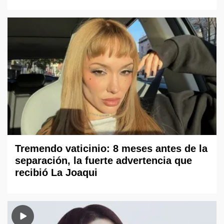
Tremendo vaticinio: 8 meses antes de la
separación, la fuerte advertencia que
recibió La Joaqui