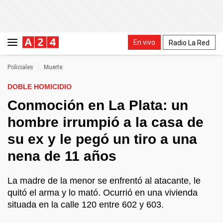
En vivo
Radio La Red
Policiales
Muerte
DOBLE HOMICIDIO
Conmoción en La Plata: un
hombre irrumpió a la casa de
su ex y le pegó un tiro a una
nena de 11 años
La madre de la menor se enfrentó al atacante, le
quitó el arma y lo mató. Ocurrió en una vivienda
situada en la calle 120 entre 602 y 603.