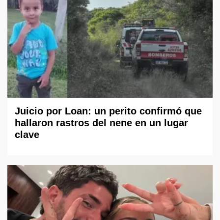
Juicio por Loan: un perito confirmó que
hallaron rastros del nene en un lugar
clave