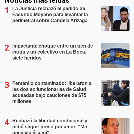
Noticias más leídas
La Justicia rechazó el pedido de
Facundo Moyano para levantar la
perimetral sobre Candela Arizaga
Impactante choque entre un tren de
carga y un colectivo en La Boca:
siete heridos
Fentanilo contaminado: liberaron a
las dos ex funcionarias de Salud
acusadas bajo cauciones de $75
millones
Rechazó la libertad condicional y
pidió seguir preso por amor: "Me
necesita él a mí"