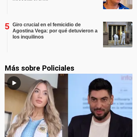
Giro crucial en el femicidio de
Agostina Vega: por qué detuvieron a
los inquilinos
Más sobre Policiales