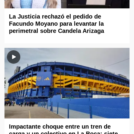
La Justicia rechazó el pedido de
Facundo Moyano para levantar la
perimetral sobre Candela Arizaga
Impactante choque entre un tren de
carga y un colectivo en La Boca: siete