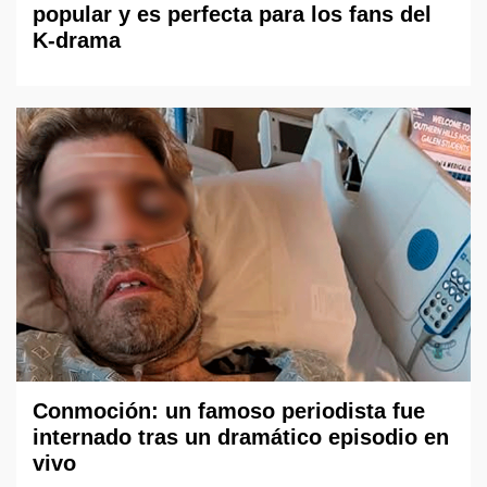
popular y es perfecta para los fans del
K-drama
Conmoción: un famoso periodista fue
internado tras un dramático episodio en
vivo