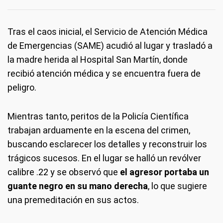
Tras el caos inicial, el Servicio de Atención Médica
de Emergencias (SAME) acudió al lugar y trasladó a
la madre herida al Hospital San Martín, donde
recibió atención médica y se encuentra fuera de
peligro.
Mientras tanto, peritos de la Policía Científica
trabajan arduamente en la escena del crimen,
buscando esclarecer los detalles y reconstruir los
trágicos sucesos. En el lugar se halló un revólver
calibre .22 y se observó que
el agresor portaba un
guante negro en su mano derecha
, lo que sugiere
una premeditación en sus actos.