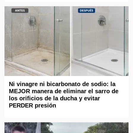
Ni vinagre ni bicarbonato de sodio: la
MEJOR manera de eliminar el sarro de
los orificios de la ducha y evitar
PERDER presión