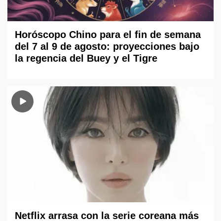
Horóscopo Chino para el fin de semana
del 7 al 9 de agosto: proyecciones bajo
la regencia del Buey y el Tigre
Netflix arrasa con la serie coreana más