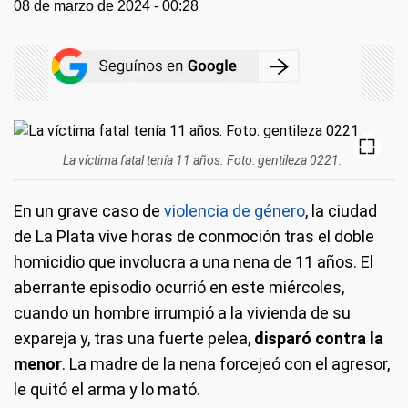
08 de marzo de 2024 - 00:28
La víctima fatal tenía 11 años. Foto: gentileza 0221.
En un grave caso de
violencia de género
, la ciudad
de La Plata vive horas de conmoción tras el doble
homicidio que involucra a una nena de 11 años. El
aberrante episodio ocurrió en este miércoles,
cuando un hombre irrumpió a la vivienda de su
expareja y, tras una fuerte pelea,
disparó contra la
menor
. La madre de la nena forcejeó con el agresor,
le quitó el arma y lo mató.