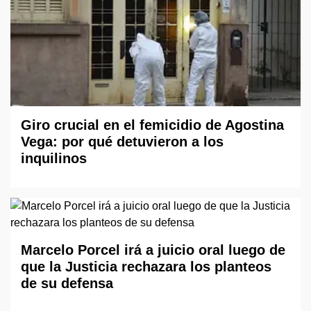
Giro crucial en el femicidio de Agostina
Vega: por qué detuvieron a los
inquilinos
Marcelo Porcel irá a juicio oral luego de
que la Justicia rechazara los planteos
de su defensa