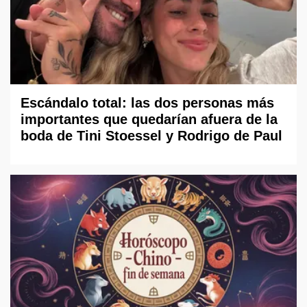
Escándalo total: las dos personas más
importantes que quedarían afuera de la
boda de Tini Stoessel y Rodrigo de Paul