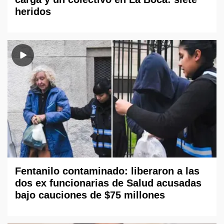
heridos
Fentanilo contaminado: liberaron a las
dos ex funcionarias de Salud acusadas
bajo cauciones de $75 millones