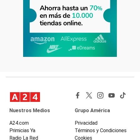
Nuestros Medios
Grupo América
A24.com
Privacidad
Primicias Ya
Términos y Condiciones
Radio La Red
Cookies