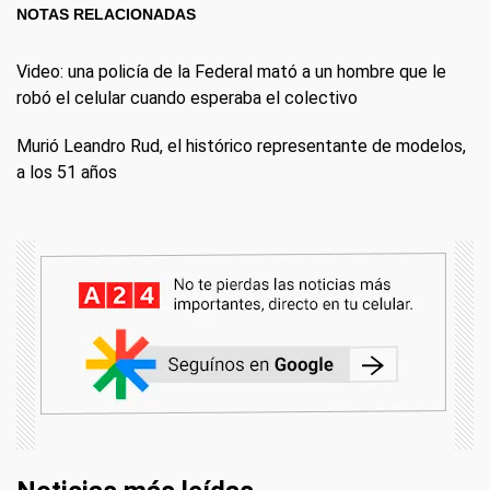
NOTAS RELACIONADAS
Video: una policía de la Federal mató a un hombre que le
robó el celular cuando esperaba el colectivo
Murió Leandro Rud, el histórico representante de modelos,
a los 51 años