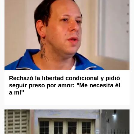
Rechazó la libertad condicional y pidió
seguir preso por amor: "Me necesita él
a mí"