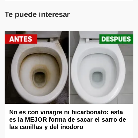
Te puede interesar
No es con vinagre ni bicarbonato: esta
es la MEJOR forma de sacar el sarro de
las canillas y del inodoro