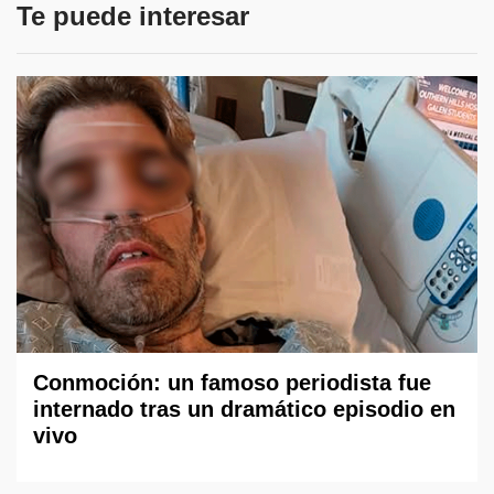
Te puede interesar
Conmoción: un famoso periodista fue
internado tras un dramático episodio en
vivo