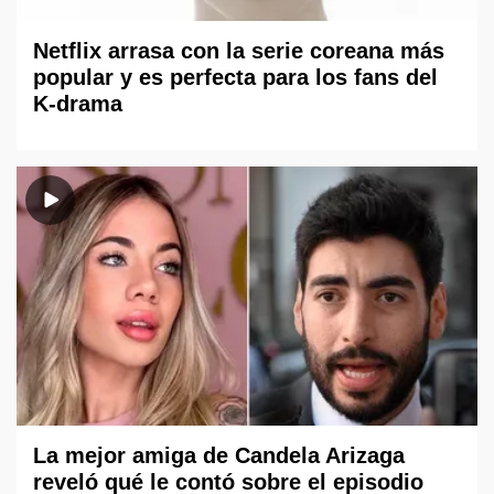
Netflix arrasa con la serie coreana más
popular y es perfecta para los fans del
K-drama
La mejor amiga de Candela Arizaga
reveló qué le contó sobre el episodio