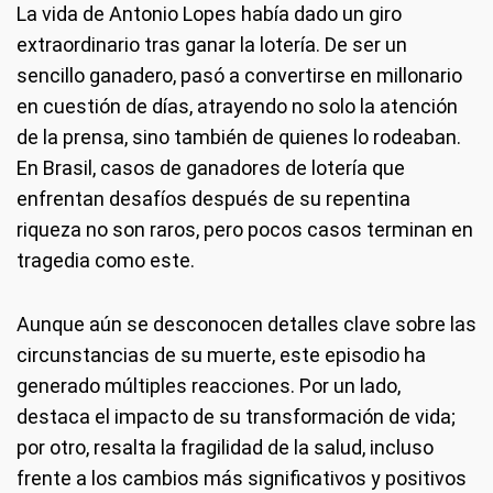
La vida de Antonio Lopes había dado un giro
extraordinario tras ganar la lotería. De ser un
sencillo ganadero, pasó a convertirse en millonario
en cuestión de días, atrayendo no solo la atención
de la prensa, sino también de quienes lo rodeaban.
En Brasil, casos de ganadores de lotería que
enfrentan desafíos después de su repentina
riqueza no son raros, pero pocos casos terminan en
tragedia como este.
Aunque aún se desconocen detalles clave sobre las
circunstancias de su muerte, este episodio ha
generado múltiples reacciones. Por un lado,
destaca el impacto de su transformación de vida;
por otro, resalta la fragilidad de la salud, incluso
frente a los cambios más significativos y positivos