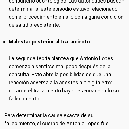
consultorio odontológico. Las autoridades buscan
determinar si este episodio estuvo relacionado
con el procedimiento en sí o con alguna condición
de salud preexistente.
Malestar posterior al tratamiento:
La segunda teoría plantea que Antonio Lopes
comenzó a sentirse mal poco después de la
consulta. Esto abre la posibilidad de que una
reacción adversa a la anestesia o algún error
durante el tratamiento haya desencadenado su
fallecimiento.
Para determinar la causa exacta de su
fallecimiento, el cuerpo de Antonio Lopes fue