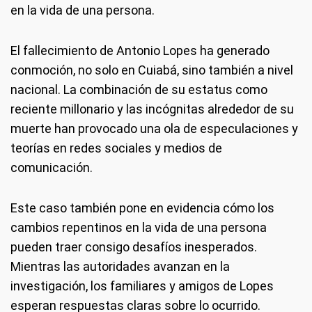
en la vida de una persona.
El fallecimiento de Antonio Lopes ha generado
conmoción, no solo en Cuiabá, sino también a nivel
nacional. La combinación de su estatus como
reciente millonario y las incógnitas alrededor de su
muerte han provocado una ola de especulaciones y
teorías en redes sociales y medios de
comunicación.
Este caso también pone en evidencia cómo los
cambios repentinos en la vida de una persona
pueden traer consigo desafíos inesperados.
Mientras las autoridades avanzan en la
investigación, los familiares y amigos de Lopes
esperan respuestas claras sobre lo ocurrido.