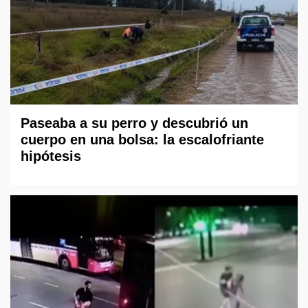
Paseaba a su perro y descubrió un
cuerpo en una bolsa: la escalofriante
hipótesis