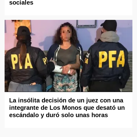
sociales
La insólita decisión de un juez con una
integrante de Los Monos que desató un
escándalo y duró solo unas horas