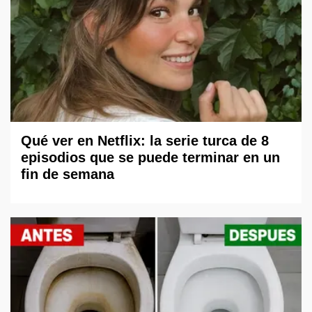
Qué ver en Netflix: la serie turca de 8
episodios que se puede terminar en un
fin de semana