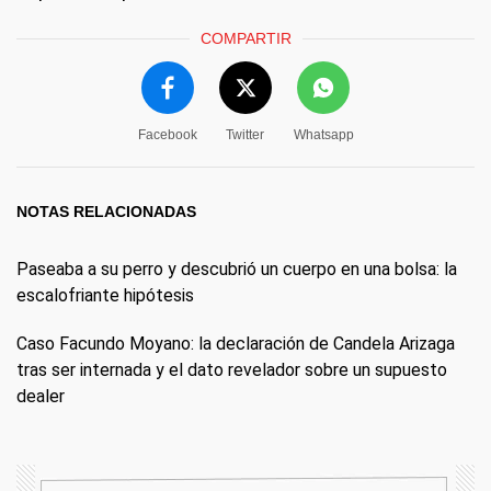
COMPARTIR
Facebook
Twitter
Whatsapp
NOTAS RELACIONADAS
Paseaba a su perro y descubrió un cuerpo en una bolsa: la
escalofriante hipótesis
Caso Facundo Moyano: la declaración de Candela Arizaga
tras ser internada y el dato revelador sobre un supuesto
dealer