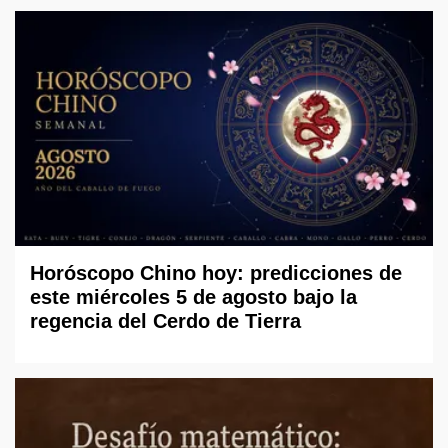
Horóscopo Chino hoy: predicciones de
este miércoles 5 de agosto bajo la
regencia del Cerdo de Tierra