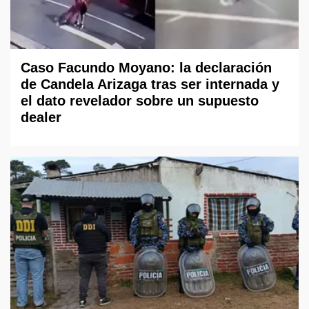
Caso Facundo Moyano: la declaración
de Candela Arizaga tras ser internada y
el dato revelador sobre un supuesto
dealer