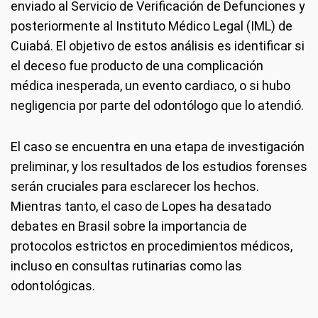
enviado al Servicio de Verificación de Defunciones y
posteriormente al Instituto Médico Legal (IML) de
Cuiabá. El objetivo de estos análisis es identificar si
el deceso fue producto de una complicación
médica inesperada, un evento cardiaco, o si hubo
negligencia por parte del odontólogo que lo atendió.
El caso se encuentra en una etapa de investigación
preliminar, y los resultados de los estudios forenses
serán cruciales para esclarecer los hechos.
Mientras tanto, el caso de Lopes ha desatado
debates en Brasil sobre la importancia de
protocolos estrictos en procedimientos médicos,
incluso en consultas rutinarias como las
odontológicas.