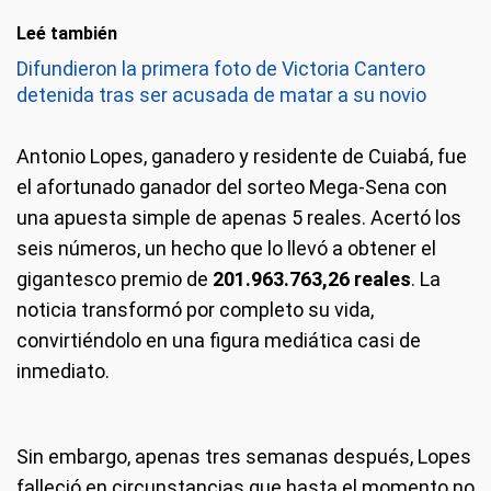
Leé también
Difundieron la primera foto de Victoria Cantero
detenida tras ser acusada de matar a su novio
Antonio Lopes, ganadero y residente de Cuiabá, fue
el afortunado ganador del sorteo Mega-Sena con
una apuesta simple de apenas 5 reales. Acertó los
seis números, un hecho que lo llevó a obtener el
gigantesco premio de
201.963.763,26 reales
. La
noticia transformó por completo su vida,
convirtiéndolo en una figura mediática casi de
inmediato.
Sin embargo, apenas tres semanas después, Lopes
falleció en circunstancias que hasta el momento no