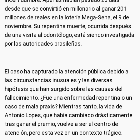
desde que se convirtió en millonario al ganar 201
millones de reales en la lotería Mega-Sena, el 9 de
noviembre. Su repentina muerte, ocurrida después
de una visita al odontólogo, está siendo investigada
por las autoridades brasileñas.
El caso ha capturado la atención pública debido a
las circunstancias inusuales y las diversas
hipótesis que han surgido sobre las causas del
fallecimiento. ¿Fue una enfermedad repentina o un
caso de mala praxis? Mientras tanto, la vida de
Antonio Lopes, que había cambiado drásticamente
tras ganar el premio, vuelve a ser el centro de
atención, pero esta vez en un contexto trágico.