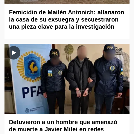
Femicidio de Mailén Antonich: allanaron
la casa de su exsuegra y secuestraron
una pieza clave para la investigación
Detuvieron a un hombre que amenazó
de muerte a Javier Milei en redes