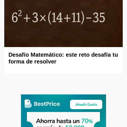
Desafío Matemático: este reto desafía tu
forma de resolver