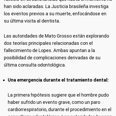
han sido aclaradas. La Justicia brasileña investiga
los eventos previos a su muerte, enfocándose en
su última visita al dentista.
Las autoridades de Mato Grosso están explorando
dos teorías principales relacionadas con el
fallecimiento de Lopes. Ambas apuntan a la
posibilidad de complicaciones derivadas de su
última consulta odontológica.
Una emergencia durante el tratamiento dental:
La primera hipótesis sugiere que el hombre pudo
haber sufrido un evento grave, como un paro
cardiorrespiratorio, durante el procedimiento en el