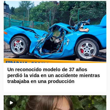
Un reconocido modelo de 37 años
perdió la vida en un accidente mientras
trabajaba en una producción