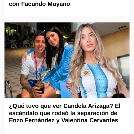
con Facundo Moyano
¿Qué tuvo que ver Candela Arizaga? El
escándalo que rodeó la separación de
Enzo Fernández y Valentina Cervantes