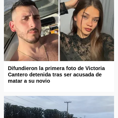
Difundieron la primera foto de Victoria
Cantero detenida tras ser acusada de
matar a su novio