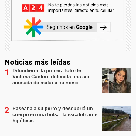
Noticias más leídas
Difundieron la primera foto de
Victoria Cantero detenida tras ser
acusada de matar a su novio
Paseaba a su perro y descubrió un
cuerpo en una bolsa: la escalofriante
hipótesis