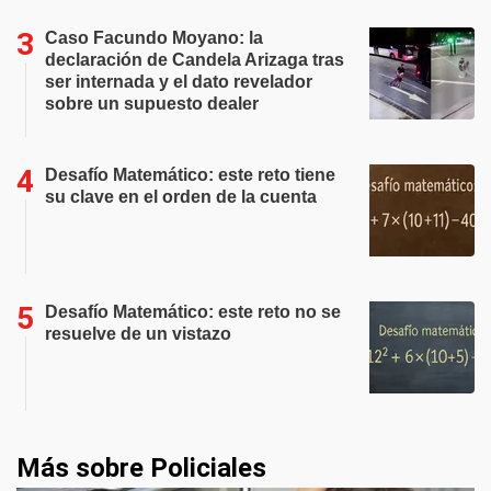
Caso Facundo Moyano: la
declaración de Candela Arizaga tras
ser internada y el dato revelador
sobre un supuesto dealer
Desafío Matemático: este reto tiene
su clave en el orden de la cuenta
Desafío Matemático: este reto no se
resuelve de un vistazo
Más sobre Policiales