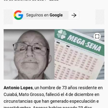
Antonio Lopes
, un hombre de 73 años residente en
Cuiabá, Mato Grosso, falleció el 4 de diciembre en
circunstancias que han generado especulación e
incertidumbre. Apenas habían pasado 23 días