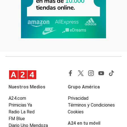
Nuestros Medios
Grupo América
A24.com
Privacidad
Primicias Ya
Términos y Condiciones
Radio La Red
Cookies
FM Blue
A24 en tu móvil
Diario Uno Mendoza