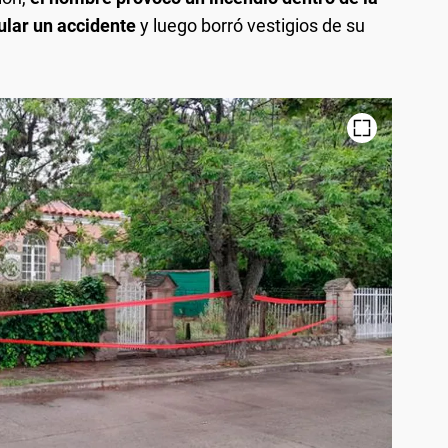
lar un accidente
y luego borró vestigios de su