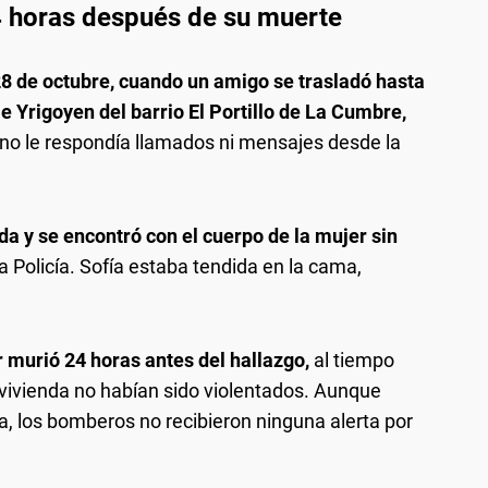
4 horas después de su muerte
28 de octubre, cuando un amigo se trasladó hasta
lle Yrigoyen del barrio El Portillo de La Cumbre,
ue no le respondía llamados ni mensajes desde la
da y se encontró con el cuerpo de la mujer sin
la Policía. Sofía estaba tendida en la cama,
 murió 24 horas antes del hallazgo,
al tiempo
 vivienda no habían sido violentados. Aunque
, los bomberos no recibieron ninguna alerta por