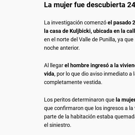
La mujer fue descubierta 2
La investigación comenzó
el pasado 
la casa de Kuljbicki, ubicada en la ca
en el norte del Valle de Punilla, ya q
noche anterior.
Al llegar
el hombre ingresó a la vivien
vida
, por lo que dio aviso inmediato a 
completamente vestida.
Los peritos determinaron que
la mujer
que confirmaron que los ingresos a la
parte de la habitación estaba quemada
el siniestro.