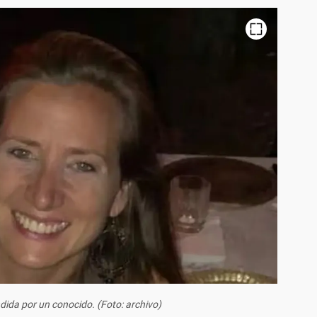
dida por un conocido. (Foto: archivo)