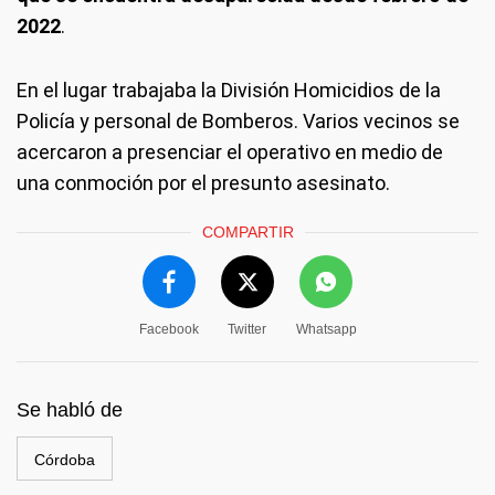
2022
.
En el lugar trabajaba la División Homicidios de la
Policía y personal de Bomberos. Varios vecinos se
acercaron a presenciar el operativo en medio de
una conmoción por el presunto asesinato.
COMPARTIR
Facebook
Twitter
Whatsapp
Se habló de
Córdoba