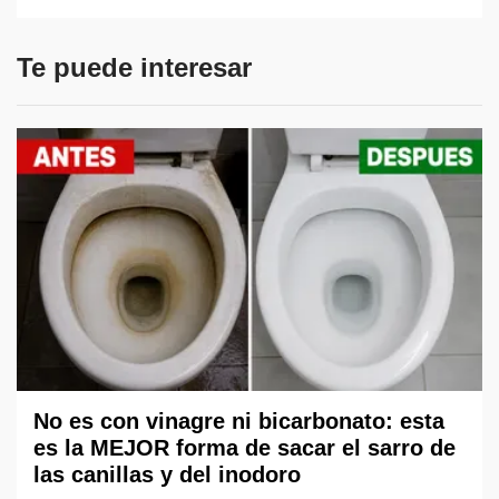
Te puede interesar
No es con vinagre ni bicarbonato: esta
es la MEJOR forma de sacar el sarro de
las canillas y del inodoro