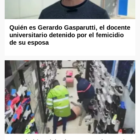
Quién es Gerardo Gasparutti, el docente
universitario detenido por el femicidio
de su esposa