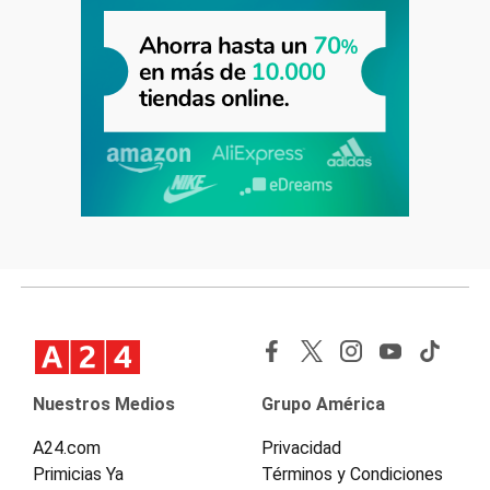
Nuestros Medios
Grupo América
A24.com
Privacidad
Primicias Ya
Términos y Condiciones