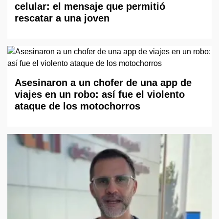
celular: el mensaje que permitió
rescatar a una joven
Asesinaron a un chofer de una app de
viajes en un robo: así fue el violento
ataque de los motochorros