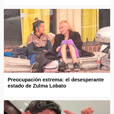
Preocupación extrema: el desesperante
estado de Zulma Lobato