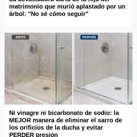
matrimonio que murió aplastado por un
árbol: "No sé cómo seguir"
Ni vinagre ni bicarbonato de sodio: la
MEJOR manera de eliminar el sarro de
los orificios de la ducha y evitar
PERDER presión