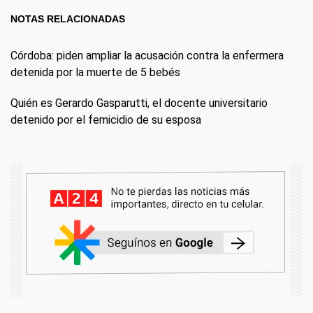
NOTAS RELACIONADAS
Córdoba: piden ampliar la acusación contra la enfermera
detenida por la muerte de 5 bebés
Quién es Gerardo Gasparutti, el docente universitario
detenido por el femicidio de su esposa