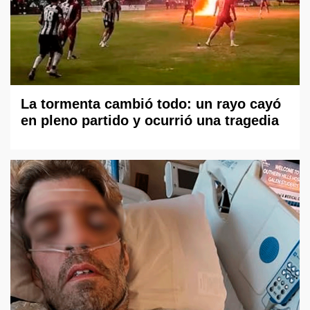
La tormenta cambió todo: un rayo cayó
en pleno partido y ocurrió una tragedia