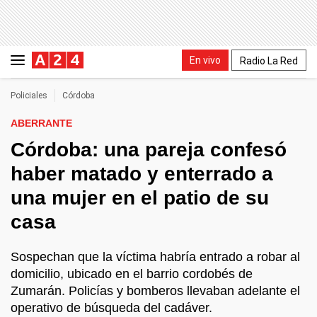
En vivo
Radio La Red
Policiales
Córdoba
ABERRANTE
Córdoba: una pareja confesó
haber matado y enterrado a
una mujer en el patio de su
casa
Sospechan que la víctima habría entrado a robar al
domicilio, ubicado en el barrio cordobés de
Zumarán. Policías y bomberos llevaban adelante el
operativo de búsqueda del cadáver.