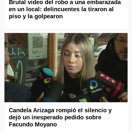
Brutal video del robo a una embarazada
en un local: delincuentes la tiraron al
piso y la golpearon
Candela Arizaga rompió el silencio y
dejó un inesperado pedido sobre
Facundo Moyano