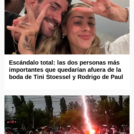
Escándalo total: las dos personas más
importantes que quedarían afuera de la
boda de Tini Stoessel y Rodrigo de Paul