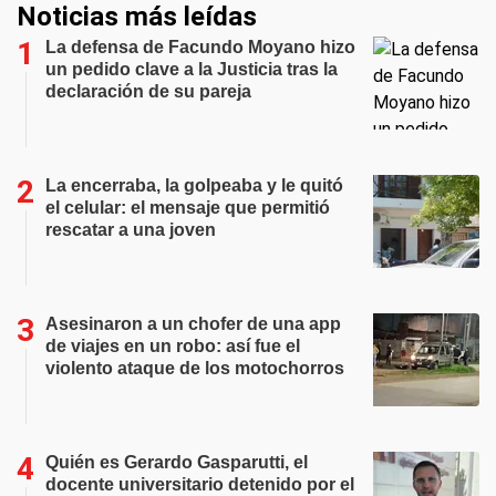
Noticias más leídas
La defensa de Facundo Moyano hizo
un pedido clave a la Justicia tras la
declaración de su pareja
La encerraba, la golpeaba y le quitó
el celular: el mensaje que permitió
rescatar a una joven
Asesinaron a un chofer de una app
de viajes en un robo: así fue el
violento ataque de los motochorros
Quién es Gerardo Gasparutti, el
docente universitario detenido por el