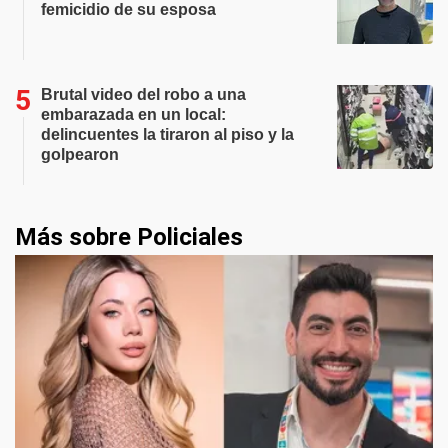
femicidio de su esposa
Brutal video del robo a una
embarazada en un local:
delincuentes la tiraron al piso y la
golpearon
Más sobre Policiales