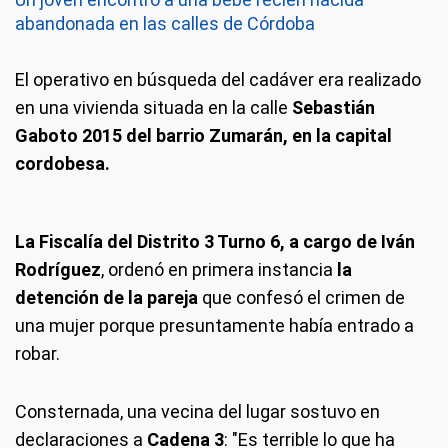
abandonada en las calles de Córdoba
El operativo en búsqueda del cadáver era realizado
en una vivienda situada en la calle
Sebastián
Gaboto 2015 del barrio Zumarán, en la capital
cordobesa.
La Fiscalía del Distrito 3 Turno 6, a cargo de Iván
Rodríguez
, ordenó en primera instancia
la
detención de la pareja
que confesó el crimen de
una mujer porque presuntamente había entrado a
robar.
Consternada, una vecina del lugar sostuvo en
declaraciones a
Cadena 3
: "Es terrible lo que ha