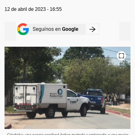
12 de abril de 2023 - 16:55