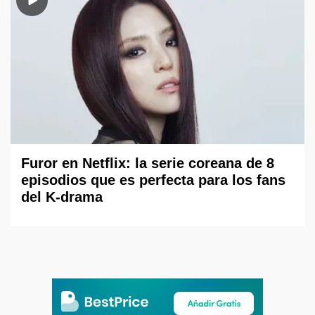
Furor en Netflix: la serie coreana de 8
episodios que es perfecta para los fans
del K-drama