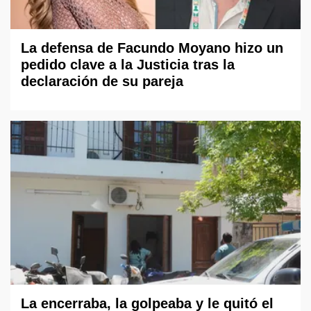
La defensa de Facundo Moyano hizo un
pedido clave a la Justicia tras la
declaración de su pareja
La encerraba, la golpeaba y le quitó el