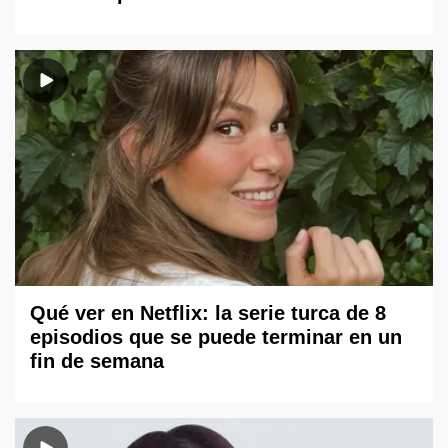
Qué ver en Netflix: la serie turca de 8
episodios que se puede terminar en un
fin de semana