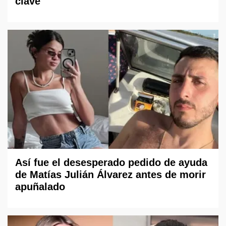
clave
Así fue el desesperado pedido de ayuda
de Matías Julián Álvarez antes de morir
apuñalado