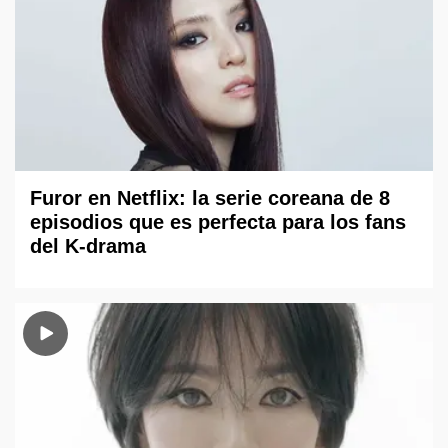
Furor en Netflix: la serie coreana de 8
episodios que es perfecta para los fans
del K-drama