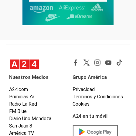
Nuestros Medios
Grupo América
A24.com
Privacidad
Primicias Ya
Términos y Condiciones
Radio La Red
Cookies
FM Blue
A24 en tu móvil
Diario Uno Mendoza
San Juan 8
América TV