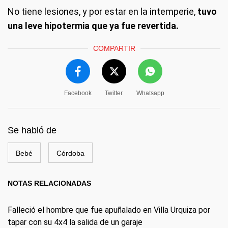
No tiene lesiones, y por estar en la intemperie,
tuvo
una leve hipotermia que ya fue revertida.
COMPARTIR
Facebook
Twitter
Whatsapp
Se habló de
Bebé
Córdoba
NOTAS RELACIONADAS
Falleció el hombre que fue apuñalado en Villa Urquiza por
tapar con su 4x4 la salida de un garaje