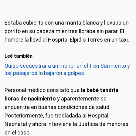
Estaba cubierta con una manta blanca y llevaba un
gorrito en su cabeza mientras lloraba sin parar. El
hombre la llevó al Hospital Elpidio Torres en un taxi.
Leé también
Quiso secuestrar a un menor en el tren Sarmiento y
los pasajeros lo bajaron a golpes
Personal médico constató que
la bebé tendría
horas de nacimiento
y aparentemente se
encuentra en buenas condiciones de salud.
Posteriormente, fue trasladada al Hospital
Neonatal y ahora interviene la Justicia de menores
en el caso.