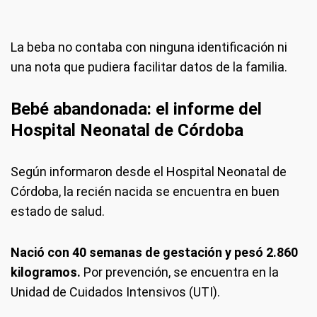
La beba no contaba con ninguna identificación ni
una nota que pudiera facilitar datos de la familia.
Bebé abandonada: el informe del
Hospital Neonatal de Córdoba
Según informaron desde el Hospital Neonatal de
Córdoba, la recién nacida se encuentra en buen
estado de salud.
Nació con 40 semanas de gestación y pesó 2.860
kilogramos.
Por prevención, se encuentra en la
Unidad de Cuidados Intensivos (UTI).