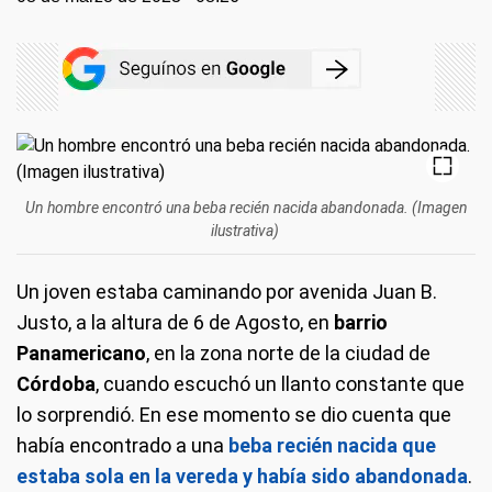
Un hombre encontró una beba recién nacida abandonada. (Imagen
ilustrativa)
Un joven estaba caminando por avenida Juan B.
Justo, a la altura de 6 de Agosto, en
barrio
Panamericano
, en la zona norte de la ciudad de
Córdoba
, cuando escuchó un llanto constante que
lo sorprendió. En ese momento se dio cuenta que
había encontrado a una
beba recién nacida que
estaba sola en la vereda y
había sido abandonada
.