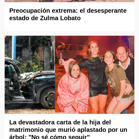
Preocupación extrema: el desesperante
estado de Zulma Lobato
La devastadora carta de la hija del
matrimonio que murió aplastado por un
árbol: "No sé cómo seguir"