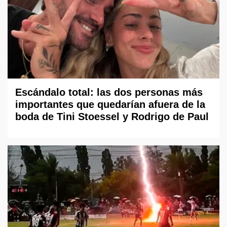
Escándalo total: las dos personas más
importantes que quedarían afuera de la
boda de Tini Stoessel y Rodrigo de Paul