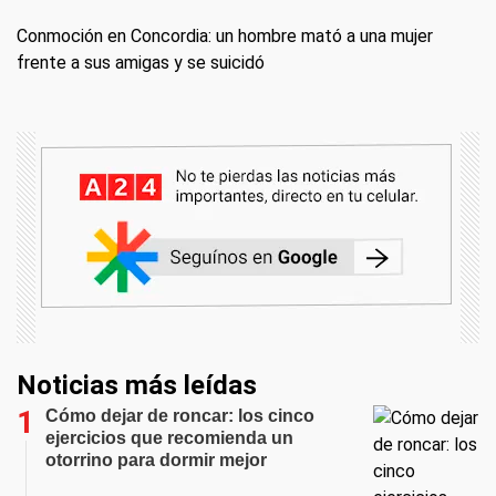
Conmoción en Concordia: un hombre mató a una mujer
frente a sus amigas y se suicidó
Noticias más leídas
Cómo dejar de roncar: los cinco
ejercicios que recomienda un
otorrino para dormir mejor