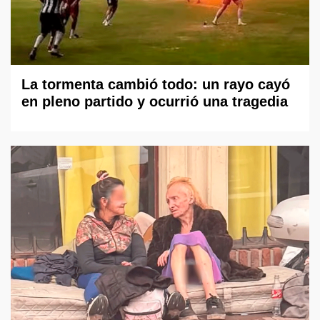
La tormenta cambió todo: un rayo cayó
en pleno partido y ocurrió una tragedia