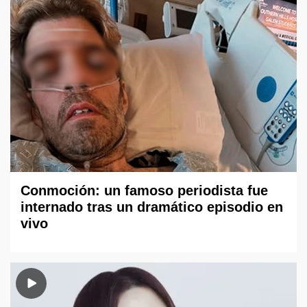
Conmoción: un famoso periodista fue
internado tras un dramático episodio en
vivo