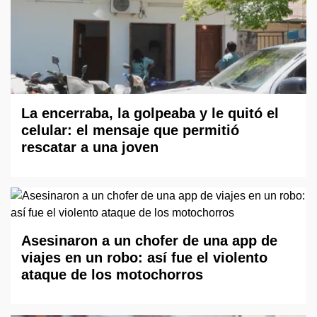
La encerraba, la golpeaba y le quitó el
celular: el mensaje que permitió
rescatar a una joven
Asesinaron a un chofer de una app de
viajes en un robo: así fue el violento
ataque de los motochorros