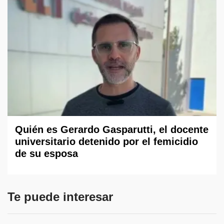
Quién es Gerardo Gasparutti, el docente
universitario detenido por el femicidio
de su esposa
Te puede interesar