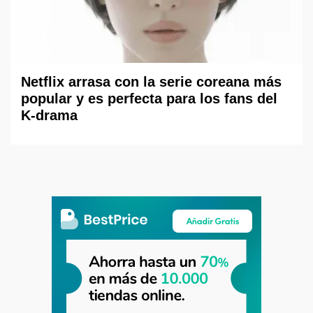
Netflix arrasa con la serie coreana más
popular y es perfecta para los fans del
K-drama