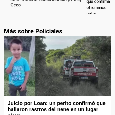
Ceco
Más sobre Policiales
Juicio por Loan: un perito confirmó que
hallaron rastros del nene en un lugar