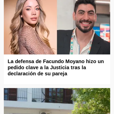
La defensa de Facundo Moyano hizo un
pedido clave a la Justicia tras la
declaración de su pareja