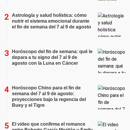
Astrología y salud holística: cómo
nutrir el sistema emocional durante
el fin de semana del 7 al 9 de agosto
Horóscopo del fin de semana: qué le
depara a tu signo del 7 al 9 de
agosto con la Luna en Cáncer
Horóscopo Chino para el fin de
semana del 7 al 9 de agosto:
proyecciones bajo la regencia del
Buey y el Tigre
El video que confirma el romance
entre Roberto García Moritán y Emily