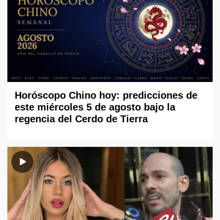
Horóscopo Chino hoy: predicciones de
este miércoles 5 de agosto bajo la
regencia del Cerdo de Tierra