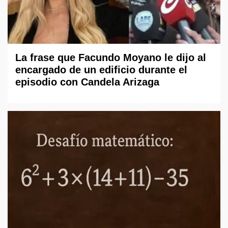
La frase que Facundo Moyano le dijo al
encargado de un edificio durante el
episodio con Candela Arizaga