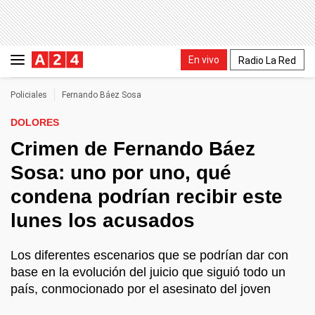
En vivo
Radio La Red
Policiales
Fernando Báez Sosa
DOLORES
Crimen de Fernando Báez
Sosa: uno por uno, qué
condena podrían recibir este
lunes los acusados
Los diferentes escenarios que se podrían dar con
base en la evolución del juicio que siguió todo un
país, conmocionado por el asesinato del joven