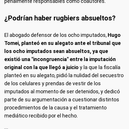
penalmente responsables como coautores.
¿Podrían haber rugbiers absueltos?
El abogado defensor de los ocho imputados,
Hugo
Tomei, planteó en su alegato ante el tribunal que
los ocho imputados sean absueltos, ya que
existió una "incongruencia" entre la imputación
original con la que llegó a juicio
y la que la fiscalía
planteó en su alegato, pidió la nulidad del secuestro
de los celulares y prendas de vestir de los
imputados al momento de ser detenidos, y dedicó
parte de su argumentación a cuestionar distintos
procedimientos de la causa y el tratamiento
mediático recibido por el hecho.