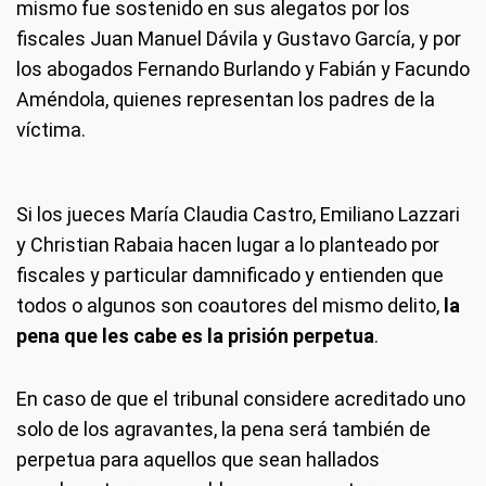
mismo fue sostenido en sus alegatos por los
fiscales Juan Manuel Dávila y Gustavo García, y por
los abogados Fernando Burlando y Fabián y Facundo
Améndola, quienes representan los padres de la
víctima.
Si los jueces María Claudia Castro, Emiliano Lazzari
y Christian Rabaia hacen lugar a lo planteado por
fiscales y particular damnificado y entienden que
todos o algunos son coautores del mismo delito,
la
pena que les cabe es la prisión perpetua
.
En caso de que el tribunal considere acreditado uno
solo de los agravantes, la pena será también de
perpetua para aquellos que sean hallados