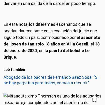
derivar en una salida de la cárcel en poco tiempo.
En esta nota, los diferentes escenarios que se
podrían dar con base en la evolución del juicio que
siguió todo un país, conmocionado por el
asesinato
del joven de tan solo 18 años en Villa Gesell, el 18
de enero de 2020, en la puerta del boliche Le
Brique
.
Leé también
Abogado de los padres de Fernando Báez Sosa: "Si
no hay perpetua para todos, vamos a recurrir"