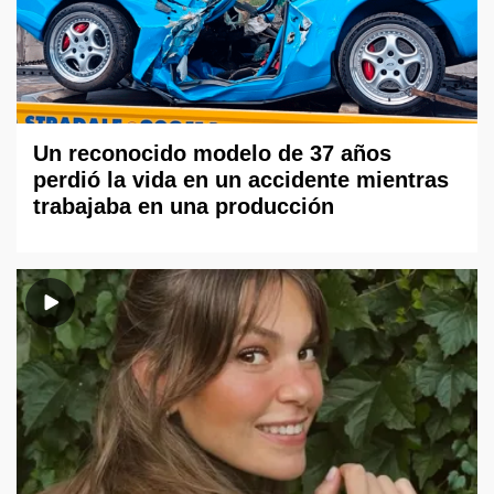
Un reconocido modelo de 37 años
perdió la vida en un accidente mientras
trabajaba en una producción