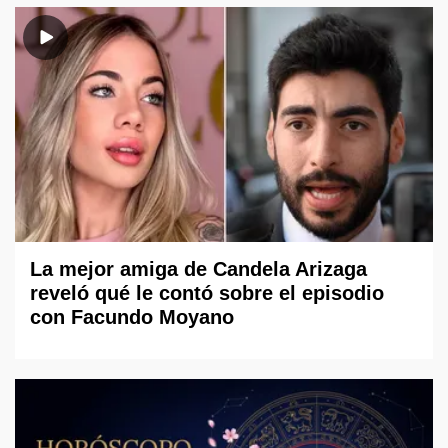
La mejor amiga de Candela Arizaga
reveló qué le contó sobre el episodio
con Facundo Moyano