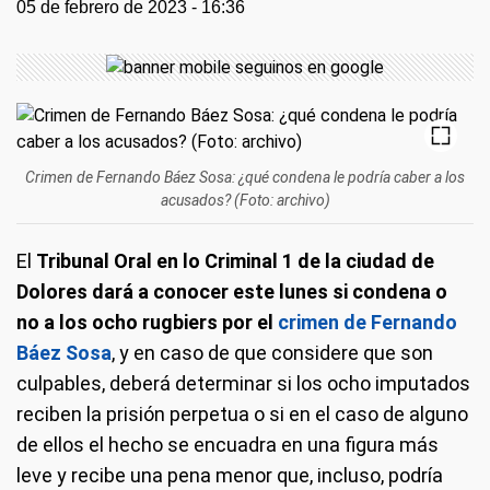
05 de febrero de 2023 - 16:36
Crimen de Fernando Báez Sosa: ¿qué condena le podría caber a los
acusados? (Foto: archivo)
El
Tribunal Oral en lo Criminal 1 de la ciudad de
Dolores
dará a conocer este lunes si condena o
no a los ocho rugbiers por el
crimen de Fernando
Báez Sosa
, y en caso de que considere que son
culpables, deberá determinar si los ocho imputados
reciben la prisión perpetua o si en el caso de alguno
de ellos el hecho se encuadra en una figura más
leve y recibe una pena menor que, incluso, podría