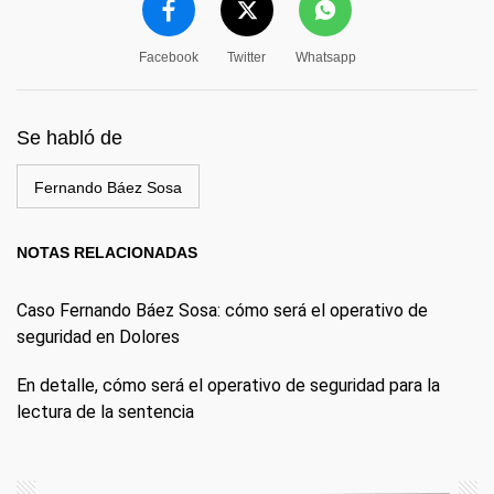
Facebook
Twitter
Whatsapp
Se habló de
Fernando Báez Sosa
NOTAS RELACIONADAS
Caso Fernando Báez Sosa: cómo será el operativo de
seguridad en Dolores
En detalle, cómo será el operativo de seguridad para la
lectura de la sentencia