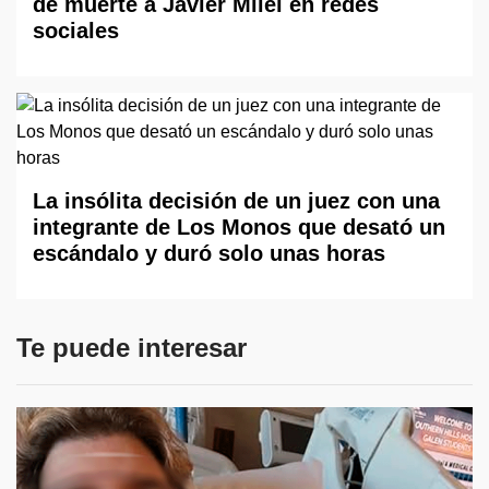
de muerte a Javier Milei en redes
sociales
La insólita decisión de un juez con una
integrante de Los Monos que desató un
escándalo y duró solo unas horas
Te puede interesar