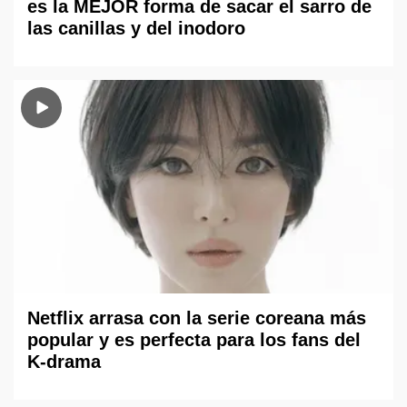
es la MEJOR forma de sacar el sarro de
las canillas y del inodoro
Netflix arrasa con la serie coreana más
popular y es perfecta para los fans del
K-drama