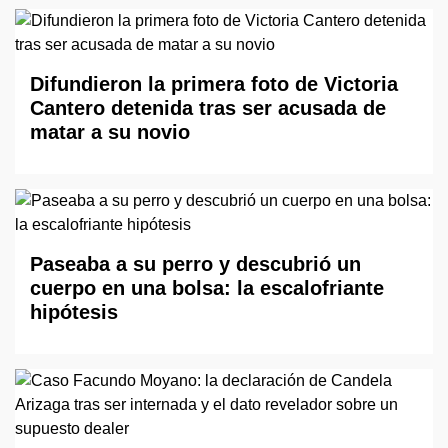
Difundieron la primera foto de Victoria
Cantero detenida tras ser acusada de
matar a su novio
Paseaba a su perro y descubrió un
cuerpo en una bolsa: la escalofriante
hipótesis