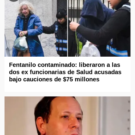
Fentanilo contaminado: liberaron a las
dos ex funcionarias de Salud acusadas
bajo cauciones de $75 millones