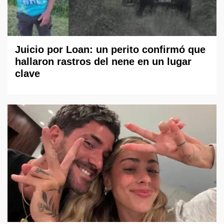
Juicio por Loan: un perito confirmó que
hallaron rastros del nene en un lugar
clave