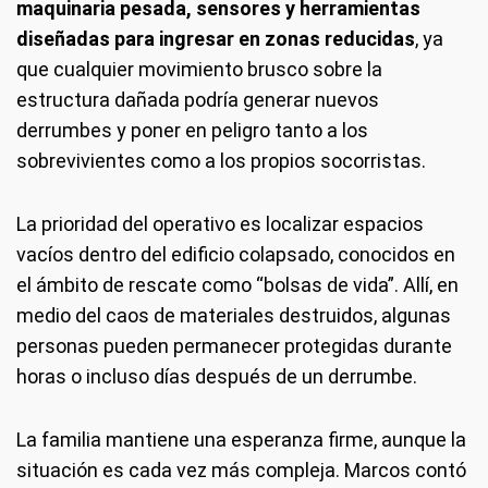
maquinaria pesada, sensores y herramientas
diseñadas para ingresar en zonas reducidas
, ya
que cualquier movimiento brusco sobre la
estructura dañada podría generar nuevos
derrumbes y poner en peligro tanto a los
sobrevivientes como a los propios socorristas.
La prioridad del operativo es localizar espacios
vacíos dentro del edificio colapsado, conocidos en
el ámbito de rescate como “bolsas de vida”. Allí, en
medio del caos de materiales destruidos, algunas
personas pueden permanecer protegidas durante
horas o incluso días después de un derrumbe.
La familia mantiene una esperanza firme, aunque la
situación es cada vez más compleja. Marcos contó