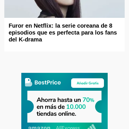
Furor en Netflix: la serie coreana de 8
episodios que es perfecta para los fans
del K-drama