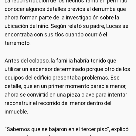
La reconstrucción de los hechos también permitió
conocer algunos detalles previos al derrumbe que
ahora forman parte de la investigación sobre la
ubicación del niño. Según relató su padre, Lucas se
encontraba con sus tíos cuando ocurrió el
terremoto.
Antes del colapso, la familia habría tenido que
utilizar un ascensor determinado porque otro de los
equipos del edificio presentaba problemas. Ese
detalle, que en un primer momento parecía menor,
ahora se convirtió en una pieza clave para intentar
reconstruir el recorrido del menor dentro del
inmueble.
“Sabemos que se bajaron en el tercer piso”, explicó