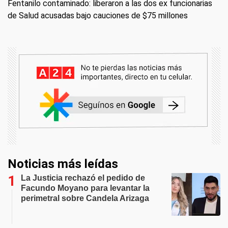
Fentanilo contaminado: liberaron a las dos ex funcionarias
de Salud acusadas bajo cauciones de $75 millones
Noticias más leídas
La Justicia rechazó el pedido de
Facundo Moyano para levantar la
perimetral sobre Candela Arizaga