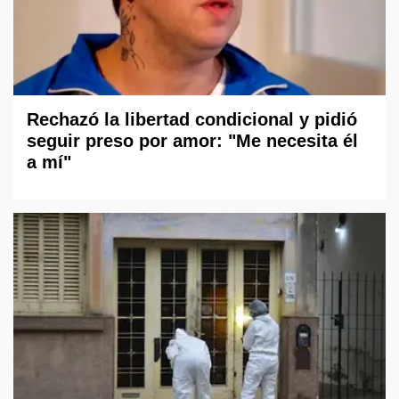
Rechazó la libertad condicional y pidió
seguir preso por amor: "Me necesita él
a mí"