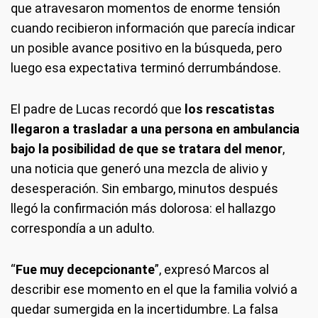
que atravesaron momentos de enorme tensión
cuando recibieron información que parecía indicar
un posible avance positivo en la búsqueda, pero
luego esa expectativa terminó derrumbándose.
El padre de Lucas recordó que
los rescatistas
llegaron a trasladar a una persona en ambulancia
bajo la posibilidad de que se tratara del menor
,
una noticia que generó una mezcla de alivio y
desesperación. Sin embargo, minutos después
llegó la confirmación más dolorosa: el hallazgo
correspondía a un adulto.
“
Fue muy decepcionante
”, expresó Marcos al
describir ese momento en el que la familia volvió a
quedar sumergida en la incertidumbre. La falsa