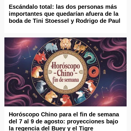
Escándalo total: las dos personas más
importantes que quedarían afuera de la
boda de Tini Stoessel y Rodrigo de Paul
Horóscopo Chino para el fin de semana
del 7 al 9 de agosto: proyecciones bajo
la regencia del Buey y el Tigre