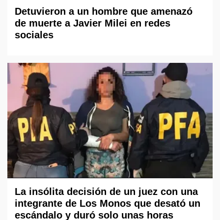
Detuvieron a un hombre que amenazó
de muerte a Javier Milei en redes
sociales
La insólita decisión de un juez con una
integrante de Los Monos que desató un
escándalo y duró solo unas horas