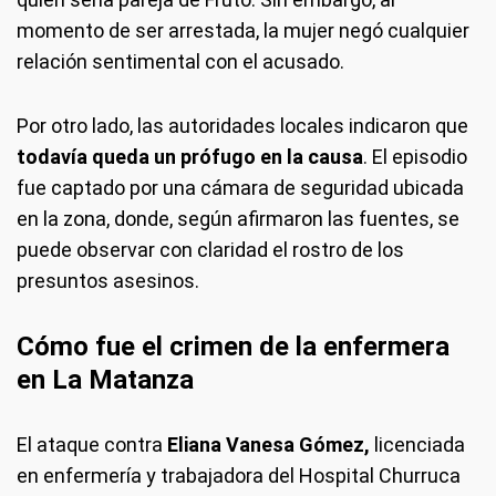
momento de ser arrestada, la mujer negó cualquier
relación sentimental con el acusado.
Por otro lado, las autoridades locales indicaron que
todavía queda un prófugo en la causa
. El episodio
fue captado por una cámara de seguridad ubicada
en la zona, donde, según afirmaron las fuentes, se
puede observar con claridad el rostro de los
presuntos asesinos.
Cómo fue el crimen de la enfermera
en La Matanza
El ataque contra
Eliana Vanesa Gómez,
licenciada
en enfermería y trabajadora del Hospital Churruca