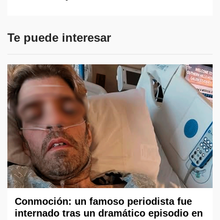
Te puede interesar
Conmoción: un famoso periodista fue
internado tras un dramático episodio en