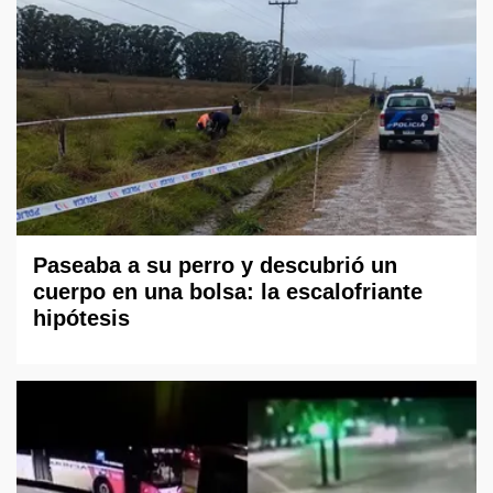
Paseaba a su perro y descubrió un
cuerpo en una bolsa: la escalofriante
hipótesis