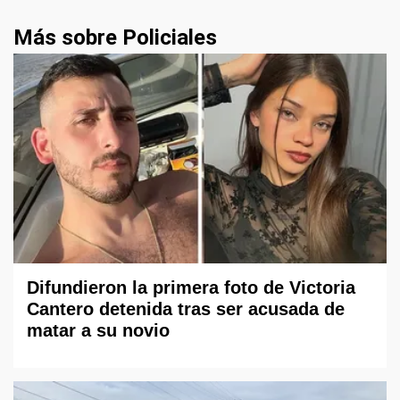
Más sobre Policiales
Difundieron la primera foto de Victoria
Cantero detenida tras ser acusada de
matar a su novio