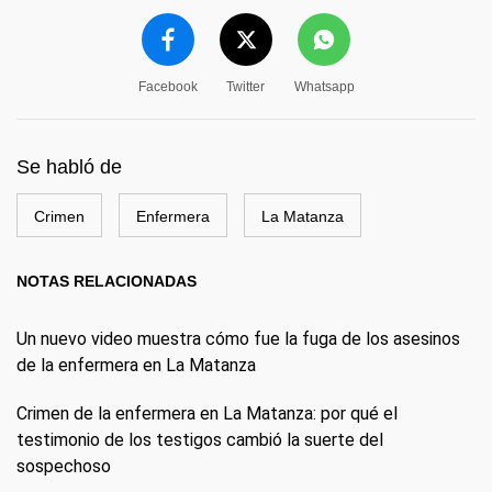
Facebook
Twitter
Whatsapp
Se habló de
Crimen
Enfermera
La Matanza
NOTAS RELACIONADAS
Un nuevo video muestra cómo fue la fuga de los asesinos
de la enfermera en La Matanza
Crimen de la enfermera en La Matanza: por qué el
testimonio de los testigos cambió la suerte del
sospechoso