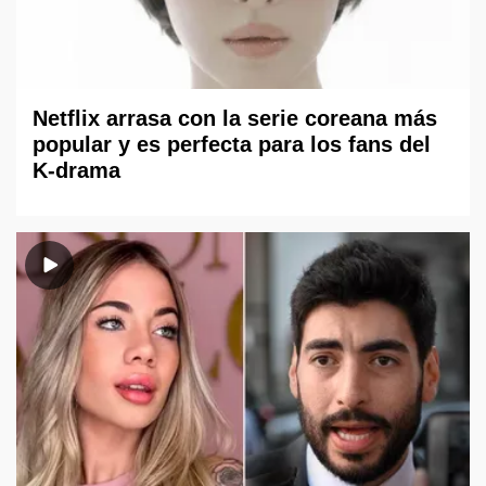
Netflix arrasa con la serie coreana más
popular y es perfecta para los fans del
K-drama