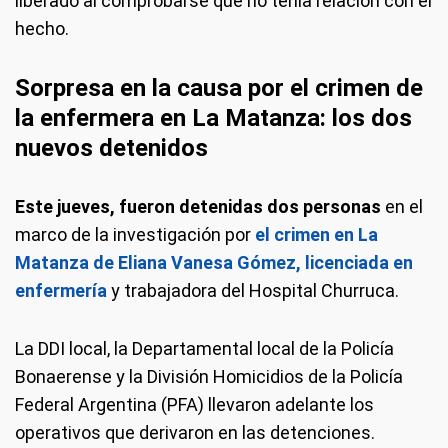
liberado al comprobarse que no tenía relación con el
hecho.
Sorpresa en la causa por el crimen de
la enfermera en La Matanza: los dos
nuevos detenidos
Este jueves, fueron detenidas dos personas
en el
marco de la investigación por
el crimen en La
Matanza de Eliana Vanesa Gómez, licenciada en
enfermería
y trabajadora del Hospital Churruca.
La DDI local, la Departamental local de la Policía
Bonaerense y la División Homicidios de la Policía
Federal Argentina (PFA) llevaron adelante los
operativos que derivaron en las detenciones.