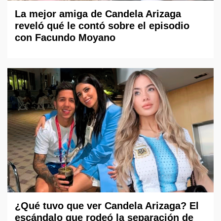
La mejor amiga de Candela Arizaga
reveló qué le contó sobre el episodio
con Facundo Moyano
¿Qué tuvo que ver Candela Arizaga? El
escándalo que rodeó la separación de