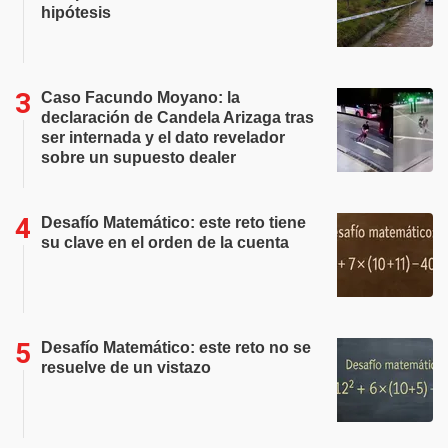
hipótesis
Caso Facundo Moyano: la
declaración de Candela Arizaga tras
ser internada y el dato revelador
sobre un supuesto dealer
Desafío Matemático: este reto tiene
su clave en el orden de la cuenta
Desafío Matemático: este reto no se
resuelve de un vistazo