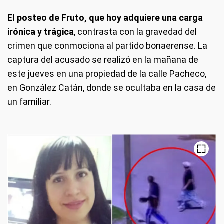
El posteo de Fruto, que hoy adquiere una carga
irónica y trágica
, contrasta con la gravedad del
crimen que conmociona al partido bonaerense. La
captura del acusado se realizó en la mañana de
este jueves en una propiedad de la calle Pacheco,
en González Catán, donde se ocultaba en la casa de
un familiar.