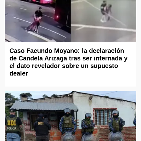
Caso Facundo Moyano: la declaración
de Candela Arizaga tras ser internada y
el dato revelador sobre un supuesto
dealer