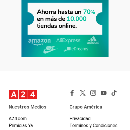
Nuestros Medios
Grupo América
A24.com
Privacidad
Primicias Ya
Términos y Condiciones