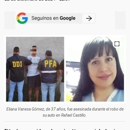
Eliana Vanesa Gómez, de 37 años, fue asesinada durante el robo de
su auto en Rafael Castillo.