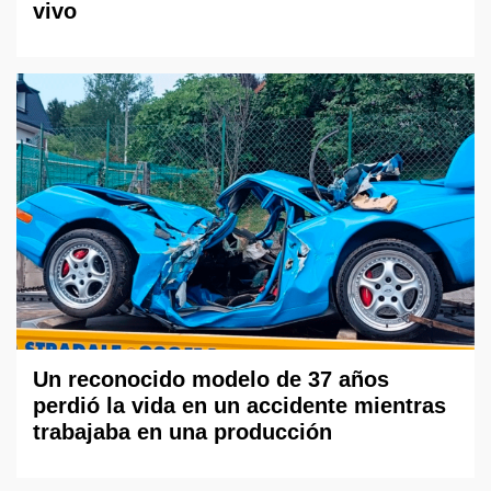
vivo
Un reconocido modelo de 37 años
perdió la vida en un accidente mientras
trabajaba en una producción