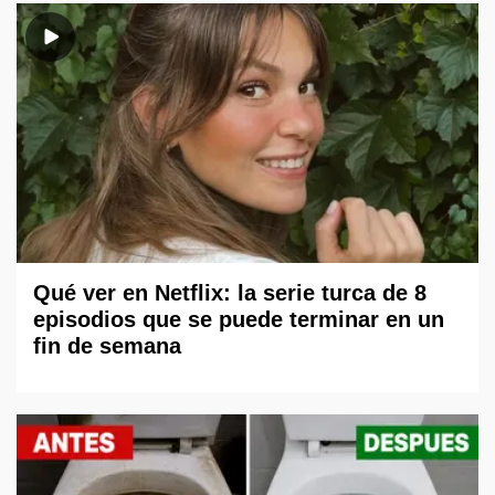
Qué ver en Netflix: la serie turca de 8
episodios que se puede terminar en un
fin de semana