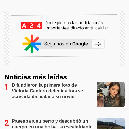
Noticias más leídas
Difundieron la primera foto de
Victoria Cantero detenida tras ser
acusada de matar a su novio
Paseaba a su perro y descubrió un
cuerpo en una bolsa: la escalofriante