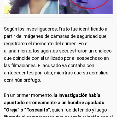
Según los investigadores, Fruto fue identificado a
partir de imágenes de cámaras de seguridad que
registraron el momento del crimen. En el
allanamiento, los agentes secuestraron un chaleco
que coincide con el utilizado por el sospechoso en
las filmaciones. El acusado ya contaba con
antecedentes por robo, mientras que su cómplice
continúa prófugo.
En un primer momento,
la investigación había
apuntado erróneamente a un hombre apodado
“Oreja” o “Toscanito”
, quien fue detenido y luego