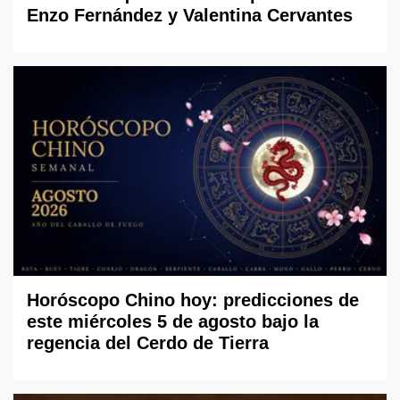
Enzo Fernández y Valentina Cervantes
Horóscopo Chino hoy: predicciones de
este miércoles 5 de agosto bajo la
regencia del Cerdo de Tierra