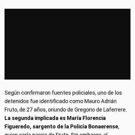
Según confirmaron fuentes policiales, uno de los
detenidos fue identificado como Mauro Adrián
Fruto, de 27 años, oriundo de Gregorio de Laferrere.
La segunda implicada es María Florencia
Figueredo, sargento de la Policía Bonaerense
,
quien sería pareja de Fruto. Sin embargo, al