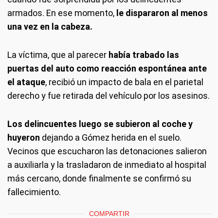
armados. En ese momento,
le dispararon al menos
una vez en la cabeza.
La víctima, que al parecer
había trabado las
puertas del auto como reacción espontánea ante
el ataque
, recibió un impacto de bala en el parietal
derecho y fue retirada del vehículo por los asesinos.
Los delincuentes luego se subieron al coche y
huyeron
dejando a Gómez herida en el suelo.
Vecinos que escucharon las detonaciones salieron
a auxiliarla y la trasladaron de inmediato al hospital
más cercano, donde finalmente se confirmó su
fallecimiento.
COMPARTIR