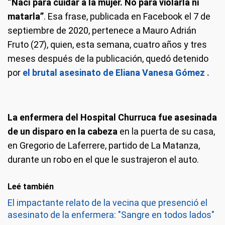
“Nací para cuidar a la mujer. No para violarla ni
matarla”
. Esa frase, publicada en Facebook el 7 de
septiembre de 2020, pertenece a Mauro Adrián
Fruto (27), quien, esta semana, cuatro años y tres
meses después de la publicación, quedó detenido
por
el brutal asesinato de Eliana Vanesa Gómez .
La enfermera del Hospital Churruca fue asesinada
de un disparo en la cabeza
en la puerta de su casa,
en Gregorio de Laferrere, partido de La Matanza,
durante un robo en el que le sustrajeron el auto.
Leé también
El impactante relato de la vecina que presenció el
asesinato de la enfermera: "Sangre en todos lados"