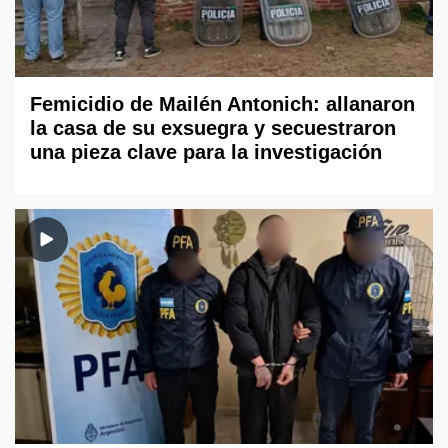
Femicidio de Mailén Antonich: allanaron
la casa de su exsuegra y secuestraron
una pieza clave para la investigación