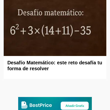
Desafío Matemático: este reto desafía tu
forma de resolver