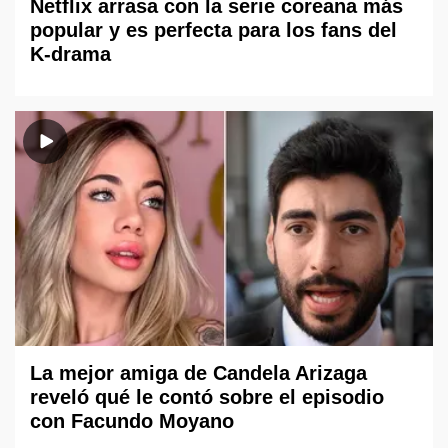
Netflix arrasa con la serie coreana más
popular y es perfecta para los fans del
K-drama
La mejor amiga de Candela Arizaga
reveló qué le contó sobre el episodio
con Facundo Moyano