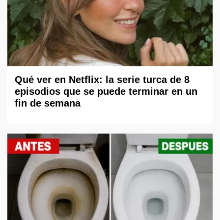
Qué ver en Netflix: la serie turca de 8
episodios que se puede terminar en un
fin de semana