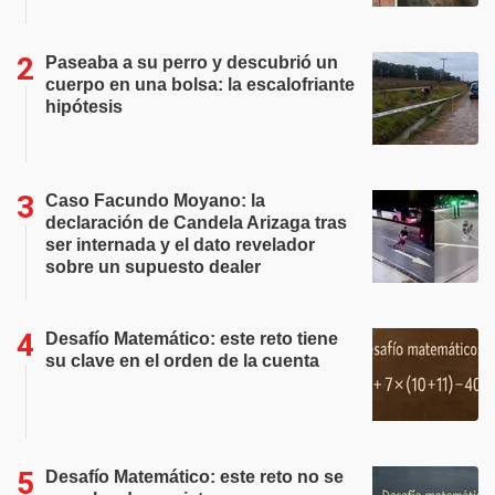
Paseaba a su perro y descubrió un
cuerpo en una bolsa: la escalofriante
hipótesis
Caso Facundo Moyano: la
declaración de Candela Arizaga tras
ser internada y el dato revelador
sobre un supuesto dealer
Desafío Matemático: este reto tiene
su clave en el orden de la cuenta
Desafío Matemático: este reto no se