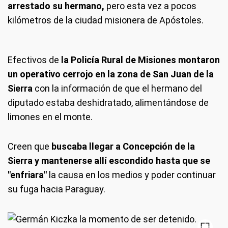
arrestado su hermano,
pero esta vez a pocos
kilómetros de la ciudad misionera de Apóstoles.
Efectivos de
la Policía Rural de Misiones montaron
un operativo cerrojo en la zona de San Juan de la
Sierra
con la información de que el hermano del
diputado estaba deshidratado, alimentándose de
limones en el monte.
Creen que
buscaba llegar a Concepción de la
Sierra y mantenerse allí escondido hasta que se
"enfriara"
la causa en los medios y poder continuar
su fuga hacia Paraguay.