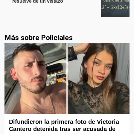
resuelve de un vistazo
Más sobre Policiales
Difundieron la primera foto de Victoria
Cantero detenida tras ser acusada de