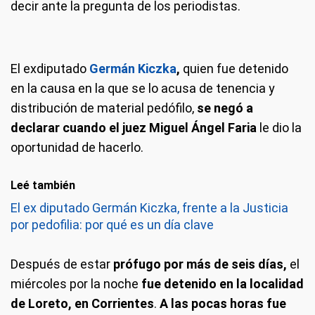
decir ante la pregunta de los periodistas.
El exdiputado
Germán Kiczka
,
quien fue detenido
en la causa en la que se lo acusa de tenencia y
distribución de material pedófilo,
se negó a
declarar cuando el juez Miguel Ángel Faria
le dio la
oportunidad de hacerlo.
Leé también
El ex diputado Germán Kiczka, frente a la Justicia
por pedofilia: por qué es un día clave
Después de estar
prófugo por más de seis días,
el
miércoles por la noche
fue detenido en la localidad
de Loreto, en Corrientes
.
A las pocas horas fue