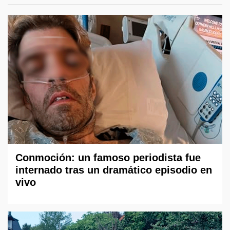
Conmoción: un famoso periodista fue
internado tras un dramático episodio en
vivo