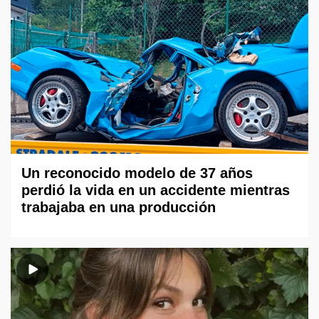
Un reconocido modelo de 37 años
perdió la vida en un accidente mientras
trabajaba en una producción