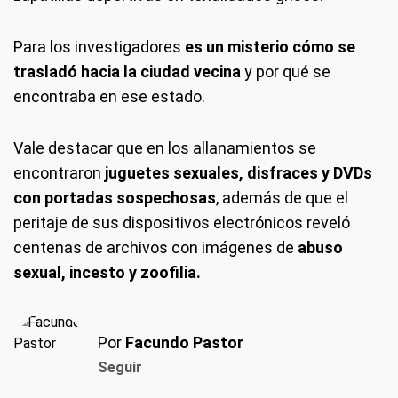
Para los investigadores
es un misterio cómo se
trasladó hacia la ciudad vecina
y por qué se
encontraba en ese estado.
Vale destacar que en los allanamientos se
encontraron
juguetes sexuales, disfraces y DVDs
con portadas sospechosas
, además de que el
peritaje de sus dispositivos electrónicos reveló
centenas de archivos con imágenes de
abuso
sexual, incesto y zoofilia.
Por
Facundo Pastor
Seguir