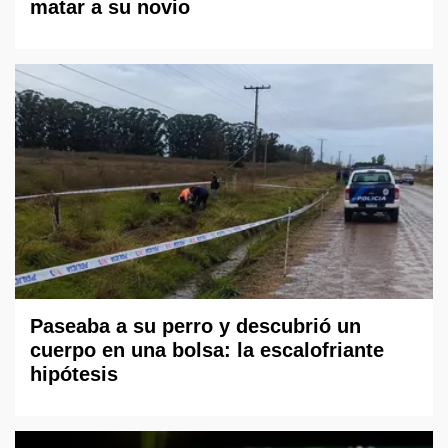
matar a su novio
Paseaba a su perro y descubrió un
cuerpo en una bolsa: la escalofriante
hipótesis