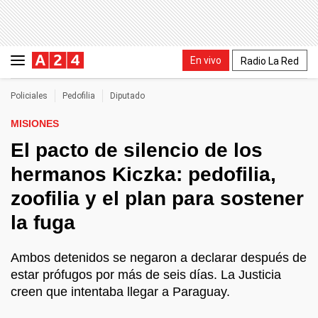
En vivo
Radio La Red
Policiales
Pedofilia
Diputado
MISIONES
El pacto de silencio de los
hermanos Kiczka: pedofilia,
zoofilia y el plan para sostener
la fuga
Ambos detenidos se negaron a declarar después de
estar prófugos por más de seis días. La Justicia
creen que intentaba llegar a Paraguay.