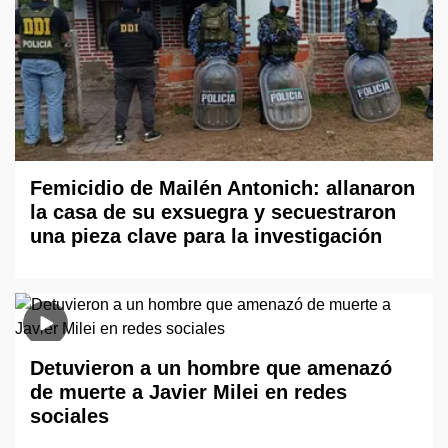
Femicidio de Mailén Antonich: allanaron
la casa de su exsuegra y secuestraron
una pieza clave para la investigación
Detuvieron a un hombre que amenazó
de muerte a Javier Milei en redes
sociales