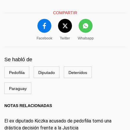
COMPARTIR
Facebook
Twitter
Whatsapp
Se habló de
Pedofilia
Diputado
Detenidos
Paraguay
NOTAS RELACIONADAS
El ex diputado Kiczka acusado de pedofilia tomó una
drástica decisión frente a la Justicia