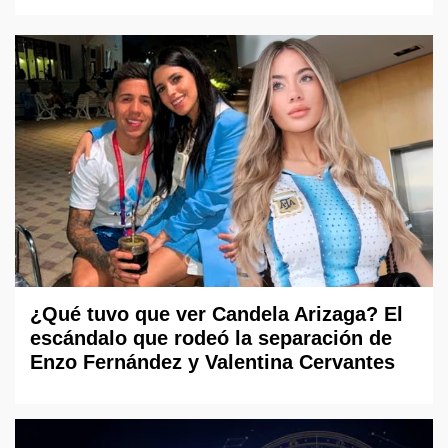
¿Qué tuvo que ver Candela Arizaga? El
escándalo que rodeó la separación de
Enzo Fernández y Valentina Cervantes