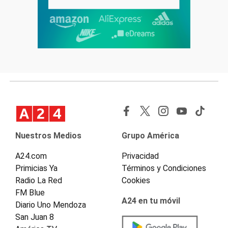
Nuestros Medios
Grupo América
A24.com
Privacidad
Primicias Ya
Términos y Condiciones
Radio La Red
Cookies
FM Blue
A24 en tu móvil
Diario Uno Mendoza
San Juan 8