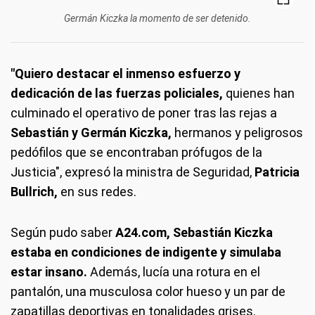
Germán Kiczka la momento de ser detenido.
"Quiero destacar el inmenso esfuerzo y
dedicación de las fuerzas policiales,
quienes han
culminado el operativo de poner tras las rejas a
Sebastián y Germán Kiczka,
hermanos y peligrosos
pedófilos que se encontraban prófugos de la
Justicia", expresó la ministra de Seguridad,
Patricia
Bullrich,
en sus redes.
Según pudo saber
A24.com, Sebastián Kiczka
estaba en condiciones de indigente y simulaba
estar insano.
Además, lucía una rotura en el
pantalón, una musculosa color hueso y un par de
zapatillas deportivas en tonalidades grises.