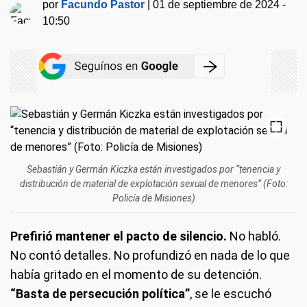
por
Facundo Pastor
|
01 de septiembre de 2024 -
10:50
Sebastián y Germán Kiczka están investigados por “tenencia y
distribución de material de explotación sexual de menores” (Foto:
Policía de Misiones)
Prefirió mantener el pacto de silencio.
No habló.
No contó detalles. No profundizó en nada de lo que
había gritado en el momento de su detención.
“Basta de persecución política”
, se le escuchó