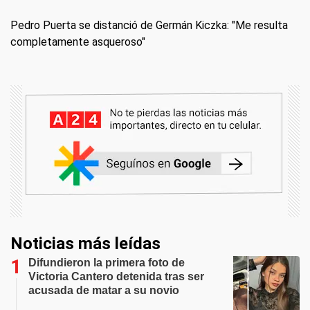
Pedro Puerta se distanció de Germán Kiczka: "Me resulta
completamente asqueroso"
Noticias más leídas
Difundieron la primera foto de
Victoria Cantero detenida tras ser
acusada de matar a su novio