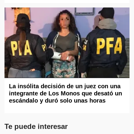
La insólita decisión de un juez con una
integrante de Los Monos que desató un
escándalo y duró solo unas horas
Te puede interesar