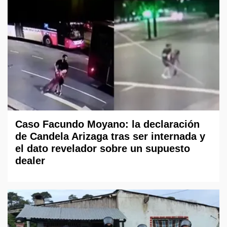
Caso Facundo Moyano: la declaración
de Candela Arizaga tras ser internada y
el dato revelador sobre un supuesto
dealer