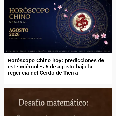
Horóscopo Chino hoy: predicciones de
este miércoles 5 de agosto bajo la
regencia del Cerdo de Tierra