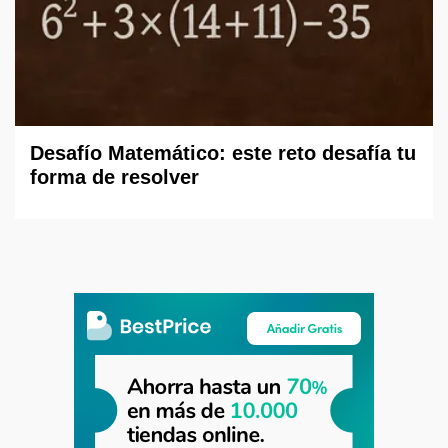
Desafío Matemático: este reto desafía tu
forma de resolver