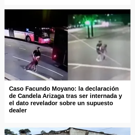
Caso Facundo Moyano: la declaración
de Candela Arizaga tras ser internada y
el dato revelador sobre un supuesto
dealer