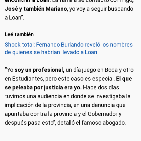
José y también Mariano
, yo voy a seguir buscando
a Loan”.
Leé también
Shock total: Fernando Burlando reveló los nombres
de quienes se habrían llevado a Loan
“Yo
soy un profesional,
un día juego en Boca y otro
en Estudiantes, pero este caso es especial.
El que
se peleaba por justicia era yo.
Hace dos días
tuvimos una audiencia en donde se investigaba la
implicación de la provincia, en una denuncia que
apuntaba contra la provincia y el Gobernador y
después pasa esto”, detalló el famoso abogado.