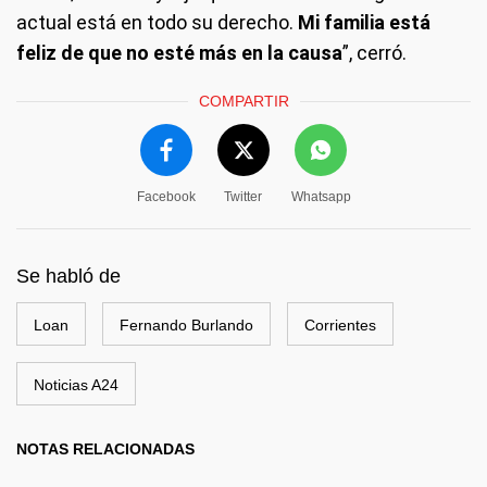
actual está en todo su derecho.
Mi familia está
feliz de que no esté más en la causa
”, cerró.
COMPARTIR
Facebook
Twitter
Whatsapp
Se habló de
Loan
Fernando Burlando
Corrientes
Noticias A24
NOTAS RELACIONADAS