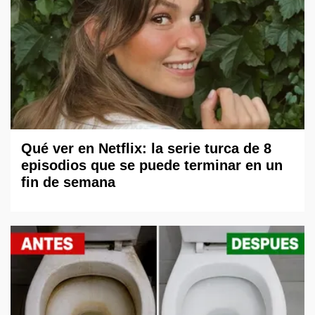
Qué ver en Netflix: la serie turca de 8
episodios que se puede terminar en un
fin de semana