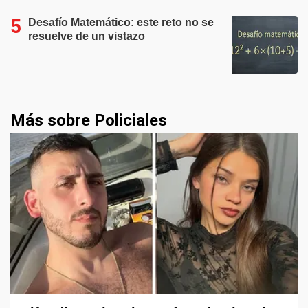
Desafío Matemático: este reto no se
resuelve de un vistazo
Más sobre Policiales