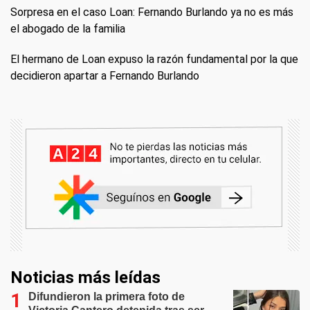
Sorpresa en el caso Loan: Fernando Burlando ya no es más
el abogado de la familia
El hermano de Loan expuso la razón fundamental por la que
decidieron apartar a Fernando Burlando
Noticias más leídas
Difundieron la primera foto de