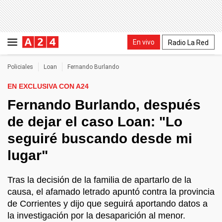
En vivo
Radio La Red
Policiales
Loan
Fernando Burlando
EN EXCLUSIVA CON A24
Fernando Burlando, después
de dejar el caso Loan: "Lo
seguiré buscando desde mi
lugar"
Tras la decisión de la familia de apartarlo de la
causa, el afamado letrado apuntó contra la provincia
de Corrientes y dijo que seguirá aportando datos a
la investigación por la desaparición al menor.