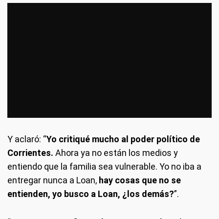
Y aclaró: “
Yo critiqué mucho al poder político de
Corrientes.
Ahora ya no están los medios y
entiendo que la familia sea vulnerable. Yo no iba a
entregar nunca a Loan,
hay cosas que no se
entienden, yo busco a Loan, ¿los demás?
”.