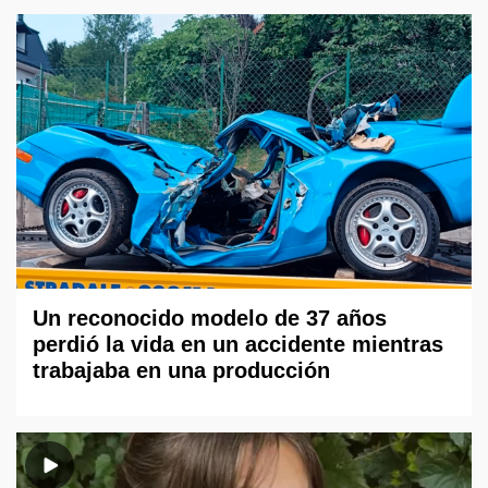
Un reconocido modelo de 37 años
perdió la vida en un accidente mientras
trabajaba en una producción