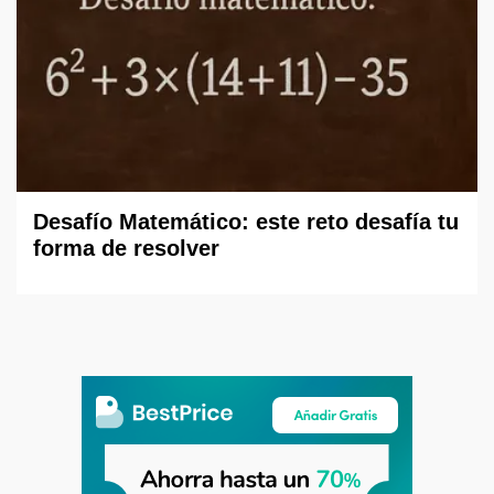
Desafío Matemático: este reto desafía tu
forma de resolver