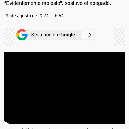
“Evidentemente molesto”, sostuvo el abogado.
29 de agosto de 2024 - 16:54