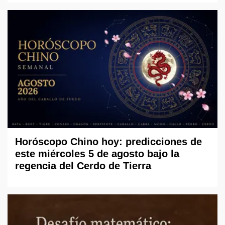
Horóscopo Chino hoy: predicciones de
este miércoles 5 de agosto bajo la
regencia del Cerdo de Tierra