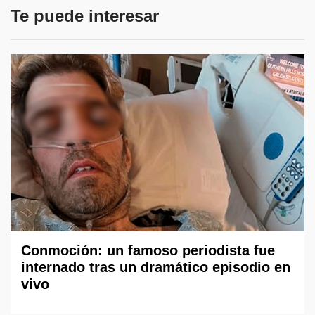
Te puede interesar
Conmoción: un famoso periodista fue
internado tras un dramático episodio en
vivo