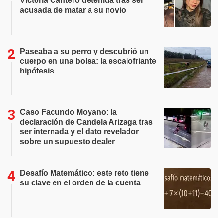
Victoria Cantero detenida tras ser
acusada de matar a su novio
Paseaba a su perro y descubrió un
cuerpo en una bolsa: la escalofriante
hipótesis
Caso Facundo Moyano: la
declaración de Candela Arizaga tras
ser internada y el dato revelador
sobre un supuesto dealer
Desafío Matemático: este reto tiene
su clave en el orden de la cuenta