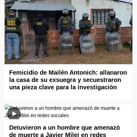
Femicidio de Mailén Antonich: allanaron
la casa de su exsuegra y secuestraron
una pieza clave para la investigación
Detuvieron a un hombre que amenazó
de muerte a Javier Milei en redes