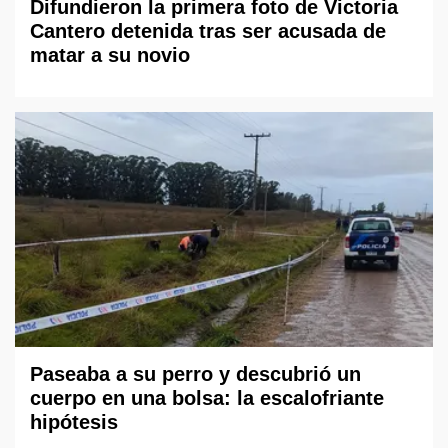
Difundieron la primera foto de Victoria
Cantero detenida tras ser acusada de
matar a su novio
Paseaba a su perro y descubrió un
cuerpo en una bolsa: la escalofriante
hipótesis