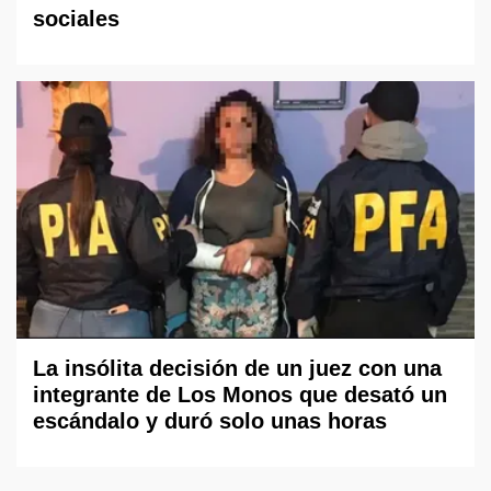
sociales
La insólita decisión de un juez con una
integrante de Los Monos que desató un
escándalo y duró solo unas horas