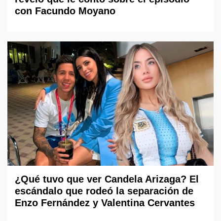
con Facundo Moyano
¿Qué tuvo que ver Candela Arizaga? El
escándalo que rodeó la separación de
Enzo Fernández y Valentina Cervantes