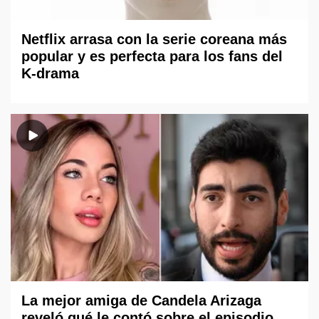
Netflix arrasa con la serie coreana más
popular y es perfecta para los fans del
K-drama
La mejor amiga de Candela Arizaga
reveló qué le contó sobre el episodio