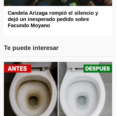
Candela Arizaga rompió el silencio y
dejó un inesperado pedido sobre
Facundo Moyano
Te puede interesar