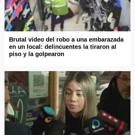
Brutal video del robo a una embarazada
en un local: delincuentes la tiraron al
piso y la golpearon