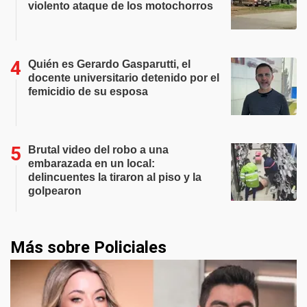
violento ataque de los motochorros
Quién es Gerardo Gasparutti, el
docente universitario detenido por el
femicidio de su esposa
Brutal video del robo a una
embarazada en un local:
delincuentes la tiraron al piso y la
golpearon
Más sobre Policiales