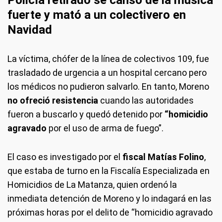
Policía retirado se cansó de la música
fuerte y mató a un colectivero en
Navidad
La víctima, chófer de la línea de colectivos 109, fue
trasladado de urgencia a un hospital cercano pero
los médicos no pudieron salvarlo. En tanto, Moreno
no ofreció resistencia
cuando las autoridades
fueron a buscarlo y quedó detenido por
“homicidio
agravado
por el uso de arma de fuego”.
El caso es investigado por el
fiscal Matías Folino
,
que estaba de turno en la Fiscalía Especializada en
Homicidios de La Matanza, quien ordenó la
inmediata detención de Moreno y lo indagará en las
próximas horas por el delito de “homicidio agravado