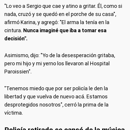
"Lo veo a Sergio que cae y atino a gritar. Él, como si
nada, cruzó y se quedó en el porche de su casa",
afirmó Karina, y agregó: "El arma la tenía en la
cintura.
Nunca imaginé que iba a tomar esa
decisión".
Asimismo, dijo: "Yo de la desesperación gritaba,
pero mi hijo y mi yerno los llevaron al Hospital
Paroissien".
"Tenemos miedo que por ser policía le den la
libertad y que vuelva de nuevo acá. Estamos
desprotegidos nosotros", cerró la prima de la
víctima.