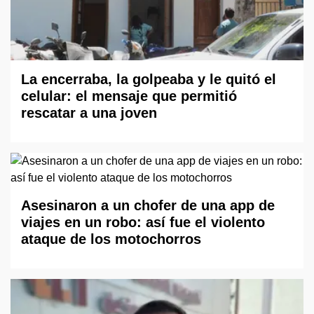
La encerraba, la golpeaba y le quitó el
celular: el mensaje que permitió
rescatar a una joven
Asesinaron a un chofer de una app de
viajes en un robo: así fue el violento
ataque de los motochorros