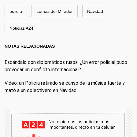
policía
Lomas del Mirador
Navidad
Noticias A24
NOTAS RELACIONADAS
Escándalo con diplomáticos rusos: ¿Un error policial pudo
provocar un conflicto internacional?
Video: un Policía retirado se cansó de la música fuerte y
mató a un colectivero en Navidad