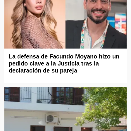
La defensa de Facundo Moyano hizo un
pedido clave a la Justicia tras la
declaración de su pareja