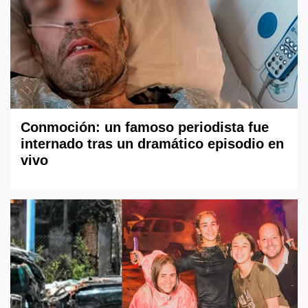
Conmoción: un famoso periodista fue
internado tras un dramático episodio en
vivo