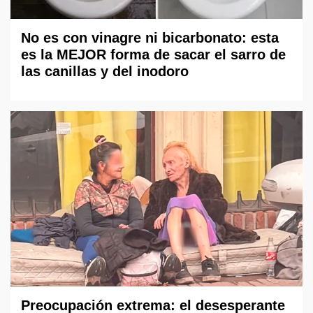
No es con vinagre ni bicarbonato: esta
es la MEJOR forma de sacar el sarro de
las canillas y del inodoro
Preocupación extrema: el desesperante