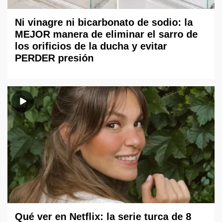
Ni vinagre ni bicarbonato de sodio: la
MEJOR manera de eliminar el sarro de
los orificios de la ducha y evitar
PERDER presión
Qué ver en Netflix: la serie turca de 8