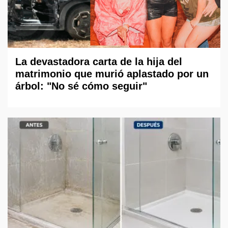
La devastadora carta de la hija del
matrimonio que murió aplastado por un
árbol: "No sé cómo seguir"