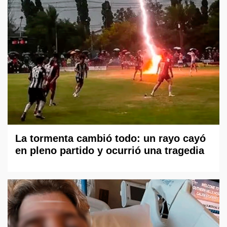
La tormenta cambió todo: un rayo cayó
en pleno partido y ocurrió una tragedia