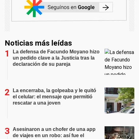
Noticias más leídas
La defensa de Facundo Moyano hizo
un pedido clave a la Justicia tras la
declaración de su pareja
La encerraba, la golpeaba y le quitó
el celular: el mensaje que permitió
rescatar a una joven
Asesinaron a un chofer de una app
de viajes en un robo: así fue el