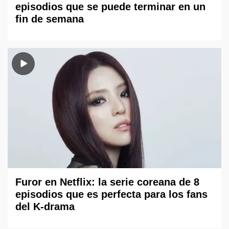
episodios que se puede terminar en un
fin de semana
Furor en Netflix: la serie coreana de 8
episodios que es perfecta para los fans
del K-drama