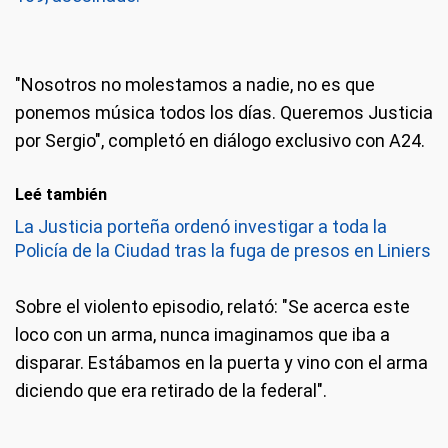
"Nosotros no molestamos a nadie, no es que
ponemos música todos los días. Queremos Justicia
por Sergio", completó en diálogo exclusivo con A24.
Leé también
La Justicia porteña ordenó investigar a toda la
Policía de la Ciudad tras la fuga de presos en Liniers
Sobre el violento episodio, relató: "Se acerca este
loco con un arma, nunca imaginamos que iba a
disparar. Estábamos en la puerta y vino con el arma
diciendo que era retirado de la federal".