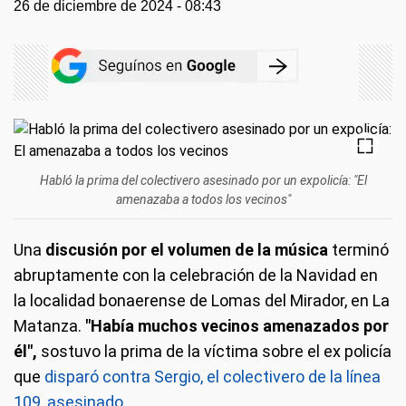
26 de diciembre de 2024 - 08:43
Habló la prima del colectivero asesinado por un expolicía: "El
amenazaba a todos los vecinos"
Una
discusión por el volumen de la música
terminó
abruptamente con la celebración de la Navidad en
la localidad bonaerense de Lomas del Mirador, en La
Matanza.
"Había muchos vecinos amenazados por
él",
sostuvo la prima de la víctima sobre el ex policía
que
disparó contra Sergio, el colectivero de la línea
109, asesinado.