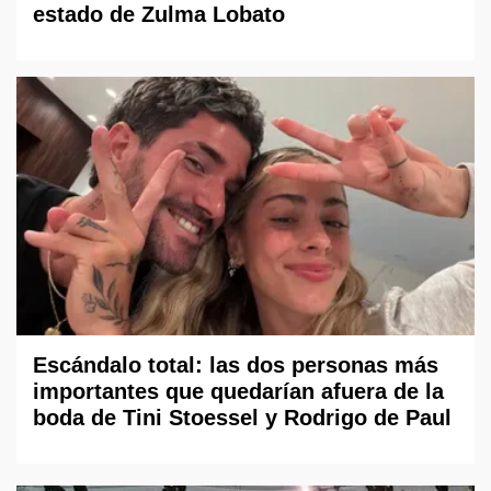
estado de Zulma Lobato
Escándalo total: las dos personas más
importantes que quedarían afuera de la
boda de Tini Stoessel y Rodrigo de Paul