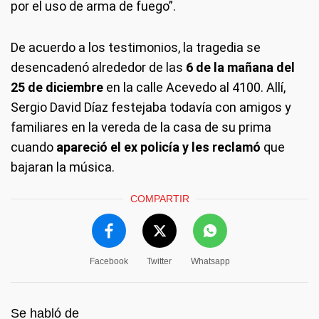
por el uso de arma de fuego”.
De acuerdo a los testimonios, la tragedia se
desencadenó alrededor de las
6 de la mañana del
25 de diciembre
en la calle Acevedo al 4100. Allí,
Sergio David Díaz festejaba todavía con amigos y
familiares en la vereda de la casa de su prima
cuando
apareció el ex policía y les reclamó
que
bajaran la música.
COMPARTIR
Facebook
Twitter
Whatsapp
Se habló de