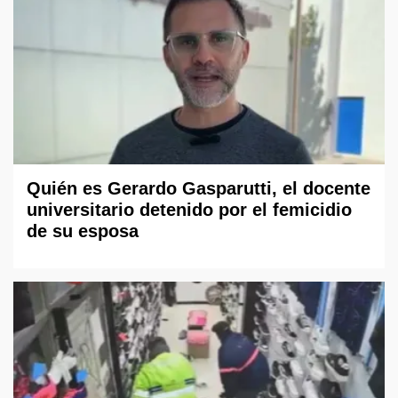
Quién es Gerardo Gasparutti, el docente
universitario detenido por el femicidio
de su esposa