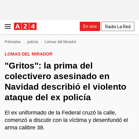
En vivo
Radio La Red
Policiales
policía
Lomas del Mirador
LOMAS DEL MIRADOR
"Gritos": la prima del
colectivero asesinado en
Navidad describió el violento
ataque del ex policía
El ex uniformado de la Federal cruzó la calle,
comenzó a discutir con la víctima y desenfundó el
arma calibre 38.