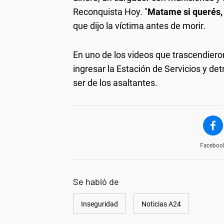
Reconquista Hoy. "
Matame si querés, 
que dijo la víctima antes de morir.
En uno de los videos que trascendiero
ingresar la Estación de Servicios y d
ser de los asaltantes.
Faceboo
Se habló de
Inseguridad
Noticias A24