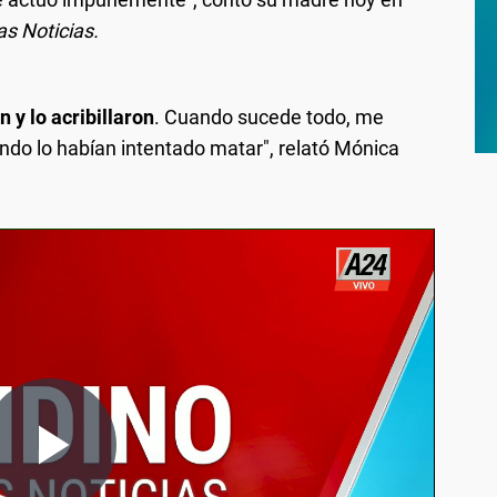
s Noticias.
 y lo acribillaron
. Cuando sucede todo, me
ndo lo habían intentado matar", relató Mónica