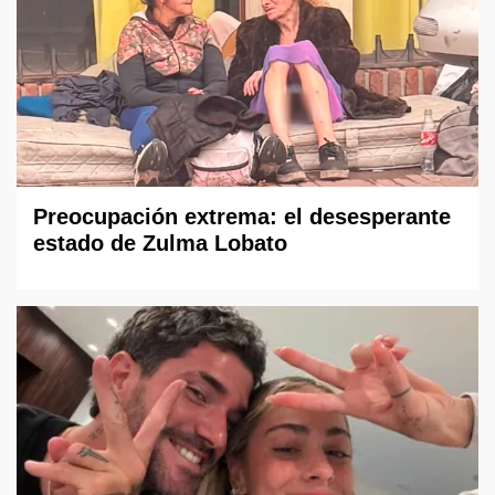
Preocupación extrema: el desesperante
estado de Zulma Lobato