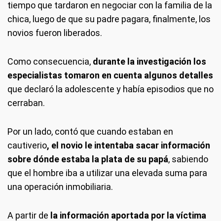
tiempo que tardaron en negociar con la familia de la
chica, luego de que su padre pagara, finalmente, los
novios fueron liberados.
Como consecuencia,
durante la investigación los
especialistas tomaron en cuenta algunos detalles
que declaró la adolescente y había episodios que no
cerraban.
Por un lado, contó que cuando estaban en
cautiverio
, el novio le intentaba sacar información
sobre dónde estaba la plata de su papá
, sabiendo
que el hombre iba a utilizar una elevada suma para
una operación inmobiliaria.
A partir de
la información aportada por la víctima