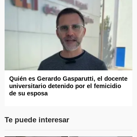
Quién es Gerardo Gasparutti, el docente
universitario detenido por el femicidio
de su esposa
Te puede interesar