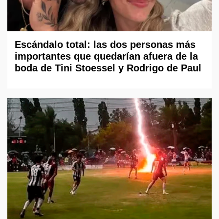
Escándalo total: las dos personas más
importantes que quedarían afuera de la
boda de Tini Stoessel y Rodrigo de Paul