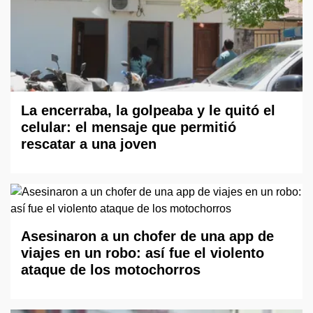
La encerraba, la golpeaba y le quitó el
celular: el mensaje que permitió
rescatar a una joven
Asesinaron a un chofer de una app de
viajes en un robo: así fue el violento
ataque de los motochorros