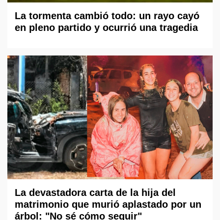
La tormenta cambió todo: un rayo cayó
en pleno partido y ocurrió una tragedia
La devastadora carta de la hija del
matrimonio que murió aplastado por un
árbol: "No sé cómo seguir"