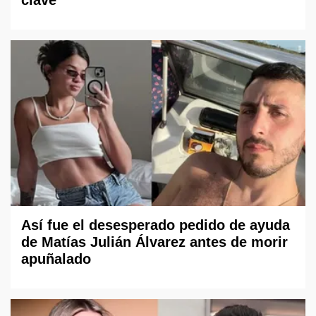
Así fue el desesperado pedido de ayuda
de Matías Julián Álvarez antes de morir
apuñalado