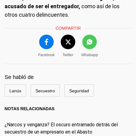
acusado de ser el entregador,
como así de los
otros cuatro delincuentes.
COMPARTIR
Facebook
Twitter
Whatsapp
Se habló de
Lanús
Secuestro
Seguridad
NOTAS RELACIONADAS
¿Narcos y venganza? El oscuro entramado detrás del
secuestro de un empresario en el Abasto