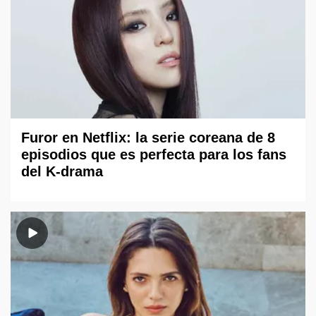
Furor en Netflix: la serie coreana de 8
episodios que es perfecta para los fans
del K-drama