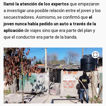
llamó la atención de los expertos
que empezaron
a investigar una posible relación entre el joven y los
secuestradores. Asimismo, se confirmó que
el
joven nunca había pedido un auto a través de la
aplicación
de viajes sino que era parte del plan y
que el conductor era parte de la banda.