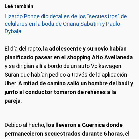
Leé también
Lizardo Ponce dio detalles de los "secuestros" de
celulares en la boda de Oriana Sabatini y Paulo
Dybala
El día del rapto,
la adolescente y su novio habían
planificado pasear en el shopping Alto Avellaneda
y se dirigían allí a bordo de un auto Volkswagen
Suran que habían pedido a través de la aplicación
Uber.
A mitad de camino salió un hombre del baúl y
junto al conductor tomaron de rehenes a la
pareja.
Debido al hecho,
los llevaron a Guernica donde
permanecieron secuestrados durante 6 horas
, el