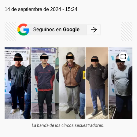
14 de septiembre de 2024 - 15:24
X
La banda de los cincos secuestradores.