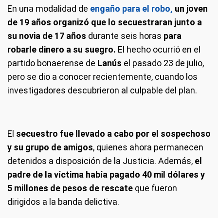
En una modalidad de
engaño para el robo,
un joven
de 19 años organizó que lo secuestraran junto a
su novia de 17 años
durante seis horas
para
robarle dinero a su suegro.
El hecho ocurrió en el
partido bonaerense de
Lanús
el pasado 23 de julio,
pero se dio a conocer recientemente, cuando los
investigadores descubrieron al culpable del plan.
El
secuestro fue llevado a cabo por el sospechoso
y su grupo de amigos
, quienes ahora permanecen
detenidos a disposición de la Justicia. Además,
el
padre de la víctima había pagado 40 mil dólares y
5 millones de pesos de rescate
que fueron
dirigidos a la banda delictiva.