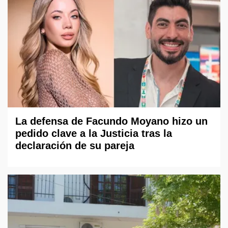
La defensa de Facundo Moyano hizo un
pedido clave a la Justicia tras la
declaración de su pareja