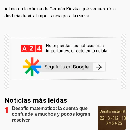
Allanaron la oficina de Germán Kiczka: qué secuestró la
Justicia de vital importancia para la causa
Noticias más leídas
Desafío matemático: la cuenta que
confunde a muchos y pocos logran
resolver