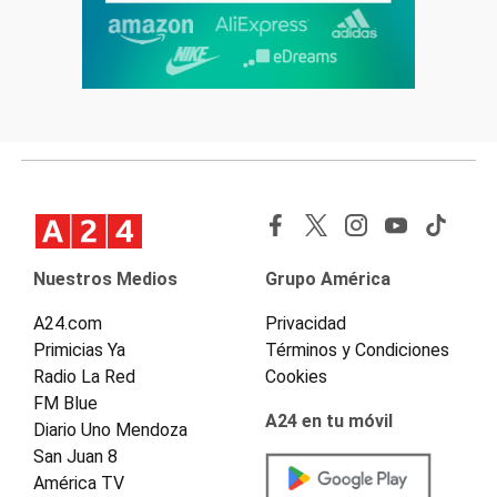
Nuestros Medios
Grupo América
A24.com
Privacidad
Primicias Ya
Términos y Condiciones
Radio La Red
Cookies
FM Blue
A24 en tu móvil
Diario Uno Mendoza
San Juan 8
América TV