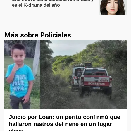
es el K-drama del año
Más sobre Policiales
Juicio por Loan: un perito confirmó que
hallaron rastros del nene en un lugar
clave