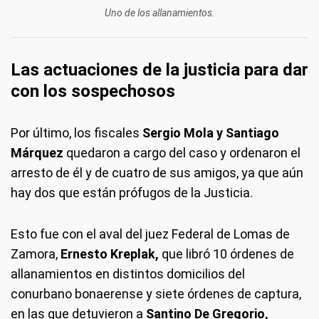
Uno de los allanamientos.
Las actuaciones de la justicia para dar
con los sospechosos
Por último, los fiscales
Sergio Mola y Santiago
Márquez
quedaron a cargo del caso y ordenaron el
arresto de él y de cuatro de sus amigos, ya que aún
hay dos que están prófugos de la Justicia.
Esto fue con el aval del juez Federal de Lomas de
Zamora,
Ernesto Kreplak,
que libró 10 órdenes de
allanamientos en distintos domicilios del
conurbano bonaerense y siete órdenes de captura,
en las que detuvieron a
Santino De Gregorio,