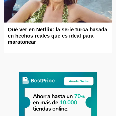
Qué ver en Netflix: la serie turca basada
en hechos reales que es ideal para
maratonear