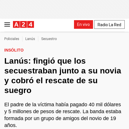
En vivo
Radio La Red
Policiales
Lanús
Secuestro
INSÓLITO
Lanús: fingió que los
secuestraban junto a su novia
y cobró el rescate de su
suegro
El padre de la víctima había pagado 40 mil dólares
y 5 millones de pesos de rescate. La banda estaba
formada por un grupo de amigos del novio de 19
años.