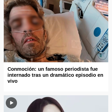
Conmoción: un famoso periodista fue
internado tras un dramático episodio en
vivo